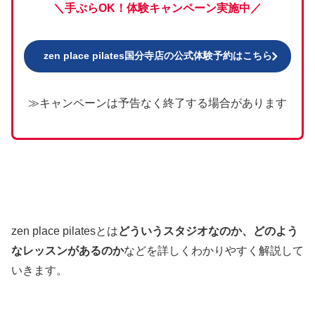
＼手ぶらOK！体験キャンペーン実施中／
zen place pilates国分寺店の公式体験予約はこちら
≫キャンペーンは予告なく終了する場合があります
zen place pilatesとは
どういうスタジオなのか、どのよう
なレッスンがあるのか
などを詳しくわかりやすく解説して
いきます。