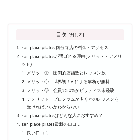
目次
zen place pilates 国分寺店の料金・アクセス
zen place pilatesが選ばれる理由(メリット・デメリ
ット)
メリット①：圧倒的店舗数とレッスン数
メリット②：世界初！AIによる解析が無料
メリット③：会員の80%がピラティス未経験
デメリット：プログラムが多くどのレッスンを
受ければいいかわからない
zen place pilatesはどんな人におすすめ？
zen place pilates最新の口コミ
良い口コミ