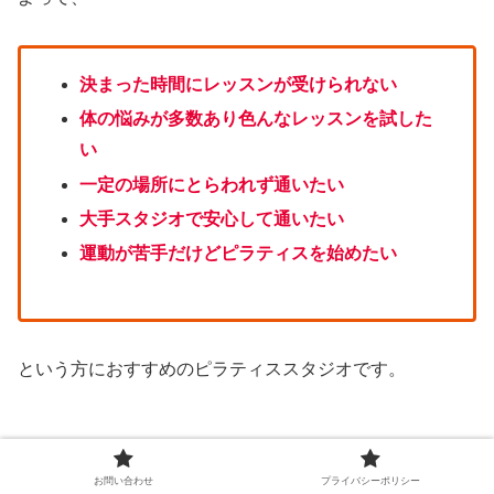
決まった時間にレッスンが受けられない
体の悩みが多数あり色んなレッスンを試した
い
一定の場所にとらわれず通いたい
大手スタジオで安心して通いたい
運動が苦手だけどピラティスを始めたい
という方におすすめのピラティススタジオです。
お問い合わせ
プライバシーポリシー