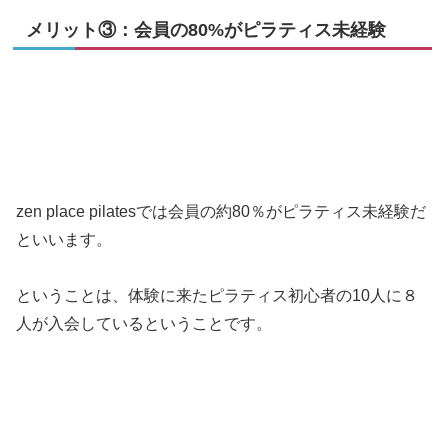
メリット③：会員の80%がピラティス未経験
zen place pilatesでは会員の約80％がピラティス未経験だ
といいます。
ということは、体験に来たピラティス初心者の10人に８
人が入会しているということです。