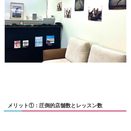
メリット①：圧倒的店舗数とレッスン数