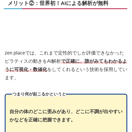
メリット②：世界初！AIによる解析が無料
zen placeでは、これまで定性的でしか評価できなかった
ピラティスの動きをAI解析
で正確に、誰がみてもわかるよ
うに可視化・数値化
をしてくれるという技術を採用してい
ます。
つまり
何が起こるかというと
自分の体のどこに歪みがあり、どこに不調が出やすい
かなどを正確に把握できます。