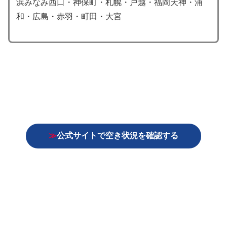
浜みなみ西口・神保町・札幌・戸越・福岡天神・浦
和・広島・赤羽・町田・大宮
≫
公式サイトで空き状況を確認する