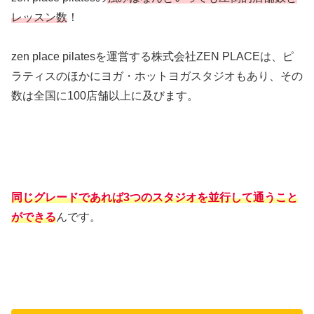
レッスン数
！
zen place pilatesを運営する株式会社ZEN PLACEは、ピ
ラティスのほかにヨガ・ホットヨガスタジオもあり、その
数は全国に100店舗以上に及びます。
同じグレードであれば3つのスタジオを並行して通うこと
ができる
んです。