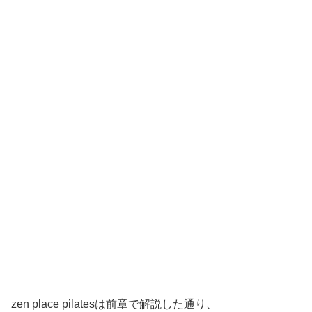
zen place pilatesは前章で解説した通り、