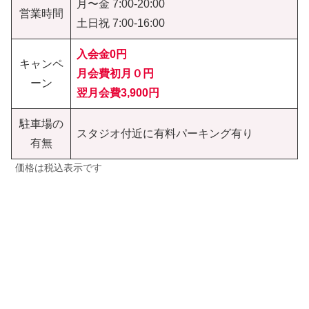
月〜金 7:00-20:00
営業時間
土日祝 7:00-16:00
入会金0円
キャンペ
月会費初月０円
ーン
翌月会費3,900円
駐車場の
スタジオ付近に有料パーキング有り
有無
価格は税込表示です