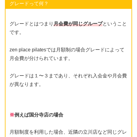
グレードって何？
グレードとはつまり
月会費が同じグループ
ということ
です。
zen place pilatesでは月額制の場合グレードによって
月会費が分けられています。
グレードは１〜３まであり、それぞれ入会金や月会費
が異なります。
※
例えば国分寺店の場合
月額制度を利用した場合、近隣の立川店など同じグレ