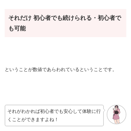
それだけ
初心者でも続けられる・初心者で
も可能
ということが数値であらわれているということです。
それがわかれば初心者でも安心して体験に行
くことができますよね！