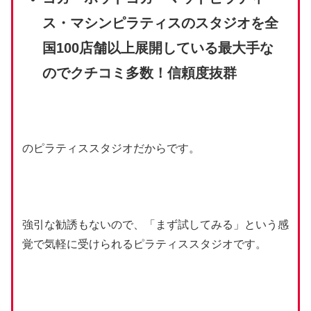
ス・マシンピラティスのスタジオを全
国100店舗以上展開している最大手な
のでクチコミ多数！信頼度抜群
のピラティススタジオだからです。
強引な勧誘もないので、「まず試してみる」という感
覚で気軽に受けられるピラティススタジオです。