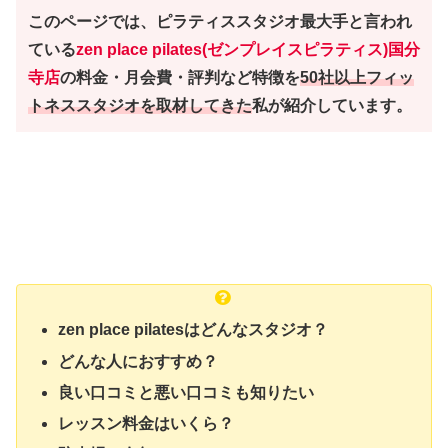
このページでは、ピラティススタジオ最大手と言われ
ている
zen place pilates(ゼンプレイスピラティス)国分
寺店
の料金・月会費・評判など特徴を
50社以上フィッ
トネススタジオを取材してきた
私が紹介しています。
zen place pilatesはどんなスタジオ？
どんな人におすすめ？
良い口コミと悪い口コミも知りたい
レッスン料金はいくら？