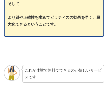
そして
より質や正確性を求めてピラティスの効果を早く、最
大化できるということです。
これが体験で無料でできるのが嬉しいサービ
スです