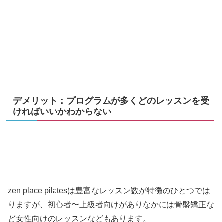
デメリット：プログラムが多くどのレッスンを受
ければいいかわからない
zen place pilatesは豊富なレッスン数が特徴のひとつでは
りますが、初心者〜上級者向けがありなかには骨盤矯正な
ど女性向けのレッスンなどもあります。