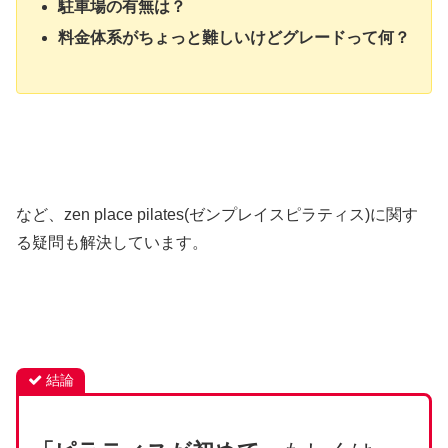
駐車場の有無は？
料金体系がちょっと難しいけどグレードって何？
など、zen place pilates(ゼンプレイスピラティス)に関す
る疑問も解決しています。
結論