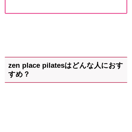
zen place pilatesはどんな人におす
すめ？