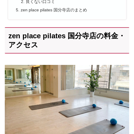
良くない口コミ
zen place pilates 国分寺店のまとめ
zen place pilates 国分寺店の料金・
アクセス