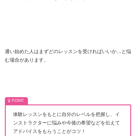
通い始めた人はまずどのレッスンを受ければいいか…と悩
む場合があります。
体験レッスンをもとに自分のレベルを把握し、イ
ンストラクターに悩みや今後の希望などを伝えて
アドバイスをもらうことがコツ！