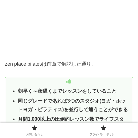
zen place pilatesは前章で解説した通り、
朝早く～夜遅くまでレッスンをしていること
同じグレードであれば3つのスタジオ(ヨガ・ホッ
トヨガ・ピラティス)を並行して通うことができる
月間1,000以上の圧倒的レッスン数でライフスタ
イルに合わせたレッスンを受けられる
お問い合わせ
プライバシーポリシー