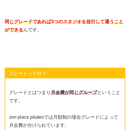
同じグレードであれば3つのスタジオを並行して通うこと
ができる
んです。
グレードって何？
グレードとはつまり
月会費が同じグループ
ということ
です。
zen place pilatesでは月額制の場合グレードによって
月会費が分けられています。