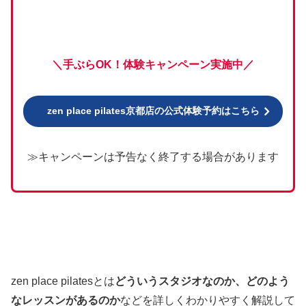
＼手ぶらOK！体験キャンペーン実施中／
zen place pilates京都店の公式体験予約はこちら
≫キャンペーンは予告なく終了する場合があります
zen place pilatesとは
どういうスタジオなのか、どのよう
なレッスンがあるのか
などを詳しくわかりやすく解説して