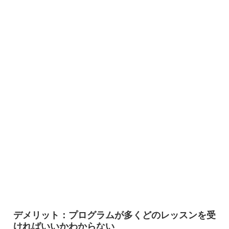
デメリット：プログラムが多くどのレッスンを受
ければいいかわからない