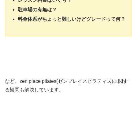
レッスン料金はいくら？
駐車場の有無は？
料金体系がちょっと難しいけどグレードって何？
など、zen place pilates(ゼンプレイスピラティス)に関す
る疑問も解決しています。