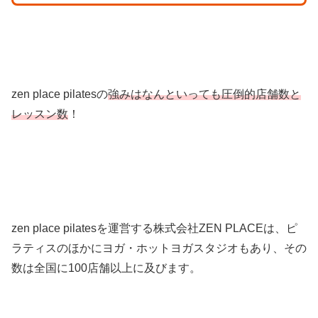
zen place pilatesの
強みはなんといっても圧倒的店舗数と
レッスン数
！
zen place pilatesを運営する株式会社ZEN PLACEは、ピ
ラティスのほかにヨガ・ホットヨガスタジオもあり、その
数は全国に100店舗以上に及びます。