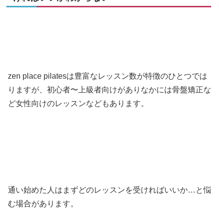
zen place pilatesは豊富なレッスン数が特徴のひとつでは
りますが、初心者〜上級者向けがありなかには骨盤矯正な
ど女性向けのレッスンなどもあります。
通い始めた人はまずどのレッスンを受ければいいか…と悩
む場合があります。