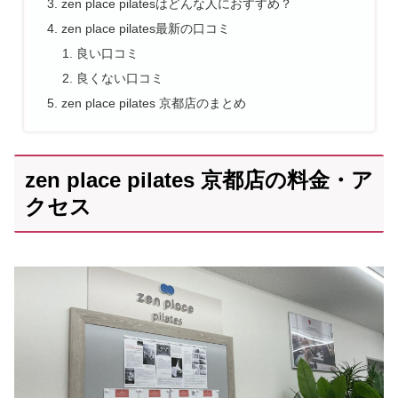
zen place pilatesはどんな人におすすめ？
zen place pilates最新の口コミ
良い口コミ
良くない口コミ
zen place pilates 京都店のまとめ
zen place pilates 京都店の料金・ア
クセス