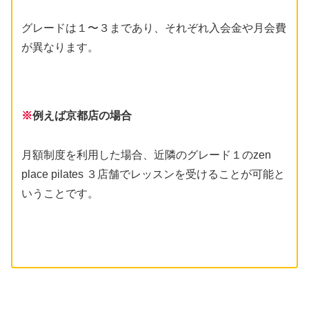
グレードは１〜３まであり、それぞれ入会金や月会費
が異なります。
※
例えば京都店の場合
月額制度を利用した場合、近隣のグレード１のzen
place pilates ３店舗でレッスンを受けることが可能と
いうことです。