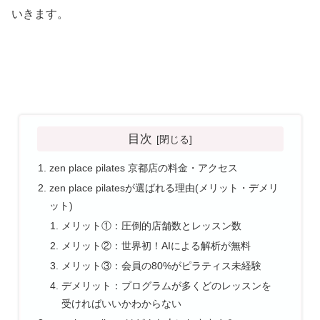
いきます。
目次
zen place pilates 京都店の料金・アクセス
zen place pilatesが選ばれる理由(メリット・デメリ
ット)
メリット①：圧倒的店舗数とレッスン数
メリット②：世界初！AIによる解析が無料
メリット③：会員の80%がピラティス未経験
デメリット：プログラムが多くどのレッスンを
受ければいいかわからない