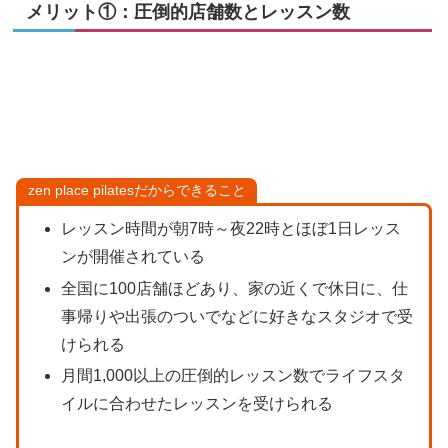
メリット①：圧倒的店舗数とレッスン数
zen place pilatesだからできること
レッスン時間が朝7時～夜22時とほぼ1日レッス
ンが開催されている
全国に100店舗ほどあり、家の近くで休日に、仕
事帰りや出張のついでなどに好きなスタジオで受
けられる
月間1,000以上の圧倒的レッスン数でライフスタ
イルに合わせたレッスンを受けられる