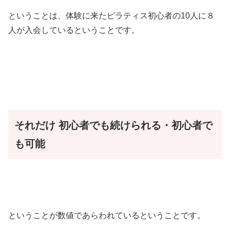
ということは、体験に来たピラティス初心者の10人に８
人が入会しているということです。
それだけ
初心者でも続けられる・初心者で
も可能
ということが数値であらわれているということです。