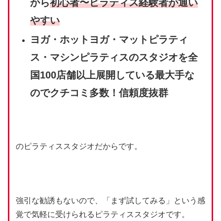
から
初心者〜ピラティス経験者が通い
やすい
ヨガ・ホットヨガ・マットピラティ
ス・マシンピラティスのスタジオを全
国100店舗以上展開している最大手な
のでクチコミ多数！信頼度抜群
のピラティススタジオだからです。
強引な勧誘もないので、「まず試してみる」という感
覚で気軽に受けられるピラティススタジオです。