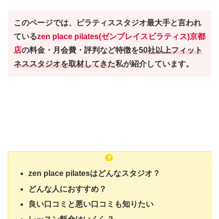
このページでは、ピラティススタジオ最大手と言われ
ている
zen place pilates(ゼンプレイスピラティス)京都
店
の料金・月会費・評判など特徴を
50社以上フィット
ネススタジオを取材してきた
私が紹介しています。
zen place pilatesはどんなスタジオ？
どんな人におすすめ？
良い口コミと悪い口コミも知りたい