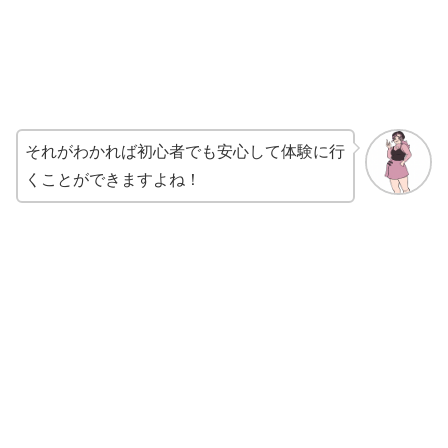
それがわかれば初心者でも安心して体験に行
くことができますよね！