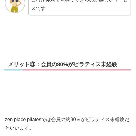
スです
メリット③：会員の80%がピラティス未経験
zen place pilatesでは会員の約80％がピラティス未経験だ
といいます。