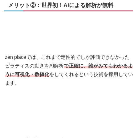
メリット②：世界初！AIによる解析が無料
zen placeでは、これまで定性的でしか評価できなかった
ピラティスの動きをAI解析
で正確に、誰がみてもわかるよ
うに可視化・数値化
をしてくれるという技術を採用してい
ます。