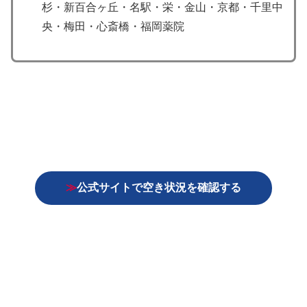
杉・新百合ヶ丘・名駅・栄・金山・京都・千里中
央・梅田・心斎橋・福岡薬院
≫
公式サイトで空き状況を確認する