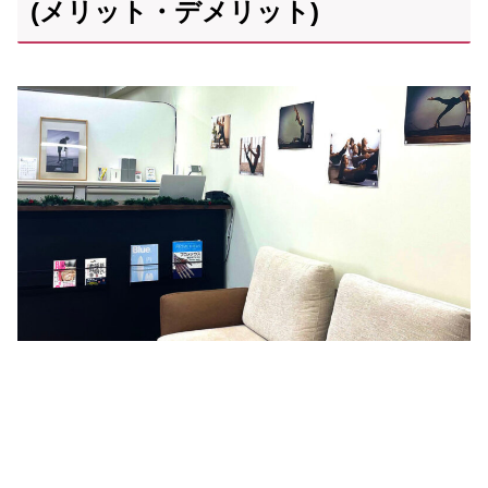
(メリット・デメリット)