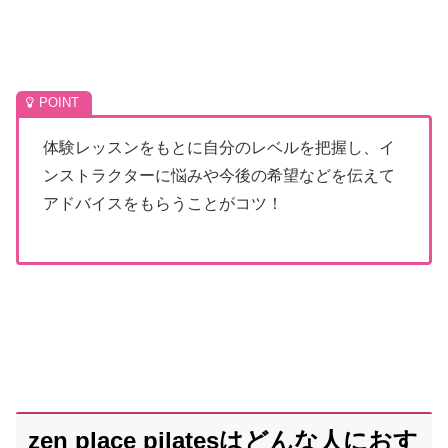
体験レッスンをもとに自分のレベルを把握し、イ
ンストラクターに悩みや今後の希望などを伝えて
アドバイスをもらうことがコツ！
zen place pilatesはどんな人におす