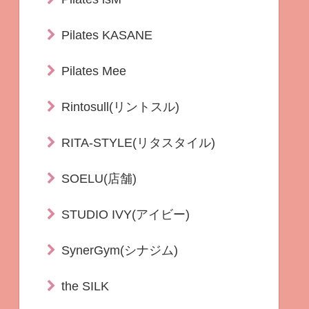
Pilates KASANE
Pilates Mee
Rintosull(リントスル)
RITA-STYLE(リタスタイル)
SOELU(店舗)
STUDIO IVY(アイビー)
SynerGym(シナジム)
the SILK