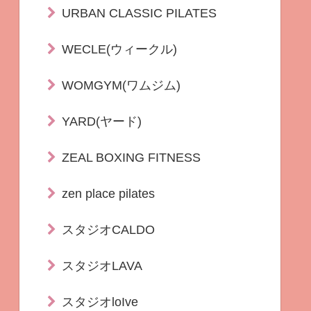
URBAN CLASSIC PILATES
WECLE(ウィークル)
WOMGYM(ワムジム)
YARD(ヤード)
ZEAL BOXING FITNESS
zen place pilates
スタジオCALDO
スタジオLAVA
スタジオloIve