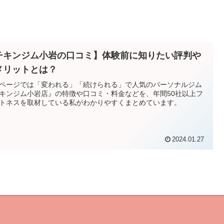
チキンジム小岩の口コミ】体験前に知りたい評判や
メリットとは？
ページでは「変われる」「続けられる」で人気のパーソナルジム
キンジム小岩店』の特徴や口コミ・料金などを、年間50社以上フ
トネスを取材している私がわかりやすくまとめています。
2024.01.27