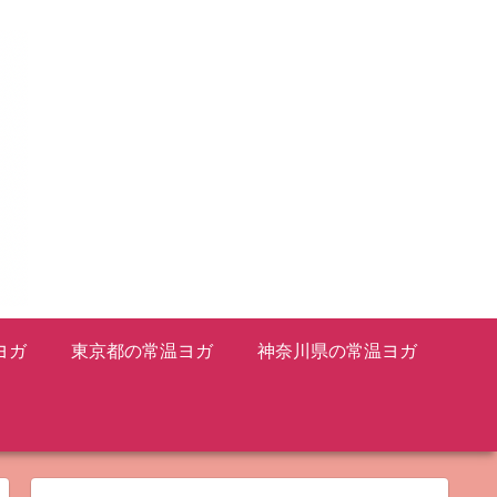
ヨガ
東京都の常温ヨガ
神奈川県の常温ヨガ