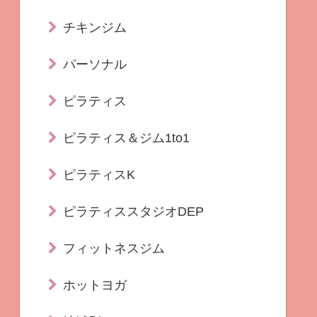
チキンジム
パーソナル
ピラティス
ピラティス＆ジム1to1
ピラティスK
ピラティススタジオDEP
フィットネスジム
ホットヨガ