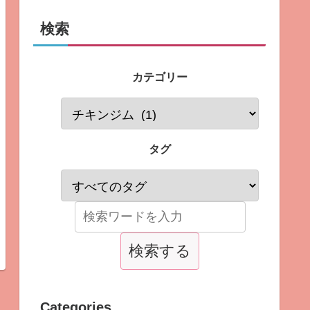
検索
カテゴリー
タグ
Categories