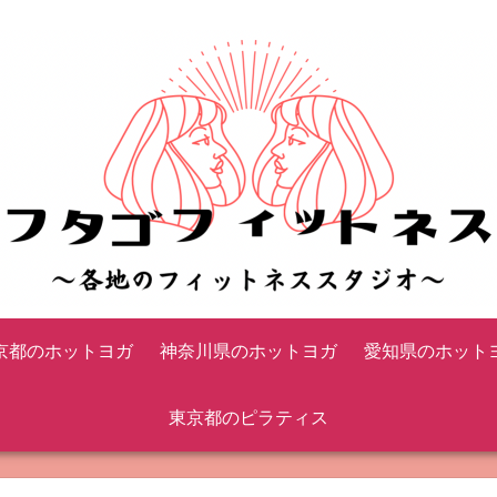
京都のホットヨガ
神奈川県のホットヨガ
愛知県のホット
東京都のピラティス