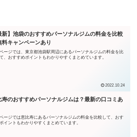
最新】池袋のおすすめパーソナルジムの料金を比較
無料キャンペーンあり
ページでは、東京都池袋駅周辺にあるパーソナルジムの料金を比
て、おすすめポイントもわかりやすくまとめています。
2022.10.24
比寿のおすすめパーソナルジムは？最新の口コミあ
ページでは恵比寿にあるパーソナルジムの料金を比較して、おす
ポイントもわかりやすくまとめています。