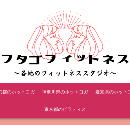
京都のホットヨガ
神奈川県のホットヨガ
愛知県のホット
東京都のピラティス