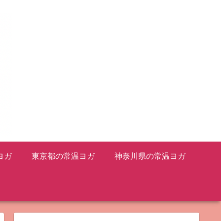
ヨガ
東京都の常温ヨガ
神奈川県の常温ヨガ