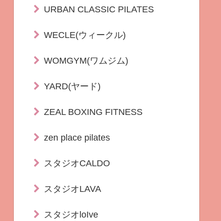
URBAN CLASSIC PILATES
WECLE(ウィークル)
WOMGYM(ワムジム)
YARD(ヤード)
ZEAL BOXING FITNESS
zen place pilates
スタジオCALDO
スタジオLAVA
スタジオloIve