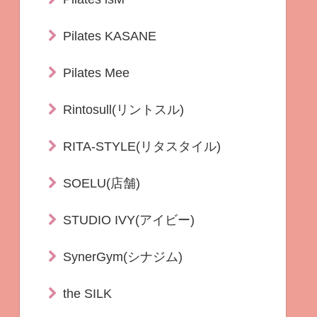
Pilates KASANE
Pilates Mee
Rintosull(リントスル)
RITA-STYLE(リタスタイル)
SOELU(店舗)
STUDIO IVY(アイビー)
SynerGym(シナジム)
the SILK