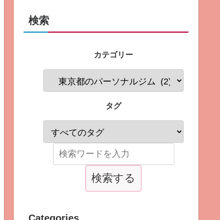
検索
カテゴリー
タグ
Categories