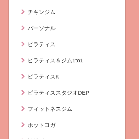
チキンジム
パーソナル
ピラティス
ピラティス＆ジム1to1
ピラティスK
ピラティススタジオDEP
フィットネスジム
ホットヨガ