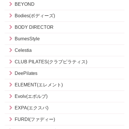
BEYOND
Bodies(ボディーズ)
BODY DIRECTOR
BurnesStyle
Celestia
CLUB PILATES(クラブピラティス)
DeePilates
ELEMENT(エレメント)
Evolv(エボルブ)
EXPA(エクスパ)
FURDI(ファディー)