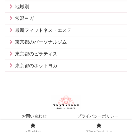
地域別
常温ヨガ
最新フィットネス・エステ
東京都のパーソナルジム
東京都のピラティス
東京都のホットヨガ
お問い合わせ
プライバシーポリシー
© 2022 フタゴフィットネス.
お問い合わせ
プライバシーポリシー