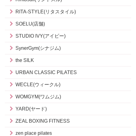
RITA-STYLE(リタスタイル)
SOELU(店舗)
STUDIO IVY(アイビー)
SynerGym(シナジム)
the SILK
URBAN CLASSIC PILATES
WECLE(ウィークル)
WOMGYM(ワムジム)
YARD(ヤード)
ZEAL BOXING FITNESS
zen place pilates