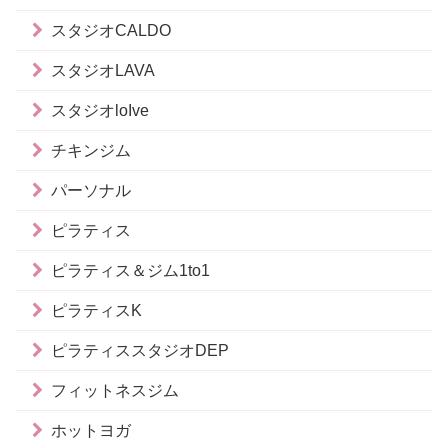
スタジオCALDO
スタジオLAVA
スタジオloIve
チキンジム
パーソナル
ピラティス
ピラティス＆ジム1to1
ピラティスK
ピラティススタジオDEP
フィットネスジム
ホットヨガ