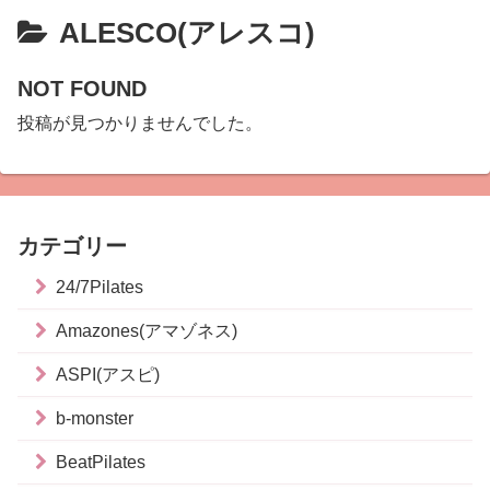
ALESCO(アレスコ)
NOT FOUND
投稿が見つかりませんでした。
カテゴリー
24/7Pilates
Amazones(アマゾネス)
ASPI(アスピ)
b-monster
BeatPilates