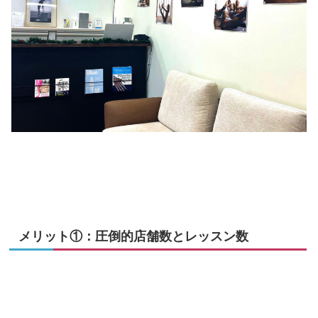
メリット①：圧倒的店舗数とレッスン数