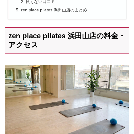
良くない口コミ
zen place pilates 浜田山店のまとめ
zen place pilates 浜田山店の料金・
アクセス