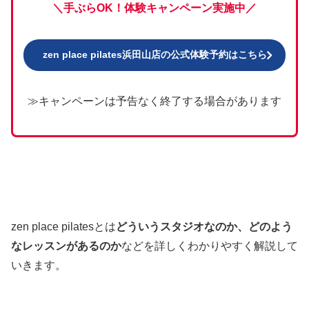
＼手ぶらOK！体験キャンペーン実施中／
zen place pilates浜田山店の公式体験予約はこちら
≫キャンペーンは予告なく終了する場合があります
zen place pilatesとは
どういうスタジオなのか、どのよう
なレッスンがあるのか
などを詳しくわかりやすく解説して
いきます。