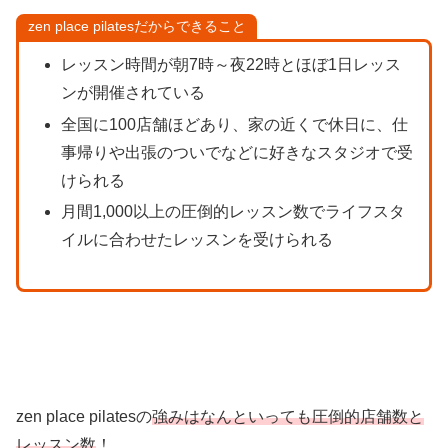
zen place pilatesだからできること
レッスン時間が朝7時～夜22時とほぼ1日レッス
ンが開催されている
全国に100店舗ほどあり、家の近くで休日に、仕
事帰りや出張のついでなどに好きなスタジオで受
けられる
月間1,000以上の圧倒的レッスン数でライフスタ
イルに合わせたレッスンを受けられる
zen place pilatesの
強みはなんといっても圧倒的店舗数と
レッスン数
！