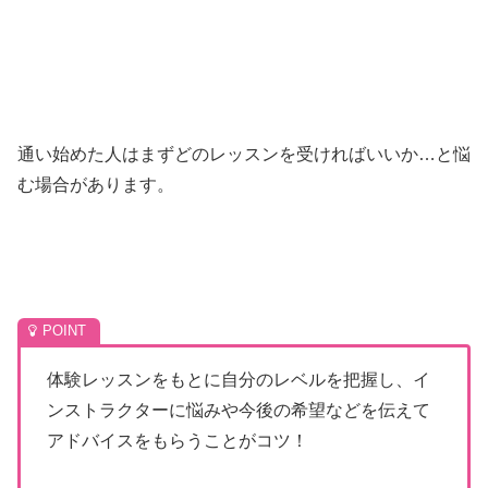
通い始めた人はまずどのレッスンを受ければいいか…と悩
む場合があります。
体験レッスンをもとに自分のレベルを把握し、イ
ンストラクターに悩みや今後の希望などを伝えて
アドバイスをもらうことがコツ！