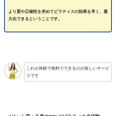
より質や正確性を求めてピラティスの効果を早く、最
大化できるということです。
これが体験で無料でできるのが嬉しいサービ
スです