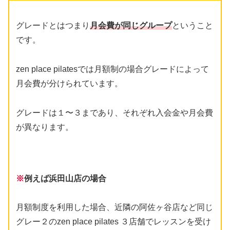
グレードとはつまり
月会費が同じグループ
ということ
です。
zen place pilatesでは月額制の場合グレードによって
月会費が分けられています。
グレードは１〜３まであり、それぞれ入会金や月会費
が異なります。
※
例えば浜田山店の場合
月額制度を利用した場合、近隣の阿佐ヶ谷店など同じ
グレー２のzen place pilates ３店舗でレッスンを受け