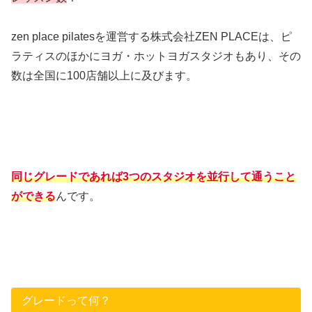
zen place pilatesを運営する株式会社ZEN PLACEは、ピ
ラティスのほかにヨガ・ホットヨガスタジオもあり、その
数は全国に100店舗以上に及びます。
同じグレードであれば3つのスタジオを並行して通うこと
ができる
んです。
グレードって何？