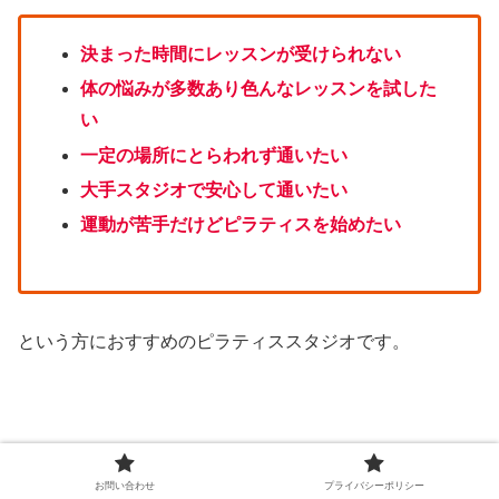
決まった時間にレッスンが受けられない
体の悩みが多数あり色んなレッスンを試した
い
一定の場所にとらわれず通いたい
大手スタジオで安心して通いたい
運動が苦手だけどピラティスを始めたい
という方におすすめのピラティススタジオです。
お問い合わせ
プライバシーポリシー