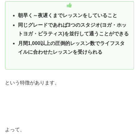
朝早く～夜遅くまでレッスンをしていること
同じグレードであれば3つのスタジオ(ヨガ・ホッ
トヨガ・ピラティス)を並行して通うことができる
月間1,000以上の圧倒的レッスン数でライフスタ
イルに合わせたレッスンを受けられる
という特徴があります。
よって、