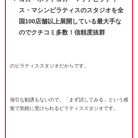
ス・マシンピラティスのスタジオを全
国100店舗以上展開している最大手な
のでクチコミ多数！信頼度抜群
のピラティススタジオだからです。
強引な勧誘もないので、「まず試してみる」という感
覚で気軽に受けられるピラティススタジオです。