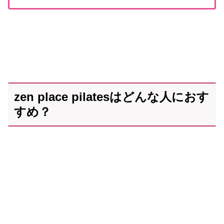
zen place pilatesはどんな人におす
すめ？