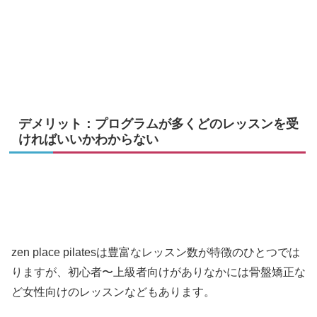
デメリット：プログラムが多くどのレッスンを受
ければいいかわからない
zen place pilatesは豊富なレッスン数が特徴のひとつでは
りますが、初心者〜上級者向けがありなかには骨盤矯正な
ど女性向けのレッスンなどもあります。