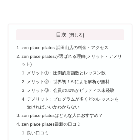
目次
zen place pilates 浜田山店の料金・アクセス
zen place pilatesが選ばれる理由(メリット・デメリ
ット)
メリット①：圧倒的店舗数とレッスン数
メリット②：世界初！AIによる解析が無料
メリット③：会員の80%がピラティス未経験
デメリット：プログラムが多くどのレッスンを
受ければいいかわからない
zen place pilatesはどんな人におすすめ？
zen place pilates最新の口コミ
良い口コミ