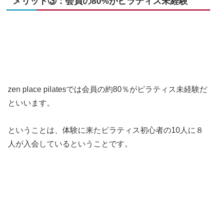
メリット③：会員の80%がピラティス未経験
zen place pilatesでは会員の約80％がピラティス未経験だ
といいます。
ということは、体験に来たピラティス初心者の10人に８
人が入会しているということです。