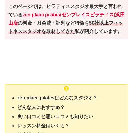
このページでは、ピラティススタジオ最大手と言われ
ている
zen place pilates(ゼンプレイスピラティス)浜田
山店
の料金・月会費・評判など特徴を
50社以上フィッ
トネススタジオを取材してきた
私が紹介しています。
zen place pilatesはどんなスタジオ？
どんな人におすすめ？
良い口コミと悪い口コミも知りたい
レッスン料金はいくら？