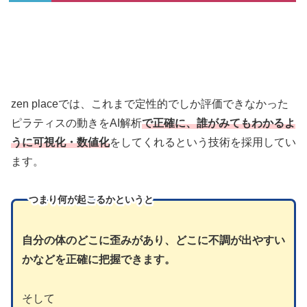
zen placeでは、これまで定性的でしか評価できなかった
ピラティスの動きをAI解析
で正確に、誰がみてもわかるよ
うに可視化・数値化
をしてくれるという技術を採用してい
ます。
つまり
何が起こるかというと
自分の体のどこに歪みがあり、どこに不調が出やすい
かなどを正確に把握できます。
そして