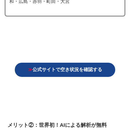
和・広島・赤羽・町田・大宮
≫
公式サイトで空き状況を確認する
メリット②：世界初！AIによる解析が無料