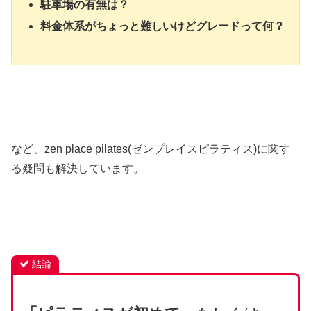
駐車場の有無は？
料金体系がちょっと難しいけどグレードって何？
など、zen place pilates(ゼンプレイスピラティス)に関す
る疑問も解決しています。
結論