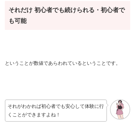
それだけ
初心者でも続けられる・初心者で
も可能
ということが数値であらわれているということです。
それがわかれば初心者でも安心して体験に行
くことができますよね！