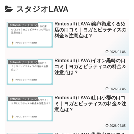
スタジオLAVA
Rintosull (LAVA)楽市街道くるめ
Rintosull(リントスル)
店の口コミ｜ヨガとピラティスの
料金＆注意点は？
2026.04.06
Rintosull (LAVA)イオン黒崎の口
Rintosull(リントスル)
コミ｜ヨガとピラティスの料金＆
注意点は？
2026.04.05
Rintosull (LAVA)山口小郡の口コ
Rintosull(リントスル)
ミ｜ヨガとピラティスの料金＆注
意点は？
2026.04.05