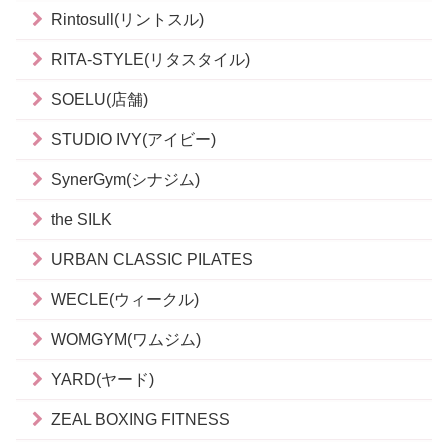
Rintosull(リントスル)
RITA-STYLE(リタスタイル)
SOELU(店舗)
STUDIO IVY(アイビー)
SynerGym(シナジム)
the SILK
URBAN CLASSIC PILATES
WECLE(ウィークル)
WOMGYM(ワムジム)
YARD(ヤード)
ZEAL BOXING FITNESS