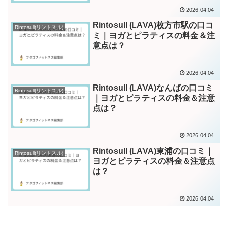
2026.04.04
Rintosull (LAVA)枚方市駅の口コ
Rintosull(リントスル)
ミ｜ヨガとピラティスの料金＆注
意点は？
2026.04.04
Rintosull (LAVA)なんばの口コミ
Rintosull(リントスル)
｜ヨガとピラティスの料金＆注意
点は？
2026.04.04
Rintosull (LAVA)東浦の口コミ｜
Rintosull(リントスル)
ヨガとピラティスの料金＆注意点
は？
2026.04.04