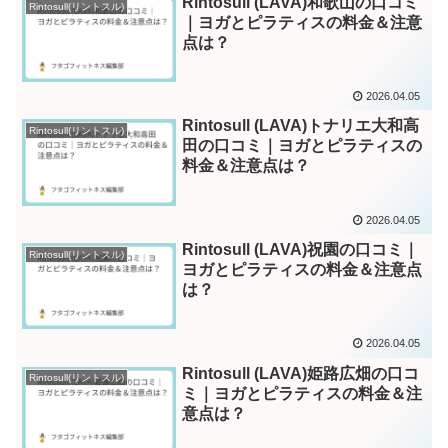
Rintosull (LAVA)和歌山の口コミ
Rintosull(リントスル)
｜ヨガとピラティスの料金＆注意
点は？
2026.04.05
Rintosull (LAVA)トナリエ大和高
Rintosull(リントスル)
田の口コミ｜ヨガとピラティスの
料金＆注意点は？
2026.04.05
Rintosull (LAVA)祝園の口コミ｜
Rintosull(リントスル)
ヨガとピラティスの料金＆注意点
は？
2026.04.05
Rintosull (LAVA)姫路広畑の口コ
Rintosull(リントスル)
ミ｜ヨガとピラティスの料金＆注
意点は？