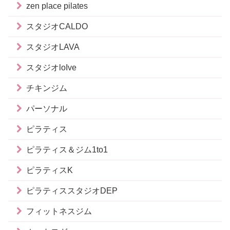
zen place pilates
スタジオCALDO
スタジオLAVA
スタジオloIve
チキンジム
パーソナル
ピラティス
ピラティス＆ジム1to1
ピラティスK
ピラティススタジオDEP
フィットネスジム