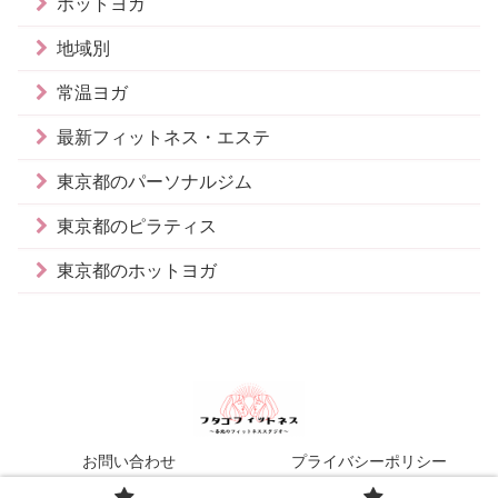
ホットヨガ
地域別
常温ヨガ
最新フィットネス・エステ
東京都のパーソナルジム
東京都のピラティス
東京都のホットヨガ
お問い合わせ
プライバシーポリシー