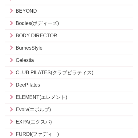
BEYOND
Bodies(ボディーズ)
BODY DIRECTOR
BurnesStyle
Celestia
CLUB PILATES(クラブピラティス)
DeePilates
ELEMENT(エレメント)
Evolv(エボルブ)
EXPA(エクスパ)
FURDI(ファディー)