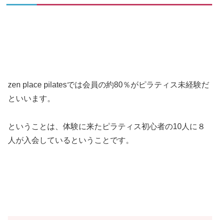
zen place pilatesでは会員の約80％がピラティス未経験だ
といいます。
ということは、体験に来たピラティス初心者の10人に８
人が入会しているということです。