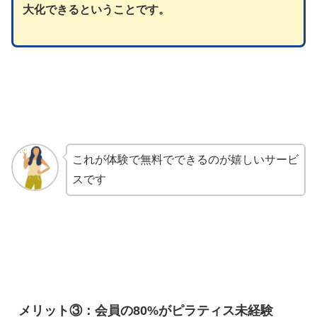
大化できるということです。
これが体験で無料でできるのが嬉しいサービ
スです
メリット③：会員の80%がピラティス未経験