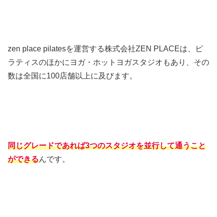
zen place pilatesを運営する株式会社ZEN PLACEは、ピ
ラティスのほかにヨガ・ホットヨガスタジオもあり、その
数は全国に100店舗以上に及びます。
同じグレードであれば3つのスタジオを並行して通うこと
ができる
んです。