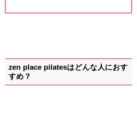
zen place pilatesはどんな人におす
すめ？