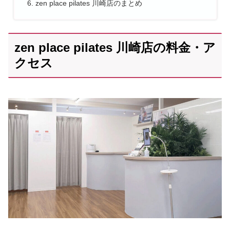
zen place pilates 川崎店のまとめ
zen place pilates 川崎店の料金・ア
クセス