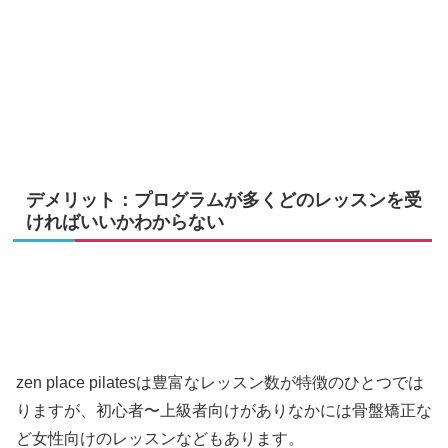
デメリット：プログラムが多くどのレッスンを受
ければいいかわからない
zen place pilatesは豊富なレッスン数が特徴のひとつでは
りますが、初心者〜上級者向けがありなかには骨盤矯正な
ど女性向けのレッスンなどもあります。