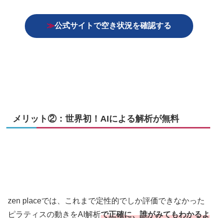
≫
公式サイトで空き状況を確認する
メリット②：世界初！AIによる解析が無料
zen placeでは、これまで定性的でしか評価できなかった
ピラティスの動きをAI解析
で正確に、誰がみてもわかるよ