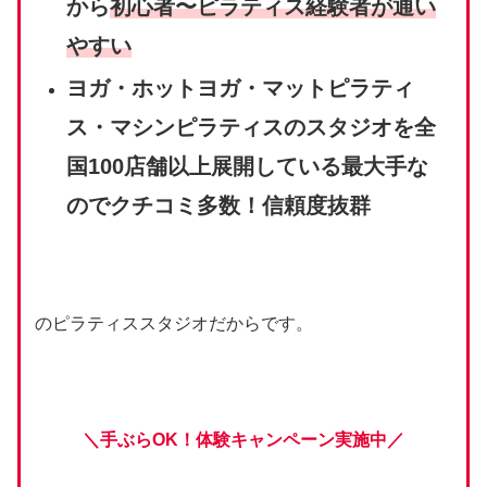
から
初心者〜ピラティス経験者が通い
やすい
ヨガ・ホットヨガ・マットピラティ
ス・マシンピラティスのスタジオを全
国100店舗以上展開している最大手な
のでクチコミ多数！信頼度抜群
のピラティススタジオだからです。
＼手ぶらOK！体験キャンペーン実施中／