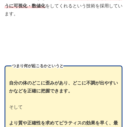
うに可視化・数値化
をしてくれるという技術を採用してい
ます。
つまり
何が起こるかというと
自分の体のどこに歪みがあり、どこに不調が出やすい
かなどを正確に把握できます。
そして
より質や正確性を求めてピラティスの効果を早く、最