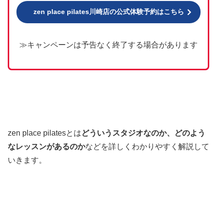
zen place pilates川崎店の公式体験予約はこちら
≫キャンペーンは予告なく終了する場合があります
zen place pilatesとは
どういうスタジオなのか、どのよう
なレッスンがあるのか
などを詳しくわかりやすく解説して
いきます。