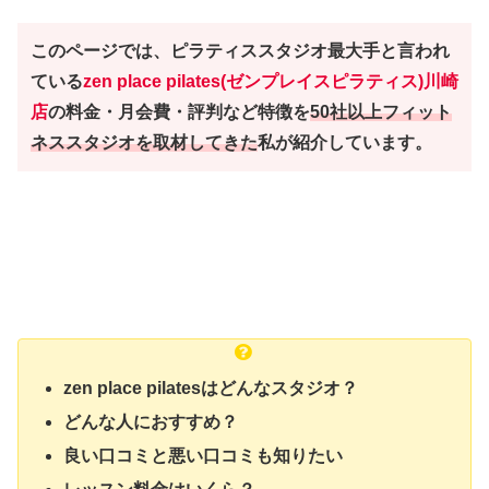
このページでは、ピラティススタジオ最大手と言われ
ている
zen place pilates(ゼンプレイスピラティス)川崎
店
の料金・月会費・評判など特徴を
50社以上フィット
ネススタジオを取材してきた
私が紹介しています。
zen place pilatesはどんなスタジオ？
どんな人におすすめ？
良い口コミと悪い口コミも知りたい