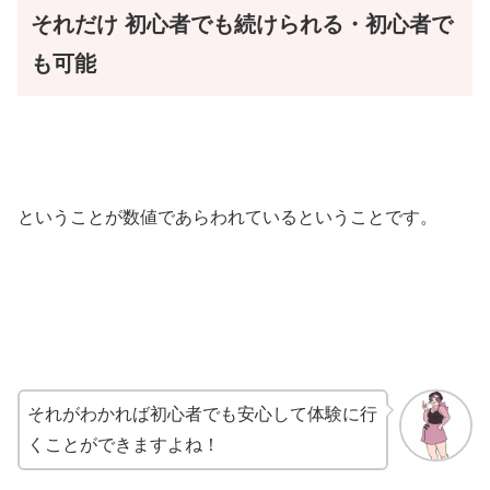
それだけ
初心者でも続けられる・初心者で
も可能
ということが数値であらわれているということです。
それがわかれば初心者でも安心して体験に行
くことができますよね！