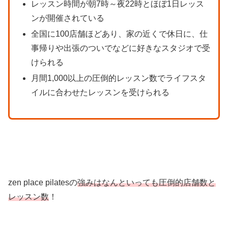
レッスン時間が朝7時～夜22時とほぼ1日レッス
ンが開催されている
全国に100店舗ほどあり、家の近くで休日に、仕
事帰りや出張のついでなどに好きなスタジオで受
けられる
月間1,000以上の圧倒的レッスン数でライフスタ
イルに合わせたレッスンを受けられる
zen place pilatesの
強みはなんといっても圧倒的店舗数と
レッスン数
！