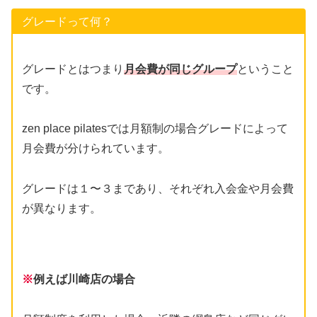
グレードって何？
グレードとはつまり
月会費が同じグループ
ということ
です。
zen place pilatesでは月額制の場合グレードによって
月会費が分けられています。
グレードは１〜３まであり、それぞれ入会金や月会費
が異なります。
※
例えば川崎店の場合