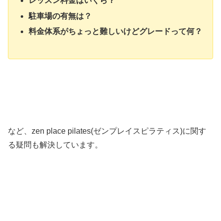
レッスン料金はいくら？
駐車場の有無は？
料金体系がちょっと難しいけどグレードって何？
など、zen place pilates(ゼンプレイスピラティス)に関す
る疑問も解決しています。