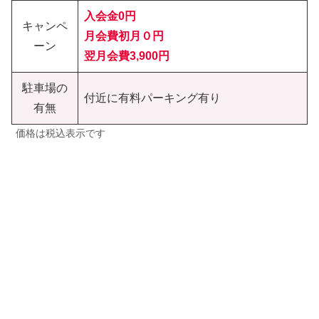
入会金0円
キャンペ
月会費初月０円
ーン
翌月会費3,900円
駐車場の
付近に有料パーキング有り
有無
価格は税込表示です