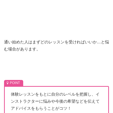
通い始めた人はまずどのレッスンを受ければいいか…と悩
む場合があります。
体験レッスンをもとに自分のレベルを把握し、イ
ンストラクターに悩みや今後の希望などを伝えて
アドバイスをもらうことがコツ！