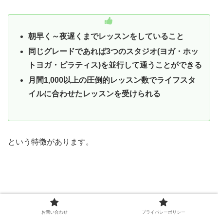
朝早く～夜遅くまでレッスンをしていること
同じグレードであれば3つのスタジオ(ヨガ・ホッ
トヨガ・ピラティス)を並行して通うことができる
月間1,000以上の圧倒的レッスン数でライフスタ
イルに合わせたレッスンを受けられる
という特徴があります。
お問い合わせ
プライバシーポリシー