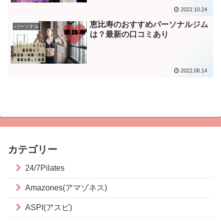
2022.10.24
恵比寿のおすすめパーソナルジム
パーソナル
は？最新の口コミあり
2022.08.14
カテゴリー
24/7Pilates
Amazones(アマゾネス)
ASPI(アスピ)