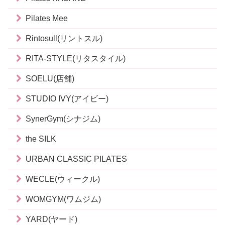
Pilates Mee
Rintosull(リントスル)
RITA-STYLE(リタスタイル)
SOELU(店舗)
STUDIO IVY(アイビー)
SynerGym(シナジム)
the SILK
URBAN CLASSIC PILATES
WECLE(ウィークル)
WOMGYM(ワムジム)
YARD(ヤード)