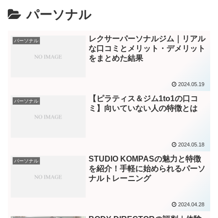
パーソナル
レクサーパーソナルジム｜リアル
パーソナル
な口コミとメリット・デメリット
をまとめた結果
2024.05.19
【ピラティス＆ジム1to1の口コ
パーソナル
ミ】向いていない人の特徴とは
2024.05.18
STUDIO KOMPASの魅力と特徴
パーソナル
を紹介！手軽に始められるパーソ
ナルトレーニング
2024.04.28