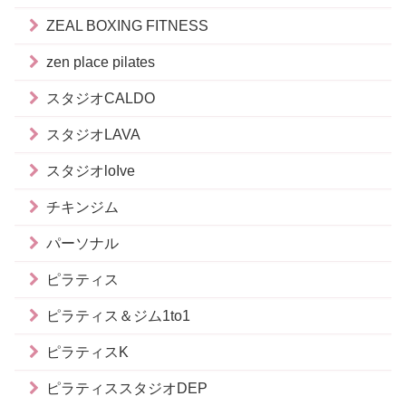
ZEAL BOXING FITNESS
zen place pilates
スタジオCALDO
スタジオLAVA
スタジオloIve
チキンジム
パーソナル
ピラティス
ピラティス＆ジム1to1
ピラティスK
ピラティススタジオDEP