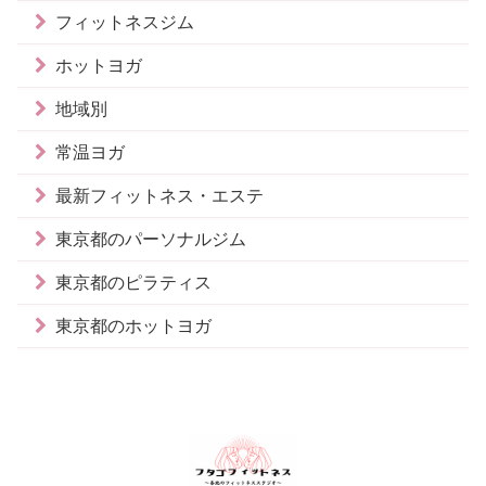
フィットネスジム
ホットヨガ
地域別
常温ヨガ
最新フィットネス・エステ
東京都のパーソナルジム
東京都のピラティス
東京都のホットヨガ