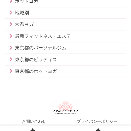
ホットヨガ
地域別
常温ヨガ
最新フィットネス・エステ
東京都のパーソナルジム
東京都のピラティス
東京都のホットヨガ
お問い合わせ
プライバシーポリシー