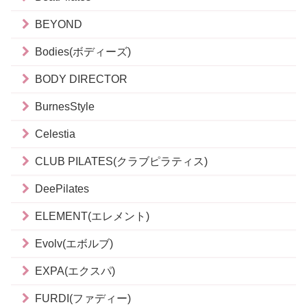
BEYOND
Bodies(ボディーズ)
BODY DIRECTOR
BurnesStyle
Celestia
CLUB PILATES(クラブピラティス)
DeePilates
ELEMENT(エレメント)
Evolv(エボルブ)
EXPA(エクスパ)
FURDI(ファディー)