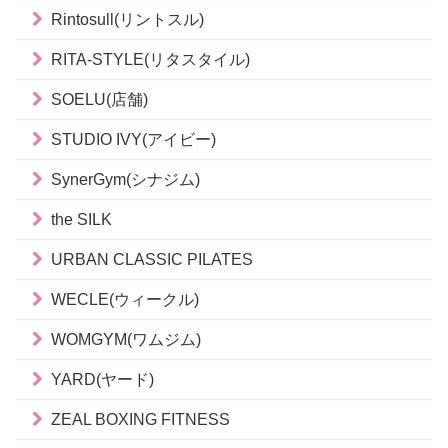
Rintosull(リントスル)
RITA-STYLE(リタスタイル)
SOELU(店舗)
STUDIO IVY(アイビー)
SynerGym(シナジム)
the SILK
URBAN CLASSIC PILATES
WECLE(ウィークル)
WOMGYM(ワムジム)
YARD(ヤード)
ZEAL BOXING FITNESS