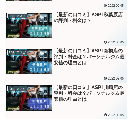
2022.09.05
【最新の口コミ】ASPI 秋葉原店
ASPI(アスピ)
の評判・料金は？
2022.09.05
【最新の口コミ】ASPI 新橋店の
ASPI(アスピ)
評判・料金は？パーソナルジム最
安値の理由とは
2022.09.05
【最新の口コミ】ASPI 川崎店の
ASPI(アスピ)
評判・料金は？パーソナルジム最
安値の理由とは
2022.09.05