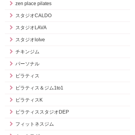
zen place pilates
スタジオCALDO
スタジオLAVA
スタジオloIve
チキンジム
パーソナル
ピラティス
ピラティス＆ジム1to1
ピラティスK
ピラティススタジオDEP
フィットネスジム