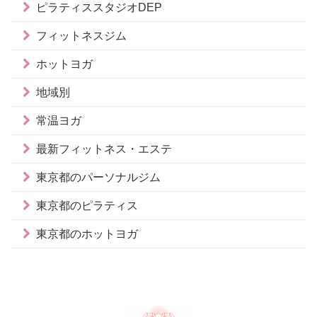
ピラティススタジオDEP
フィットネスジム
ホットヨガ
地域別
常温ヨガ
最新フィットネス・エステ
東京都のパーソナルジム
東京都のピラティス
東京都のホットヨガ