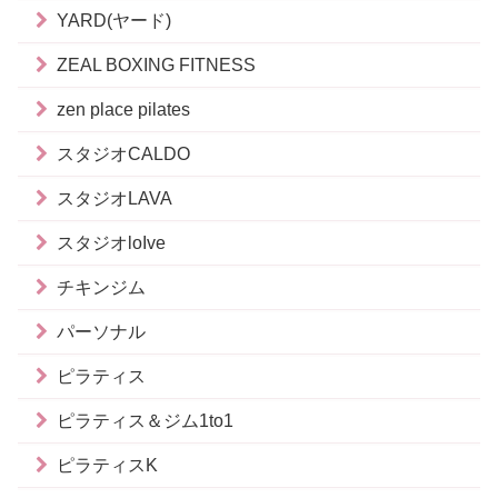
YARD(ヤード)
ZEAL BOXING FITNESS
zen place pilates
スタジオCALDO
スタジオLAVA
スタジオloIve
チキンジム
パーソナル
ピラティス
ピラティス＆ジム1to1
ピラティスK