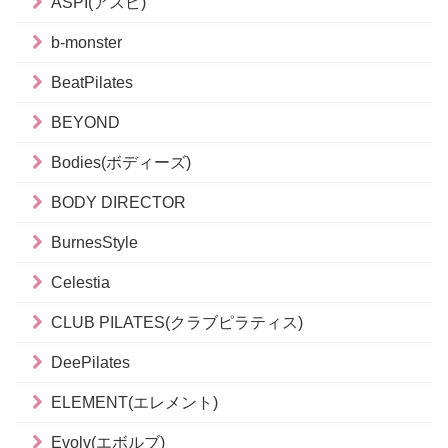
ASPI(アスピ)
b-monster
BeatPilates
BEYOND
Bodies(ボディーズ)
BODY DIRECTOR
BurnesStyle
Celestia
CLUB PILATES(クラブピラティス)
DeePilates
ELEMENT(エレメント)
Evolv(エボルブ)