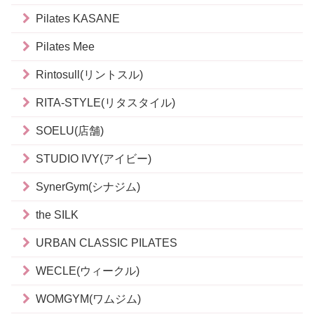
Pilates KASANE
Pilates Mee
Rintosull(リントスル)
RITA-STYLE(リタスタイル)
SOELU(店舗)
STUDIO IVY(アイビー)
SynerGym(シナジム)
the SILK
URBAN CLASSIC PILATES
WECLE(ウィークル)
WOMGYM(ワムジム)