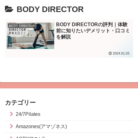
BODY DIRECTOR
BODY DIRECTORの評判｜体験
BODY DIRECTOR
前に知りたいデメリット・口コミ
を解説
2024.01.03
カテゴリー
24/7Pilates
Amazones(アマゾネス)