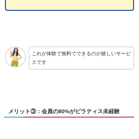
これが体験で無料でできるのが嬉しいサービ
スです
メリット③：会員の80%がピラティス未経験