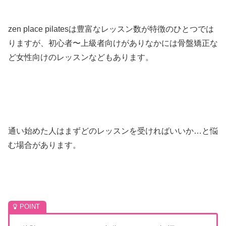
zen place pilatesは豊富なレッスン数が特徴のひとつでは
りますが、初心者〜上級者向けがありなかには骨盤矯正な
ど女性向けのレッスンなどもあります。
通い始めた人はまずどのレッスンを受ければいいか…と悩
む場合があります。