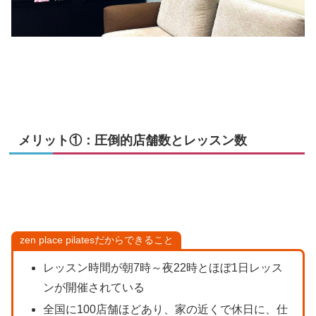
メリット①：圧倒的店舗数とレッスン数
zen place pilatesだからできること
レッスン時間が朝7時～夜22時とほぼ1日レッス
ンが開催されている
全国に100店舗ほどあり、家の近くで休日に、仕