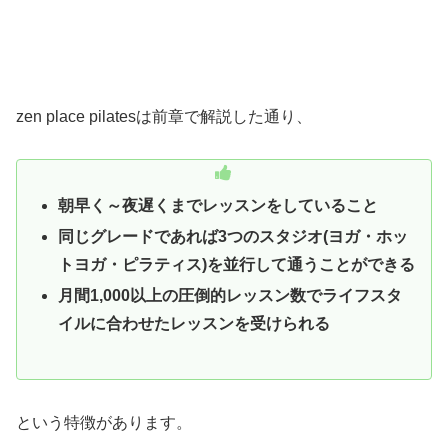
zen place pilatesは前章で解説した通り、
朝早く～夜遅くまでレッスンをしていること
同じグレードであれば3つのスタジオ(ヨガ・ホッ
トヨガ・ピラティス)を並行して通うことができる
月間1,000以上の圧倒的レッスン数でライフスタ
イルに合わせたレッスンを受けられる
という特徴があります。