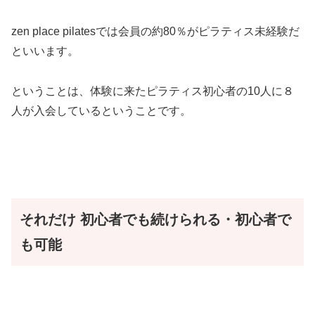
zen place pilatesでは会員の約80％がピラティス未経験だ
といいます。
ということは、体験に来たピラティス初心者の10人に８
人が入会しているということです。
それだけ
初心者でも続けられる・初心者で
も可能