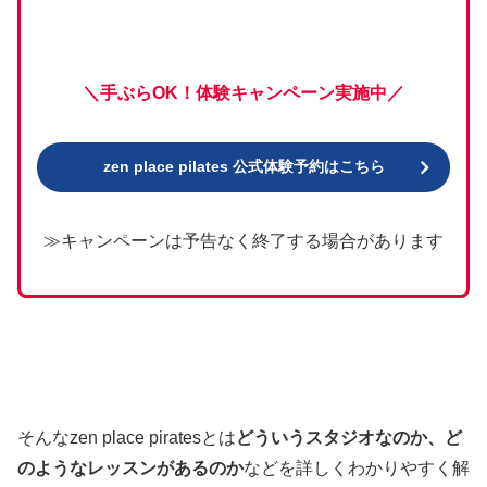
＼手ぶらOK！体験キャンペーン実施中／
zen place pilates 公式体験予約はこちら
≫キャンペーンは予告なく終了する場合があります
そんなzen place piratesとは
どういうスタジオなのか、ど
のようなレッスンがあるのか
などを詳しくわかりやすく解