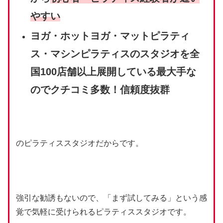
やすい
ヨガ・ホットヨガ・マットピラティ
ス・マシンピラティスのスタジオを全
国100店舗以上展開している最大手な
のでクチコミ多数！信頼度抜群
のピラティススタジオだからです。
強引な勧誘もないので、「まず試してみる」という感
覚で気軽に受けられるピラティススタジオです。