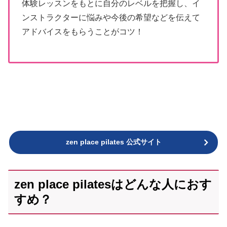
体験レッスンをもとに自分のレベルを把握し、イ
ンストラクターに悩みや今後の希望などを伝えて
アドバイスをもらうことがコツ！
zen place pilates 公式サイト
zen place pilatesはどんな人におす
すめ？