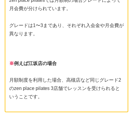
zen place pilatesでは月額制の場合グレードによって
月会費が分けられています。
グレードは1〜3まであり、それぞれ入会金や月会費が
異なります。
※
例えば江坂店の場合
月額制度を利用した場合、高槻店など同じグレード2
のzen place pilates 3店舗でレッスンを受けられると
いうことです。