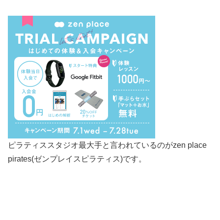
ピラティススタジオ最大手と言われているのがzen place
pirates(ゼンプレイスピラティス)です。