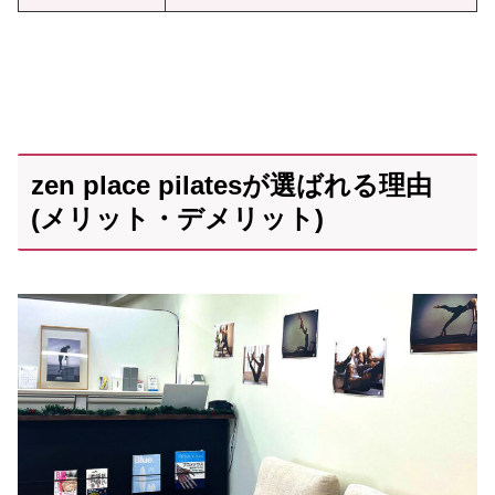
zen place pilatesが選ばれる理由
(メリット・デメリット)