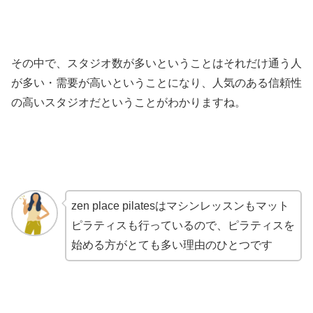
その中で、スタジオ数が多いということはそれだけ通う人
が多い・需要が高いということになり、人気のある信頼性
の高いスタジオだということがわかりますね。
zen place pilatesはマシンレッスンもマット
ピラティスも行っているので、ピラティスを
始める方がとても多い理由のひとつです