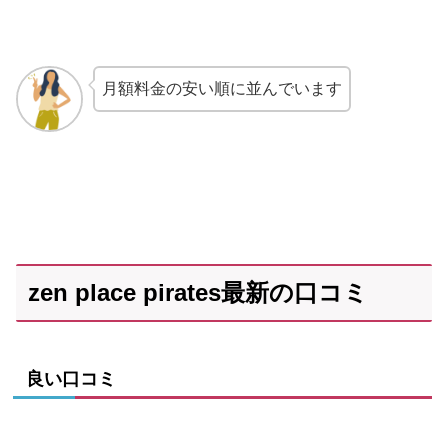
月額料金の安い順に並んでいます
zen place pirates最新の口コミ
良い口コミ