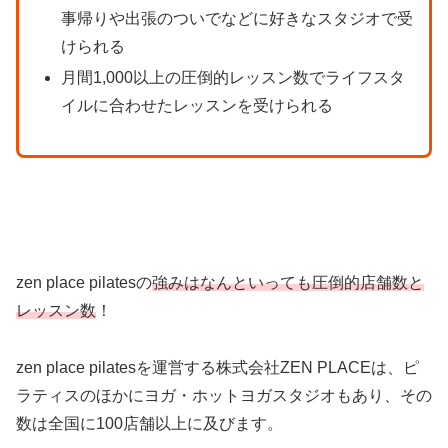
事帰りや出張のついでなどに好きなスタジオで受
けられる
月間1,000以上の圧倒的レッスン数でライフスタ
イルに合わせたレッスンを受けられる
zen place pilatesの
強みはなんといっても圧倒的店舗数と
レッスン数
！
zen place pilatesを運営する株式会社ZEN PLACEは、ピ
ラティスのほかにヨガ・ホットヨガスタジオもあり、その
数は全国に100店舗以上に及びます。