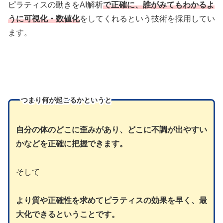
ピラティスの動きをAI解析
で正確に、誰がみてもわかるよ
うに可視化・数値化
をしてくれるという技術を採用してい
ます。
つまり
何が起こるかというと
自分の体のどこに歪みがあり、どこに不調が出やすい
かなどを正確に把握できます。
そして
より質や正確性を求めてピラティスの効果を早く、最
大化できるということです。