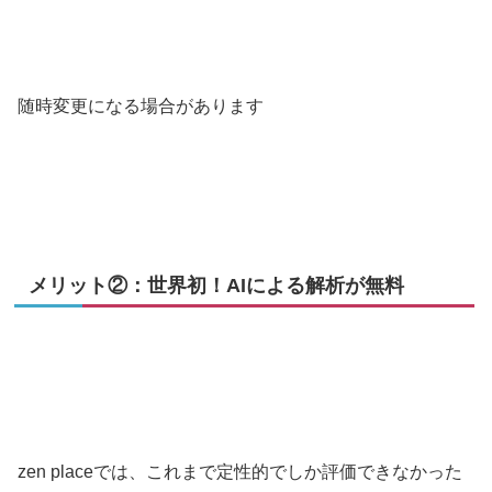
随時変更になる場合があります
メリット②：世界初！AIによる解析が無料
zen placeでは、これまで定性的でしか評価できなかった