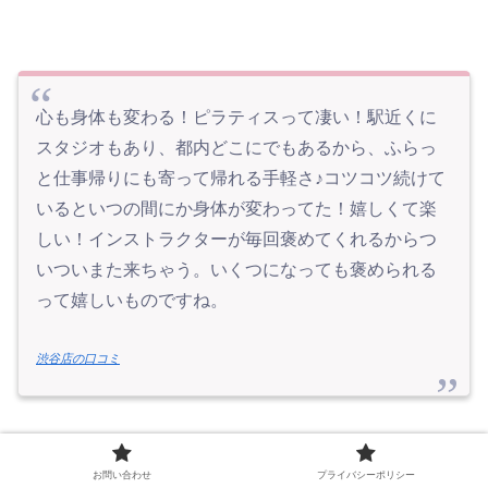
心も身体も変わる！ピラティスって凄い！駅近くに
スタジオもあり、都内どこにでもあるから、ふらっ
と仕事帰りにも寄って帰れる手軽さ♪コツコツ続けて
いるといつの間にか身体が変わってた！嬉しくて楽
しい！インストラクターが毎回褒めてくれるからつ
いついまた来ちゃう。いくつになっても褒められる
って嬉しいものですね。
渋谷店の口コミ
お問い合わせ
プライバシーポリシー