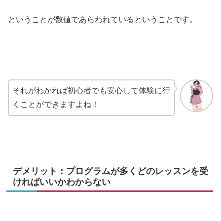
ということが数値であらわれているということです。
それがわかれば初心者でも安心して体験に行
くことができますよね！
デメリット：プログラムが多くどのレッスンを受
ければいいかわからない