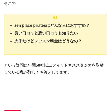
そこで
zen place piratesはどんな人におすすめ？
良い口コミと悪い口コミも知りたい
大手だけどレッスン料金はどうなの？
という疑問に
年間50社以上フィットネススタジオを取材
している私が詳しく
お答えしてます。