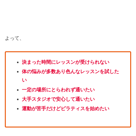
よって、
決まった時間にレッスンが受けられない
体の悩みが多数あり色んなレッスンを試した
い
一定の場所にとらわれず通いたい
大手スタジオで安心して通いたい
運動が苦手だけどピラティスを始めたい