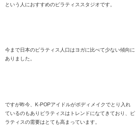
という人におすすめのピラティススタジオです。
今まで日本のピラティス人口はヨガに比べて少ない傾向に
ありました。
ですが昨今、K-POPアイドルがボディメイクでとり入れ
ているのもありピラティスはトレンドになてきており、ピ
ラティスの需要はとても高まっています。