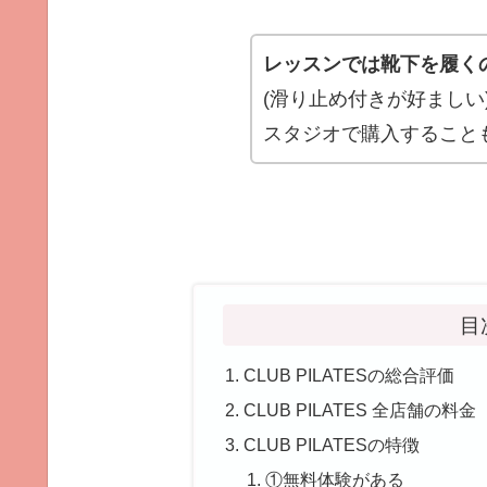
レッスンでは靴下を履く
(滑り止め付きが好ましい
スタジオで購入すること
目
CLUB PILATESの総合評価
CLUB PILATES 全店舗の料金
CLUB PILATESの特徴
①無料体験がある