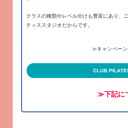
クラスの種類やレベル分けも豊富にあり、
ティススタジオだからです。
≫キャンペーン
CLUB PILA
≫下記に