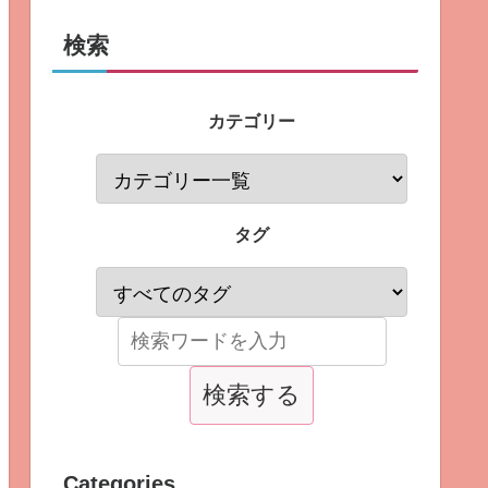
検索
カテゴリー
タグ
Categories