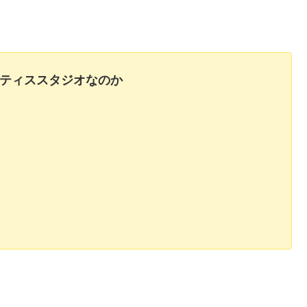
ピラティススタジオなのか