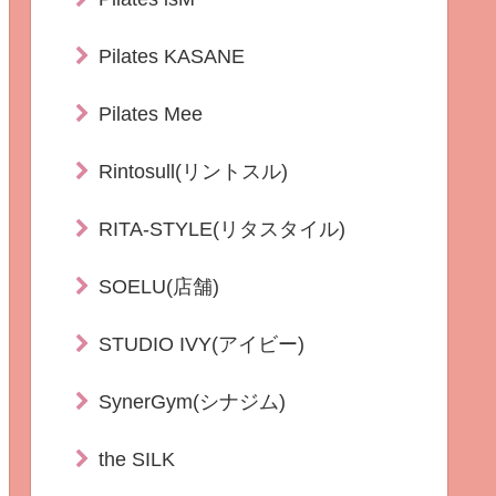
Pilates KASANE
Pilates Mee
Rintosull(リントスル)
RITA-STYLE(リタスタイル)
SOELU(店舗)
STUDIO IVY(アイビー)
SynerGym(シナジム)
the SILK