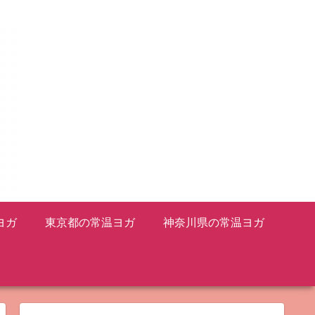
ヨガ
東京都の常温ヨガ
神奈川県の常温ヨガ