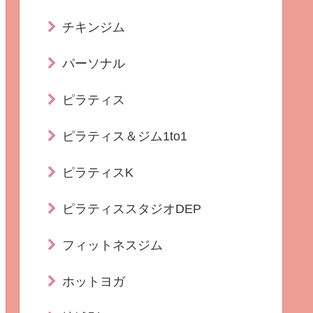
チキンジム
パーソナル
ピラティス
ピラティス＆ジム1to1
ピラティスK
ピラティススタジオDEP
フィットネスジム
ホットヨガ