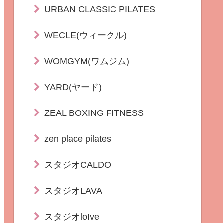
URBAN CLASSIC PILATES
WECLE(ウィークル)
WOMGYM(ワムジム)
YARD(ヤード)
ZEAL BOXING FITNESS
zen place pilates
スタジオCALDO
スタジオLAVA
スタジオloIve