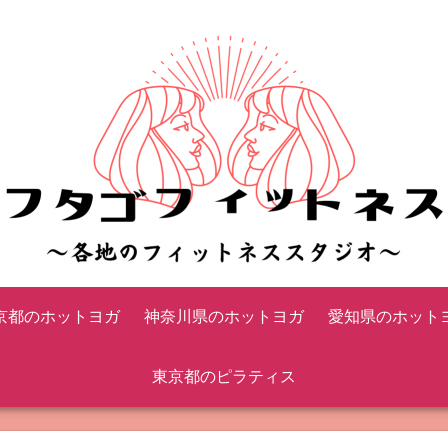
京都のホットヨガ
神奈川県のホットヨガ
愛知県のホット
東京都のピラティス