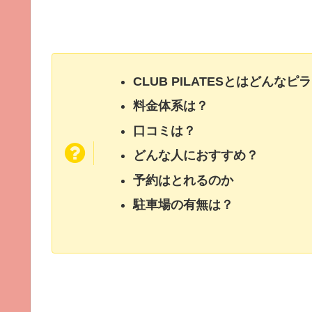
CLUB PILATESとはどんな
料金体系は？
口コミは？
どんな人におすすめ？
予約はとれるのか
駐車場の有無は？