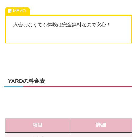
入会しなくても体験は完全無料なので安心！
YARDの料金表
項目
詳細