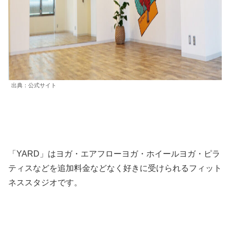
出典：公式サイト
「YARD」はヨガ・エアフローヨガ・ホイールヨガ・ピラ
ティスなどを追加料金などなく好きに受けられるフィット
ネススタジオです。