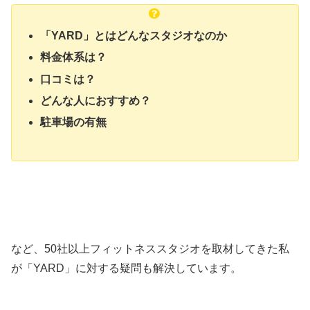
「YARD」とはどんなスタジオなのか
料金体系は？
口コミは？
どんな人におすすめ？
駐車場の有無
など、50社以上フィットネススタジオを取材してきた私
が「YARD」に対する疑問も解決しています。