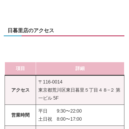
日暮里店のアクセス
項目
詳細
〒116-0014
アクセス
東京都荒川区東日暮里５丁目４８−２ 第
一ビル 5F
平日 9:30〜22:00
営業時間
土日祝 8:00〜17:00