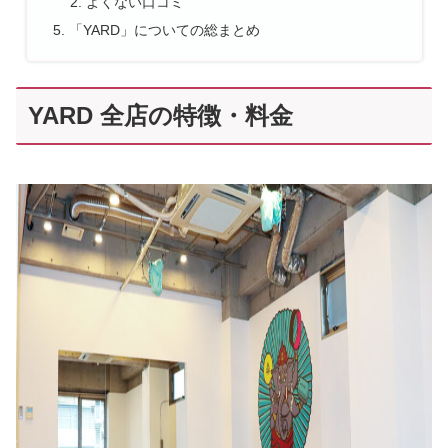
よくない口コミ
「YARD」についての総まとめ
YARD 全店の特徴・料金