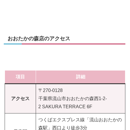
おおたかの森店のアクセス
項目
詳細
〒270-0128
アクセス
千葉県流山市おおたかの森西1-2-
2 SAKURA TERRACE 6F
つくばエクスプレス線「流山おおたかの
森駅」西口より徒歩3分