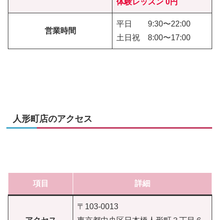
体験レッスン
0円
平日 9:30〜22:00
営業時間
土日祝 8:00〜17:00
人形町店のアクセス
項目
詳細
〒103-0013