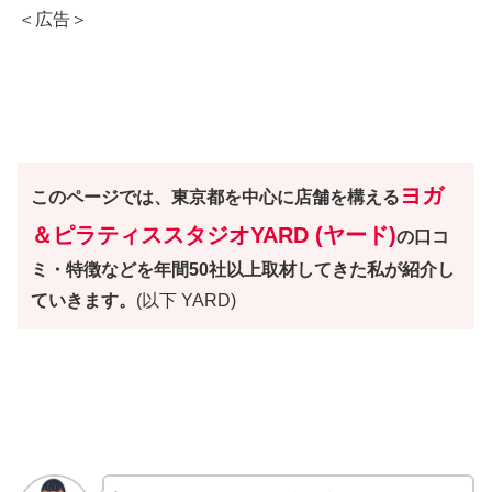
＜広告＞
ヨガ
このページでは、東京都を中心に店舗を構える
＆ピラティススタジオYARD (ヤード)
の口コ
ミ・特徴などを年間50社以上取材してきた私が紹介し
ていきます。
(以下 YARD)