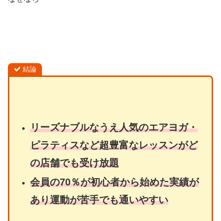
結論
リーズナブルなうえ人気のエアヨガ・
ピラティスなど超豊富なレッスンがど
の店舗でも受け放題
会員の70％が初心者から始めた実績が
あり運動が苦手でも通いやすい