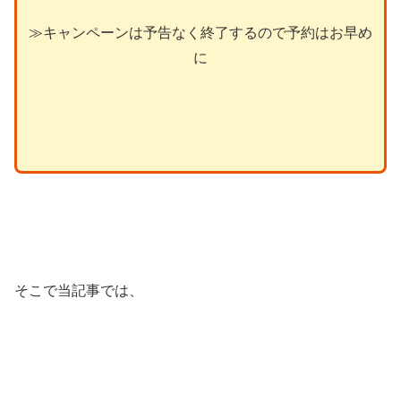
≫キャンペーンは予告なく終了するので予約はお早め
に
そこで当記事では、