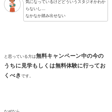
気になっているけどどういうスタジオかわか
らないし…
なかなか踏み出せない
無料キャンペーン中の今の
と思っている方は
うちに見学もしくは無料体験に行ってお
くべき
です。
なぜなら