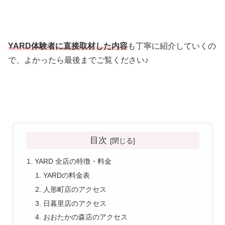
YARD体験者に直接取材した内容
も丁寧に紹介していくの
で、よかったら最後までご覧ください♪
目次
YARD 全店の特徴・料金
YARDの料金表
人形町店のアクセス
日暮里店のアクセス
おおたかの森店のアクセス