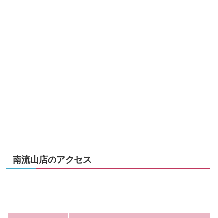
南流山店のアクセス