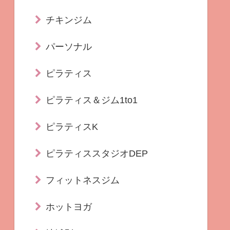
チキンジム
パーソナル
ピラティス
ピラティス＆ジム1to1
ピラティスK
ピラティススタジオDEP
フィットネスジム
ホットヨガ