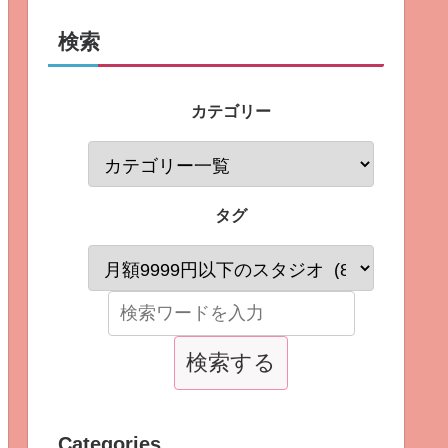
検索
カテゴリー
タグ
Categories