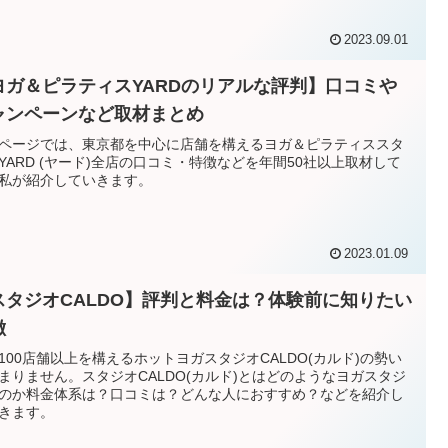
2023.09.01
ヨガ＆ピラティスYARDのリアルな評判】口コミや
ャンペーンなど取材まとめ
ページでは、東京都を中心に店舗を構えるヨガ＆ピラティススタ
YARD (ヤード)全店の口コミ・特徴などを年間50社以上取材して
私が紹介していきます。
2023.01.09
スタジオCALDO】評判と料金は？体験前に知りたい
徴
100店舗以上を構えるホットヨガスタジオCALDO(カルド)の勢い
まりません。スタジオCALDO(カルド)とはどのようなヨガスタジ
のか料金体系は？口コミは？どんな人におすすめ？などを紹介し
きます。