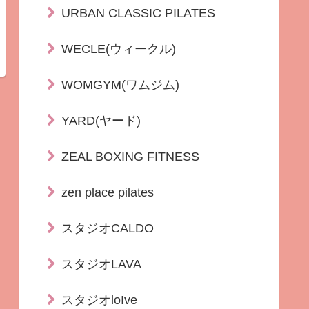
URBAN CLASSIC PILATES
WECLE(ウィークル)
WOMGYM(ワムジム)
YARD(ヤード)
ZEAL BOXING FITNESS
zen place pilates
スタジオCALDO
スタジオLAVA
スタジオloIve