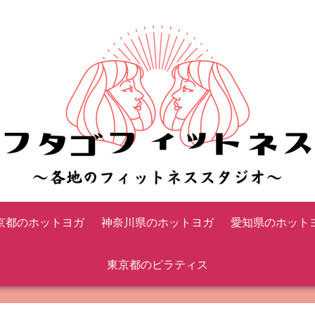
京都のホットヨガ
神奈川県のホットヨガ
愛知県のホット
東京都のピラティス