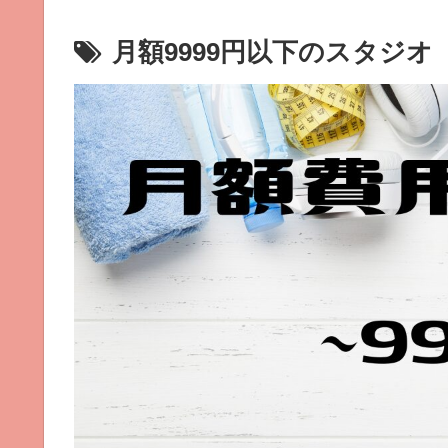
月額9999円以下のスタジオ