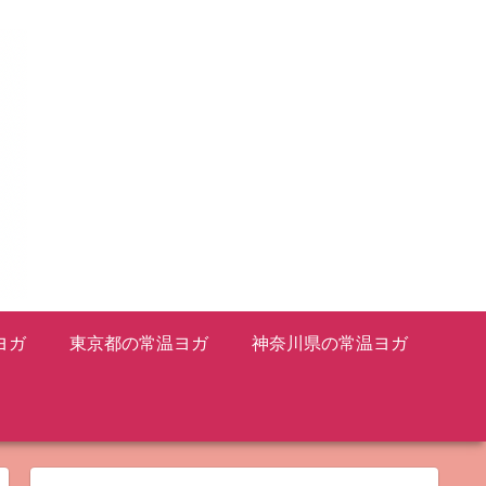
ヨガ
東京都の常温ヨガ
神奈川県の常温ヨガ