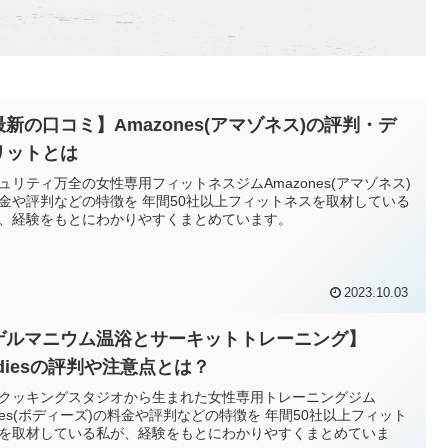
最新の口コミ】Amazones(アマゾネス)の評判・デ
リットとは
ュリティ万全の女性専用フィットネスジムAmazones(アマゾネス)
金や評判などの特徴を 年間50社以上フィットネスを取材している
、経験をもとにわかりやすくまとめています。
2023.10.03
ゲルマニウム温浴とサーキットトレーニング】
odiesの評判や注意点とは？
Cクッキングスタジオから生まれた女性専用トレーニングジム
dies(ボディーズ)の料金や評判などの特徴を 年間50社以上フィット
を取材している私が、経験をもとにわかりやすくまとめていま