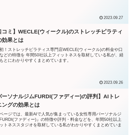
2023.09.27
口コミ】WECLE(ウィークル)のストレッチピラティ
の効果とは
初！ストレッチピラティス専門店WECLE(ウィークル)の料金や口
などの特徴を 年間50社以上フィットネスを取材している私が、経
もとにわかりやすくまとめています。
2023.09.26
パーソナルジムFURDI(ファディー)の評判】AIトレ
ニングの効果とは
ページでは、最新AIで人気が集まっている女性専用パーソナルジ
FURDI(ファディー)』の特徴や評判・料金などを、年間50社以上
ットネススタジオを取材している私がわかりやすくまとめていま