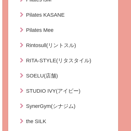
Pilates KASANE
Pilates Mee
Rintosull(リントスル)
RITA-STYLE(リタスタイル)
SOELU(店舗)
STUDIO IVY(アイビー)
SynerGym(シナジム)
the SILK