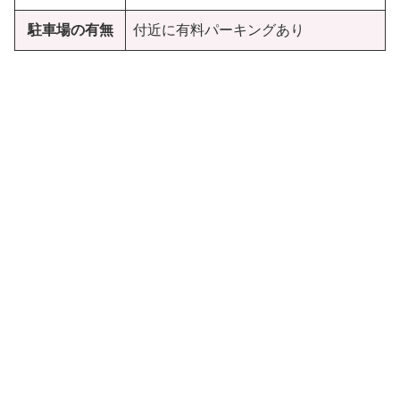
駐車場の有無
付近に有料パーキングあり