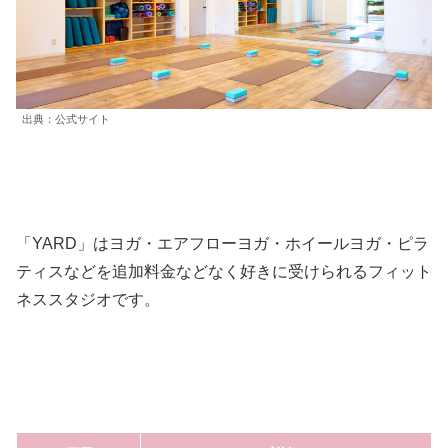
出典：公式サイト
「YARD」はヨガ・エアフローヨガ・ホイールヨガ・ピラ
ティスなどを追加料金などなく好きに受けられるフィット
ネススタジオです。