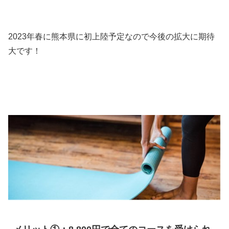
2023年春に熊本県に初上陸予定なので今後の拡大に期待
大です！