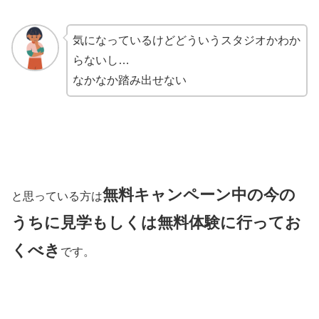
気になっているけどどういうスタジオかわか
らないし…
なかなか踏み出せない
無料キャンペーン中の今の
と思っている方は
うちに見学もしくは無料体験に行ってお
くべき
です。