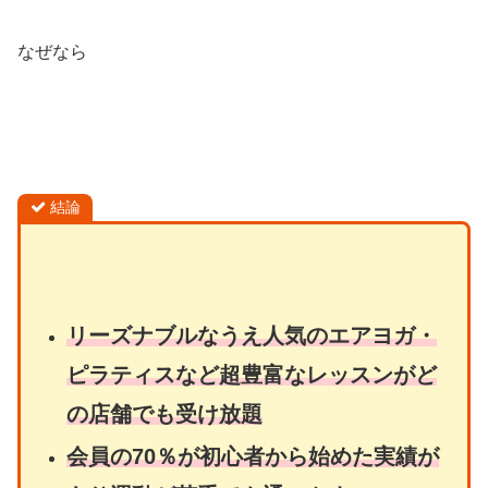
なぜなら
結論
リーズナブルなうえ人気のエアヨガ・
ピラティスなど超豊富なレッスンがど
の店舗でも受け放題
会員の70％が初心者から始めた実績が