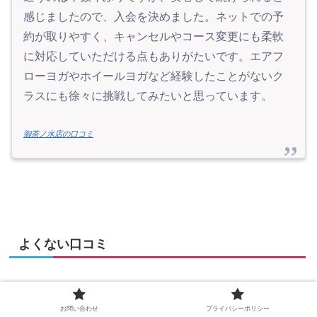
感じましたので、入会を決めました。ネットでの予
約が取りやすく、キャンセルやコース変更にも柔軟
に対応していただける点もありがたいです。エアフ
ローヨガやホイールヨガなど経験したことがないク
ラスにも徐々に挑戦してみたいと思っています。
御茶ノ水店の口コミ
よくない口コミ
お問い合わせ
プライバシーポリシー