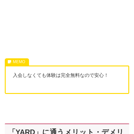
入会しなくても体験は完全無料なので安心！
「YARD」に通うメリット・デメリ