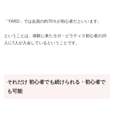
「YARD」では会員の約70％が初心者だといいます。
ということは、体験に来たヨガ・ピラティス初心者の10
人に7人が入会しているということです。
それだけ
初心者でも続けられる・初心者で
も可能