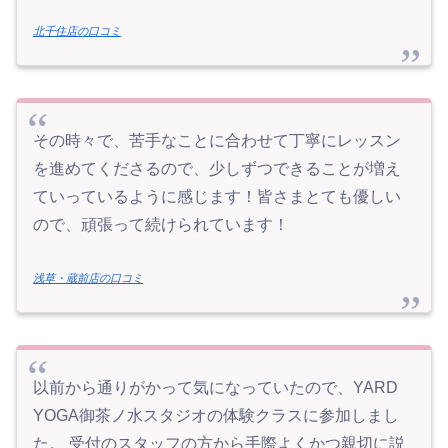
北千住店の口コミ
その時々で、苦手なことに合わせて丁寧にレッスン
を進めてくださるので、少しずつできることが増え
ていっているように感じます！皆さまとても優しい
ので、頑張って続けられています！
浅草・蔵前店の口コミ
以前から通りがかって気になっていたので、YARD
YOGA御茶ノ水スタジオの体験クラスに参加しまし
た。 受付のスタッフの方から手際よくかつ親切に説