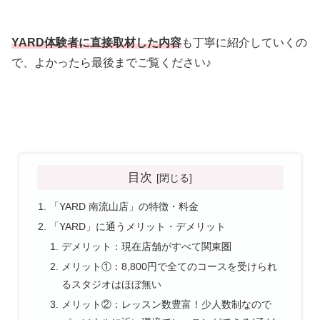
YARD体験者に直接取材した内容
も丁寧に紹介していくの
で、よかったら最後までご覧ください♪
目次
「YARD 南流山店」の特徴・料金
「YARD」に通うメリット・デメリット
デメリット：現在店舗がすべて関東圏
メリット①：8,800円で全てのコースを受けられ
るスタジオはほぼ無い
メリット②：レッスン数豊富！少人数制なので