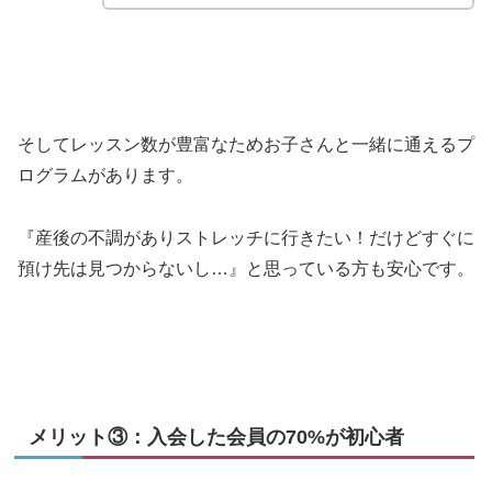
そしてレッスン数が豊富なためお子さんと一緒に通えるプ
ログラムがあります。
『産後の不調がありストレッチに行きたい！だけどすぐに
預け先は見つからないし…』と思っている方も安心です。
メリット③：入会した会員の70%が初心者