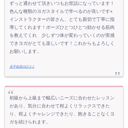
ずっと通わせて頂きいつもお世話になっています！
色んな種類のヨガスタイルで学べるのが良いです⭐︎
インストラクターの皆さん、とても親切で丁寧に指
導してくれます！ポーズひとつひとつ効かせる筋肉
を教えてくれ 少しずつ体が変わっていくのが実感
できヨガがとても楽しいです！これからもよろしく
お願いします。
北千住店の口コミ
初級から上級まで幅広いニーズに合わせたレッスン
があり、気分に合わせて程よくリラックスできた
り、程よくチャレンジできたり、飽きることなくヨ
ガを続けられます。