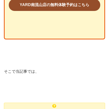
YARD南流山店の無料体験予約はこちら
そこで当記事では、