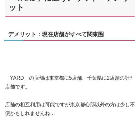
ット
デメリット：現在店舗がすべて関東圏
「YARD」の店舗は東京都に5店舗、千葉県に2店舗の計7
店舗です。
店舗の相互利用は可能ですが東京都心部以外の方は少し不
便かもしれませんね…