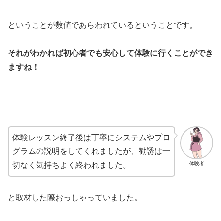
ということが数値であらわれているということです。
それがわかれば初心者でも安心して体験に行くことができ
ますね！
体験レッスン終了後は丁寧にシステムやプロ
グラムの説明をしてくれましたが、勧誘は一
体験者
切なく気持ちよく終われました。
と取材した際おっしゃっていました。