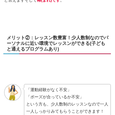
と言えますそして
稀(まれ)です
。
メリット②：レッスン数豊富！少人数制なのでパ
ーソナルに近い環境でレッスンができる(子ども
と通えるプログラムあり)
「運動経験がなく不安」
「ポーズが合っているか不安」
という方も、少人数制のレッスンなので一人
一人しっかりみてもらうことができます！