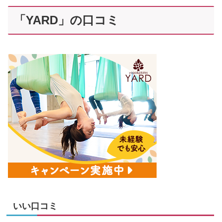
「YARD」の口コミ
いい口コミ