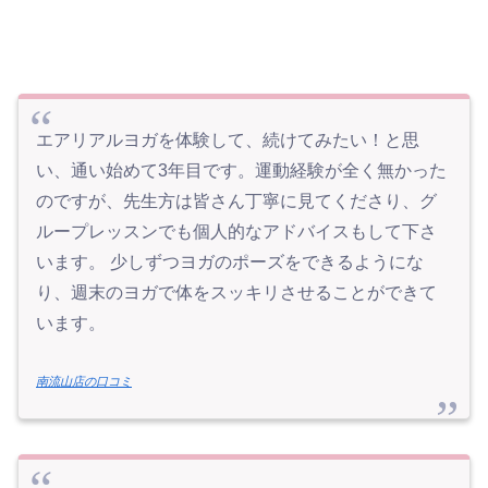
エアリアルヨガを体験して、続けてみたい！と思
い、通い始めて3年目です。運動経験が全く無かった
のですが、先生方は皆さん丁寧に見てくださり、グ
ループレッスンでも個人的なアドバイスもして下さ
います。 少しずつヨガのポーズをできるようにな
り、週末のヨガで体をスッキリさせることができて
います。
南流山店の口コミ