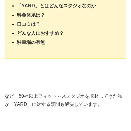
「YARD」とはどんなスタジオなのか
料金体系は？
口コミは？
どんな人におすすめ？
駐車場の有無
など、50社以上フィットネススタジオを取材してきた私
が「YARD」に対する疑問も解決しています。