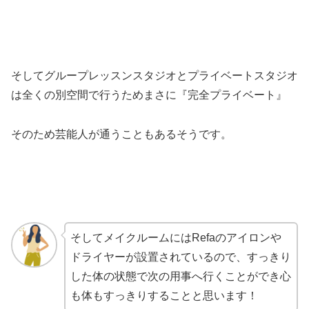
そしてグループレッスンスタジオとプライベートスタジオ
は全くの別空間で行うためまさに『完全プライベート』
そのため芸能人が通うこともあるそうです。
そしてメイクルームにはRefaのアイロンや
ドライヤーが設置されているので、すっきり
した体の状態で次の用事へ行くことができ心
も体もすっきりすることと思います！