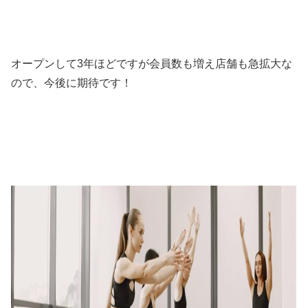
オープンして3年ほどですが会員数も増え店舗も急拡大な
ので、今後に期待です！