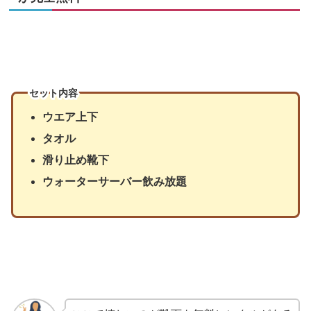
セット内容
ウエア上下
タオル
滑り止め靴下
ウォーターサーバー飲み放題