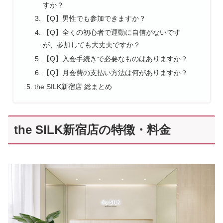
すか？
【Q】男性でも参加できますか？
【Q】全くの初心者で運動に自信がないです
が、参加しても大丈夫ですか？
【Q】入会手続きで必要なものはありますか？
【Q】月会費の支払い方法は何がありますか？
the SILK新宿店 総まとめ
the SILK新宿店の特徴・料金