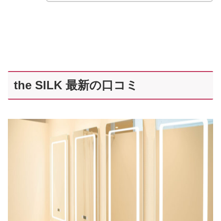
the SILK 最新の口コミ