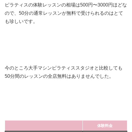
ピラティスの体験レッスンの相場は500円〜3000円ほどな
ので、50分の通常レッスンが無料で受けられるのはとて
も珍しいです。
今のところ大手マシンピラティススタジオと比較しても
50分間のレッスンの全店無料はありませんでした。
体験料金