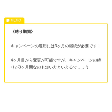
《縛り期間》
キャンペーンの適用には3ヶ月の継続が必要です！
4ヶ月目から変更が可能ですが、キャンペーンの縛
りが3ヶ月間なのも短い方といえるでしょう