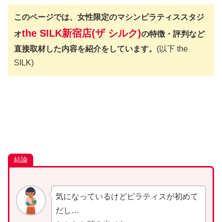
このページでは、女性限定のマシンピラティススタジ
the SILK新宿店
(ザ シルク)
オ
の特徴・評判など
直接取材した内容を紹介をしています。
(以下 the
SILK)
結論
気になっているけどピラティスが初めて
だし…