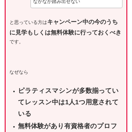
なかなか踏み出せない
キャンペーン中の今のうち
と思っている方は
に見学もしくは無料体験に行っておくべき
です。
なぜなら
ピラティスマシンが多数揃ってい
てレッスン中は1人1つ用意されて
いる
無料体験があり有資格者のプロフ