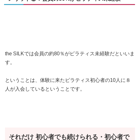
the SILKでは会員の約80％がピラティス未経験だといいま
す。
ということは、体験に来たピラティス初心者の10人に８
人が入会しているということです。
それだけ
初心者でも続けられる・初心者で