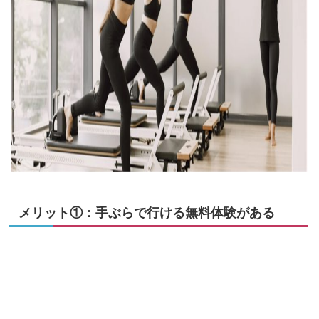
メリット①：手ぶらで行ける無料体験がある