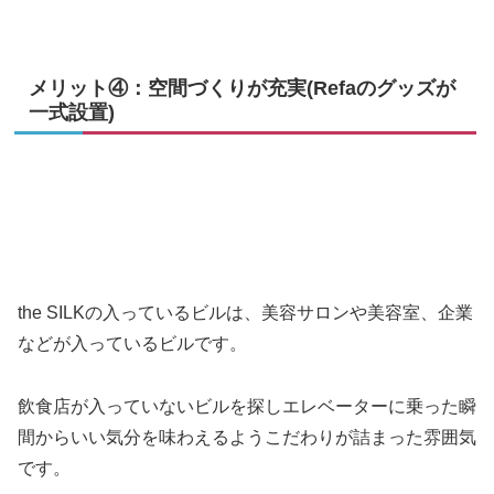
メリット④：空間づくりが充実(Refaのグッズが
一式設置)
the SILKの入っているビルは、美容サロンや美容室、企業
などが入っているビルです。
飲食店が入っていないビルを探しエレベーターに乗った瞬
間からいい気分を味わえるようこだわりが詰まった雰囲気
です。