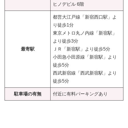
ヒノデビル 6階
都営大江戸線「新宿西口駅」よ
り徒歩1分
東京メトロ丸ノ内線「新宿駅」
より徒歩3分
最寄駅
ＪＲ「新宿駅」より徒歩5分
小田急小田原線「新宿駅」より
徒歩5分
西武新宿線「西武新宿駅」より
徒歩5分
駐車場の有無
付近に有料パーキングあり