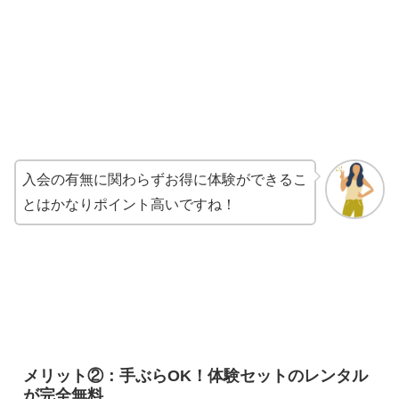
入会の有無に関わらずお得に体験ができるこ
とはかなりポイント高いですね！
メリット②：手ぶらOK！体験セットのレンタル
が完全無料