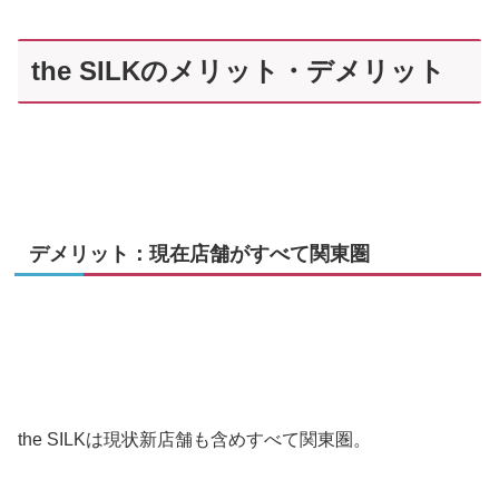
the SILKのメリット・デメリット
デメリット：現在店舗がすべて関東圏
the SILKは現状新店舗も含めすべて関東圏。