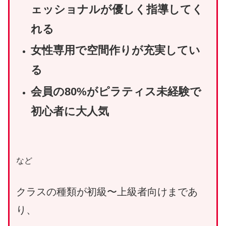
ェッショナルが優しく指導してく
れる
女性専用で空間作りが充実してい
る
会員の80%がピラティス未経験で
初心者に大人気
など
クラスの種類が初級〜上級者向けまであ
り、