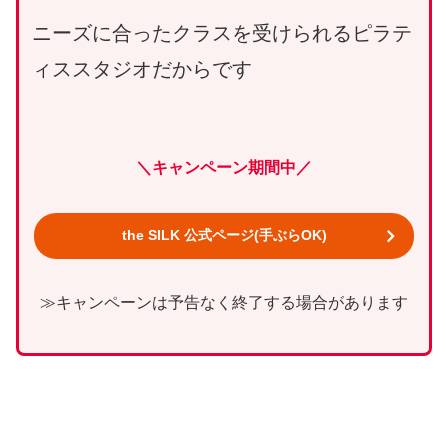
ニーズに合ったクラスを受けられるピラテ
ィススタジオだからです
＼キャンペーン期間中／
the SILK 公式ページ(手ぶらOK)
≫キャンペーンは予告なく終了する場合があります