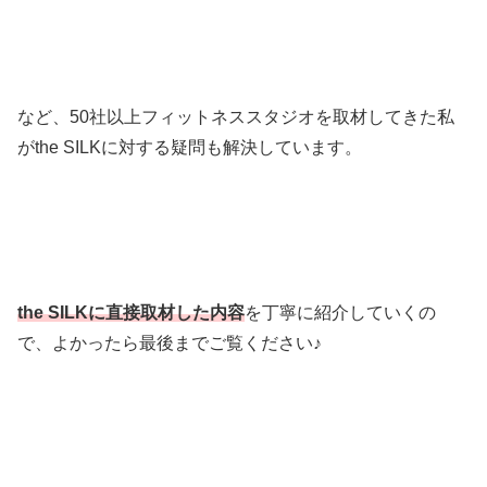
など、50社以上フィットネススタジオを取材してきた私
がthe SILKに対する疑問も解決しています。
the SILKに直接取材した内容
を丁寧に紹介していくの
で、よかったら最後までご覧ください♪