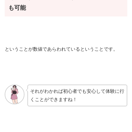
も可能
ということが数値であらわれているということです。
それがわかれば初心者でも安心して体験に行
くことができますね！