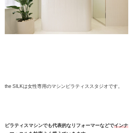
the SILKは女性専用のマシンピラティススタジオです。
ピラティスマシンでも代表的なリフォーマーなどで
インナ