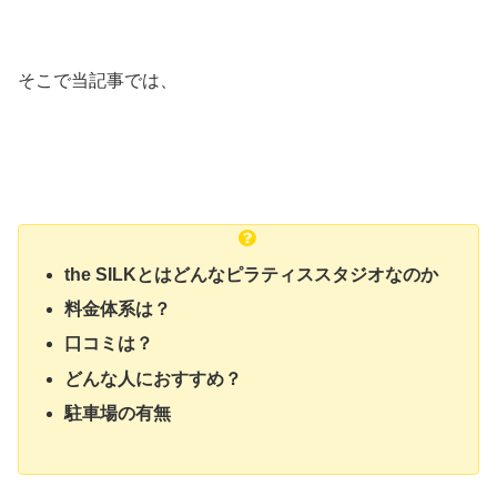
そこで当記事では、
the SILKとはどんなピラティススタジオなのか
料金体系は？
口コミは？
どんな人におすすめ？
駐車場の有無