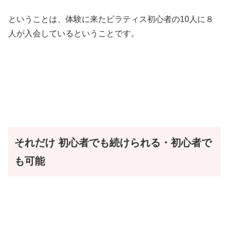
ということは、体験に来たピラティス初心者の10人に８
人が入会しているということです。
それだけ
初心者でも続けられる・初心者で
も可能