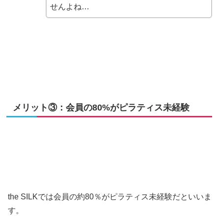
せんよね…
メリット③：会員の80%がピラティス未経験
the SILKでは会員の約80％がピラティス未経験だといいま
す。