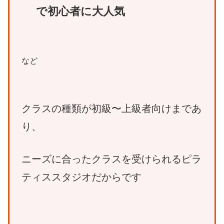
で初心者に大人気
など
クラスの種類が初級〜上級者向けまであ
り、
ニーズに合ったクラスを受けられるピラ
ティススタジオだからです