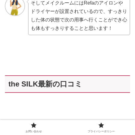
そしてメイクルームにはRefaのアイロンや
ドライヤーが設置されているので、すっきり
した体の状態で次の用事へ行くことができ心
も体もすっきりすることと思います！
the SILK最新の口コミ
お問い合わせ
プライバシーポリシー