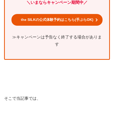
＼いまならキャンペーン期間中／
the SILKの公式体験予約はこちら(手ぶらOK)
≫キャンペーンは予告なく終了する場合がありま
す
そこで当記事では、