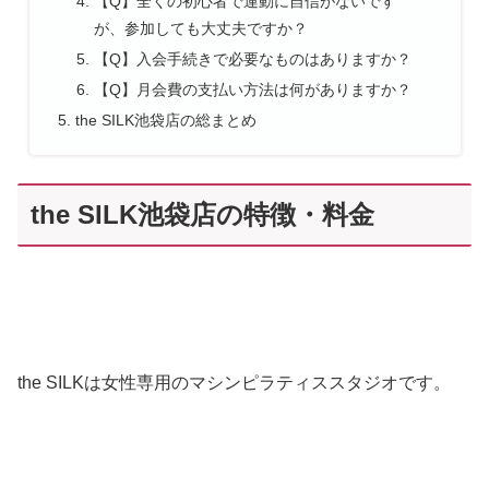
【Q】全くの初心者で運動に自信がないです
が、参加しても大丈夫ですか？
【Q】入会手続きで必要なものはありますか？
【Q】月会費の支払い方法は何がありますか？
the SILK池袋店の総まとめ
the SILK池袋店の特徴・料金
the SILKは女性専用のマシンピラティススタジオです。