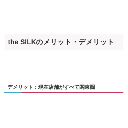
the SILKのメリット・デメリット
デメリット：現在店舗がすべて関東圏