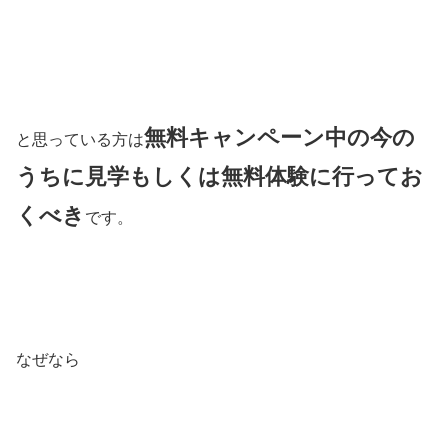
無料キャンペーン中の今の
と思っている方は
うちに見学もしくは無料体験に行ってお
くべき
です。
なぜなら