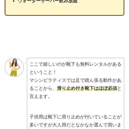
ウォーターサーバー飲み放題
ここで嬉しいのが靴下も無料レンタルがある
ということ！
マシンピラティスでは足で踏ん張る動作があ
ることから、
滑り止め付き靴下はほぼ必須
と
言えます。
子供用は靴下に滑り止めが付いていることが
多いですが大人用だとなかなか選んで買いま