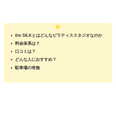
the SILKとはどんなピラティススタジオなのか
料金体系は？
口コミは？
どんな人におすすめ？
駐車場の有無