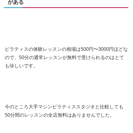
がある
ピラティスの体験レッスンの相場は500円〜3000円ほどな
ので、50分の通常レッスンが無料で受けられるのはとて
も珍しいです。
今のところ大手マシンピラティススタジオと比較しても
50分間のレッスンの全店無料はありませんでした。