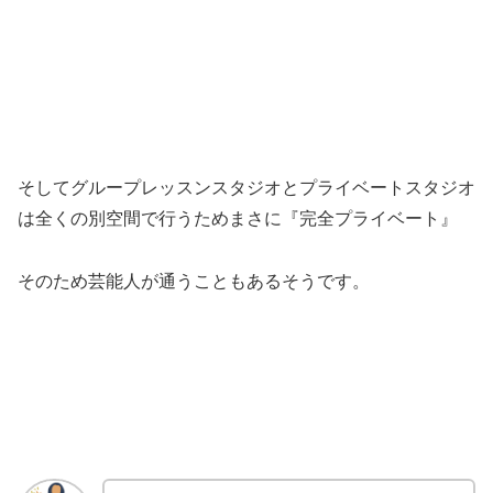
そしてグループレッスンスタジオとプライベートスタジオ
は全くの別空間で行うためまさに『完全プライベート』
そのため芸能人が通うこともあるそうです。