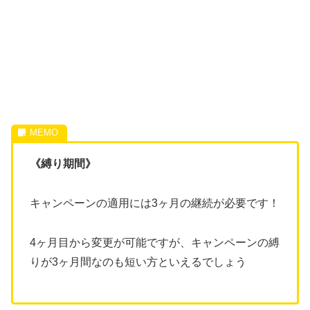
《縛り期間》
キャンペーンの適用には3ヶ月の継続が必要です！
4ヶ月目から変更が可能ですが、キャンペーンの縛
りが3ヶ月間なのも短い方といえるでしょう