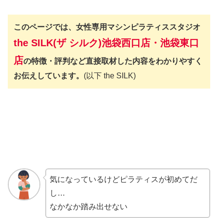
このページでは、女性専用マシンピラティススタジオ
the SILK(ザ シルク)池袋西口店・池袋東口
店
の特徴・評判など直接取材した内容をわかりやすく
お伝えしています。
(以下 the SILK)
気になっているけどピラティスが初めてだ
し…
なかなか踏み出せない