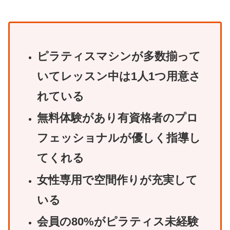
ピラティスマシンが多数揃って
いてレッスン中は1人1つ用意さ
れている
無料体験があり有資格者のプロ
フェッショナルが優しく指導し
てくれる
女性専用で空間作りが充実して
いる
会員の80%がピラティス未経験