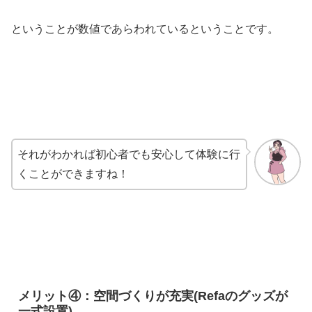
ということが数値であらわれているということです。
それがわかれば初心者でも安心して体験に行
くことができますね！
メリット④：空間づくりが充実(Refaのグッズが
一式設置)