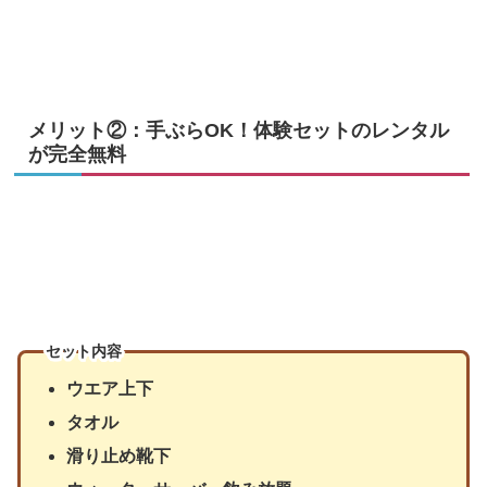
メリット②：手ぶらOK！体験セットのレンタル
が完全無料
セット内容
ウエア上下
タオル
滑り止め靴下