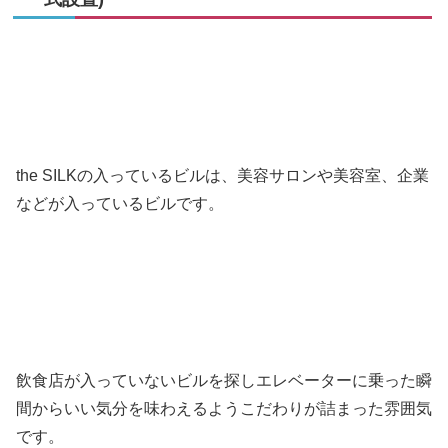
the SILKの入っているビルは、美容サロンや美容室、企業
などが入っているビルです。
飲食店が入っていないビルを探しエレベーターに乗った瞬
間からいい気分を味わえるようこだわりが詰まった雰囲気
です。