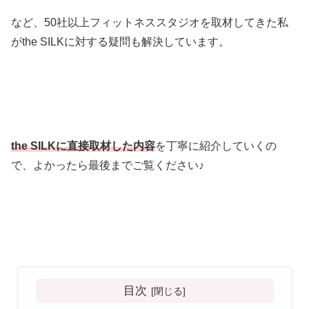
など、50社以上フィットネススタジオを取材してきた私
がthe SILKに対する疑問も解決しています。
the SILKに直接取材した内容
を丁寧に紹介していくの
で、よかったら最後までご覧ください♪
目次