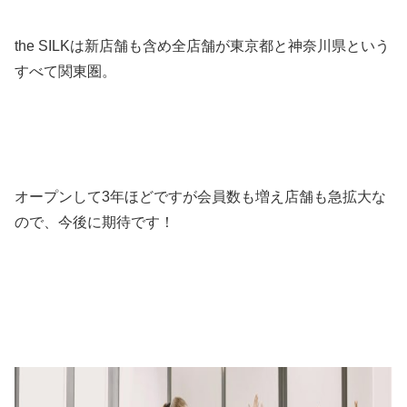
the SILKは新店舗も含め全店舗が東京都と神奈川県という
すべて関東圏。
オープンして3年ほどですが会員数も増え店舗も急拡大な
ので、今後に期待です！