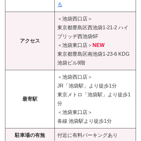
る
＜池袋西口店＞
東京都豊島区西池袋1-21-2 ハイ
ブリッヂ西池袋6F
アクセス
＜池袋東口店＞
NEW
東京都豊島区南池袋1-23-6 KDG
池袋ビル9階
＜池袋西口店＞
JR「池袋駅」より徒歩1分
東京メトロ「池袋駅」より徒歩1
最寄駅
分
＜池袋東口店＞
各線 池袋駅より徒歩1分
駐車場の有無
付近に有料パーキングあり