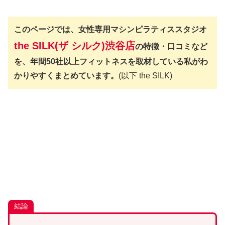
このページでは、女性専用マシンピラティススタジオ
the SILK(ザ シルク)渋谷店
の特徴・口コミなど
を、年間50社以上フィットネスを取材している私がわ
かりやすくまとめています。
(以下 the SILK)
結論