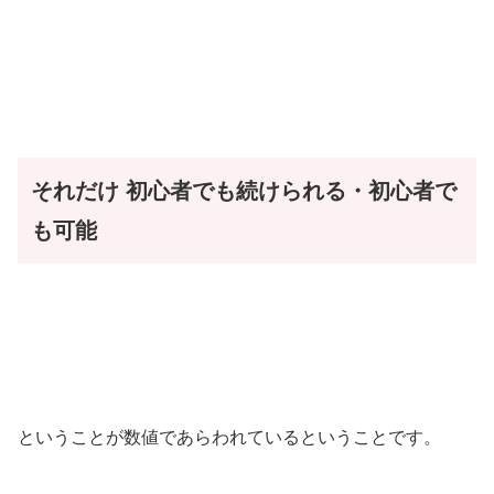
それだけ
初心者でも続けられる・初心者で
も可能
ということが数値であらわれているということです。