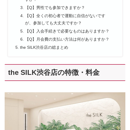
【Q】男性でも参加できますか？
【Q】全くの初心者で運動に自信がないです
が、参加しても大丈夫ですか？
【Q】入会手続きで必要なものはありますか？
【Q】月会費の支払い方法は何がありますか？
the SILK渋谷店の総まとめ
the SILK渋谷店の特徴・料金