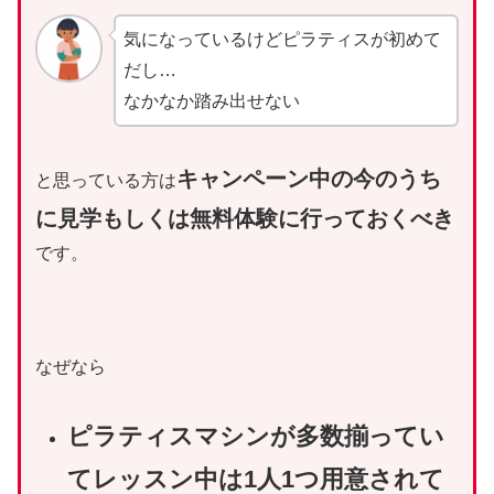
気になっているけどピラティスが初めて
だし…
なかなか踏み出せない
キャンペーン中の今のうち
と思っている方は
に見学もしくは無料体験に行っておくべき
です。
なぜなら
ピラティスマシンが多数揃ってい
てレッスン中は1人1つ用意されて