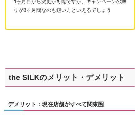
4ヶ月目から変更が可能ですが、キャンペーンの縛
りが3ヶ月間なのも短い方といえるでしょう
the SILKのメリット・デメリット
デメリット：現在店舗がすべて関東圏