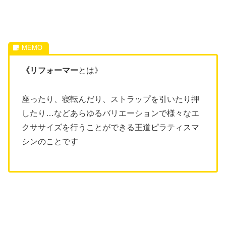
《リフォーマー
とは》
座ったり、寝転んだり、ストラップを引いたり押
したり…などあらゆるバリエーションで様々なエ
クササイズを行うことができる王道ピラティスマ
シンのことです