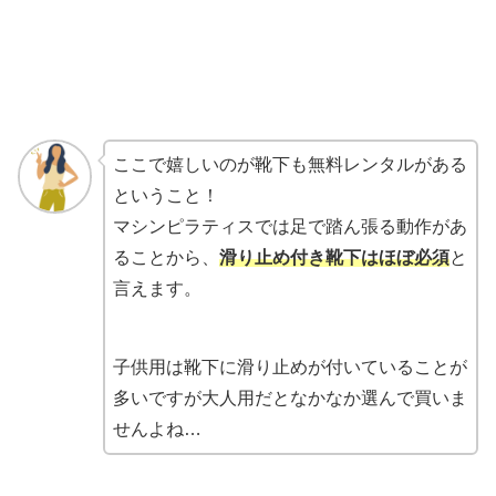
ここで嬉しいのが靴下も無料レンタルがある
ということ！
マシンピラティスでは足で踏ん張る動作があ
ることから、
滑り止め付き靴下はほぼ必須
と
言えます。
子供用は靴下に滑り止めが付いていることが
多いですが大人用だとなかなか選んで買いま
せんよね…