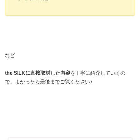
など
the SILKに直接取材した内容
を丁寧に紹介していくの
で、よかったら最後までご覧ください♪