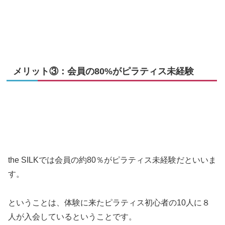
メリット③：会員の80%がピラティス未経験
the SILKでは会員の約80％がピラティス未経験だといいま
す。
ということは、体験に来たピラティス初心者の10人に８
人が入会しているということです。