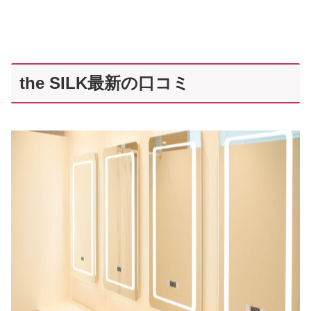
the SILK最新の口コミ