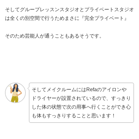
そしてグループレッスンスタジオとプライベートスタジオ
は全くの別空間で行うためまさに『完全プライベート』
そのため芸能人が通うこともあるそうです。
そしてメイクルームにはRefaのアイロンや
ドライヤーが設置されているので、すっきり
した体の状態で次の用事へ行くことができ心
も体もすっきりすることと思います！