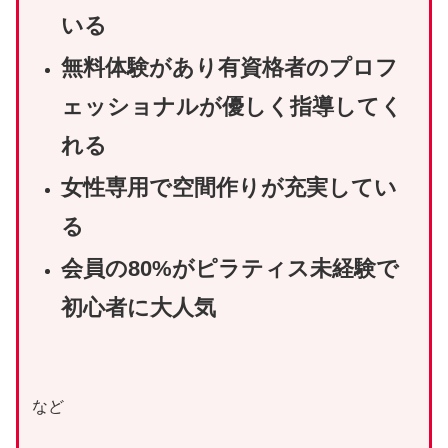
いる
無料体験があり有資格者のプロフ
ェッショナルが優しく指導してく
れる
女性専用で空間作りが充実してい
る
会員の80%がピラティス未経験で
初心者に大人気
など