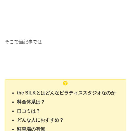
そこで当記事では
the SILKとはどんなピラティススタジオなのか
料金体系は？
口コミは？
どんな人におすすめ？
駐車場の有無