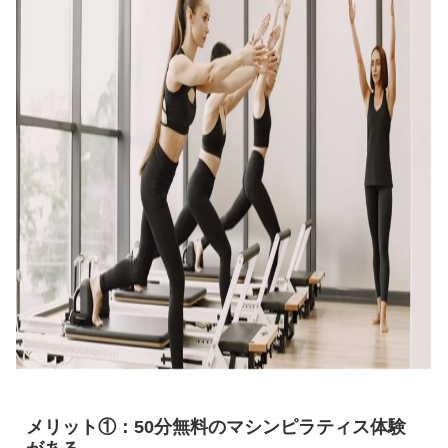
メリット①：50分無料のマシンピラティス体験