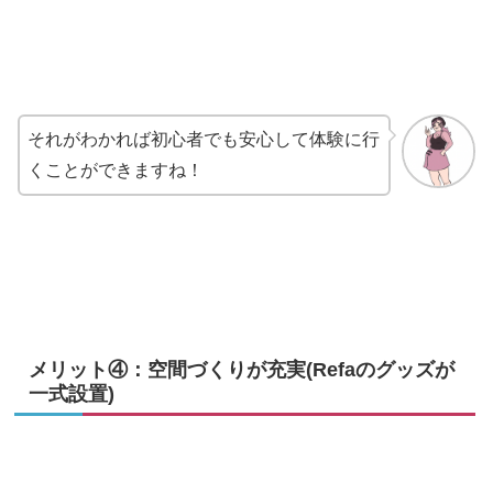
それがわかれば初心者でも安心して体験に行
くことができますね！
メリット④：空間づくりが充実(Refaのグッズが
一式設置)