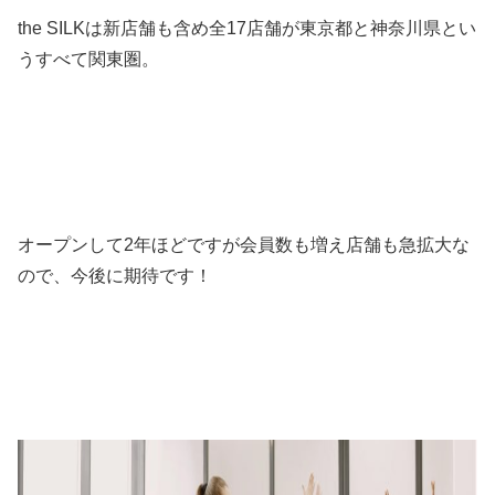
the SILKは新店舗も含め全17店舗が東京都と神奈川県とい
うすべて関東圏。
オープンして2年ほどですが会員数も増え店舗も急拡大な
ので、今後に期待です！