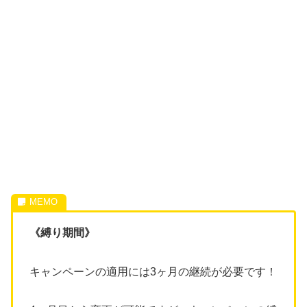
《縛り期間》
キャンペーンの適用には3ヶ月の継続が必要です！