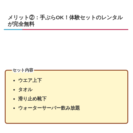
メリット②：手ぶらOK！体験セットのレンタル
が完全無料
セット内容
ウエア上下
タオル
滑り止め靴下
ウォーターサーバー飲み放題