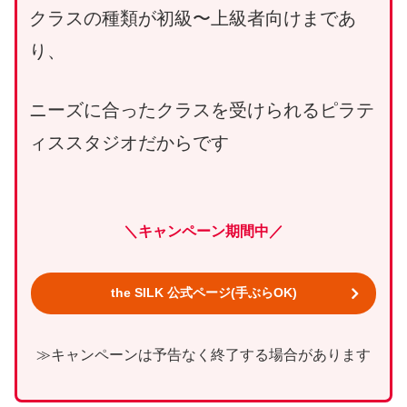
クラスの種類が初級〜上級者向けまであ
り、
ニーズに合ったクラスを受けられるピラテ
ィススタジオだからです
＼キャンペーン期間中／
the SILK 公式ページ(手ぶらOK)
≫キャンペーンは予告なく終了する場合があります