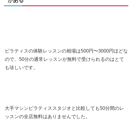
がある
ピラティスの体験レッスンの相場は500円〜3000円ほどな
ので、50分の通常レッスンが無料で受けられるのはとて
も珍しいです。
大手マシンピラティススタジオと比較しても50分間のレ
ッスンの全店無料はありませんでした。