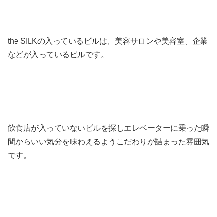
the SILKの入っているビルは、美容サロンや美容室、企業
などが入っているビルです。
飲食店が入っていないビルを探しエレベーターに乗った瞬
間からいい気分を味わえるようこだわりが詰まった雰囲気
です。