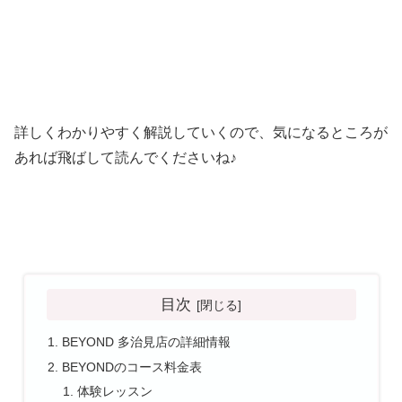
詳しくわかりやすく解説していくので、気になるところが
あれば飛ばして読んでくださいね♪
目次
BEYOND 多治見店の詳細情報
BEYONDのコース料金表
体験レッスン