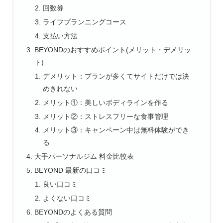
回数券
ライフプランニングコース
支払い方法
BEYONDのおすすめポイント(メリット・デメリッ
ト)
デメリット：プランが多くてサイトだけでは決
めきれない
メリット①：美しいボディラインを作る
メリット②：ストレスフリーな食事管理
メリット③：キャンペーン中は無料体験ができ
る
大手パーソナルジム 料金比較表
BEYOND 最新の口コミ
良い口コミ
よくない口コミ
BEYONDのよくある質問