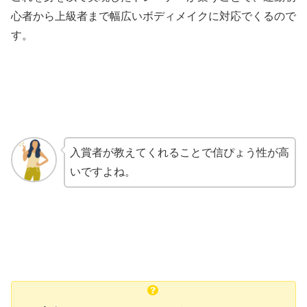
心者から上級者まで幅広いボディメイクに対応でくるので
す。
入賞者が教えてくれることで信ぴょう性が高
いですよね。