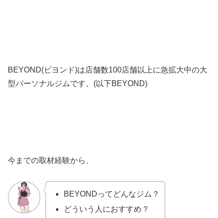
BEYOND(ビヨンド)は店舗数100店舗以上に急拡大中の大
型パーソナルジムです。(以下BEYOND)
今までの取材経験から、
BEYONDってどんなジム？
どういう人におすすめ？