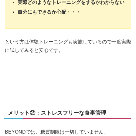
実際どのようなトレーニングをするかわからない
自分にもできるか心配・・・
という方は体験トレーニングも実施しているので一度実際
に試してみると安心です。
メリット②：ストレスフリーな食事管理
BEYONDでは、糖質制限は一切していません。