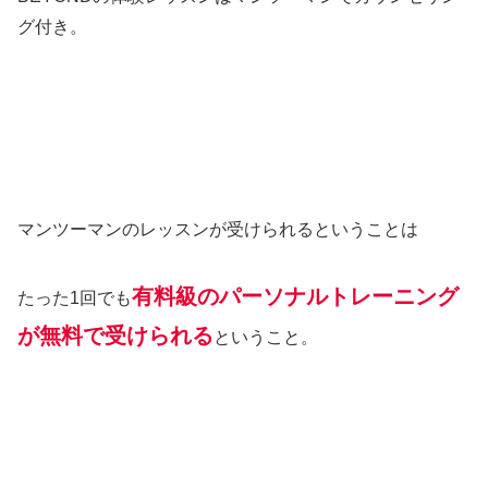
グ付き。
マンツーマンのレッスンが受けられるということは
有料級のパーソナルトレーニング
たった1回でも
が無料で受けられる
ということ。