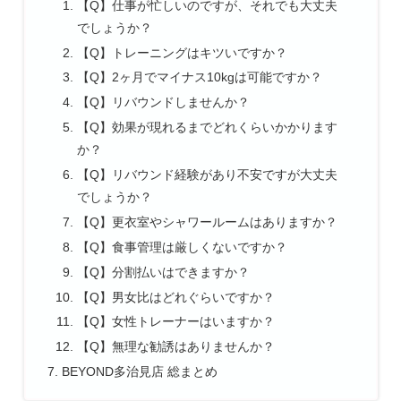
【Q】仕事が忙しいのですが、それでも大丈夫
でしょうか？
【Q】トレーニングはキツいですか？
【Q】2ヶ月でマイナス10kgは可能ですか？
【Q】リバウンドしませんか？
【Q】効果が現れるまでどれくらいかかります
か？
【Q】リバウンド経験があり不安ですが大丈夫
でしょうか？
【Q】更衣室やシャワールームはありますか？
【Q】食事管理は厳しくないですか？
【Q】分割払いはできますか？
【Q】男女比はどれぐらいですか？
【Q】女性トレーナーはいますか？
【Q】無理な勧誘はありませんか？
BEYOND多治見店 総まとめ