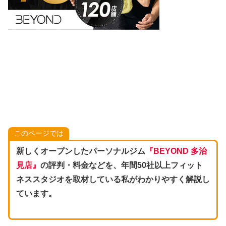
このページでは
新しくオープンしたパーソナルジム
『BEYOND 多治
見店』
の評判・料金などを、年間50社以上フィット
ネススタジオを取材している私がわかりやすく解説し
ています。