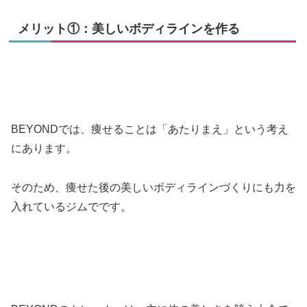
メリット①：美しいボディラインを作る
BEYONDでは、痩せることは「あたりまえ」という考え
にあります。
そのため、痩せた後の美しいボディラインづくりにも力を
入れているジムでです。