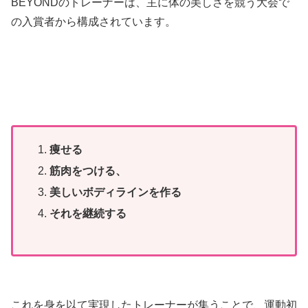
BEYONDのトレーナーは、主に体の美しさを競う大会で
の入賞者から構成されています。
痩せる
筋肉をつける、
美しいボディラインを作る
それを継続する
これを身を以て実現したトレーナーが集うことで、運動初