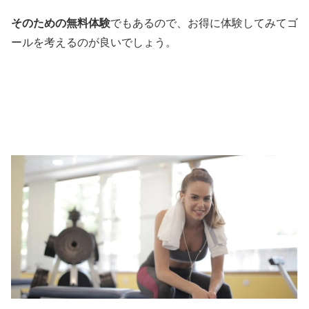
そのための無料体験
でもあるので、お得に体験してみてゴ
ールを考えるのが良いでしょう。