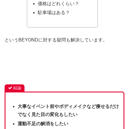
価格はどれくらい？
駐車場はある？
というBEYONDに対する疑問も解決しています。
結論
大事なイベント前やボディメイクなど痩せるだけ
でなく見た目の変化もしたい
運動不足の解消をしたい