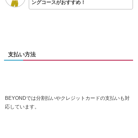
ングコースがおすすめ！
支払い方法
BEYONDでは分割払いやクレジットカードの支払いも対
応しています。