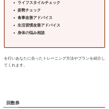
ライフスタイルチェック
姿勢チェック
食事改善アドバイス
生活習慣改善アドバイス
身体の悩み相談
を行いあなたに合ったトレーニング方法やプランを紹介し
てくれます。
回数券