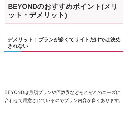
BEYONDのおすすめポイント(メリ
ット・デメリット)
デメリット：プランが多くてサイトだけでは決め
きれない
BEYONDは月額プランや回数券などそれぞれのニーズに
合わせて用意されているのでプラン内容が多くあります。