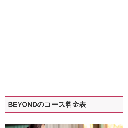
BEYONDのコース料金表