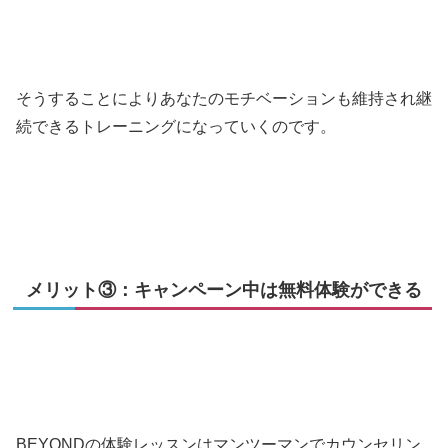
そうすることによりあなたのモチベーションも維持され継
続できるトレーニングになっていくのです。
メリット③：キャンペーン中は無料体験ができる
BEYONDの体験レッスンはマンツーマンでカウンセリン