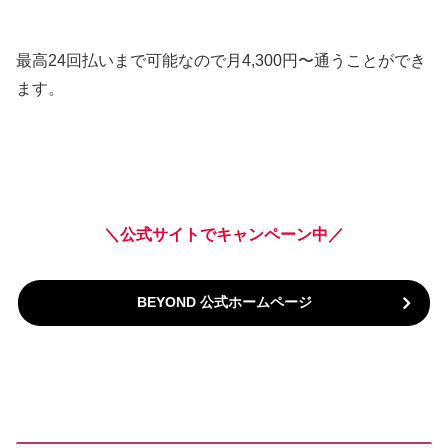
最高24回払いまで可能なので月4,300円〜通うことができ
ます。
＼公式サイトでキャンペーン中／
BEYOND 公式ホームページ