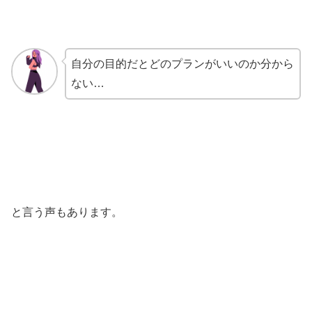
自分の目的だとどのプランがいいのか分から
ない…
と言う声もあります。