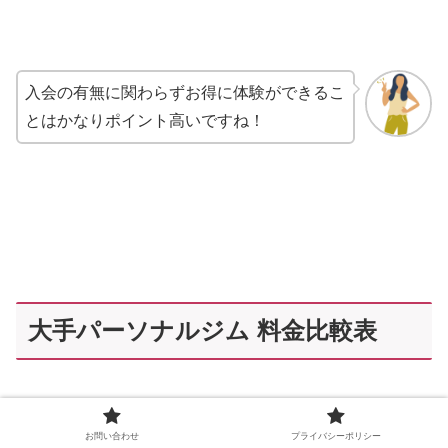
入会の有無に関わらずお得に体験ができるこ
とはかなりポイント高いですね！
大手パーソナルジム 料金比較表
お問い合わせ
プライバシーポリシー