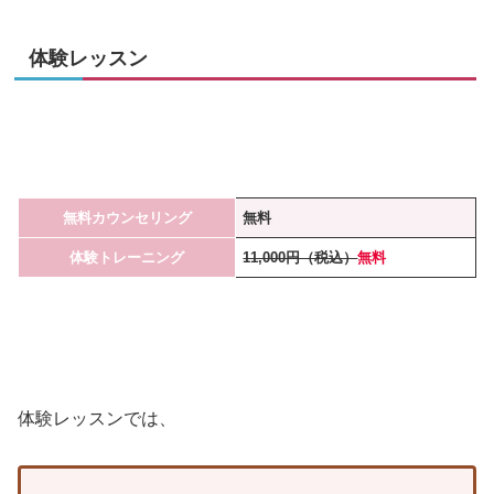
体験レッスン
無料カウンセリング
無料
体験トレーニング
11,000円（税込）
無料
体験レッスンでは、