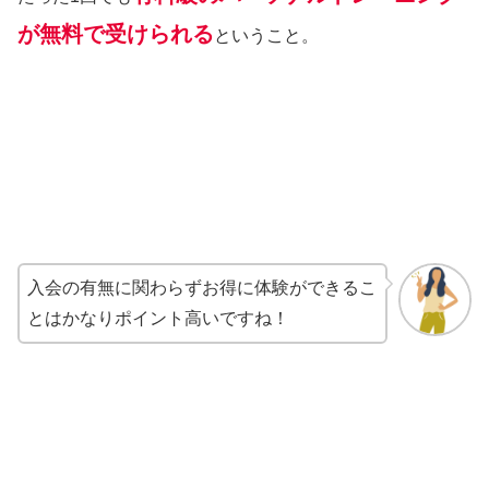
が無料で受けられる
ということ。
入会の有無に関わらずお得に体験ができるこ
とはかなりポイント高いですね！