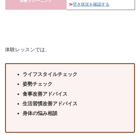
体験トレーニング
≫
空き状況を確認する
体験レッスンでは、
ライフスタイルチェック
姿勢チェック
食事改善アドバイス
生活習慣改善アドバイス
身体の悩み相談