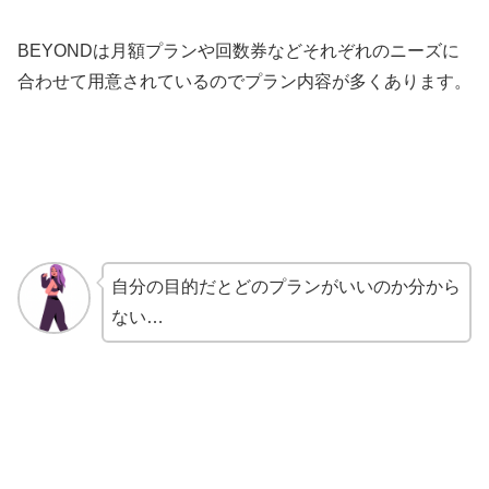
BEYONDは月額プランや回数券などそれぞれのニーズに
合わせて用意されているのでプラン内容が多くあります。
自分の目的だとどのプランがいいのか分から
ない…