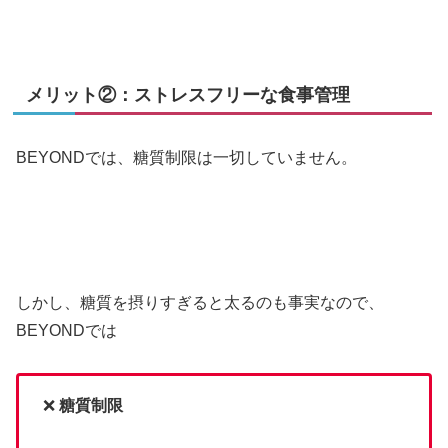
メリット②：ストレスフリーな食事管理
BEYONDでは、糖質制限は一切していません。
しかし、糖質を摂りすぎると太るのも事実なので、
BEYONDでは
❌
糖質制限