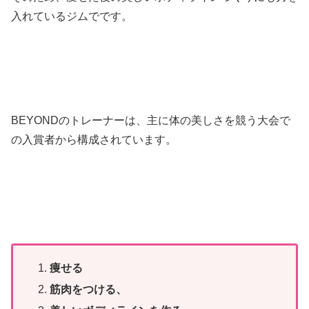
入れているジムでです。
BEYONDのトレーナーは、主に体の美しさを競う大会で
の入賞者から構成されています。
痩せる
筋肉をつける、