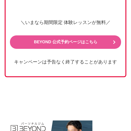
＼いまなら期間限定 体験レッスンが無料／
BEYOND 公式予約ページはこちら
キャンペーンは予告なく終了することがあります