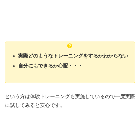
実際どのようなトレーニングをするかわからない
自分にもできるか心配・・・
という方は体験トレーニングも実施しているので一度実際
に試してみると安心です。