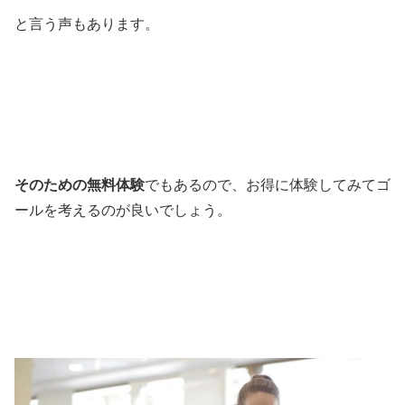
と言う声もあります。
そのための無料体験
でもあるので、お得に体験してみてゴ
ールを考えるのが良いでしょう。