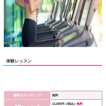
体験レッスン
無料カウンセリング
無料
11,000円（税込）
無料