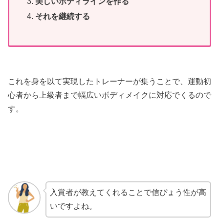
美しいボディラインを作る
それを継続する
これを身を以て実現したトレーナーが集うことで、運動初
心者から上級者まで幅広いボディメイクに対応でくるので
す。
入賞者が教えてくれることで信ぴょう性が高
いですよね。