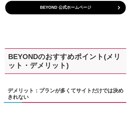
BEYOND 公式ホームページ
BEYONDのおすすめポイント(メリ
ット・デメリット)
デメリット：プランが多くてサイトだけでは決め
きれない