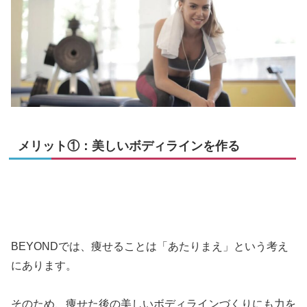
メリット①：美しいボディラインを作る
BEYONDでは、痩せることは「あたりまえ」という考え
にあります。
そのため、痩せた後の美しいボディラインづくりにも力を