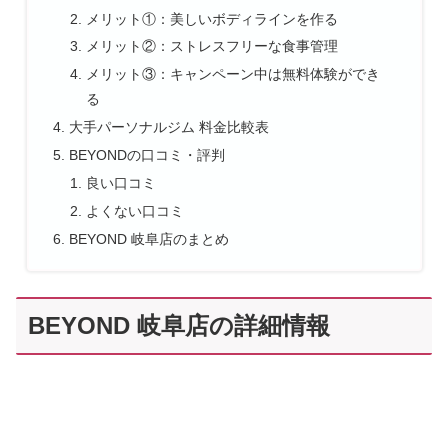
メリット①：美しいボディラインを作る
メリット②：ストレスフリーな食事管理
メリット③：キャンペーン中は無料体験ができ
る
大手パーソナルジム 料金比較表
BEYONDの口コミ・評判
良い口コミ
よくない口コミ
BEYOND 岐阜店のまとめ
BEYOND 岐阜店の詳細情報