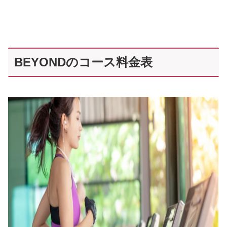
BEYONDのコース料金表