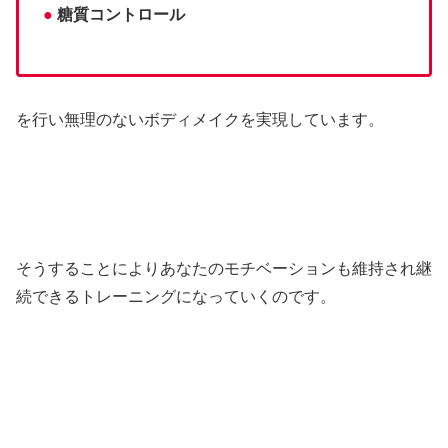
●
糖質コントロール
を行い無理のないボディメイクを実現しています。
そうすることによりあなたのモチベーションも維持され継
続できるトレーニングになっていくのです。