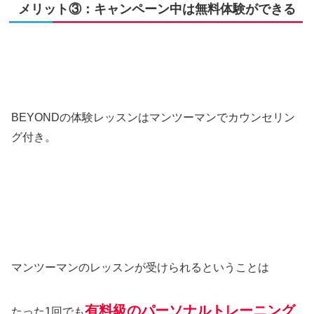
メリット③：キャンペーン中は無料体験ができる
BEYONDの体験レッスンはマンツーマンでカウンセリン
グ付き。
マンツーマンのレッスンが受けられるということは
有料級のパーソナルトレーニング
たった1回でも