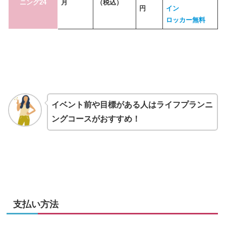
ニング24
月
（税込）
円
イン
ロッカー無料
イベント前や目標がある人はライフプランニ
ングコースがおすすめ！
支払い方法