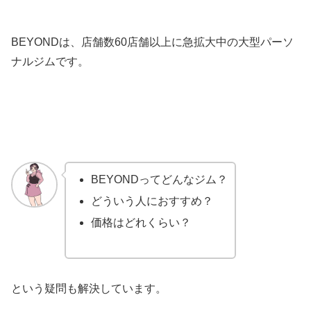
BEYONDは、店舗数60店舗以上に急拡大中の大型パーソ
ナルジムです。
BEYONDってどんなジム？
どういう人におすすめ？
価格はどれくらい？
という疑問も解決しています。