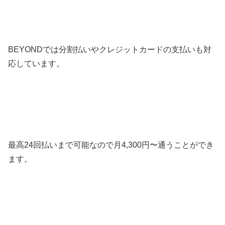
BEYONDでは分割払いやクレジットカードの支払いも対
応しています。
最高24回払いまで可能なので月4,300円〜通うことができ
ます。