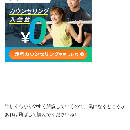
詳しくわかりやすく解説していくので、気になるところが
あれば飛ばして読んでくださいね♪