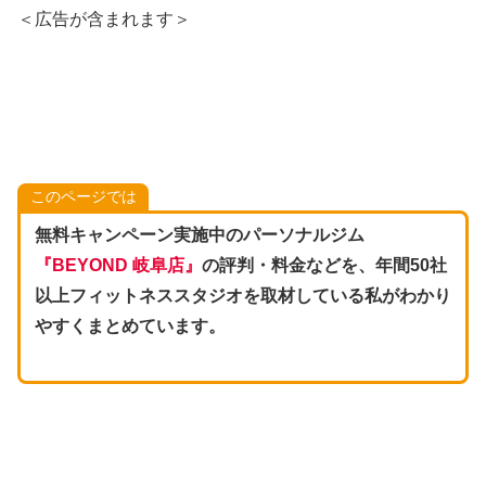
＜広告が含まれます＞
このページでは
無料キャンペーン実施中のパーソナルジム
『BEYOND 岐阜店』
の評判・料金などを、年間50社
以上フィットネススタジオを取材している私がわかり
やすくまとめています。