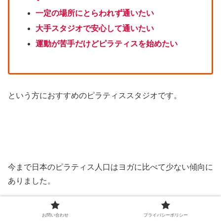
一定の場所にとらわれず通いたい
大手スタジオで安心して通いたい
運動が苦手だけどピラティスを始めたい
という方におすすめのピラティススタジオです。
今まで日本のピラティス人口はヨガに比べて少ない傾向に
ありました。
お問い合わせ
プライバシーポリシー