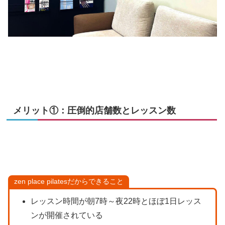
メリット①：圧倒的店舗数とレッスン数
zen place pilatesだからできること
レッスン時間が朝7時～夜22時とほぼ1日レッス
ンが開催されている