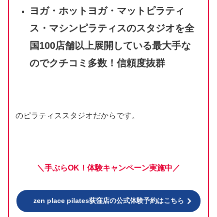
ヨガ・ホットヨガ・マットピラティ
ス・マシンピラティスのスタジオを全
国100店舗以上展開している最大手な
のでクチコミ多数！信頼度抜群
のピラティススタジオだからです。
＼手ぶらOK！体験キャンペーン実施中／
zen place pilates荻窪店の公式体験予約はこちら