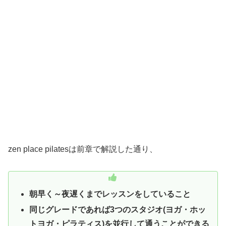
zen place pilatesは前章で解説した通り、
朝早く～夜遅くまでレッスンをしていること
同じグレードであれば3つのスタジオ(ヨガ・ホッ
トヨガ・ピラティス)を並行して通うことができる