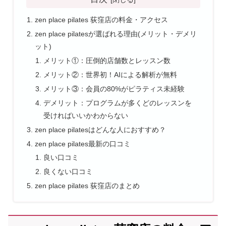
zen place pilates 荻窪店の料金・アクセス
zen place pilatesが選ばれる理由(メリット・デメリ
ット)
メリット①：圧倒的店舗数とレッスン数
メリット②：世界初！AIによる解析が無料
メリット③：会員の80%がピラティス未経験
デメリット：プログラムが多くどのレッスンを
受ければいいかわからない
zen place pilatesはどんな人におすすめ？
zen place pilates最新の口コミ
良い口コミ
良くない口コミ
zen place pilates 荻窪店のまとめ