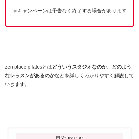
≫キャンペーンは予告なく終了する場合があります
zen place pilatesとは
どういうスタジオなのか、どのよう
なレッスンがあるのか
などを詳しくわかりやすく解説して
いきます。
目次