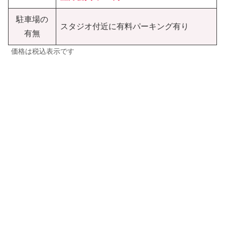
駐車場の
スタジオ付近に有料パーキング有り
有無
価格は税込表示です