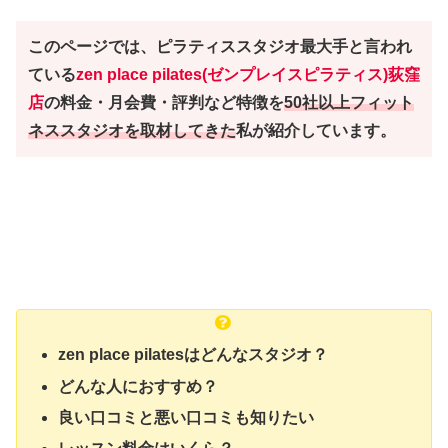
このページでは、ピラティススタジオ最大手と言われ
ている
zen place pilates(ゼンプレイスピラティス)荻窪
店
の料金・月会費・評判など特徴を
50社以上フィット
ネススタジオを取材してきた
私が紹介しています。
zen place pilatesはどんなスタジオ？
どんな人におすすめ？
良い口コミと悪い口コミも知りたい