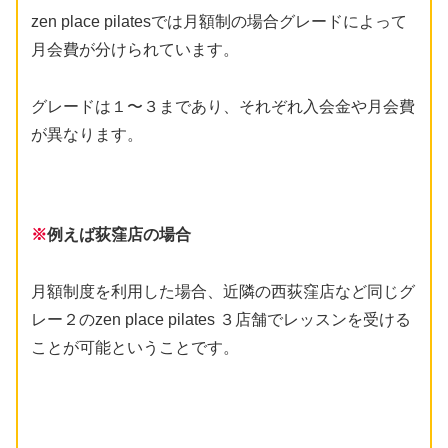
zen place pilatesでは月額制の場合グレードによって
月会費が分けられています。
グレードは１〜３まであり、それぞれ入会金や月会費
が異なります。
※
例えば荻窪店の場合
月額制度を利用した場合、近隣の西荻窪店など同じグ
レー２のzen place pilates ３店舗でレッスンを受ける
ことが可能ということです。