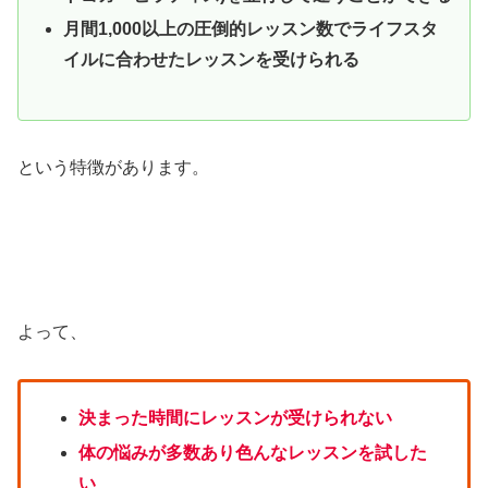
月間1,000以上の圧倒的レッスン数でライフスタ
イルに合わせたレッスンを受けられる
という特徴があります。
よって、
決まった時間にレッスンが受けられない
体の悩みが多数あり色んなレッスンを試した
い