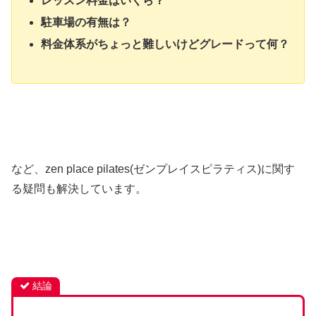
レッスン料金はいくら？
駐車場の有無は？
料金体系がちょっと難しいけどグレードって何？
など、zen place pilates(ゼンプレイスピラティス)に関す
る疑問も解決しています。
結論