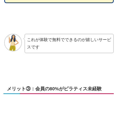
これが体験で無料でできるのが嬉しいサービ
スです
メリット③：会員の80%がピラティス未経験