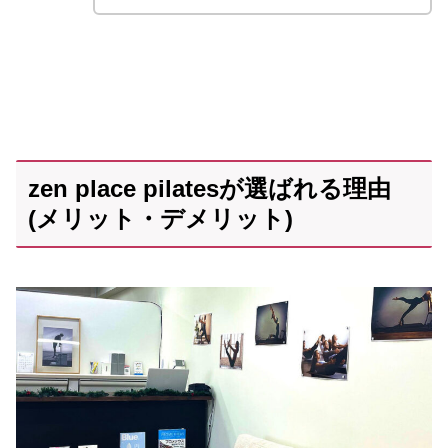
zen place pilatesが選ばれる理由
(メリット・デメリット)