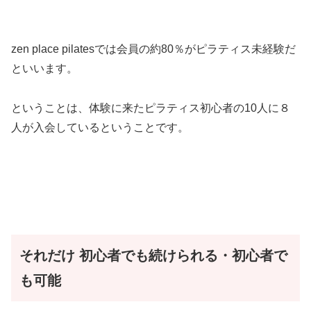
zen place pilatesでは会員の約80％がピラティス未経験だ
といいます。
ということは、体験に来たピラティス初心者の10人に８
人が入会しているということです。
それだけ
初心者でも続けられる・初心者で
も可能