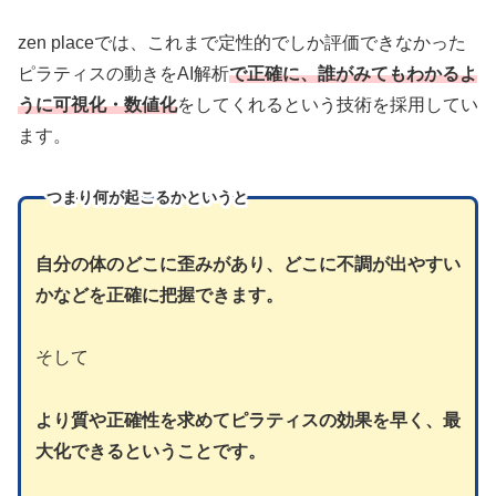
zen placeでは、これまで定性的でしか評価できなかった
ピラティスの動きをAI解析
で正確に、誰がみてもわかるよ
うに可視化・数値化
をしてくれるという技術を採用してい
ます。
つまり
何が起こるかというと
自分の体のどこに歪みがあり、どこに不調が出やすい
かなどを正確に把握できます。
そして
より質や正確性を求めてピラティスの効果を早く、最
大化できるということです。