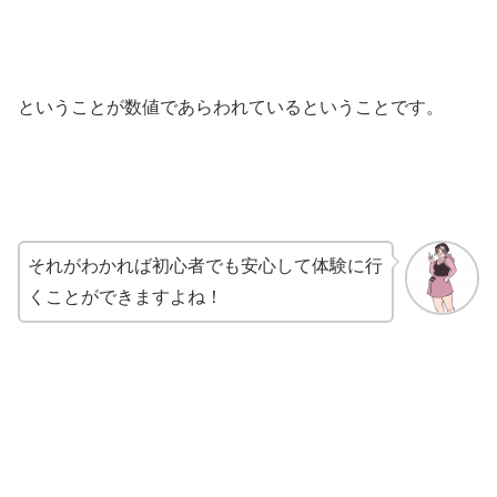
ということが数値であらわれているということです。
それがわかれば初心者でも安心して体験に行
くことができますよね！