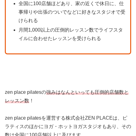
全国に100店舗ほどあり、家の近くで休日に、仕
事帰りや出張のついでなどに好きなスタジオで受
けられる
月間1,000以上の圧倒的レッスン数でライフスタ
イルに合わせたレッスンを受けられる
zen place pilatesの
強みはなんといっても圧倒的店舗数と
レッスン数
！
zen place pilatesを運営する株式会社ZEN PLACEは、ピ
ラティスのほかにヨガ・ホットヨガスタジオもあり、その
数は全国に100店舗以上に及びます。