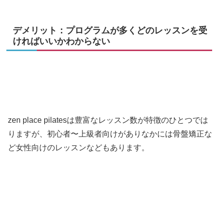
デメリット：プログラムが多くどのレッスンを受
ければいいかわからない
zen place pilatesは豊富なレッスン数が特徴のひとつでは
りますが、初心者〜上級者向けがありなかには骨盤矯正な
ど女性向けのレッスンなどもあります。