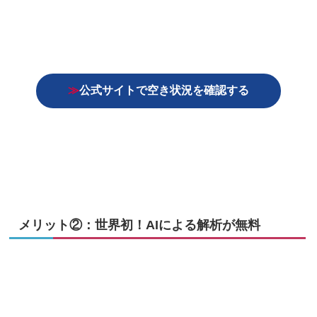
≫
公式サイトで空き状況を確認する
メリット②：世界初！AIによる解析が無料