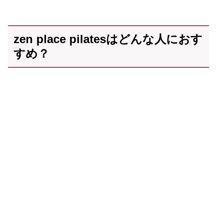
zen place pilatesはどんな人におす
すめ？