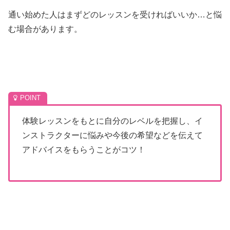
通い始めた人はまずどのレッスンを受ければいいか…と悩
む場合があります。
体験レッスンをもとに自分のレベルを把握し、イ
ンストラクターに悩みや今後の希望などを伝えて
アドバイスをもらうことがコツ！