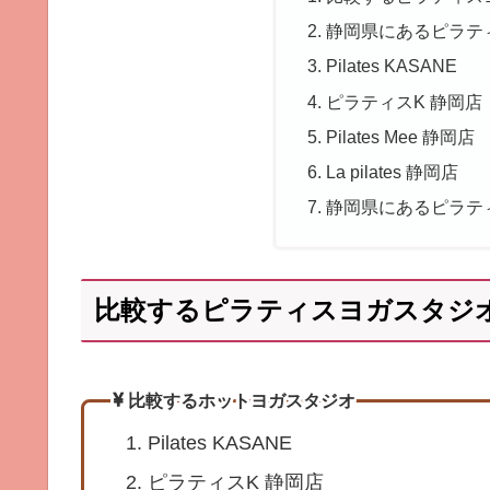
静岡県にあるピラテ
Pilates KASANE
ピラティスK 静岡店
Pilates Mee 静岡店
La pilates 静岡店
静岡県にあるピラテ
比較するピラティスヨガスタジ
比較するホットヨガスタジオ
Pilates KASANE
ピラティスK 静岡店