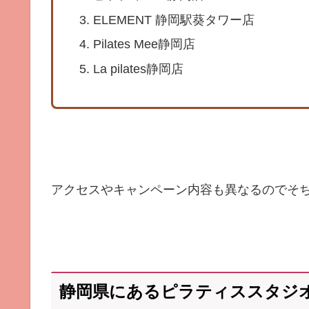
ELEMENT 静岡駅葵タワー店
Pilates Mee静岡店
La pilates静岡店
アクセスやキャンペーン内容も異なるのでそ
静岡県にあるピラティススタジ