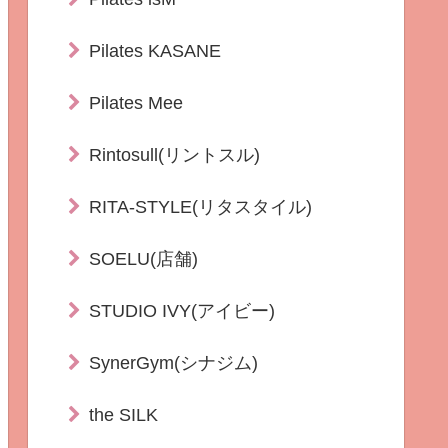
Pilates KASANE
Pilates Mee
Rintosull(リントスル)
RITA-STYLE(リタスタイル)
SOELU(店舗)
STUDIO IVY(アイビー)
SynerGym(シナジム)
the SILK