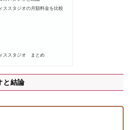
ィススタジオの月額料金を比較
ィススタジオ まとめ
オと結論