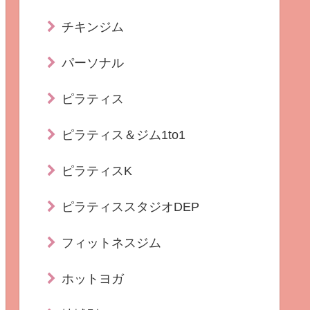
チキンジム
パーソナル
ピラティス
ピラティス＆ジム1to1
ピラティスK
ピラティススタジオDEP
フィットネスジム
ホットヨガ