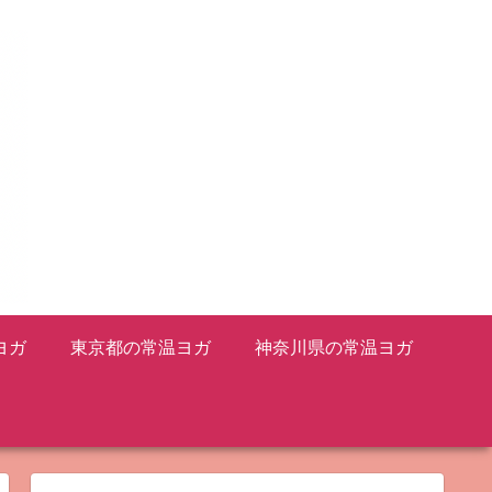
ヨガ
東京都の常温ヨガ
神奈川県の常温ヨガ