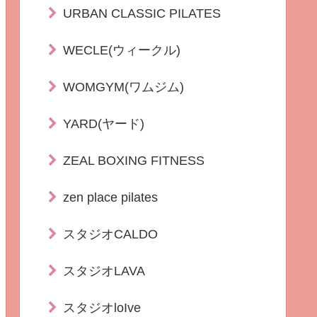
URBAN CLASSIC PILATES
WECLE(ウィークル)
WOMGYM(ワムジム)
YARD(ヤード)
ZEAL BOXING FITNESS
zen place pilates
スタジオCALDO
スタジオLAVA
スタジオloIve