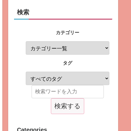
検索
カテゴリー
タグ
Categories