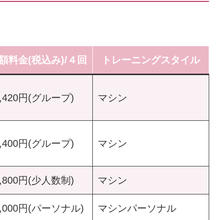
額料金(税込み)/４回
トレーニングスタイル
3,420円(グループ)
マシン
5,400円(グループ)
マシン
9,800円(少人数制)
マシン
2,000円(パーソナル)
マシンパーソナル