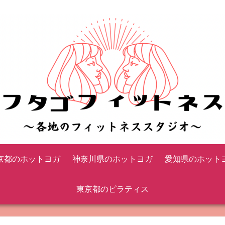
京都のホットヨガ
神奈川県のホットヨガ
愛知県のホット
東京都のピラティス