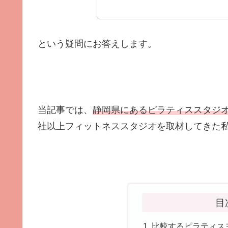
という疑問にお答えします。
当記事では、
静岡県にあるピラティススタジ
社以上フィットネススタジオを取材してきた
目
比較するピラティス