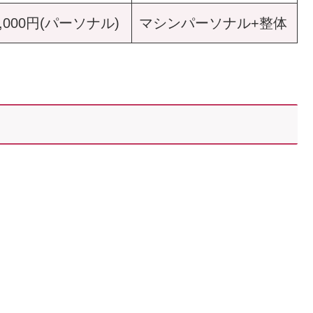
0,000円(パーソナル)
マシンパーソナル+整体