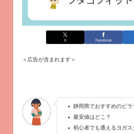
X
Facebook
＜広告が含まれます＞
静岡県でおすすめのピラ
最安値はどこ？
初心者でも通えるヨガス