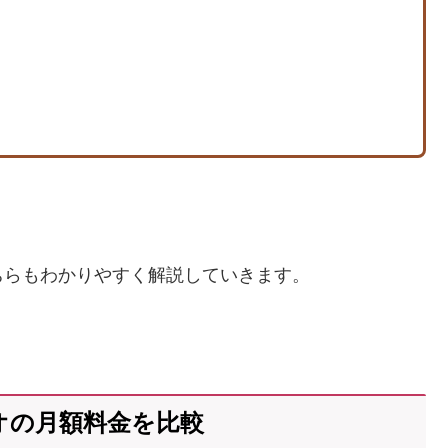
ちらもわかりやすく解説していきます。
オの月額料金を比較