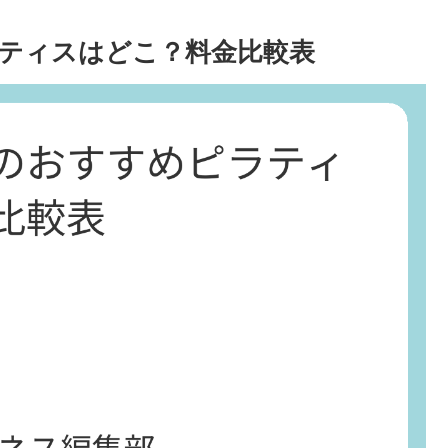
ティスはどこ？料金比較表