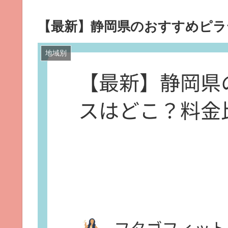
【最新】静岡県のおすすめピラ
地域別