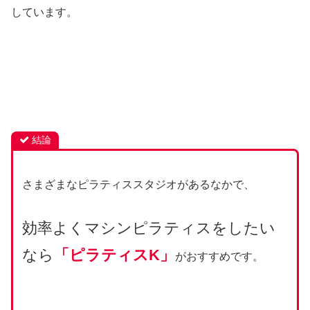
しています。
結論
さまざまなピラティススタジオがあるなかで、
効率よくマシンピラティスをしたい
なら
「ピラティスK」
がおすすめです。