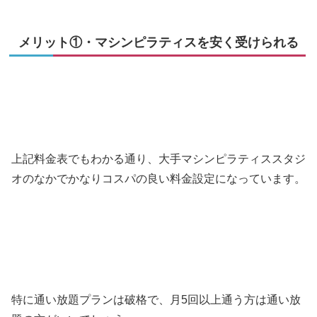
メリット①・マシンピラティスを安く受けられる
上記料金表でもわかる通り、大手マシンピラティススタジ
オのなかでかなりコスパの良い料金設定になっています。
特に通い放題プランは破格で、月5回以上通う方は通い放