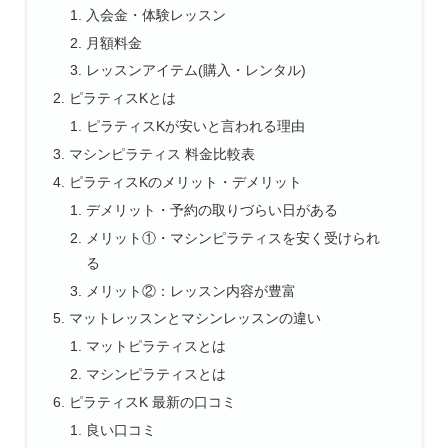
入会金・体験レッスン
月額料金
レッスンアイテム(購入・レンタル)
ピラティスKとは
ピラティスKが安いと言われる理由
マシンピラティス 料金比較表
ピラティスKのメリット・デメリット
デメリット・予約の取りづらい日がある
メリット①・マシンピラティスを安く受けられ
る
メリット②：レッスン内容が豊富
マットレッスンとマシンレッスンの違い
マットピラティスとは
マシンピラティスとは
ピラティスK 最新の口コミ
良い口コミ