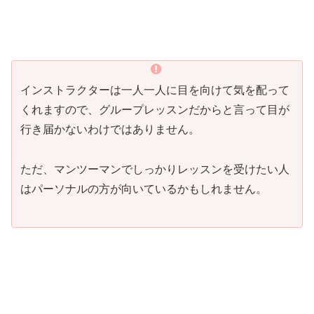
インストラクターは一人一人に目を向けて気を配って
くれますので、グループレッスンだからと言って目が
行き届かないわけではありません。
ただ、マンツーマンでしっかりレッスンを受けたい人
はパーソナルの方が向いているかもしれません。