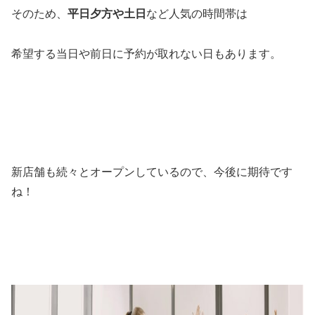
そのため、
平日夕方や土日
など人気の時間帯は
希望する当日や前日に予約が取れない日もあります。
新店舗も続々とオープンしているので、今後に期待です
ね！