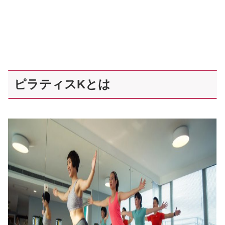
ピラティスKとは