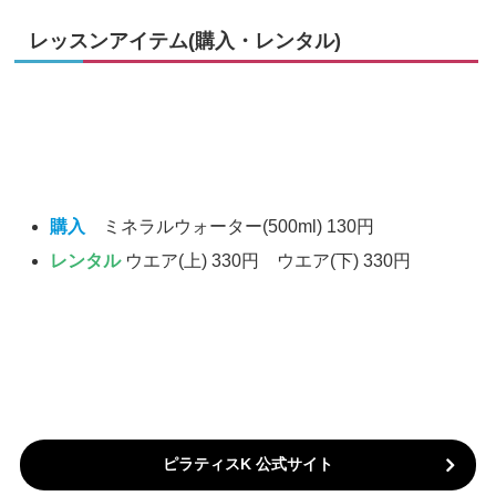
レッスンアイテム(購入・レンタル)
購入
ミネラルウォーター(500ml) 130円
レンタル
ウエア(上) 330円 ウエア(下) 330円
ピラティスK 公式サイト