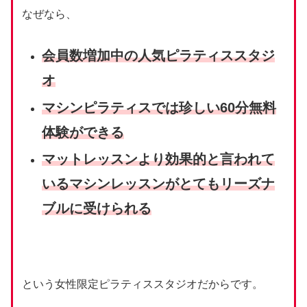
なぜなら、
会員数増加中の人気ピラティススタジ
オ
マシンピラティスでは珍しい60分
無料
体験が
できる
マットレッスンより効果的と言われて
いるマシンレッスンがとてもリーズナ
ブルに受けられる
という女性限定ピラティススタジオだからです。