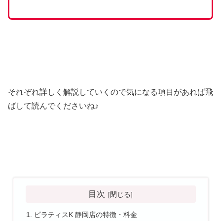
それぞれ詳しく解説していくので気になる項目があれば飛
ばして読んでくださいね♪
目次
ピラティスK 静岡店の特徴・料金