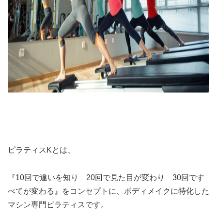
ピラティスKとは、
『10回で違いを知り 20回で見た目が変わり 30回です
べてが変わる』をコンセプトに、ボディメイクに特化した
マシン専門ピラティスです。