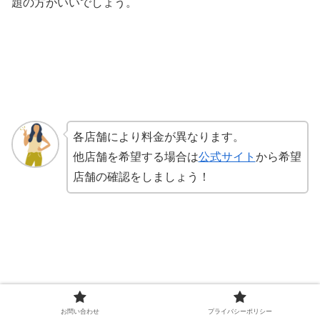
題の方がいいでしょう。
各店舗により料金が異なります。
他店舗を希望する場合は
公式サイト
から希望
店舗の確認をしましょう！
お問い合わせ
プライバシーポリシー