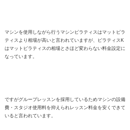
マシンを使用しながら行うマシンピラティスはマットピラ
ティスより相場が高いと言われていますが、ピラティスK
はマットピラティスの相場とさほど変わらない料金設定に
なっています。
ですがグループレッスンを採用しているためマシンの設備
費・スタジオ使用料を抑えられレッスン料金を安くできて
いると言われています。