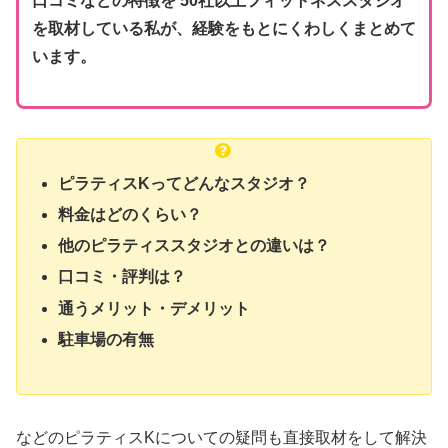
口コミなどの特徴を 50社以上フィットネススタジオ
を取材している私が、経験をもとにくわしくまとめて
います。
ピラティスKってどんなスタジオ？
料金はどのくらい？
他のピラティススタジオとの違いは？
口コミ・評判は？
通うメリット・デメリット
駐車場の有無
などのピラティスKについての疑問も直接取材をして解決