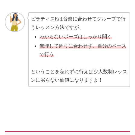
ピラティスKは音楽に合わせてグループで行
うレッスン方法ですが、
わからないポーズはしっかり聞く
無理して周りに合わせず、自分のペース
で行う
ということを忘れずに行えば少人数制レッス
ンに劣らない価値になりますよ！