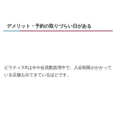
デメリット・予約の取りづらい日がある
ピラティスKは今や会員数急増中で、入会制限がかかって
いる店舗も出てきているほどです。