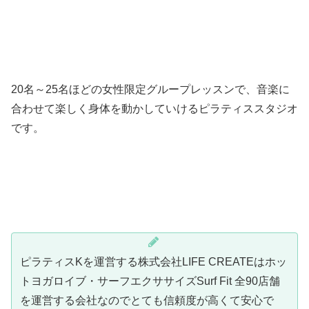
20名～25名ほどの女性限定グループレッスンで、音楽に
合わせて楽しく身体を動かしていけるピラティススタジオ
です。
ピラティスKを運営する株式会社LIFE CREATEはホッ
トヨガロイブ・サーフエクササイズSurf Fit 全90店舗
を運営する会社なのでとても信頼度が高くて安心で