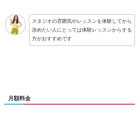
スタジオの雰囲気やレッスンを体験してから
決めたい人にとっては体験レッスンからする
方がおすすめです
月額料金