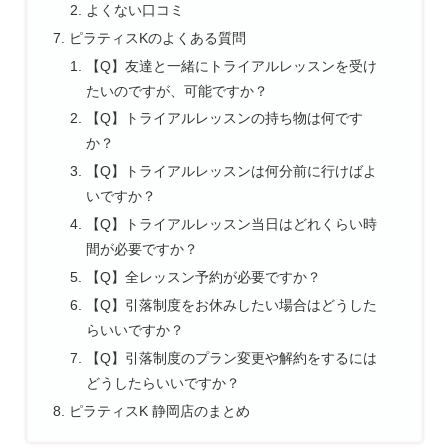
よくない口コミ
ピラティスKのよくある質問
【Q】友達と一緒にトライアルレッスンを受け
たいのですが、可能ですか？
【Q】トライアルレッスンの持ち物は何です
か？
【Q】トライアルレッスンは何分前に行けばよ
いですか？
【Q】トライアルレッスン当日はどれくらい時
間が必要ですか？
【Q】全レッスン予約が必要ですか？
【Q】引落制度をお休みしたい場合はどうした
らいいですか？
【Q】引落制度のプラン変更や解約をするには
どうしたらいいですか？
ピラティスK 静岡店のまとめ