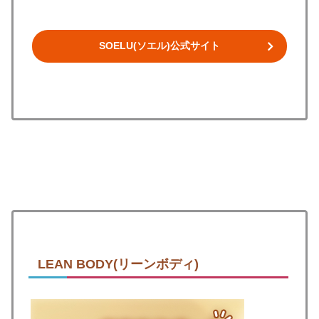
SOELU(ソエル)公式サイト
LEAN BODY(リーンボディ)