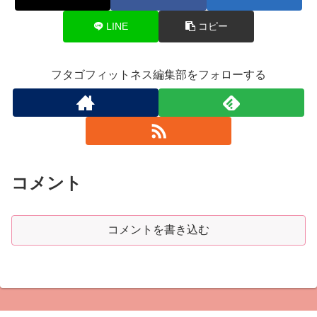
LINE
コピー
フタゴフィットネス編集部をフォローする
コメント
コメントを書き込む