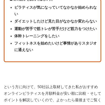
ピラティスが気になっていてなかなか始められな
い
ダイエットしたけど見た目がなかなか変わらない
運動が苦手で筋トレが苦手だけど筋力をつけたい
体幹トレーニングをしたい
フィットネスを始めたいけど事情がありスタジオ
に通えない
という方に向けて、50社以上取材してきた私がおすすめ
オンラインピラティスを月額料金が安い順に比較・そして
ポイントを解説していくので、よかったら最後までご覧く