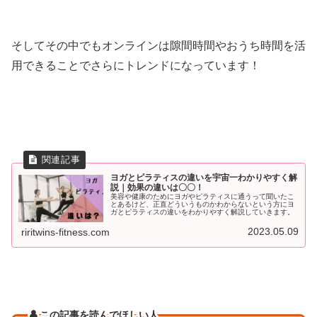
そしてその中でもオンラインは隙間時間やおうち時間を活
用できることでさらにトレンドになっています！
ヨガとピラティスの違いを宇宙一わかりやすく解
説｜効果の違いは〇〇！
美容や健康のためにヨガやピラティスに通うって聞いたこ
とあるけど、正直どういうものかわからないという方にヨ
ガとピラティスの違いをわかりやすく解説していきます。
2023.05.09
riritwins-fitness.com
この記事を読んでほしい人