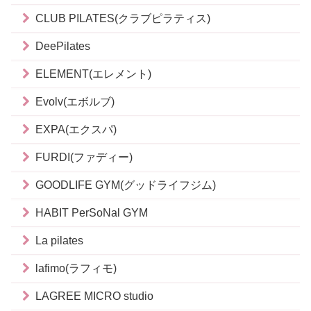
CLUB PILATES(クラブピラティス)
DeePilates
ELEMENT(エレメント)
Evolv(エボルブ)
EXPA(エクスパ)
FURDI(ファディー)
GOODLIFE GYM(グッドライフジム)
HABIT PerSoNal GYM
La pilates
lafimo(ラフィモ)
LAGREE MICRO studio