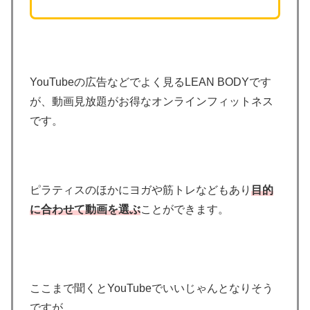
YouTubeの広告などでよく見るLEAN BODYです
が、動画見放題がお得なオンラインフィットネス
です。
ピラティスのほかにヨガや筋トレなどもあり
目的
に合わせて動画を選ぶ
ことができます。
ここまで聞くとYouTubeでいいじゃんとなりそう
ですが、