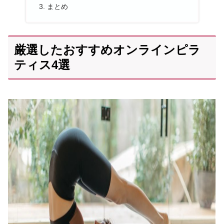
まとめ
厳選したおすすめオンラインピラ
ティス4選