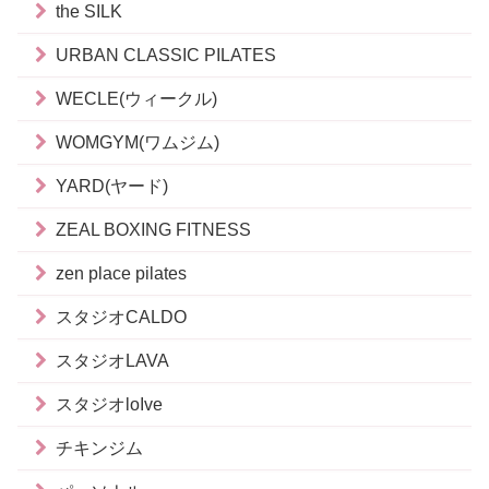
the SILK
URBAN CLASSIC PILATES
WECLE(ウィークル)
WOMGYM(ワムジム)
YARD(ヤード)
ZEAL BOXING FITNESS
zen place pilates
スタジオCALDO
スタジオLAVA
スタジオloIve
チキンジム