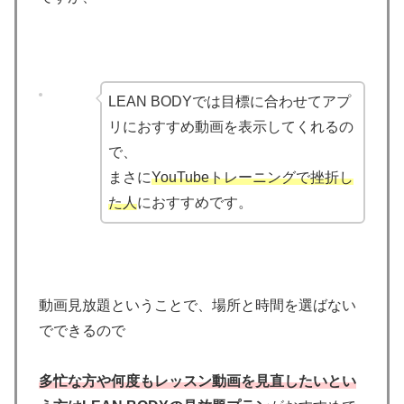
LEAN BODYでは目標に合わせてアプ
リにおすすめ動画を表示してくれるの
で、
まさに
YouTubeトレーニングで挫折し
た人
におすすめです。
動画見放題ということで、場所と時間を選ばない
でできるので
多忙な方や何度もレッスン動画を見直したいとい