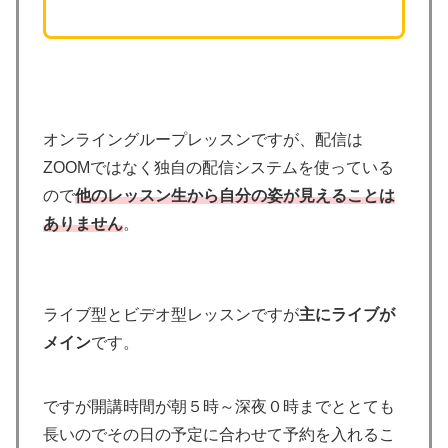
オンライングループレッスンですが、配信は
ZOOMではなく独自の配信システムを使っている
ので
他のレッスン生から自分の姿が見えることは
ありません
。
ライブ型とビデオ型レッスンですが
主にライブが
メイン
です。
ですが開講時間が朝５時～深夜０時までととても
長いのでその日の予定に合わせて予約を入れるこ