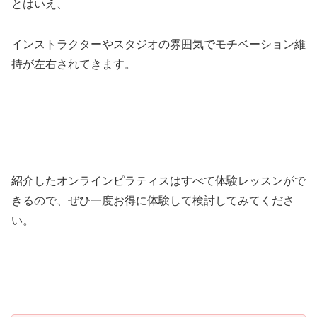
とはいえ、
インストラクターやスタジオの雰囲気でモチベーション維
持が左右されてきます。
紹介したオンラインピラティスはすべて体験レッスンがで
きるので、ぜひ一度お得に体験して検討してみてくださ
い。