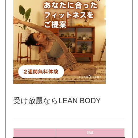
受け放題ならLEAN BODY
詳細