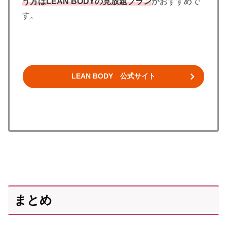
う方はLEAN BODYの見放題プラン
がおすすめで
す。
LEAN BODY 公式サイト
まとめ