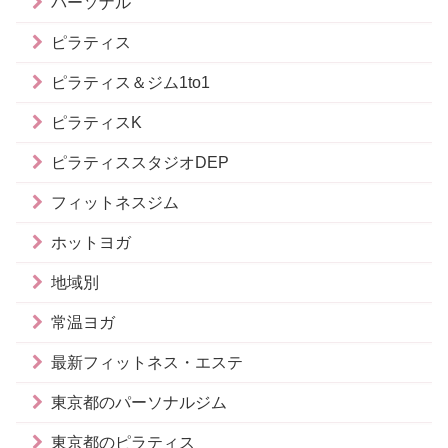
パーソナル
ピラティス
ピラティス＆ジム1to1
ピラティスK
ピラティススタジオDEP
フィットネスジム
ホットヨガ
地域別
常温ヨガ
最新フィットネス・エステ
東京都のパーソナルジム
東京都のピラティス