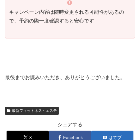
キャンペーン内容は随時変更される可能性があるの
で、予約の際一度確認すると安心です
最後までお読みいただき、ありがとうございました。
最新フィットネス・エステ
シェアする
X
Facebook
はてブ