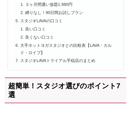
３ヶ月間通い放題1,980円
縛りなし！90日間お試しプラン
スタジオLAVAの口コミ
良い口コミ
良くない口コミ
大手ホットヨガスタジオとの比較表【LAVA・カル
ド・ロイブ】
スタジオLAVAトライアル手稲店のまとめ
超簡単！スタジオ選びのポイント7
選