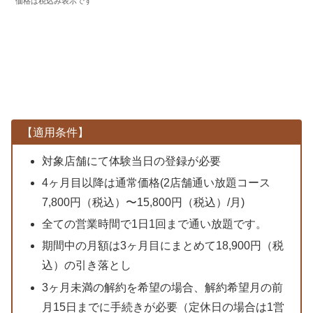
価格は税込み表示です
【適用条件】
対象店舗にて体験当日の登録が必要
4ヶ月目以降は通常価格(2店舗通い放題コース
7,800円（税込）〜15,800円（税込）/月)
全ての営業時間で1日1回まで通い放題です。
期間中の月額は3ヶ月目にまとめて18,900円（税
込）の引き落とし
3ヶ月未満の解約を希望の場合、解約希望月の前
月15日までに手続きが必要（定休日の場合は1営