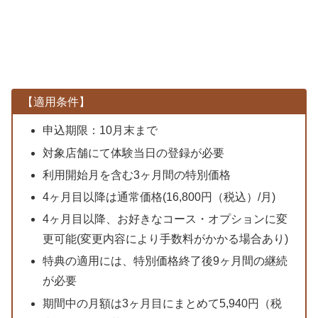
【適用条件】
申込期限：10月末まで
対象店舗にて体験当日の登録が必要
利用開始月を含む3ヶ月間の特別価格
4ヶ月目以降は通常価格(16,800円（税込）/月)
4ヶ月目以降、お好きなコース・オプションに変
更可能(変更内容により手数料がかかる場合あり)
特典の適用には、特別価格終了後9ヶ月間の継続
が必要
期間中の月額は3ヶ月目にまとめて5,940円（税