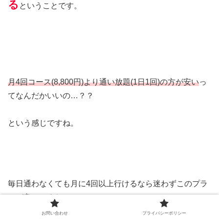
る
ということです。
月4回コース(8,800円)より通い放題(1日1回)の方が安い
っ
てなんだかいいの…？？
という感じですね。
毎日通わなくても月に4回以上行けるなら迷わずこのプラ
ンが良いですね。
お問い合わせ
プライバシーポリシー