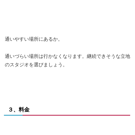
通いやすい場所にあるか。
通いづらい場所は行かなくなります。継続できそうな立地
のスタジオを選びましょう。
３、料金