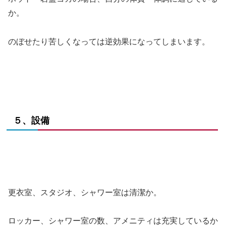
か。
のぼせたり苦しくなっては逆効果になってしまいます。
５、設備
更衣室、スタジオ、シャワー室は清潔か。
ロッカー、シャワー室の数、アメニティは充実しているか