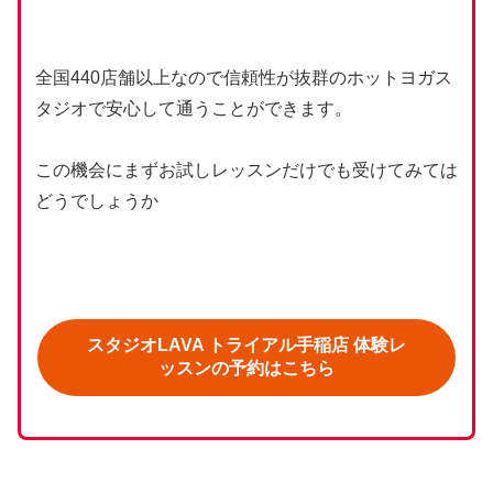
全国440店舗以上なので信頼性が抜群のホットヨガス
タジオで安心して通うことができます。
この機会にまずお試しレッスンだけでも受けてみては
どうでしょうか
スタジオLAVA トライアル手稲店 体験レ
ッスンの予約はこちら