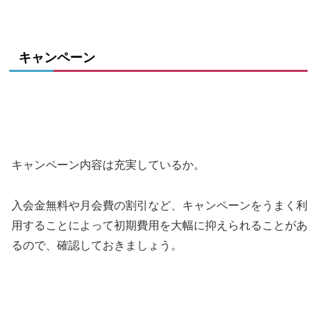
キャンペーン
キャンペーン内容は充実しているか。
入会金無料や月会費の割引など、キャンペーンをうまく利
用することによって初期費用を大幅に抑えられることがあ
るので、確認しておきましょう。