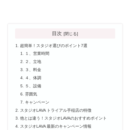
目次
超簡単！スタジオ選びのポイント7選
１、営業時間
２、立地
３、料金
４、体調
５、設備
雰囲気
キャンペーン
スタジオLAVA トライアル手稲店の特徴
他とは違う！スタジオLAVAのおすすめポイント
スタジオLAVA 最新のキャンペーン情報