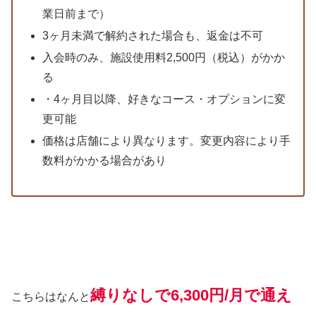
業日前まで）
3ヶ月未満で解約された場合も、返金は不可
入会時のみ、施設使用料2,500円（税込）がかか
る
・4ヶ月目以降、好きなコース・オプションに変
更可能
価格は店舗により異なります。変更内容により手
数料がかかる場合があり
縛りなしで6,300円/月で通え
こちらはなんと