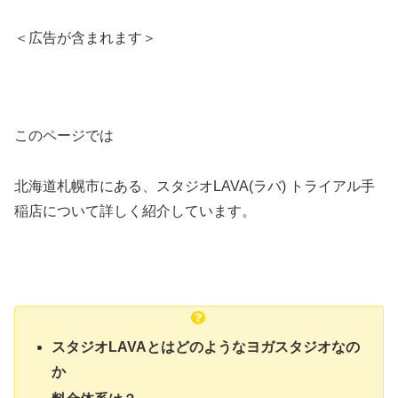
＜広告が含まれます＞
このページでは
北海道札幌市にある、スタジオLAVA(ラバ) トライアル手
稲店について詳しく紹介しています。
スタジオLAVAとはどのようなヨガスタジオなの
か