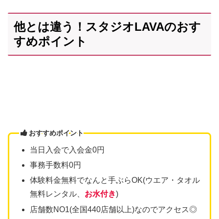
他とは違う！スタジオLAVAのおす
すめポイント
おすすめポイント
当日入会で入会金0円
事務手数料0円
体験料金無料でなんと手ぶらOK(ウエア・タオル
無料レンタル、
お水付き
)
店舗数NO1(全国440店舗以上)なのでアクセス◎