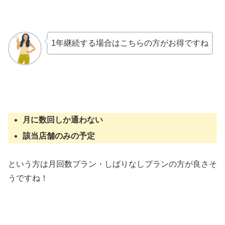
1年継続する場合はこちらの方がお得ですね
月に数回しか通わない
該当店舗のみの予定
という方は月回数プラン・しばりなしプランの方が良さそ
うですね！