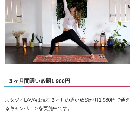
３ヶ月間通い放題1,980円
スタジオLAVAは現在３ヶ月の通い放題が月1,980円で通え
るキャンペーンを実施中です。