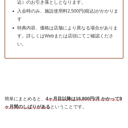
込）のお引き落としとなります。
入会時のみ、施設使用料2,500円(税込)がかかりま
す
特典内容、価格は店舗により異なる場合がありま
す。詳しくはWebまたは店頭にてご確認くださ
い。
簡単にまとめると、
4ヶ月目以降は16,800円/月 かかって9
ヶ月間のしばりがある
ということです。