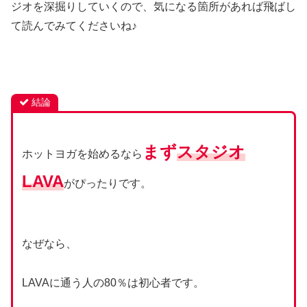
ジオを深掘りしていくので、気になる箇所があれば飛ばし
て読んでみてくださいね♪
結論
まず
スタジオ
ホットヨガを始めるなら
LAVA
がぴったりです。
なぜなら、
LAVAに通う人の80％は初心者です。