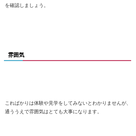
を確認しましょう。
雰囲気
こればかりは体験や見学をしてみないとわかりませんが、
通ううえで雰囲気はとても大事になります。