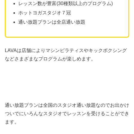
レッスン数が豊富(30種類以上のプログラム)
ホットヨガスタジオ７冠
通い放題プランは全店通い放題
LAVAは店舗によりマシンピラティスやキックボクシング
などさまざまなプログラムが楽しめます。
通い放題プランは全国のスタジオ通い放題なのでお出かけ
ついでにいろんなスタジオでレッスンを受けることができ
ます。