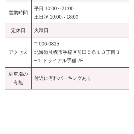
平日 10:00～21:00
営業時間
土日祝 10:00～18:00
定休日
火曜日
〒006-0815
アクセス
北海道札幌市手稲区前田５条１３丁目３
−１ トライアル手稲 2F
駐車場の
付近に有料パーキングあり
有無