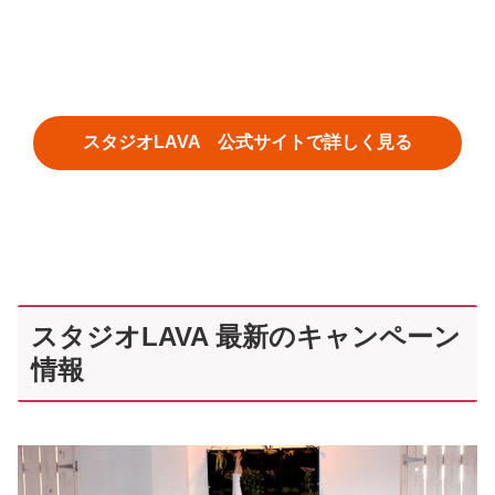
スタジオLAVA 公式サイトで詳しく見る
スタジオLAVA 最新のキャンペーン
情報