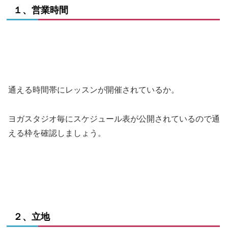
１、営業時間
通える時間帯にレッスンが開催されているか。
ヨガスタジオ毎にスケジュール表が公開されているので通
える枠を確認しましょう。
２、立地