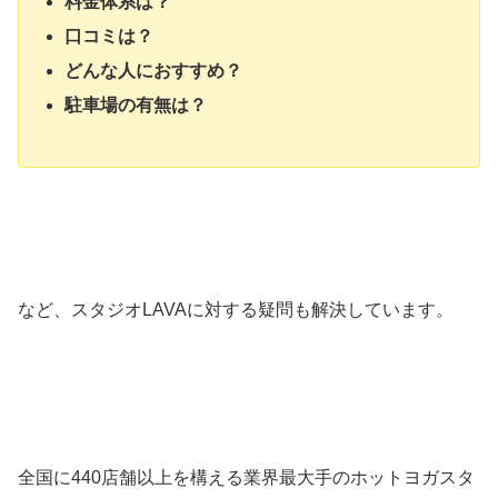
料金体系は？
口コミは？
どんな人におすすめ？
駐車場の有無は？
など、スタジオLAVAに対する疑問も解決しています。
全国に440店舗以上を構える業界最大手のホットヨガスタ