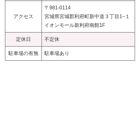
〒981-0114
アクセス
宮城県宮城郡利府町新中道３丁目1−１
イオンモール新利府南館1F
定休日
不定休
駐車場の有無
駐車場あり