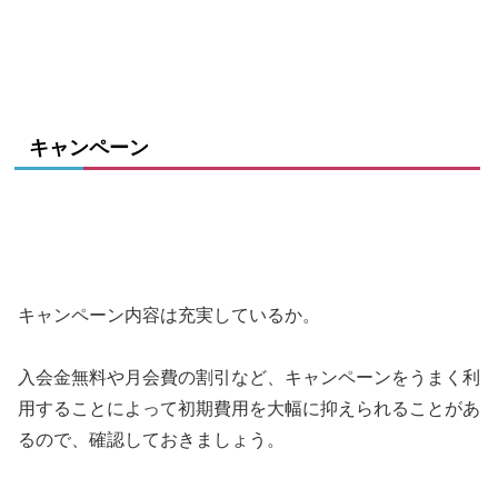
キャンペーン
キャンペーン内容は充実しているか。
入会金無料や月会費の割引など、キャンペーンをうまく利
用することによって初期費用を大幅に抑えられることがあ
るので、確認しておきましょう。