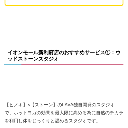
イオンモール新利府店のおすすめサービス①：ウ
ッドストーンスタジオ
【ヒノキ】×【ストーン】のLAVA独自開発のスタジオ
で、ホットヨガの効果を最大限に高める為に自然のチカラ
を利用し体をじっくりと温めるスタジオです。