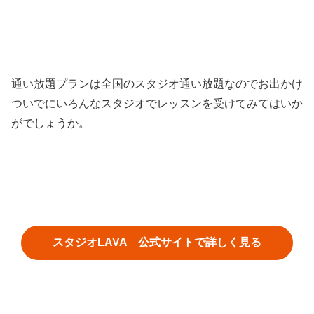
通い放題プランは全国のスタジオ通い放題なのでお出かけ
ついでにいろんなスタジオでレッスンを受けてみてはいか
がでしょうか。
スタジオLAVA 公式サイトで詳しく見る