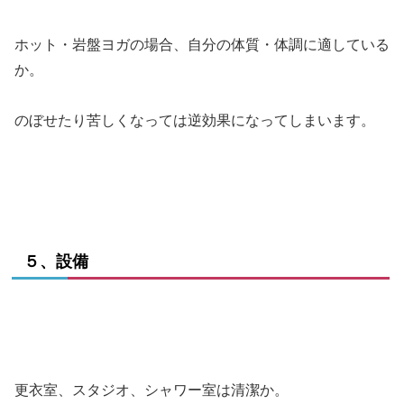
ホット・岩盤ヨガの場合、自分の体質・体調に適している
か。
のぼせたり苦しくなっては逆効果になってしまいます。
５、設備
更衣室、スタジオ、シャワー室は清潔か。