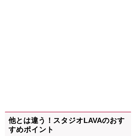
他とは違う！スタジオLAVAのおす
すめポイント