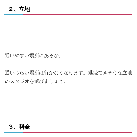
２、立地
通いやすい場所にあるか。
通いづらい場所は行かなくなります。継続できそうな立地
のスタジオを選びましょう。
３、料金