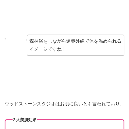
森林浴をしながら遠赤外線で体を温められる
イメージですね！
ウッドストーンスタジオはお肌に良いとも言われており、
３大美肌効果