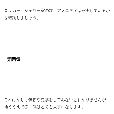
ロッカー、シャワー室の数、アメニティは充実しているか
を確認しましょう。
雰囲気
こればかりは体験や見学をしてみないとわかりませんが、
通ううえで雰囲気はとても大事になります。