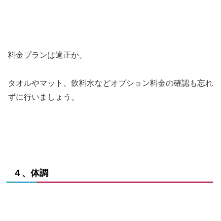
料金プランは適正か。
タオルやマット、飲料水などオプション料金の確認も忘れ
ずに行いましょう。
４、体調