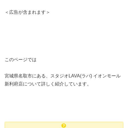
＜広告が含まれます＞
このページでは
宮城県名取市にある、スタジオLAVA(ラバ) イオンモール
新利府店について詳しく紹介しています。