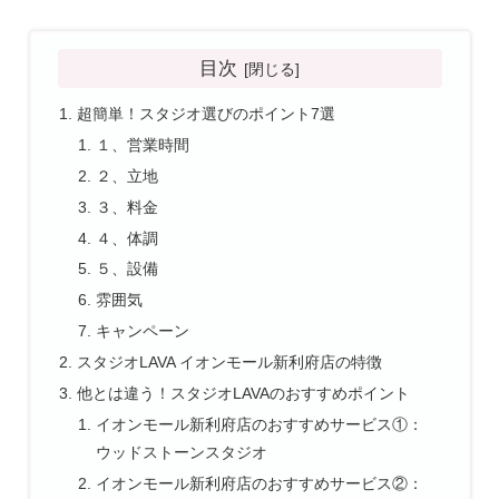
目次
超簡単！スタジオ選びのポイント7選
１、営業時間
２、立地
３、料金
４、体調
５、設備
雰囲気
キャンペーン
スタジオLAVA イオンモール新利府店の特徴
他とは違う！スタジオLAVAのおすすめポイント
イオンモール新利府店のおすすめサービス①：
ウッドストーンスタジオ
イオンモール新利府店のおすすめサービス②：