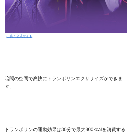
出典：公式サイト
暗闇の空間で爽快にトランポリンエクササイズができま
す。
トランポリンの運動効果は30分で最大800kcalを消費する