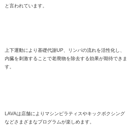
と言われています。
上下運動により基礎代謝UP、リンパの流れを活性化し、
内臓を刺激することで老廃物を除去する効果が期待できま
す。
LAVAは店舗によりマシンピラティスやキックボクシング
などさまざまなプログラムが楽しめます。