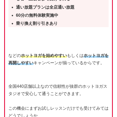
通い放題プランは全店通い放題
60分の無料体験実施中
乗り換え割り引きあり
などの
ホットヨガを始めやすい
もしくは
ホットヨガを
再開しやすい
キャンペーンが揃っているからです。
全国440店舗以上なので信頼性が抜群のホットヨガス
タジオで安心して通うことができます。
この機会にまずお試しレッスンだけでも受けてみては
どうでしょうか