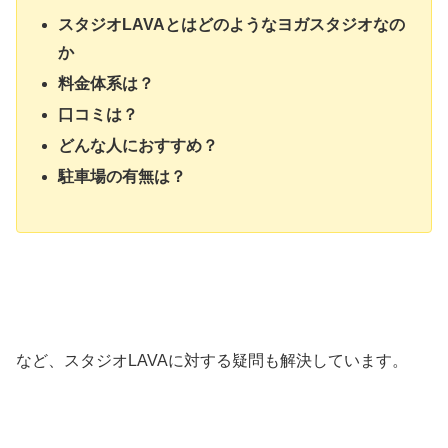
スタジオLAVAとはどのようなヨガスタジオなの
か
料金体系は？
口コミは？
どんな人におすすめ？
駐車場の有無は？
など、スタジオLAVAに対する疑問も解決しています。