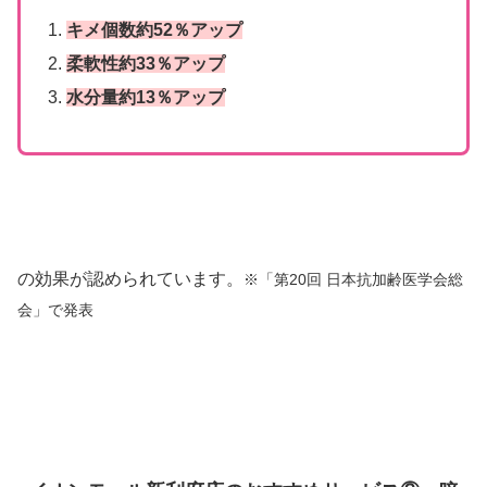
キメ個数約52％アップ
柔軟性約33％アップ
水分量約13％アップ
の効果が認められています。
※「第20回 日本抗加齢医学会総
会」で発表