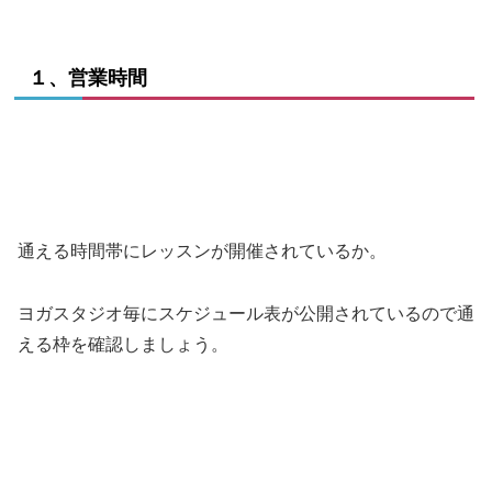
１、営業時間
通える時間帯にレッスンが開催されているか。
ヨガスタジオ毎にスケジュール表が公開されているので通
える枠を確認しましょう。