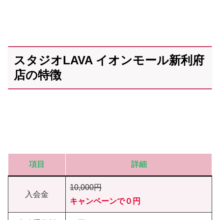
スタジオLAVA イオンモール新利府
店の特徴
項目
詳細
10,000円
入会金
キャンペーンで０円