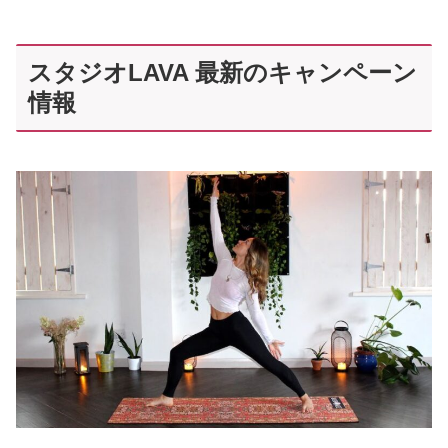
スタジオLAVA 最新のキャンペーン
情報