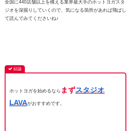
全国に440店舗以上を構える業界最大手のホットヨガスタ
ジオを深掘りしていくので、気になる箇所があれば飛ばし
て読んでみてくださいね♪
結論
まず
スタジオ
ホットヨガを始めるなら
LAVA
がおすすめです。