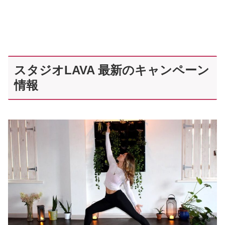
スタジオLAVA 最新のキャンペーン
情報