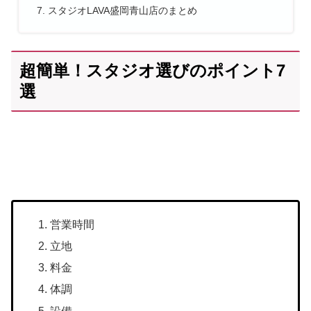
スタジオLAVA盛岡青山店のまとめ
超簡単！スタジオ選びのポイント7
選
営業時間
立地
料金
体調