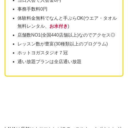
当日入会で入会金0円
事務手数料0円
体験料金無料でなんと手ぶらOK(ウエア・タオル
無料レンタル、
お水付き
)
店舗数NO1(全国440店舗以上)なのでアクセス◎
レッスン数が豊富(30種類以上のプログラム)
ホットヨガスタジオ７冠
通い放題プランは全店通い放題