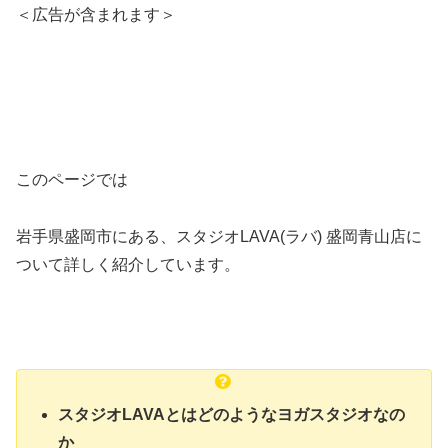
＜広告が含まれます＞
このページでは
岩手県盛岡市にある、スタジオLAVA(ラバ) 盛岡青山店に
ついて詳しく紹介しています。
スタジオLAVAとはどのようなヨガスタジオなの
か