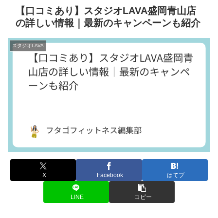
【口コミあり】スタジオLAVA盛岡青山店
の詳しい情報｜最新のキャンペーンも紹介
スタジオLAVA
X
Facebook
はてブ
LINE
コピー