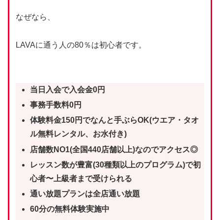
なぜなら、
LAVAに通う人の80％は初心者です。
当日入会で入会金0円
事務手数料0円
体験料金150円でなんと手ぶらOK(ウエア・タオ
ル無料レンタル、お水付き)
店舗数NO1(全国440店舗以上)なのでアクセス◎
レッスン数が豊富(30種類以上のプログラム)で初
心者〜上級者まで受けられる
通い放題プランは全店通い放題
60分の無料体験実施中