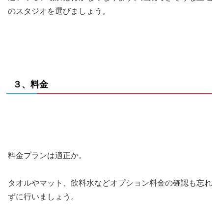
のスタジオを選びましょう。
３、料金
料金プランは適正か。
タオルやマット、飲料水などオプション料金の確認も忘れ
ずに行いましょう。