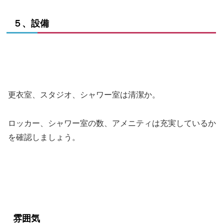
５、設備
更衣室、スタジオ、シャワー室は清潔か。
ロッカー、シャワー室の数、アメニティは充実しているか
を確認しましょう。
雰囲気