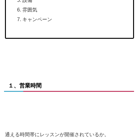
設備
雰囲気
キャンペーン
１、営業時間
通える時間帯にレッスンが開催されているか。