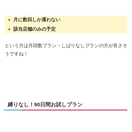
月に数回しか通わない
該当店舗のみの予定
という方は月回数プラン・しばりなしプランの方が良さそ
うですね！
縛りなし！90日間お試しプラン