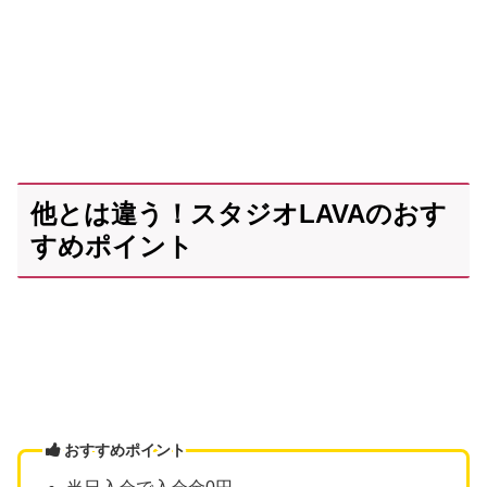
他とは違う！スタジオLAVAのおす
すめポイント
おすすめポイント