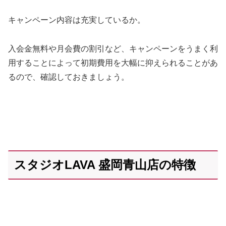
キャンペーン内容は充実しているか。
入会金無料や月会費の割引など、キャンペーンをうまく利
用することによって初期費用を大幅に抑えられることがあ
るので、確認しておきましょう。
スタジオLAVA 盛岡青山店の特徴