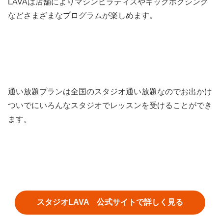
LAVAは店舗によりマシンピラティスやキックボクシング
などさまざまなプログラムが楽しめます。
通い放題プランは全国のスタジオ通い放題なのでお出かけ
ついでにいろんなスタジオでレッスンを受けることができ
ます。
スタジオLAVA 公式サイトで詳しく見る