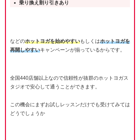
乗り換え割り引きあり
などの
ホットヨガを始めやすい
もしくは
ホットヨガを
再開しやすい
キャンペーンが揃っているからです。
全国440店舗以上なので信頼性が抜群のホットヨガス
タジオで安心して通うことができます。
この機会にまずお試しレッスンだけでも受けてみては
どうでしょうか