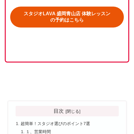
スタジオLAVA 盛岡青山店 体験レッスン
の予約はこちら
目次
超簡単！スタジオ選びのポイント7選
１、営業時間