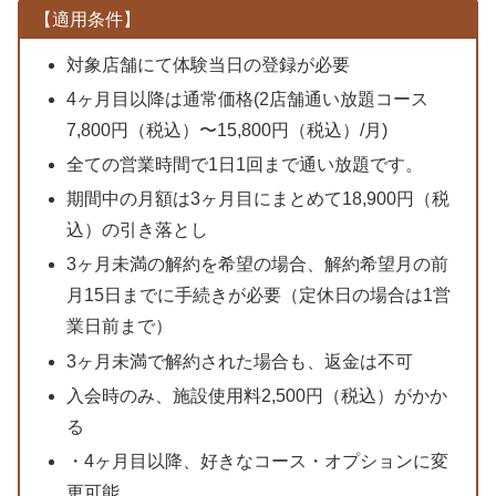
【適用条件】
対象店舗にて体験当日の登録が必要
4ヶ月目以降は通常価格(2店舗通い放題コース
7,800円（税込）〜15,800円（税込）/月)
全ての営業時間で1日1回まで通い放題です。
期間中の月額は3ヶ月目にまとめて18,900円（税
込）の引き落とし
3ヶ月未満の解約を希望の場合、解約希望月の前
月15日までに手続きが必要（定休日の場合は1営
業日前まで）
3ヶ月未満で解約された場合も、返金は不可
入会時のみ、施設使用料2,500円（税込）がかか
る
・4ヶ月目以降、好きなコース・オプションに変
更可能