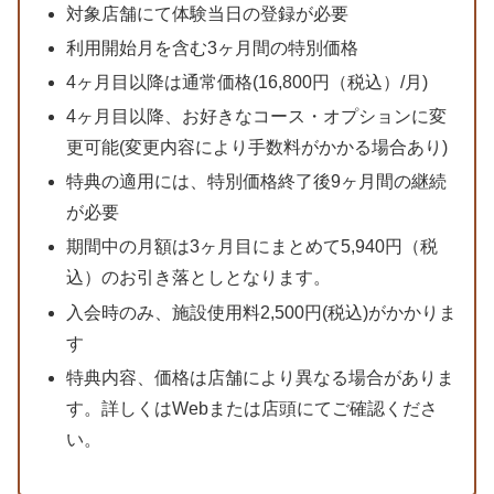
対象店舗にて体験当日の登録が必要
利用開始月を含む3ヶ月間の特別価格
4ヶ月目以降は通常価格(16,800円（税込）/月)
4ヶ月目以降、お好きなコース・オプションに変
更可能(変更内容により手数料がかかる場合あり)
特典の適用には、特別価格終了後9ヶ月間の継続
が必要
期間中の月額は3ヶ月目にまとめて5,940円（税
込）のお引き落としとなります。
入会時のみ、施設使用料2,500円(税込)がかかりま
す
特典内容、価格は店舗により異なる場合がありま
す。詳しくはWebまたは店頭にてご確認くださ
い。