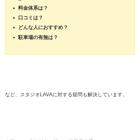
料金体系は？
口コミは？
どんな人におすすめ？
駐車場の有無は？
など、スタジオLAVAに対する疑問も解決しています。