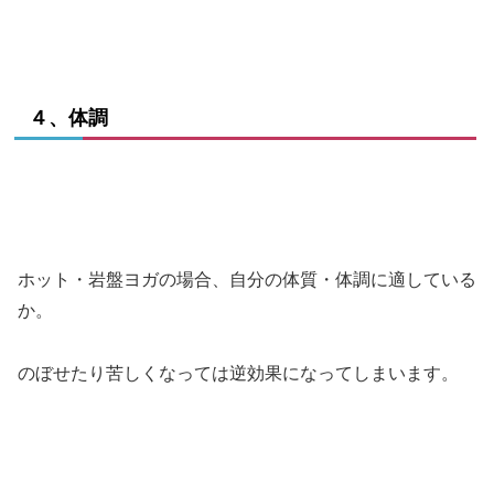
４、体調
ホット・岩盤ヨガの場合、自分の体質・体調に適している
か。
のぼせたり苦しくなっては逆効果になってしまいます。