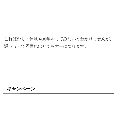
こればかりは体験や見学をしてみないとわかりませんが、
通ううえで雰囲気はとても大事になります。
キャンペーン