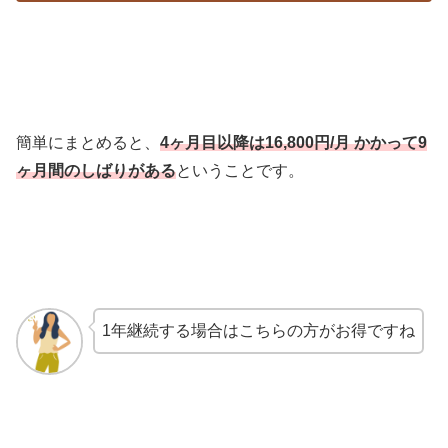
簡単にまとめると、
4ヶ月目以降は16,800円/月 かかって9
ヶ月間のしばりがある
ということです。
1年継続する場合はこちらの方がお得ですね