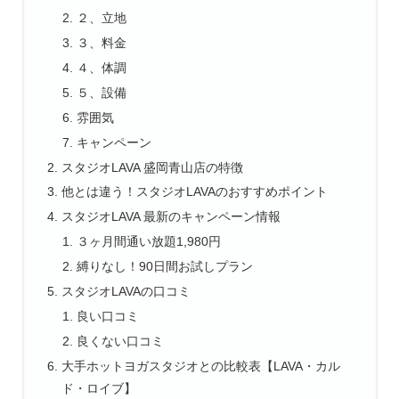
２、立地
３、料金
４、体調
５、設備
雰囲気
キャンペーン
スタジオLAVA 盛岡青山店の特徴
他とは違う！スタジオLAVAのおすすめポイント
スタジオLAVA 最新のキャンペーン情報
３ヶ月間通い放題1,980円
縛りなし！90日間お試しプラン
スタジオLAVAの口コミ
良い口コミ
良くない口コミ
大手ホットヨガスタジオとの比較表【LAVA・カル
ド・ロイブ】