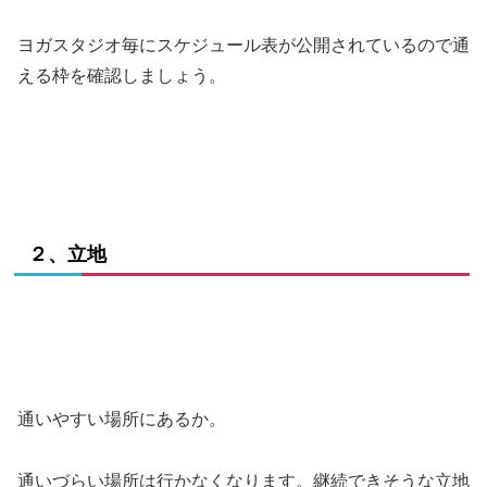
ヨガスタジオ毎にスケジュール表が公開されているので通
える枠を確認しましょう。
２、立地
通いやすい場所にあるか。
通いづらい場所は行かなくなります。継続できそうな立地