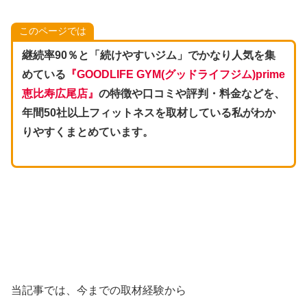
このページでは
継続率90％と「続けやすいジム」でかなり人気を集
めている
『GOODLIFE GYM(グッドライフジム)prime
恵比寿広尾店』
の特徴や口コミや評判・料金などを、
年間50社以上フィットネスを取材している私がわか
りやすくまとめています。
当記事では、今までの取材経験から