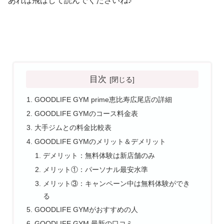
あれば飛ばして読んでくださいね♪
目次
GOODLIFE GYM prime恵比寿広尾店の詳細
GOODLIFE GYMのコース料金表
大手ジムとの料金比較表
GOODLIFE GYMのメリット＆デメリット
デメリット：無料体験は新店舗のみ
メリット①：パーソナル最安水準
メリット③：キャンペーン中は無料体験ができ
る
GOODLIFE GYMがおすすめの人
GOODLIFE GYM 最新の口コミ