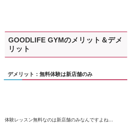
GOODLIFE GYMのメリット＆デメ
リット
デメリット：無料体験は新店舗のみ
体験レッスン無料なのは新店舗のみなんですよね…