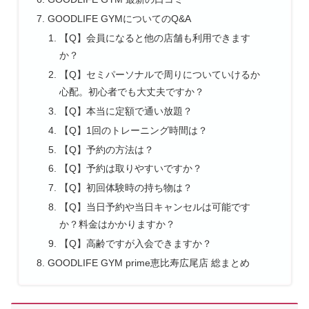
GOODLIFE GYMについてのQ&A
【Q】会員になると他の店舗も利用できます
か？
【Q】セミパーソナルで周りについていけるか
心配。初心者でも大丈夫ですか？
【Q】本当に定額で通い放題？
【Q】1回のトレーニング時間は？
【Q】予約の方法は？
【Q】予約は取りやすいですか？
【Q】初回体験時の持ち物は？
【Q】当日予約や当日キャンセルは可能です
か？料金はかかりますか？
【Q】高齢ですが入会できますか？
GOODLIFE GYM prime恵比寿広尾店 総まとめ