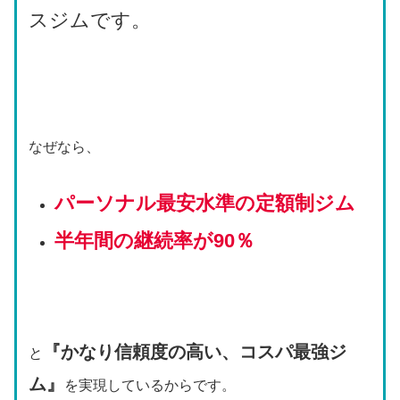
スジムです。
なぜなら、
パーソナル最安水準の定額制ジム
半年間の継続率が90％
『かなり信頼度の高い、コスパ最強ジ
と
ム』
を実現しているからです。