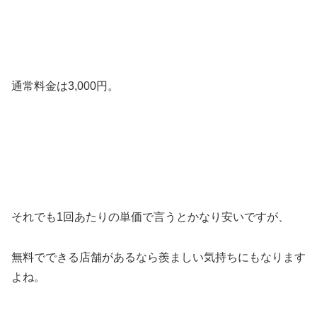
通常料金は3,000円。
それでも1回あたりの単価で言うとかなり安いですが、
無料でできる店舗があるなら羨ましい気持ちにもなります
よね。