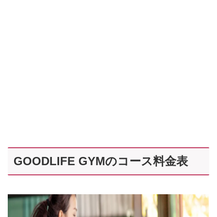
GOODLIFE GYMのコース料金表