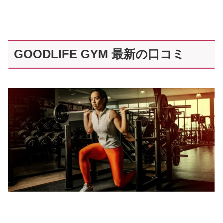
GOODLIFE GYM 最新の口コミ