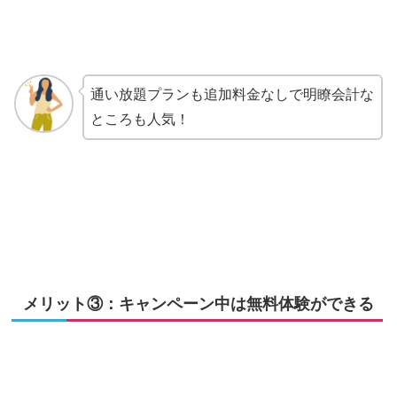
通い放題プランも追加料金なしで明瞭会計な
ところも人気！
メリット③：キャンペーン中は無料体験ができる