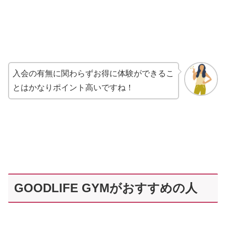
入会の有無に関わらずお得に体験ができるこ
とはかなりポイント高いですね！
GOODLIFE GYMがおすすめの人