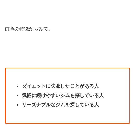
前章の特徴からみて、
ダイエットに失敗したことがある人
気軽に続けやすいジムを探している人
リーズナブルなジムを探している人