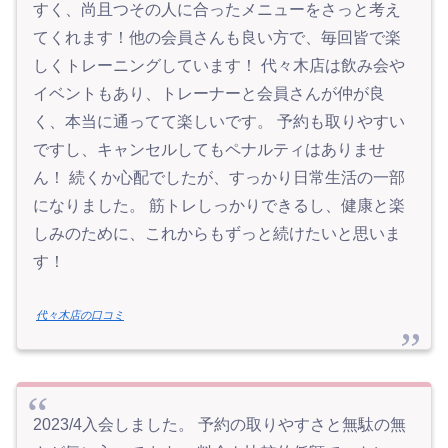
すく、尚且つその人に合ったメニューをさっと考え
てくれます！他の会員さんも良い方で、毎回皆で楽
しくトレーニングしています！ 代々木店は飲み会や
イベントもあり、トレーナーと会員さんが仲が良
く、本当に通ってて楽しいです。 予約も取りやすい
ですし、キャンセルしてもペナルティはありませ
ん！ 続くか心配でしたが、すっかり日常生活の一部
になりました。 筋トレしっかりできるし、健康と楽
しみのために、これからもずっと続けたいと思いま
す！
代々木店の口コミ
2023/4入会しました。 予約の取りやすさと無駄の無