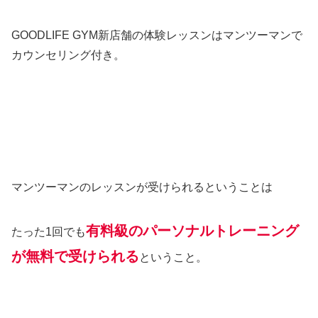
GOODLIFE GYM新店舗の体験レッスンはマンツーマンで
カウンセリング付き。
マンツーマンのレッスンが受けられるということは
有料級のパーソナルトレーニング
たった1回でも
が無料で受けられる
ということ。