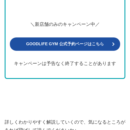
＼新店舗のみのキャンペーン中／
GOODLIFE GYM 公式予約ページはこちら
キャンペーンは予告なく終了することがあります
詳しくわかりやすく解説していくので、気になるところが