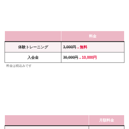
料金
体験トレーニング
3,000円
→無料
入会金
30,000円
→10,000円
料金は税込みです
月額料金