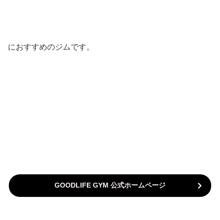
におすすめのジムです。
GOODLIFE GYM 公式ホームページ