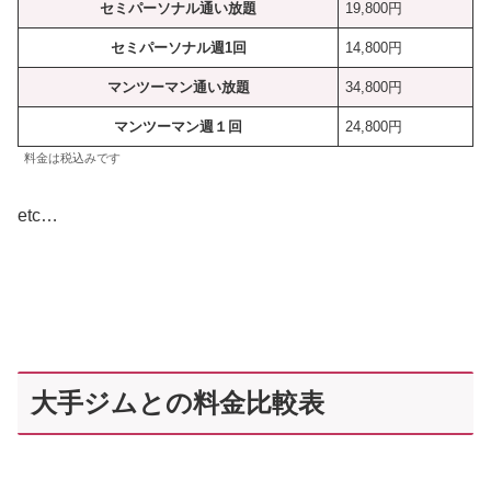
セミパーソナル通い放題
19,800円
セミパーソナル週1回
14,800円
マンツーマン通い放題
34,800円
マンツーマン週１回
24,800円
料金は税込みです
etc…
大手ジムとの料金比較表