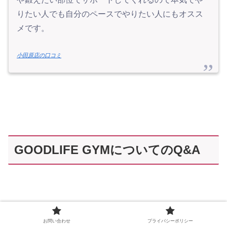
りたい人でも自分のペースでやりたい人にもオスス
メです。
小田原店の口コミ
GOODLIFE GYMについてのQ&A
お問い合わせ
プライバシーポリシー