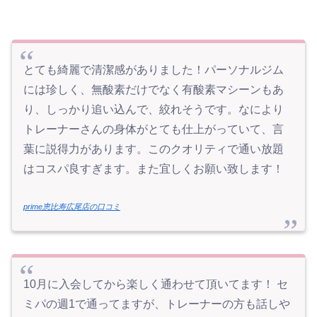
とても綺麗で清潔感がありました！パーソナルジム
には珍しく、無酸素だけでなく有酸素マシーンもあ
り、しっかり追い込んで、絞れそうです。なにより
トレーナーさんの身体がとても仕上がっていて、言
葉に説得力があります。このクオリティで通い放題
はコスパ良すぎます。また宜しくお願い致します！
prime恵比寿広尾店の口コミ
10月に入会してから楽しく通わせて頂いてます！ セ
ミパの週1で通ってますが、トレーナーの方も話しや