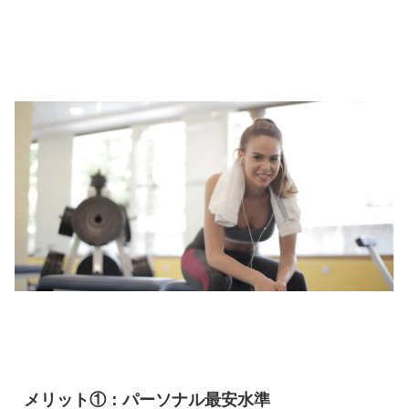
メリット①：パーソナル最安水準