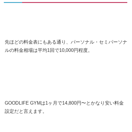
先ほどの料金表にもある通り、パーソナル・セミパーソナ
ルの料金相場は平均1回で10,000円程度。
GOODLIFE GYMは1ヶ月で14,800円〜とかなり安い料金
設定だと言えます。