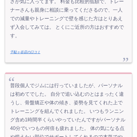
さが気に入ってます。 料金も比較的低額で、トレー
ナーさんも親身に相談に乗ってくださるので、一人
での減量やトレーニングで壁を感じた方はとりあえ
ず入会してみては。 とくにご近所の方はおすすめで
す。
千駄ヶ谷店の口コミ
普段個人でジムには行っていましたが、パーソナル
は初めてでした。 自分で追い込むのとはまったく違
うし、骨盤矯正や体の傾き、姿勢を見てくれた上で
トレーニングを組んでくれました。 いつもランニン
グ含め1時間半くらいやっていたんですがパーソナル
40分でいつもの何倍も疲れました。 体の気になる点
や鍛えたい部位でサポートしてくれるので本気でや