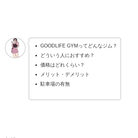
GOODLIFE GYMってどんなジム？
どういう人におすすめ？
価格はどれくらい？
メリット・デメリット
駐車場の有無