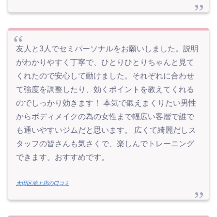
友人と3人でセミパーソナルをお願いしました。説明
がわかりやすく丁寧で、ひとりひとりちゃんと見て
くれたので安心して動けました。それぞれに合わせ
て強度を調整したり、効くポイントを教えてくれる
のでしっかり効きます！ 本気で鍛えまくりたい男性
からボディメイクの為の女性まで幅広い客層で誰で
も通いやすいジムだと思います。 広くて綺麗だしス
タッフの皆さんも気さくで、楽しんでトレーニング
できます。おすすめです。
大田区池上店の口コミ