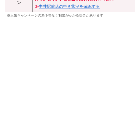
ン
≫
中井駅前店の空き状況を確認する
※人気キャンペーンの為予告なく制限がかかる場合があります