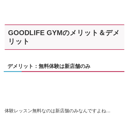
GOODLIFE GYMのメリット＆デメ
リット
デメリット：無料体験は新店舗のみ
体験レッスン無料なのは新店舗のみなんですよね…