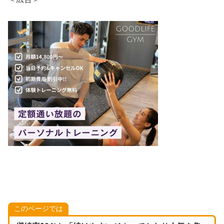
このページでは