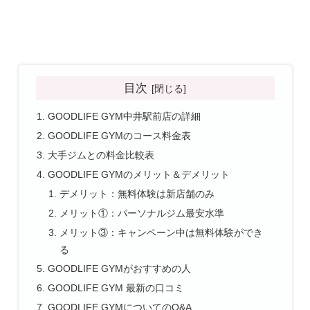
目次
GOODLIFE GYM中井駅前店の詳細
GOODLIFE GYMのコース料金表
大手ジムとの料金比較表
GOODLIFE GYMのメリット＆デメリット
デメリット：無料体験は新店舗のみ
メリット①：パーソナルジム最安水準
メリット③：キャンペーン中は無料体験ができ
る
GOODLIFE GYMがおすすめの人
GOODLIFE GYM 最新の口コミ
GOODLIFE GYMについてのQ&A