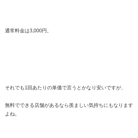
通常料金は3,000円。
それでも1回あたりの単価で言うとかなり安いですが、
無料でできる店舗があるなら羨ましい気持ちにもなります
よね。