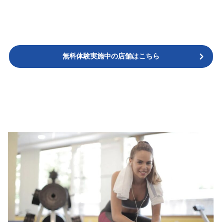
無料体験実施中の店舗はこちら