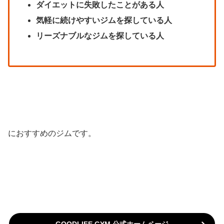
ダイエットに失敗したことがある人
気軽に続けやすいジムを探している人
リーズナブルなジムを探している人
におすすめのジムです。
GOODLIFE GYM 公式ホームページ