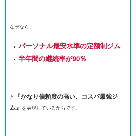
なぜなら、
パーソナル最安水準の定額制ジム
半年間の継続率が90％
『かなり信頼度の高い、コスパ最強ジ
と
ム』
を実現しているからです。