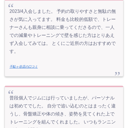
2023/4入会しました。 予約の取りやすさと無駄の無
さが気に入ってます。 料金も比較的低額で、トレー
ナーさんも親身に相談に乗ってくださるので、一人
での減量やトレーニングで壁を感じた方はとりあえ
ず入会してみては。 とくにご近所の方はおすすめで
す。
千駄ヶ谷店の口コミ
普段個人でジムには行っていましたが、パーソナル
は初めてでした。 自分で追い込むのとはまったく違
うし、骨盤矯正や体の傾き、姿勢を見てくれた上で
トレーニングを組んでくれました。 いつもランニン