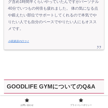
グ含め1時間半くらいやっていたんですがパーソナル
40分でいつもの何倍も疲れました。 体の気になる点
や鍛えたい部位でサポートしてくれるので本気でや
りたい人でも自分のペースでやりたい人にもオスス
メです。
小田原店の口コミ
GOODLIFE GYMについてのQ&A
お問い合わせ
プライバシーポリシー