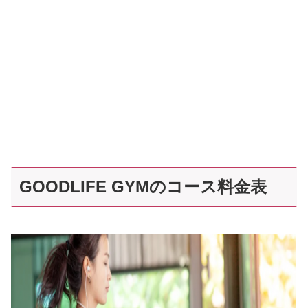
GOODLIFE GYMのコース料金表