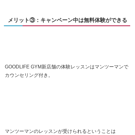
メリット③：キャンペーン中は無料体験ができる
GOODLIFE GYM新店舗の体験レッスンはマンツーマンで
カウンセリング付き。
マンツーマンのレッスンが受けられるということは