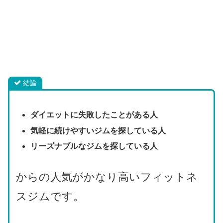
結論
ダイエットに失敗したことがある人
気軽に続けやすいジムを探している人
リーズナブルなジムを探している人
からの人気がかなり高いフィットネ
スジムです。