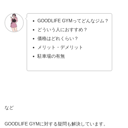
GOODLIFE GYMってどんなジム？
どういう人におすすめ？
価格はどれくらい？
メリット・デメリット
駐車場の有無
など
GOODLIFE GYMに対する疑問も解決しています。