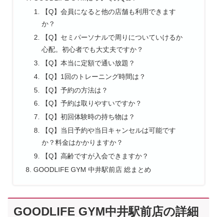
【Q】会員になると他の店舗も利用できます
か？
【Q】セミパーソナルで周りについていけるか
心配。初心者でも大丈夫ですか？
【Q】本当に定額で通い放題？
【Q】1回のトレーニング時間は？
【Q】予約の方法は？
【Q】予約は取りやすいですか？
【Q】初回体験時の持ち物は？
【Q】当日予約や当日キャンセルは可能です
か？料金はかかりますか？
【Q】高齢ですが入会できますか？
GOODLIFE GYM 中井駅前店 総まとめ
GOODLIFE GYM中井駅前店の詳細