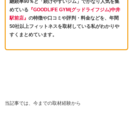
継続率90％と「続けやすいジム」でかなり人気を集
めている
『GOODLIFE GYM(グッドライフジム)中井
駅前店』
の特徴や口コミや評判・料金などを、年間
50社以上フィットネスを取材している私がわかりや
すくまとめています。
当記事では、今までの取材経験から