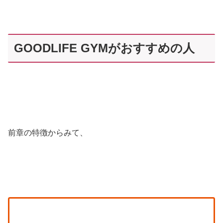
GOODLIFE GYMがおすすめの人
前章の特徴からみて、