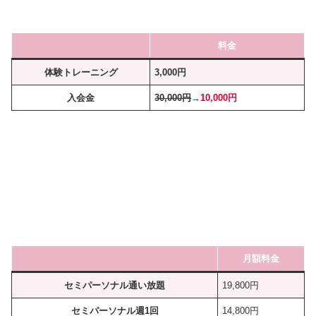
料金
体験トレーニング
3,000円
入会金
30,000円
→10,000円
月額料金
セミパーソナル通い放題
19,800円
セミパーソナル週1回
14,800円