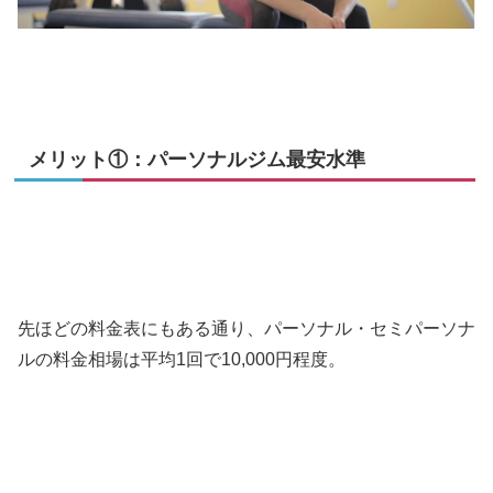
メリット①：パーソナルジム最安水準
先ほどの料金表にもある通り、パーソナル・セミパーソナ
ルの料金相場は平均1回で10,000円程度。