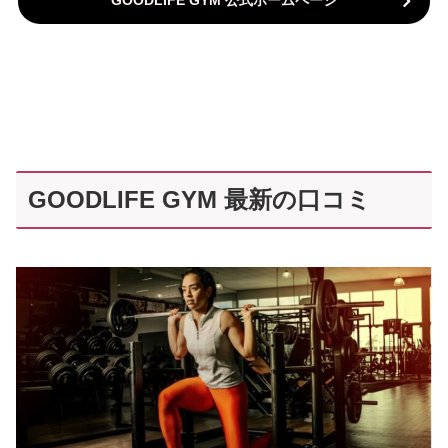
GOODLIFE GYM 最新の口コミ