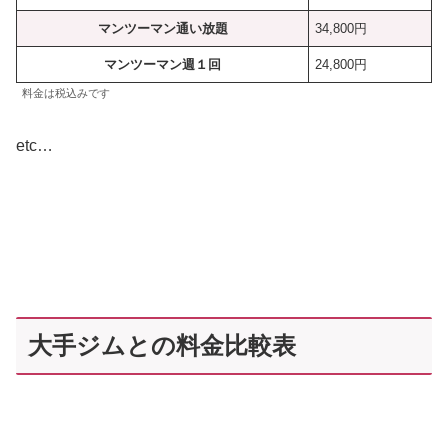
マンツーマン通い放題
34,800円
マンツーマン週１回
24,800円
料金は税込みです
etc…
大手ジムとの料金比較表