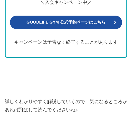
＼入会キャンペーン中／
GOODLIFE GYM 公式予約ページはこちら
キャンペーンは予告なく終了することがあります
詳しくわかりやすく解説していくので、気になるところが
あれば飛ばして読んでくださいね♪