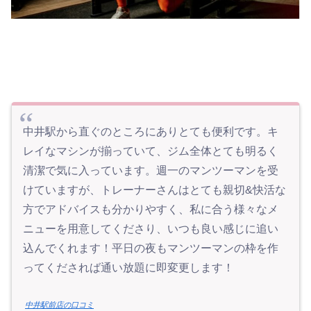
中井駅から直ぐのところにありとても便利です。キ
レイなマシンが揃っていて、ジム全体とても明るく
清潔で気に入っています。週一のマンツーマンを受
けていますが、トレーナーさんはとても親切&快活な
方でアドバイスも分かりやすく、私に合う様々なメ
ニューを用意してくださり、いつも良い感じに追い
込んでくれます！平日の夜もマンツーマンの枠を作
ってくだされば通い放題に即変更します！
中井駅前店の口コミ