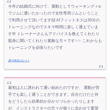
今年の結婚式に向けて、運動としてウォーキング＋‪α
でジムに通いたかったので女性専用ジムということ
で利用させて頂いてます🙌 AIフィットネスは30分の
トレーニングなのでスキマ時間に楽しく通えていま
す🌸 トレーナーさんもアドバイスを教えてくれたり
親身に聞いてくれたり素敵な方々です✨️✨ これからも
トレーニングを頑張りたいです
豊川堺店の口コミ
最初は人に誘われて通い始めたのですが、 運動が苦
手でも楽しく通うことができます。自分だけだと何
をどうしたら効果的か分かりづらかったりします
が、インストラクターの方々が個々に合わせて要望