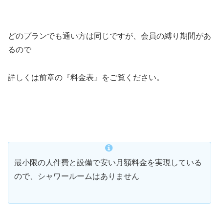
どのプランでも通い方は同じですが、会員の縛り期間があ
るので
詳しくは前章の『料金表』をご覧ください。
最小限の人件費と設備で安い月額料金を実現している
ので、シャワールームはありません