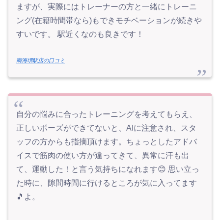
ますが、実際にはトレーナーの方と一緒にトレーニ
ング(在籍時間帯なら)もできモチベーションが続きや
すいです。 駅近くなのも良きです！
南海堺駅店の口コミ
自分の悩みに合ったトレーニングを考えてもらえ、
正しいポーズができてないと、AIに注意され、スタ
ッフの方からも指摘頂けます。ちょっとしたアドバ
イスで筋肉の使い方が違ってきて、異常に汗も出
て、運動した！と言う気持ちになれます😊 思い立っ
た時に、隙間時間に行けるところが気に入ってます
🎵よ。