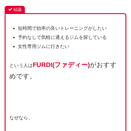
結論
短時間で効率の良いトレーニングがしたい
予約なしで気軽に通えるジムを探している
女性専用ジムに行きたい
FURDI(ファディー)
がおすす
という人は
めです。
なぜなら、