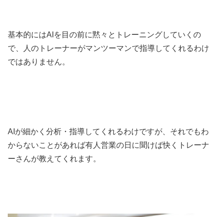
基本的にはAIを目の前に黙々とトレーニングしていくの
で、人のトレーナーがマンツーマンで指導してくれるわけ
ではありません。
AIが細かく分析・指導してくれるわけですが、それでもわ
からないことがあれば有人営業の日に聞けば快くトレーナ
ーさんが教えてくれます。