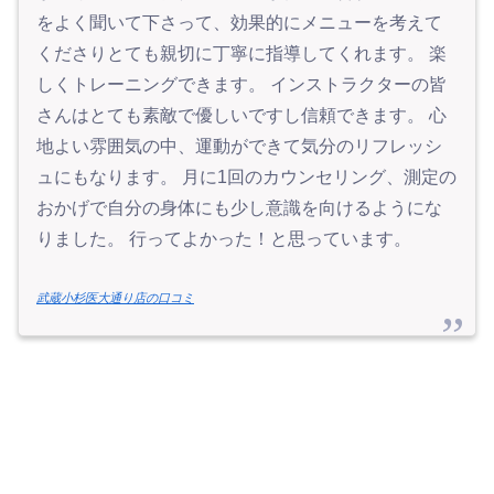
をよく聞いて下さって、効果的にメニューを考えて
くださりとても親切に丁寧に指導してくれます。 楽
しくトレーニングできます。 インストラクターの皆
さんはとても素敵で優しいですし信頼できます。 心
地よい雰囲気の中、運動ができて気分のリフレッシ
ュにもなります。 月に1回のカウンセリング、測定の
おかげで自分の身体にも少し意識を向けるようにな
りました。 行ってよかった！と思っています。
武蔵小杉医大通り店の口コミ