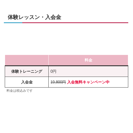
体験レッスン・入会金
料金
体験トレーニング
0円
入会金
19,800円
入会無料キャンペーン中
料金は税込みです