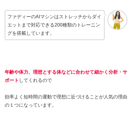
ファディーのAIマシンはストレッチからダイ
エットまで対応できる200種類のトレーニン
グを搭載しています。
年齢や体力、理想とする体などに合わせて細かく分析・サ
ポート
してくれるので
効率よく短時間の運動で理想に近づけることが人気の理由
の１つになっています。