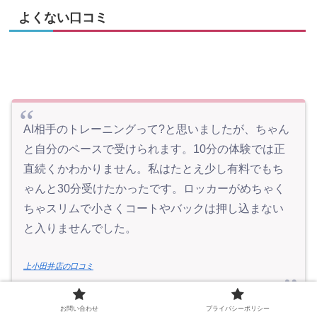
よくない口コミ
AI相手のトレーニングって?と思いましたが、ちゃん
と自分のペースで受けられます。10分の体験では正
直続くかわかりません。私はたとえ少し有料でもち
ゃんと30分受けたかったです。ロッカーがめちゃく
ちゃスリムで小さくコートやバックは押し込まない
と入りませんでした。
上小田井店の口コミ
お問い合わせ
プライバシーポリシー