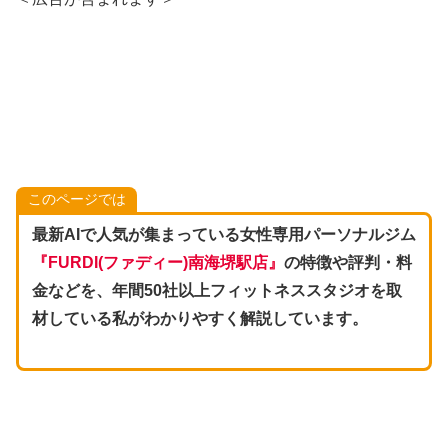
このページでは
最新AIで人気が集まっている女性専用パーソナルジム
『
FURDI(ファディー
)南海堺駅店
』
の特徴や評判・料
金などを、年間50社以上フィットネススタジオを取
材している私がわかりやすく解説しています。