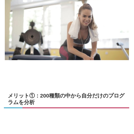
メリット①：200種類の中から自分だけのプログ
ラムを分析