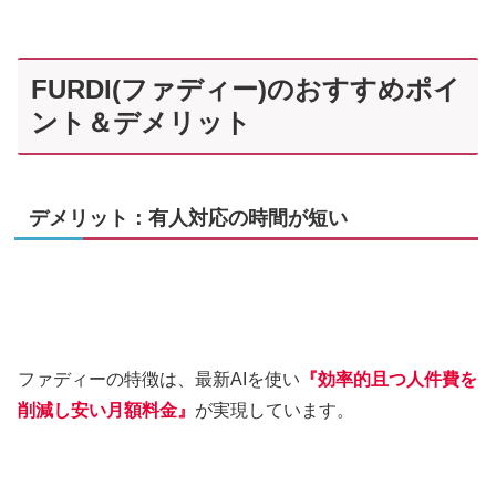
FURDI(ファディー)のおすすめポイ
ント＆デメリット
デメリット：有人対応の時間が短い
ファディーの特徴は、最新AIを使い
『効率的且つ人件費を
削減し安い月額料金』
が実現しています。