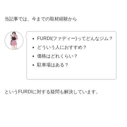
当記事では、今までの取材経験から
FURDI(ファディー)ってどんなジム？
どういう人におすすめ？
価格はどれくらい？
駐車場はある？
というFURDIに対する疑問も解決しています。