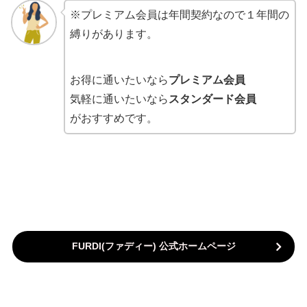
※プレミアム会員は年間契約なので１年間の
縛りがあります。
お得に通いたいなら
プレミアム会員
気軽に通いたいなら
スタンダード会員
がおすすめです。
FURDI(ファディー
) 公式ホームページ