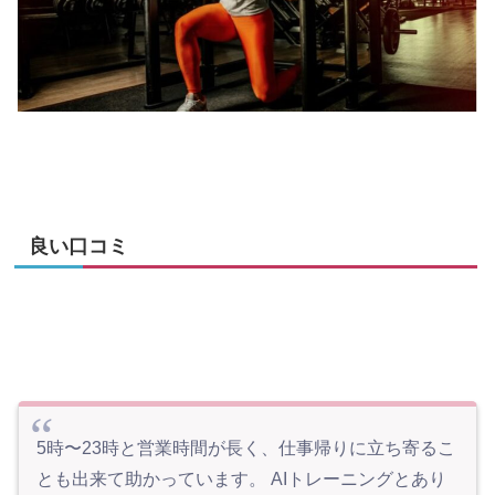
良い口コミ
5時〜23時と営業時間が長く、仕事帰りに立ち寄るこ
とも出来て助かっています。 AIトレーニングとあり