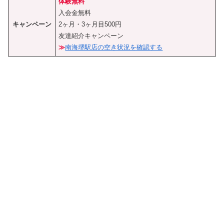
体験無料
入会金無料
キャンペーン
2ヶ月・3ヶ月目500円
友達紹介キャンペーン
≫
南海堺駅店の空き状況を確認する