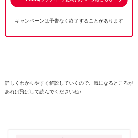
キャンペーンは予告なく終了することがあります
詳しくわかりやすく解説していくので、気になるところが
あれば飛ばして読んでくださいね♪