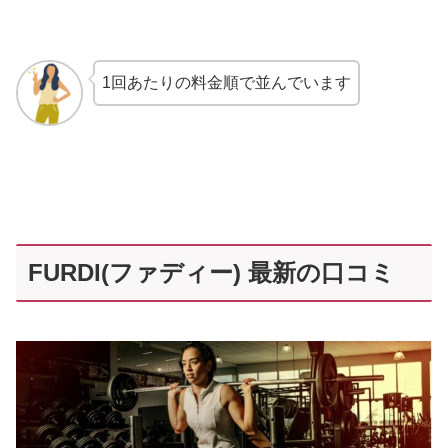
1回あたりの料金順で並んでいます
FURDI(ファディー) 最新の口コミ