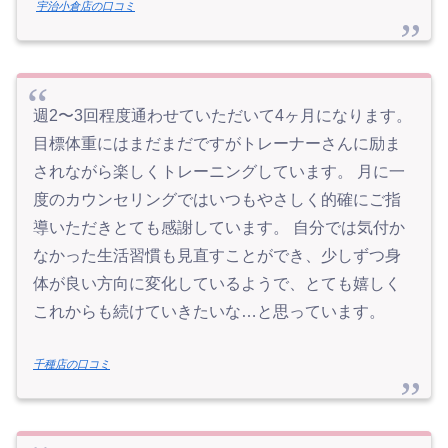
宇治小倉店の口コミ
週2〜3回程度通わせていただいて4ヶ月になります。
目標体重にはまだまだですがトレーナーさんに励ま
されながら楽しくトレーニングしています。 月に一
度のカウンセリングではいつもやさしく的確にご指
導いただきとても感謝しています。 自分では気付か
なかった生活習慣も見直すことができ、少しずつ身
体が良い方向に変化しているようで、とても嬉しく
これからも続けていきたいな…と思っています。
千種店の口コミ