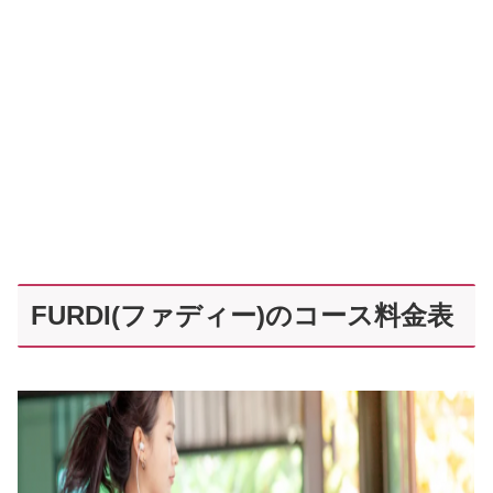
FURDI(ファディー)のコース料金表