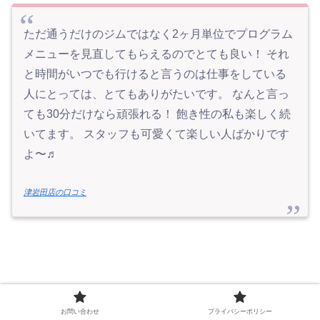
ただ通うだけのジムではなく2ヶ月単位でプログラム
メニューを見直してもらえるのでとても良い！ それ
と時間がいつでも行けると言うのは仕事をしている
人にとっては、とてもありがたいです。 なんと言っ
ても30分だけなら頑張れる！ 飽き性の私も楽しく続
いてます。 スタッフも可愛くて楽しい人ばかりです
よ〜♬
津岩田店の口コミ
お問い合わせ
プライバシーポリシー