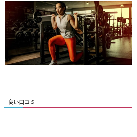
良い口コミ