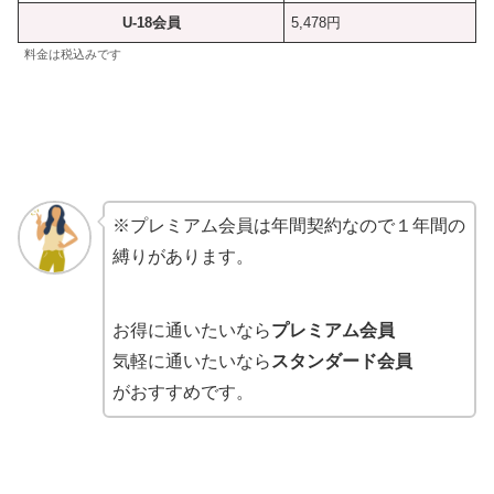
U-18会員
5,478円
料金は税込みです
※プレミアム会員は年間契約なので１年間の
縛りがあります。
お得に通いたいなら
プレミアム会員
気軽に通いたいなら
スタンダード会員
がおすすめです。