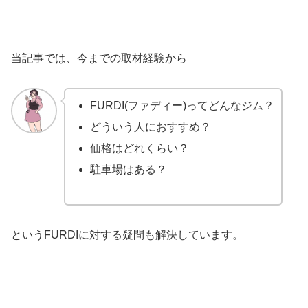
当記事では、今までの取材経験から
FURDI(ファディー)ってどんなジム？
どういう人におすすめ？
価格はどれくらい？
駐車場はある？
というFURDIに対する疑問も解決しています。