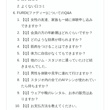
よくない口コミ
FURDI(ファディー)についてのQ&A
【Q】女性の友達、家族も一緒に体験申し込み
できますか？
【Q】会員の方の年齢層はどれぐらいですか？
【Q】どのような効果が得られますか？
【Q】筋肉をつけることはできますか？
【Q】体力に自信がなくてもできますか？
【Q】他のジム・スタジオに通っていたけど続
きませんでした。
【Q】男性を体験や見学に連れて行けますか？
【Q】スタジオ内の全てのAIマシンが使われてい
たら待ちますか？
【Q】ウェアや靴のレンタル、お水の販売はあ
りますか？
【Q】お支払方法を教えてください。