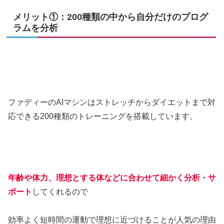
メリット①：200種類の中から自分だけのプログ
ラムを分析
ファディーのAIマシンはストレッチからダイエットまで対
応できる200種類のトレーニングを搭載しています。
年齢や体力、理想とする体などに合わせて細かく分析・サ
ポート
してくれるので
効率よく短時間の運動で理想に近づけることが人気の理由