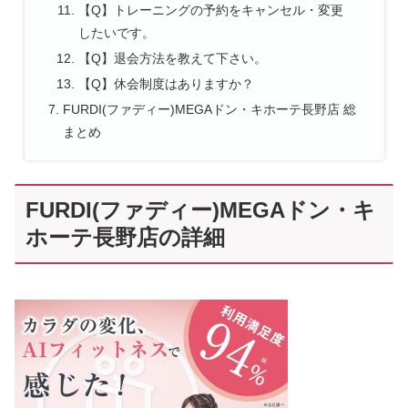
【Q】トレーニングの予約をキャンセル・変更
したいです。
【Q】退会方法を教えて下さい。
【Q】休会制度はありますか？
FURDI(ファディー)MEGAドン・キホーテ長野店 総
まとめ
FURDI(ファディー)MEGAドン・キ
ホーテ長野店の詳細