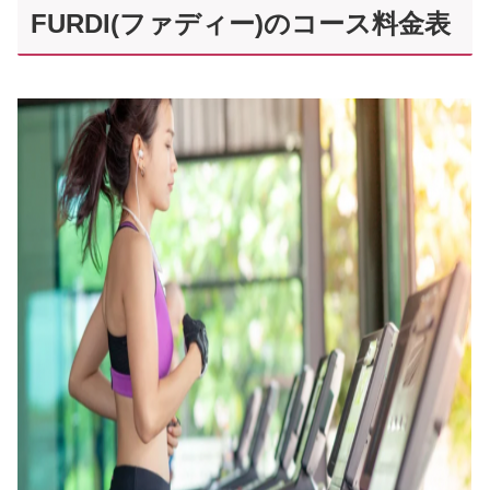
FURDI(ファディー)のコース料金表