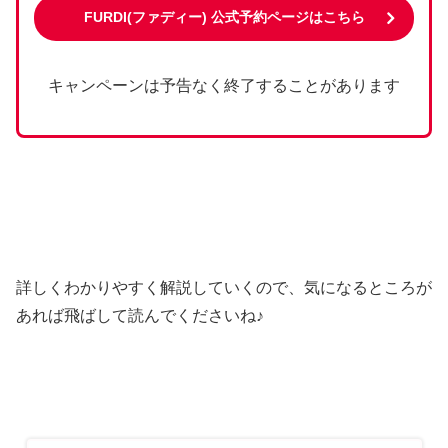
FURDI(ファディー
) 公式予約ページはこちら
キャンペーンは予告なく終了することがあります
詳しくわかりやすく解説していくので、気になるところが
あれば飛ばして読んでくださいね♪