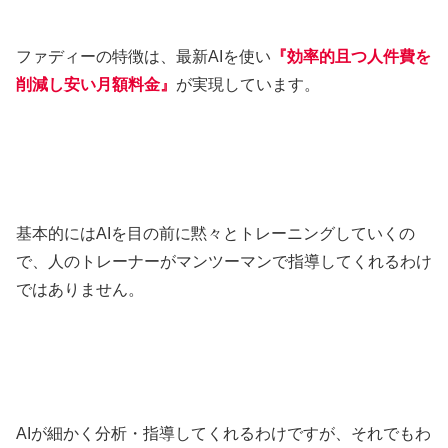
ファディーの特徴は、最新AIを使い
『効率的且つ人件費を
削減し安い月額料金』
が実現しています。
基本的にはAIを目の前に黙々とトレーニングしていくの
で、人のトレーナーがマンツーマンで指導してくれるわけ
ではありません。
AIが細かく分析・指導してくれるわけですが、それでもわ