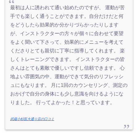
最初は人に誘われて通い始めたのですが、 運動が苦
手でも楽しく通うことができます。自分だけだと何
をどうしたら効果的か分かりづらかったりします
が、インストラクターの方々が個々に合わせて要望
をよく聞いて下さって、効果的にメニューを考えて
くださりとても親切に丁寧に指導してくれます。 楽
しくトレーニングできます。 インストラクターの皆
さんはとても素敵で優しいですし信頼できます。 心
地よい雰囲気の中、運動ができて気分のリフレッシ
ュにもなります。 月に1回のカウンセリング、測定の
おかげで自分の身体にも少し意識を向けるようにな
りました。 行ってよかった！と思っています。
武蔵小杉医大通り店の口コミ