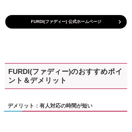
FURDI(ファディー
) 公式ホームページ
FURDI(ファディー)のおすすめポイ
ント＆デメリット
デメリット：有人対応の時間が短い