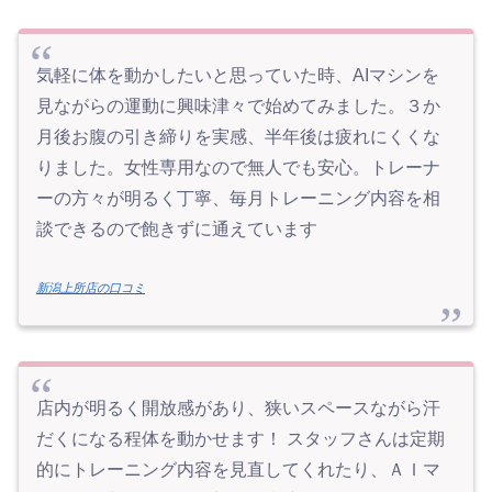
気軽に体を動かしたいと思っていた時、AIマシンを
見ながらの運動に興味津々で始めてみました。３か
月後お腹の引き締りを実感、半年後は疲れにくくな
りました。女性専用なので無人でも安心。トレーナ
ーの方々が明るく丁寧、毎月トレーニング内容を相
談できるので飽きずに通えています
新潟上所店の口コミ
店内が明るく開放感があり、狭いスペースながら汗
だくになる程体を動かせます！ スタッフさんは定期
的にトレーニング内容を見直してくれたり、ＡＩマ