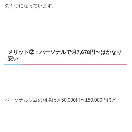
の１つになっています。
メリット②：パーソナルで月7,678円〜はかなり
安い
パーソナルジムの相場は月50,000円〜150,000円ほど。