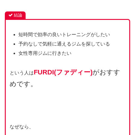
結論
短時間で効率の良いトレーニングがしたい
予約なしで気軽に通えるジムを探している
女性専用ジムに行きたい
FURDI(ファディー)
がおすす
という人は
めです。
なぜなら、