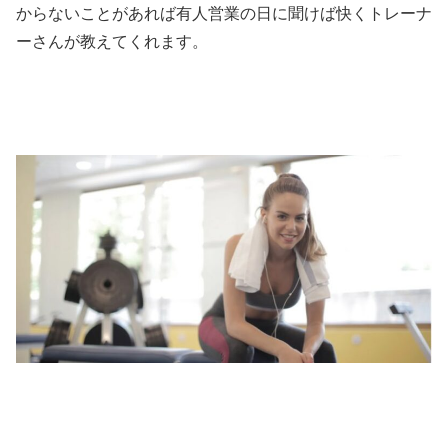
からないことがあれば有人営業の日に聞けば快くトレーナ
ーさんが教えてくれます。