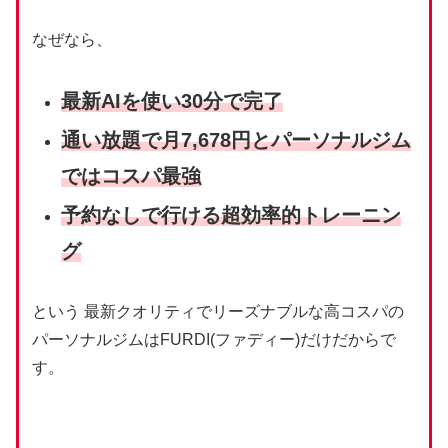
なぜなら、
最新AIを使い
30分で
完了
通い放題で月7,678円とパーソナルジム
ではコスパ最強
予約なしで行ける超効率的トレーニン
グ
という 最新クオリティでリーズナブルな高コスパの
パーソナルジムはFURDI(ファディー)だけだからで
す。