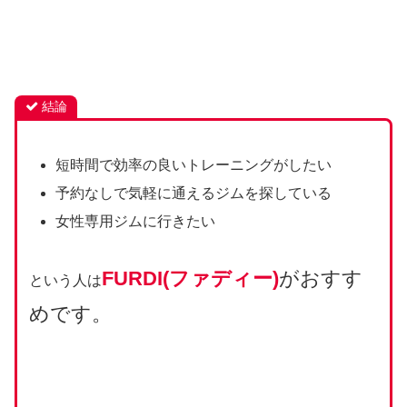
結論
短時間で効率の良いトレーニングがしたい
予約なしで気軽に通えるジムを探している
女性専用ジムに行きたい
FURDI(ファディー)
がおすす
という人は
めです。