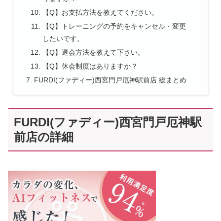
【Q】お支払方法を教えてください。
【Q】トレーニングの予約をキャンセル・変更
したいです。
【Q】退会方法を教えて下さい。
【Q】休会制度はありますか？
FURDI(ファディー)西宮門戸厄神駅前店 総まとめ
FURDI(ファディー)西宮門戸厄神駅
前店の詳細