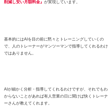
削減し安い月額料金』
が実現しています。
基本的にはAIを目の前に黙々とトレーニングしていくの
で、人のトレーナーがマンツーマンで指導してくれるわけ
ではありません。
AIが細かく分析・指導してくれるわけですが、それでもわ
からないことがあれば有人営業の日に聞けば快くトレーナ
ーさんが教えてくれます。