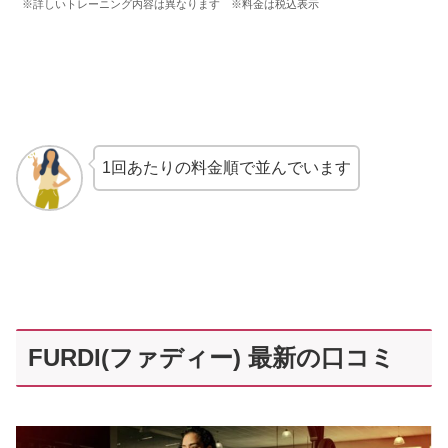
※詳しいトレーニング内容は異なります ※料金は税込表示
1回あたりの料金順で並んでいます
FURDI(ファディー) 最新の口コミ