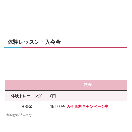
体験レッスン・入会金
料金
体験トレーニング
0円
入会金
19,800円
入会無料キャンペーン中
料金は税込みです