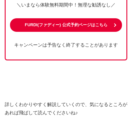
＼いまなら体験無料期間中！無理な勧誘なし／
FURDI(ファディー
) 公式予約ページはこちら
キャンペーンは予告なく終了することがあります
詳しくわかりやすく解説していくので、気になるところが
あれば飛ばして読んでくださいね♪