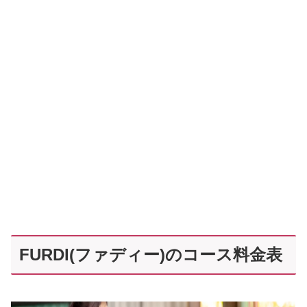
FURDI(ファディー)のコース料金表