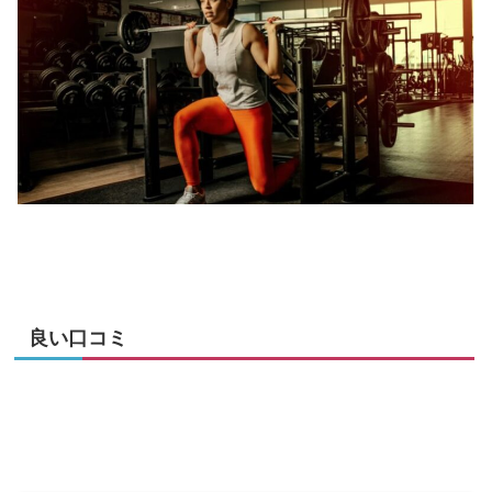
良い口コミ