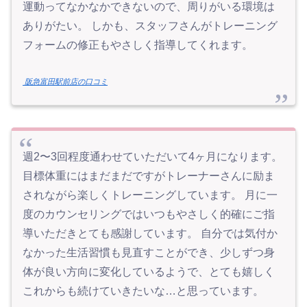
運動ってなかなかできないので、周りがいる環境は
ありがたい。 しかも、スタッフさんがトレーニング
フォームの修正もやさしく指導してくれます。
阪急富田駅前店の口コミ
週2〜3回程度通わせていただいて4ヶ月になります。
目標体重にはまだまだですがトレーナーさんに励ま
されながら楽しくトレーニングしています。 月に一
度のカウンセリングではいつもやさしく的確にご指
導いただきとても感謝しています。 自分では気付か
なかった生活習慣も見直すことができ、少しずつ身
体が良い方向に変化しているようで、とても嬉しく
これからも続けていきたいな…と思っています。