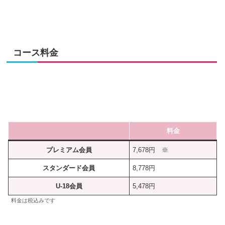
コース料金
料金
プレミアム会員
7,678円 ※
スタンダード会員
8,778円
U-18会員
5,478円
料金は税込みです