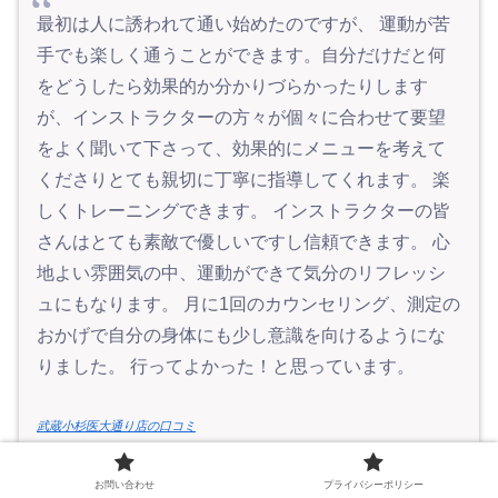
最初は人に誘われて通い始めたのですが、 運動が苦
手でも楽しく通うことができます。自分だけだと何
をどうしたら効果的か分かりづらかったりします
が、インストラクターの方々が個々に合わせて要望
をよく聞いて下さって、効果的にメニューを考えて
くださりとても親切に丁寧に指導してくれます。 楽
しくトレーニングできます。 インストラクターの皆
さんはとても素敵で優しいですし信頼できます。 心
地よい雰囲気の中、運動ができて気分のリフレッシ
ュにもなります。 月に1回のカウンセリング、測定の
おかげで自分の身体にも少し意識を向けるようにな
りました。 行ってよかった！と思っています。
武蔵小杉医大通り店の口コミ
お問い合わせ
プライバシーポリシー