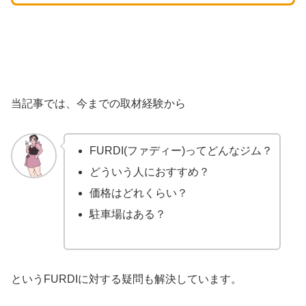
当記事では、今までの取材経験から
FURDI(ファディー)ってどんなジム？
どういう人におすすめ？
価格はどれくらい？
駐車場はある？
というFURDIに対する疑問も解決しています。