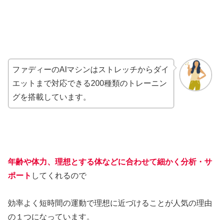
ファディーのAIマシンはストレッチからダイ
エットまで対応できる200種類のトレーニン
グを搭載しています。
年齢や体力、理想とする体などに合わせて細かく分析・サ
ポート
してくれるので
効率よく短時間の運動で理想に近づけることが人気の理由
の１つになっています。