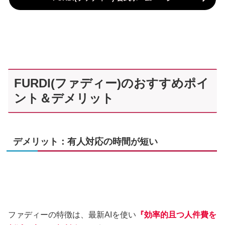
FURDI(ファディー)のおすすめポイ
ント＆デメリット
デメリット：有人対応の時間が短い
ファディーの特徴は、最新AIを使い
『効率的且つ人件費を