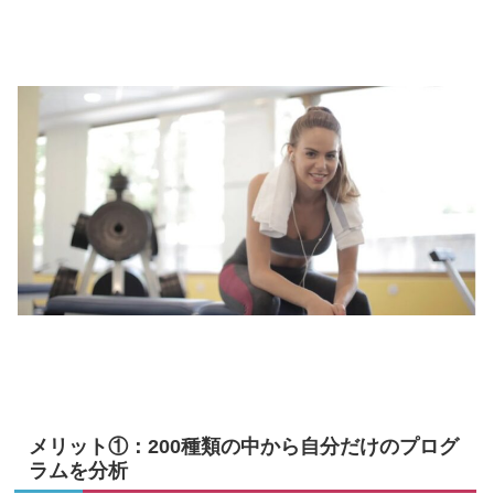
メリット①：200種類の中から自分だけのプログ
ラムを分析