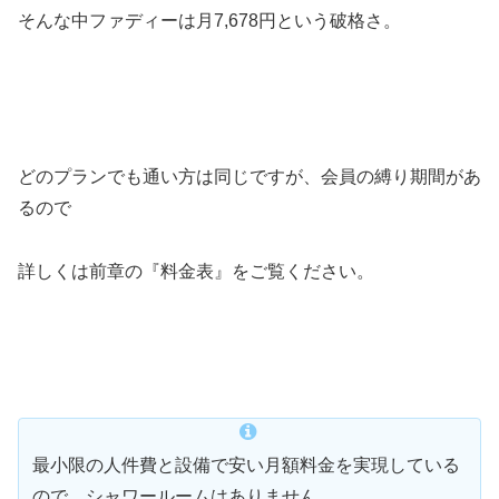
そんな中ファディーは月7,678円という破格さ。
どのプランでも通い方は同じですが、会員の縛り期間があ
るので
詳しくは前章の『料金表』をご覧ください。
最小限の人件費と設備で安い月額料金を実現している
ので、シャワールームはありません