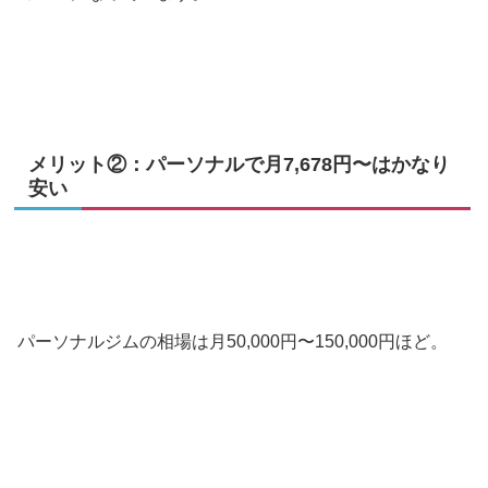
メリット②：パーソナルで月7,678円〜はかなり
安い
パーソナルジムの相場は月50,000円〜150,000円ほど。