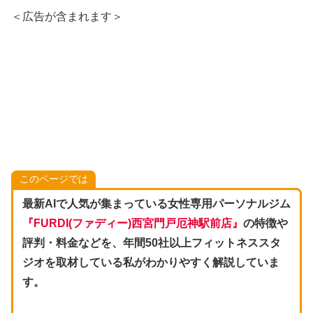
＜広告が含まれます＞
このページでは
最新AIで人気が集まっている女性専用パーソナルジム
『
FURDI(ファディー
)西宮門戸厄神駅前店
』
の特徴や
評判・料金などを、年間50社以上フィットネススタ
ジオを取材している私がわかりやすく解説していま
す。