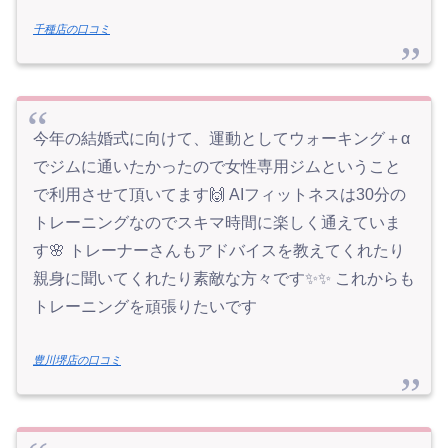
千種店の口コミ
今年の結婚式に向けて、運動としてウォーキング＋‪α
でジムに通いたかったので女性専用ジムということ
で利用させて頂いてます🙌 AIフィットネスは30分の
トレーニングなのでスキマ時間に楽しく通えていま
す🌸 トレーナーさんもアドバイスを教えてくれたり
親身に聞いてくれたり素敵な方々です✨️✨ これからも
トレーニングを頑張りたいです
豊川堺店の口コミ