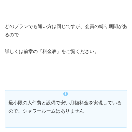
どのプランでも通い方は同じですが、会員の縛り期間があ
るので
詳しくは前章の『料金表』をご覧ください。
最小限の人件費と設備で安い月額料金を実現している
ので、シャワールームはありません