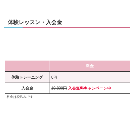
体験レッスン・入会金
料金
体験トレーニング
0円
入会金
19,800円
入会無料キャンペーン中
料金は税込みです