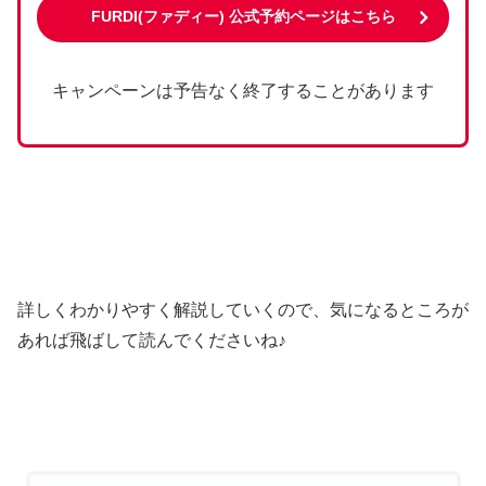
FURDI(ファディー
) 公式予約ページはこちら
キャンペーンは予告なく終了することがあります
詳しくわかりやすく解説していくので、気になるところが
あれば飛ばして読んでくださいね♪