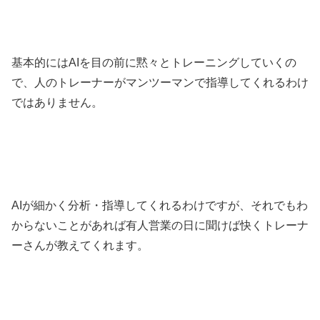
基本的にはAIを目の前に黙々とトレーニングしていくの
で、人のトレーナーがマンツーマンで指導してくれるわけ
ではありません。
AIが細かく分析・指導してくれるわけですが、それでもわ
からないことがあれば有人営業の日に聞けば快くトレーナ
ーさんが教えてくれます。