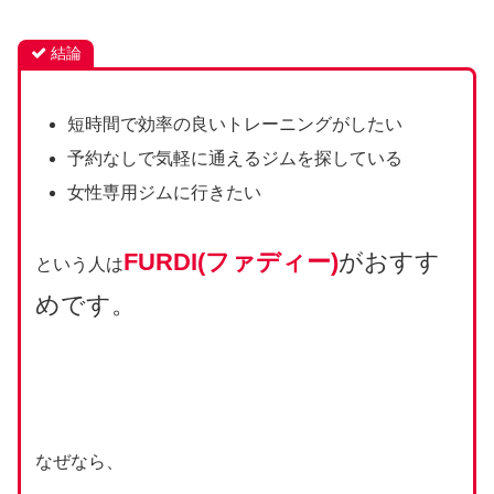
結論
短時間で効率の良いトレーニングがしたい
予約なしで気軽に通えるジムを探している
女性専用ジムに行きたい
FURDI(ファディー)
がおすす
という人は
めです。
なぜなら、