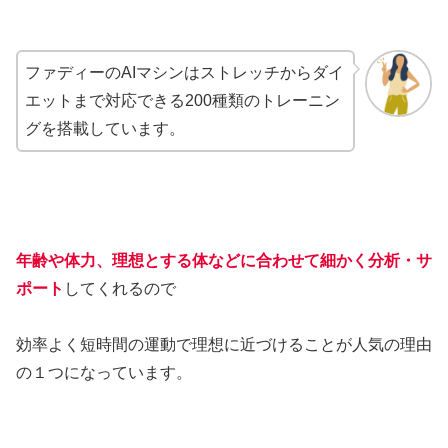
ファディーのAIマシンはストレッチからダイ
エットまで対応できる200種類のトレーニン
グを搭載しています。
年齢や体力、理想とする体などに合わせて細かく分析・サ
ポート
してくれるので
効率よく短時間の運動で理想に近づけることが人気の理由
の１つになっています。