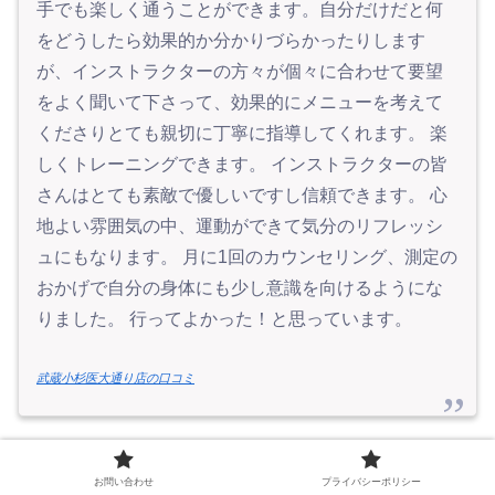
手でも楽しく通うことができます。自分だけだと何
をどうしたら効果的か分かりづらかったりします
が、インストラクターの方々が個々に合わせて要望
をよく聞いて下さって、効果的にメニューを考えて
くださりとても親切に丁寧に指導してくれます。 楽
しくトレーニングできます。 インストラクターの皆
さんはとても素敵で優しいですし信頼できます。 心
地よい雰囲気の中、運動ができて気分のリフレッシ
ュにもなります。 月に1回のカウンセリング、測定の
おかげで自分の身体にも少し意識を向けるようにな
りました。 行ってよかった！と思っています。
武蔵小杉医大通り店の口コミ
お問い合わせ
プライバシーポリシー