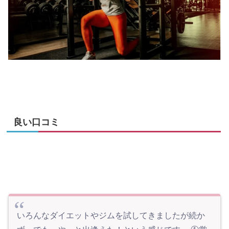
良い口コミ
いろんなダイエットやジムを試してきましたが続か