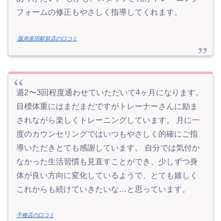
フォームの修正もやさしく指導してくれます。
阪急富田駅前店の口コミ
週2〜3回程度通わせていただいて4ヶ月になります。
目標体重にはまだまだですがトレーナーさんに励ま
されながら楽しくトレーニングしています。 月に一
度のカウンセリングではいつもやさしく的確にご指
導いただきとても感謝しています。 自分では気付か
なかった生活習慣も見直すことができ、少しずつ身
体が良い方向に変化しているようで、とても嬉しく
これからも続けていきたいな…と思っています。
千種店の口コミ