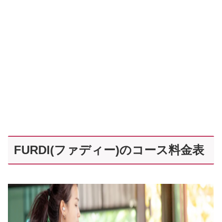
FURDI(ファディー)のコース料金表