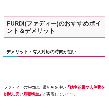
FURDI(ファディー)のおすすめポイ
ント＆デメリット
デメリット：有人対応の時間が短い
ファディーの特徴は、最新AIを使い
『効率的且つ人件費を
削減し安い月額料金』
が実現しています。