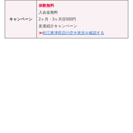
体験無料
入会金無料
キャンペーン
2ヶ月・3ヶ月目500円
友達紹介キャンペーン
≫
松江東津田店の空き状況を確認する