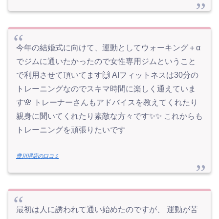
今年の結婚式に向けて、運動としてウォーキング＋‪α
でジムに通いたかったので女性専用ジムということ
で利用させて頂いてます🙌 AIフィットネスは30分の
トレーニングなのでスキマ時間に楽しく通えていま
す🌸 トレーナーさんもアドバイスを教えてくれたり
親身に聞いてくれたり素敵な方々です✨️✨ これからも
トレーニングを頑張りたいです
豊川堺店の口コミ
最初は人に誘われて通い始めたのですが、 運動が苦