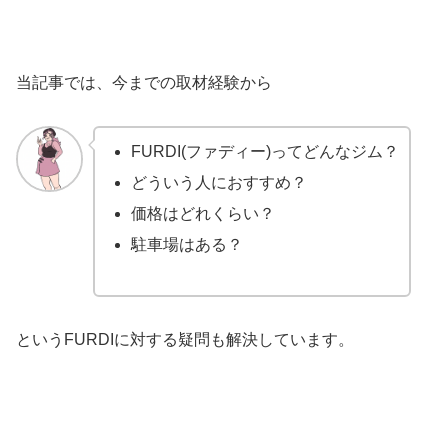
当記事では、今までの取材経験から
FURDI(ファディー)ってどんなジム？
どういう人におすすめ？
価格はどれくらい？
駐車場はある？
というFURDIに対する疑問も解決しています。