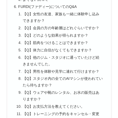
FURDI(ファディー)についてのQ&A
【Q】女性の友達、家族も一緒に体験申し込み
できますか？
【Q】会員の方の年齢層はどれぐらいですか？
【Q】どのような効果が得られますか？
【Q】筋肉をつけることはできますか？
【Q】体力に自信がなくてもできますか？
【Q】他のジム・スタジオに通っていたけど続
きませんでした。
【Q】男性を体験や見学に連れて行けますか？
【Q】スタジオ内の全てのAIマシンが使われてい
たら待ちますか？
【Q】ウェアや靴のレンタル、お水の販売はあ
りますか？
【Q】お支払方法を教えてください。
【Q】トレーニングの予約をキャンセル・変更