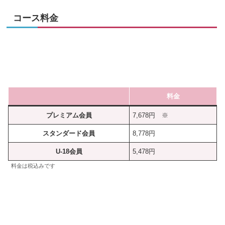
コース料金
料金
プレミアム会員
7,678円 ※
スタンダード会員
8,778円
U-18会員
5,478円
料金は税込みです