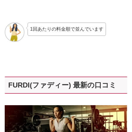
1回あたりの料金順で並んでいます
FURDI(ファディー) 最新の口コミ