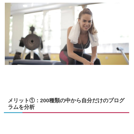
メリット①：200種類の中から自分だけのプログ
ラムを分析