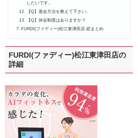
したいです。
【Q】退会方法を教えて下さい。
【Q】休会制度はありますか？
FURDI(ファディー)松江東津田店 総まとめ
FURDI(ファディー)松江東津田店の
詳細