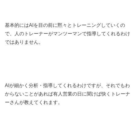
基本的にはAIを目の前に黙々とトレーニングしていくの
で、人のトレーナーがマンツーマンで指導してくれるわけ
ではありません。
AIが細かく分析・指導してくれるわけですが、それでもわ
からないことがあれば有人営業の日に聞けば快くトレーナ
ーさんが教えてくれます。