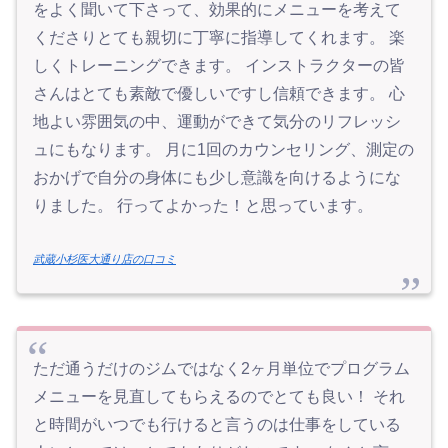
をよく聞いて下さって、効果的にメニューを考えて
くださりとても親切に丁寧に指導してくれます。 楽
しくトレーニングできます。 インストラクターの皆
さんはとても素敵で優しいですし信頼できます。 心
地よい雰囲気の中、運動ができて気分のリフレッシ
ュにもなります。 月に1回のカウンセリング、測定の
おかげで自分の身体にも少し意識を向けるようにな
りました。 行ってよかった！と思っています。
武蔵小杉医大通り店の口コミ
ただ通うだけのジムではなく2ヶ月単位でプログラム
メニューを見直してもらえるのでとても良い！ それ
と時間がいつでも行けると言うのは仕事をしている