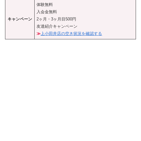
体験無料
入会金無料
キャンペーン
2ヶ月・3ヶ月目500円
友達紹介キャンペーン
≫
上小田井店の空き状況を確認する