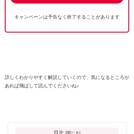
キャンペーンは予告なく終了することがあります
詳しくわかりやすく解説していくので、気になるところが
あれば飛ばして読んでくださいね♪
目次