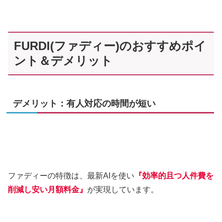
FURDI(ファディー)のおすすめポイ
ント＆デメリット
デメリット：有人対応の時間が短い
ファディーの特徴は、最新AIを使い
『効率的且つ人件費を
削減し安い月額料金』
が実現しています。