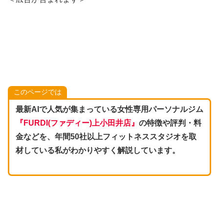
このページでは
最新AIで人気が集まっている女性専用パーソナルジム
『
FURDI(ファディー
)上小田井店
』
の特徴や評判・料
金などを、年間50社以上フィットネススタジオを取
材している私がわかりやすく解説しています。