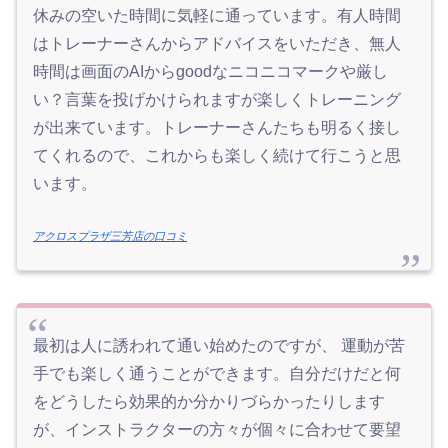
休みの空いた時間に気軽に通っています。有人時間
はトレーナーさんからアドバイスをいただき、無人
時間は画面のAIからgoodなニコニコマークや厳し
い？言葉を投げかけられますが楽しくトレーニング
が出来ています。トレーナーさんたちも明るく接し
てくれるので、これからも楽しく続けて行こうと思
います。
アクロスプラザ三芳店の口コミ
最初は人に誘われて通い始めたのですが、 運動が苦
手でも楽しく通うことができます。自分だけだと何
をどうしたら効果的か分かりづらかったりします
が、インストラクターの方々が個々に合わせて要望