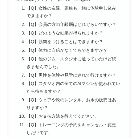
【Q】女性の友達、家族も一緒に体験申し込み
できますか？
【Q】会員の方の年齢層はどれぐらいですか？
【Q】どのような効果が得られますか？
【Q】筋肉をつけることはできますか？
【Q】体力に自信がなくてもできますか？
【Q】他のジム・スタジオに通っていたけど続
きませんでした。
【Q】男性を体験や見学に連れて行けますか？
【Q】スタジオ内の全てのAIマシンが使われてい
たら待ちますか？
【Q】ウェアや靴のレンタル、お水の販売はあ
りますか？
【Q】お支払方法を教えてください。
【Q】トレーニングの予約をキャンセル・変更
したいです。