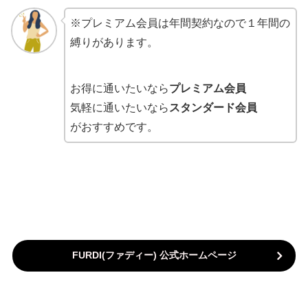
※プレミアム会員は年間契約なので１年間の
縛りがあります。
お得に通いたいなら
プレミアム会員
気軽に通いたいなら
スタンダード会員
がおすすめです。
FURDI(ファディー
) 公式ホームページ