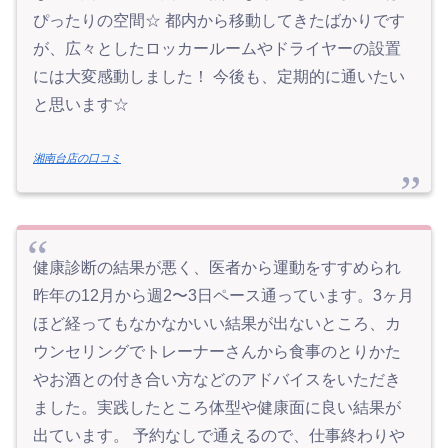
ぴったりの空間☆ 都内から移動してきたばかりです
が、広々としたロッカールームやドライヤーの設置
には大変感動しました！ 今後も、定期的に通いたい
と思います☆
湘南台店の口コミ
健康診断の結果が悪く、医者から運動をすすめられ
昨年の12月から週2〜3日ペース通っています。3ヶ月
ほど経ってもなかなかいい結果が出ないところ、カ
ウンセリングでトレーナーさんから食事のとりかた
やお酒との付き合い方などのアドバイスをいただき
ました。実践したところ体型や健康面に良い結果が
出ています。 予約なしで通えるので、仕事終わりや