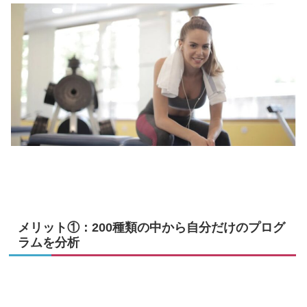
メリット①：200種類の中から自分だけのプログ
ラムを分析