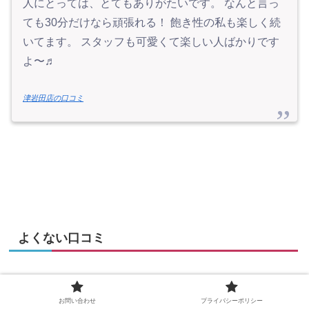
人にとっては、とてもありがたいです。 なんと言っ
ても30分だけなら頑張れる！ 飽き性の私も楽しく続
いてます。 スタッフも可愛くて楽しい人ばかりです
よ〜♬
津岩田店の口コミ
よくない口コミ
お問い合わせ
プライバシーポリシー