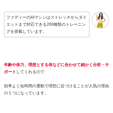
ファディーのAIマシンはストレッチからダイ
エットまで対応できる200種類のトレーニン
グを搭載しています。
年齢や体力、理想とする体などに合わせて細かく分析・サ
ポート
してくれるので
効率よく短時間の運動で理想に近づけることが人気の理由
の１つになっています。