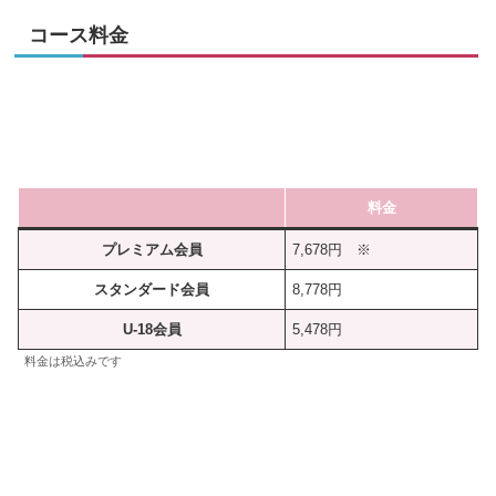
コース料金
料金
プレミアム会員
7,678円 ※
スタンダード会員
8,778円
U-18会員
5,478円
料金は税込みです