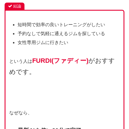
結論
短時間で効率の良いトレーニングがしたい
予約なしで気軽に通えるジムを探している
女性専用ジムに行きたい
FURDI(ファディー)
がおすす
という人は
めです。
なぜなら、