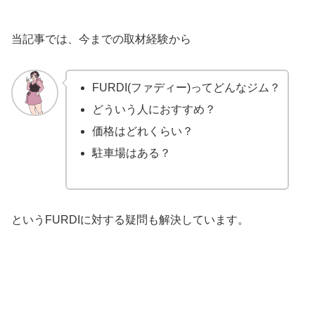
当記事では、今までの取材経験から
FURDI(ファディー)ってどんなジム？
どういう人におすすめ？
価格はどれくらい？
駐車場はある？
というFURDIに対する疑問も解決しています。