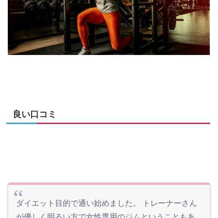
良い口コミ
ダイエット目的で通い始めました。 トレーナーさん
が優しく明るい方で女性専用のジムということもあ