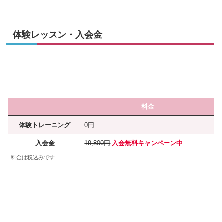
体験レッスン・入会金
料金
体験トレーニング
0円
入会金
19,800円
入会無料キャンペーン中
料金は税込みです