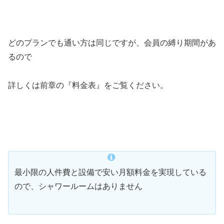
どのプランでも通い方は同じですが、会員の縛り期間があ
るので
詳しくは前章の『料金表』をご覧ください。
最小限の人件費と設備で安い月額料金を実現している
ので、シャワールームはありません