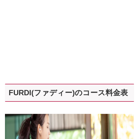
FURDI(ファディー)のコース料金表