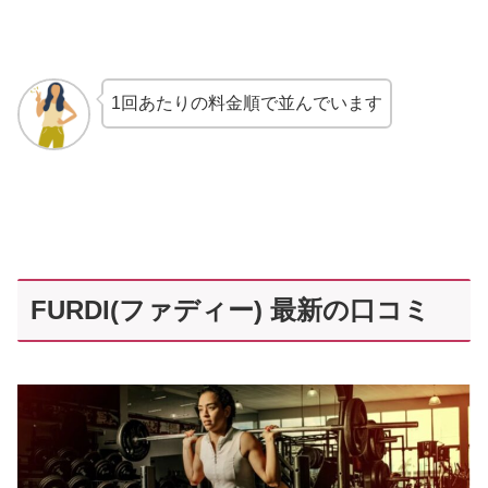
1回あたりの料金順で並んでいます
FURDI(ファディー) 最新の口コミ