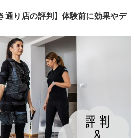
けやき通り店の評判】体験前に効果やデ