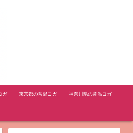
ヨガ
東京都の常温ヨガ
神奈川県の常温ヨガ