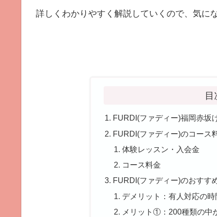
詳しくわかりやすく解説していくので、気にな
目
FURDI(ファディー)福岡赤
FURDI(ファディー)のコース
体験レッスン・入会金
コース料金
FURDI(ファディー)のおす
デメリット：有人対応の時
メリット①：200種類の