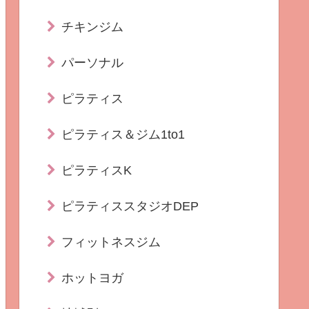
チキンジム
パーソナル
ピラティス
ピラティス＆ジム1to1
ピラティスK
ピラティススタジオDEP
フィットネスジム
ホットヨガ