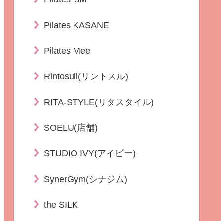
Pilates KASANE
Pilates Mee
Rintosull(リントスル)
RITA-STYLE(リタスタイル)
SOELU(店舗)
STUDIO IVY(アイビー)
SynerGym(シナジム)
the SILK