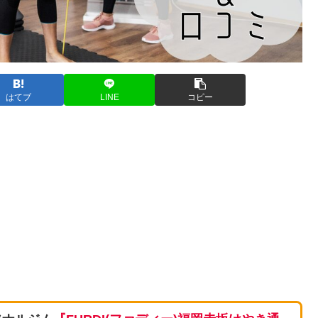
はてブ
LINE
コピー