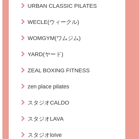
URBAN CLASSIC PILATES
WECLE(ウィークル)
WOMGYM(ワムジム)
YARD(ヤード)
ZEAL BOXING FITNESS
zen place pilates
スタジオCALDO
スタジオLAVA
スタジオloIve