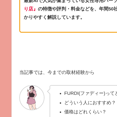
最新AIで人気が集まっている女性専用パー
り店
』
の特徴や評判・料金などを、年間50
かりやすく解説しています。
当記事では、今までの取材経験から
FURDI(ファディー)っ
どういう人におすすめ？
価格はどれくらい？