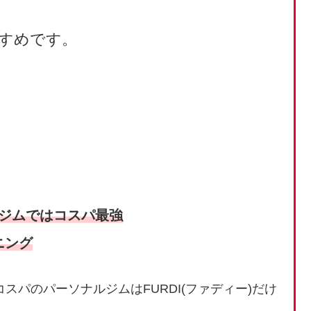
すめです。
ルジムではコスパ最強
ニング
スパのパーソナルジムはFURDI(ファディー)だけ