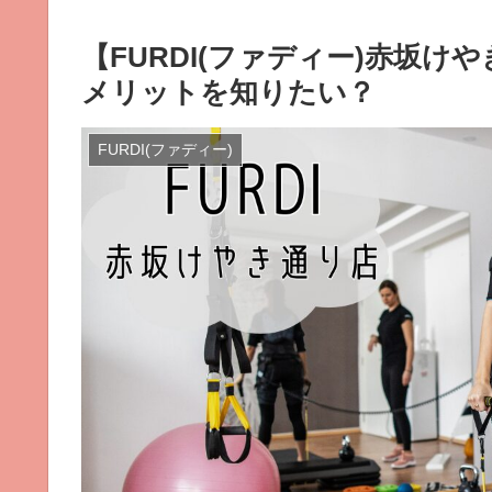
【FURDI(ファディー)赤坂
メリットを知りたい？
FURDI(ファディー)