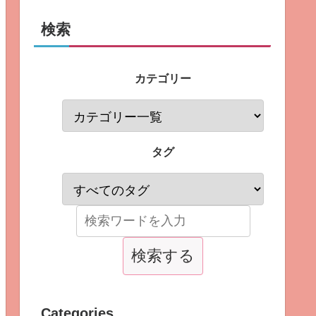
検索
カテゴリー
タグ
Categories