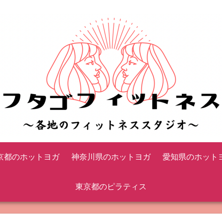
京都のホットヨガ
神奈川県のホットヨガ
愛知県のホット
東京都のピラティス