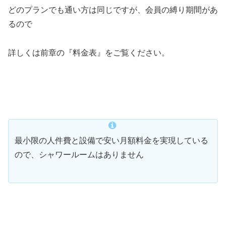
どのプランでも通い方は同じですが、会員の縛り期間があ
るので
詳しくは前章の『料金表』をご覧ください。
最小限の人件費と設備で安い月額料金を実現している
ので、シャワールームはありません