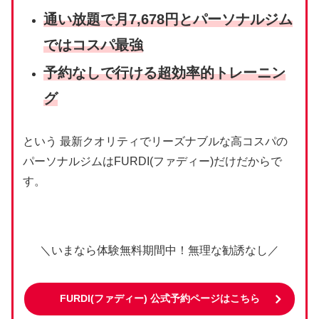
通い放題で月7,678円とパーソナルジム
ではコスパ最強
予約なしで行ける超効率的トレーニン
グ
という 最新クオリティでリーズナブルな高コスパの
パーソナルジムはFURDI(ファディー)だけだからで
す。
＼いまなら体験無料期間中！無理な勧誘なし／
FURDI(ファディー
) 公式予約ページはこちら