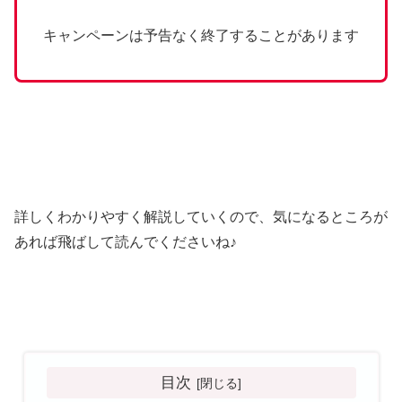
キャンペーンは予告なく終了することがあります
詳しくわかりやすく解説していくので、気になるところが
あれば飛ばして読んでくださいね♪
目次