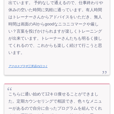
出ています。 予約なしで通えるので、仕事終わりや
休みの空いた時間に気軽に通っています。有人時間
はトレーナーさんからアドバイスをいただき、無人
時間は画面のAIからgoodなニコニコマークや厳し
い？言葉を投げかけられますが楽しくトレーニング
が出来ています。トレーナーさんたちも明るく接し
てくれるので、これからも楽しく続けて行こうと思
います。
アクロスプラザ三芳店の口コミ
こちらに通い始めて12キロ痩せることができまし
た。定期カウンセリングで相談でき、色々なメニュ
ーがあるので自分に合ったプログラムを組んでくれ