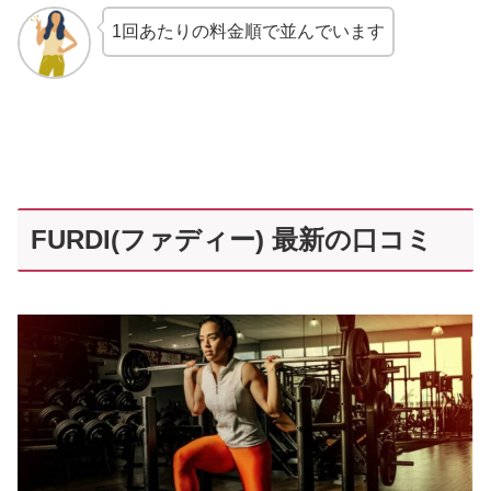
1回あたりの料金順で並んでいます
FURDI(ファディー) 最新の口コミ