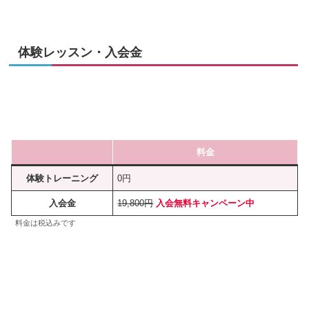
体験レッスン・入会金
料金
体験トレーニング
0円
入会金
19,800円
入会無料キャンペーン中
料金は税込みです