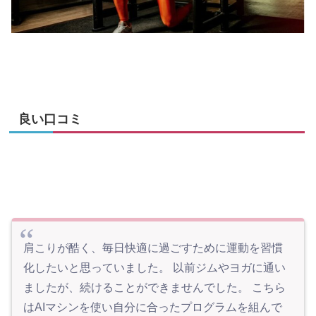
良い口コミ
肩こりが酷く、毎日快適に過ごすために運動を習慣
化したいと思っていました。 以前ジムやヨガに通い
ましたが、続けることができませんでした。 こちら
はAIマシンを使い自分に合ったプログラムを組んで