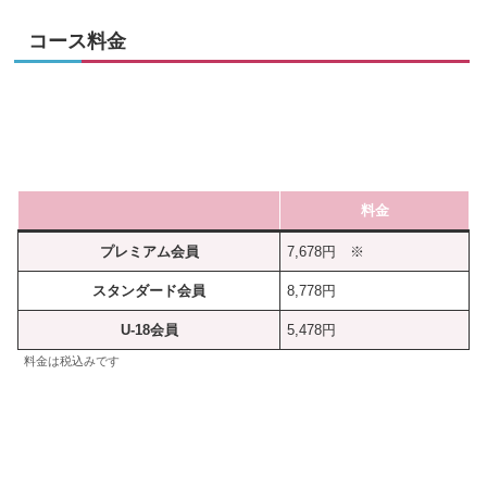
コース料金
料金
プレミアム会員
7,678円 ※
スタンダード会員
8,778円
U-18会員
5,478円
料金は税込みです