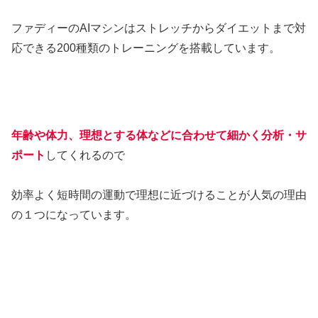
ファディーのAIマシンはストレッチからダイエットまで対
応できる200種類のトレーニングを搭載しています。
年齢や体力、理想とする体などに合わせて細かく分析・サ
ポート
してくれるので
効率よく短時間の運動で理想に近づけることが人気の理由
の１つになっています。