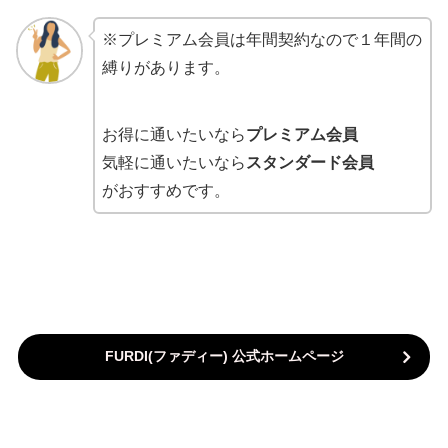
※プレミアム会員は年間契約なので１年間の
縛りがあります。
お得に通いたいなら
プレミアム会員
気軽に通いたいなら
スタンダード会員
がおすすめです。
FURDI(ファディー
) 公式ホームページ