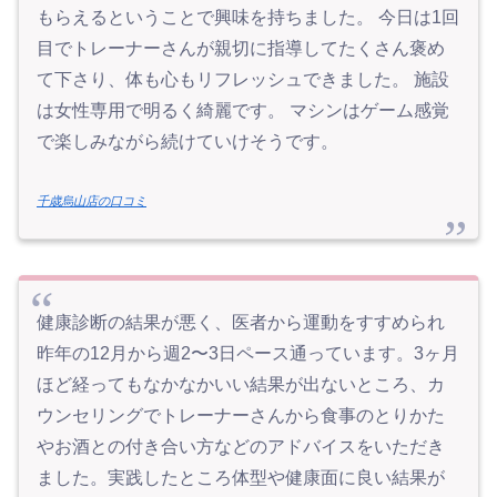
もらえるということで興味を持ちました。 今日は1回
目でトレーナーさんが親切に指導してたくさん褒め
て下さり、体も心もリフレッシュできました。 施設
は女性専用で明るく綺麗です。 マシンはゲーム感覚
で楽しみながら続けていけそうです。
千歳烏山店の口コミ
健康診断の結果が悪く、医者から運動をすすめられ
昨年の12月から週2〜3日ペース通っています。3ヶ月
ほど経ってもなかなかいい結果が出ないところ、カ
ウンセリングでトレーナーさんから食事のとりかた
やお酒との付き合い方などのアドバイスをいただき
ました。実践したところ体型や健康面に良い結果が