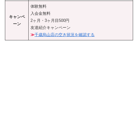
体験無料
入会金無料
キャンペ
2ヶ月・3ヶ月目500円
ーン
友達紹介キャンペーン
≫
千歳烏山店の空き状況を確認する