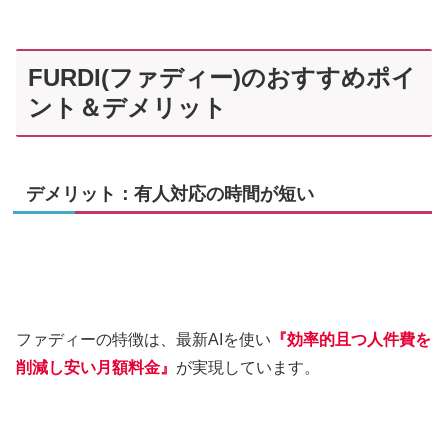
FURDI(ファディー)のおすすめポイ
ント＆デメリット
デメリット：有人対応の時間が短い
ファディーの特徴は、最新AIを使い
『効率的且つ人件費を
削減し安い月額料金』
が実現しています。