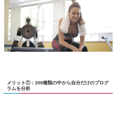
メリット①：200種類の中から自分だけのプログ
ラムを分析