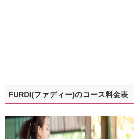
FURDI(ファディー)のコース料金表