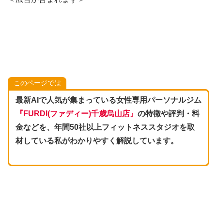
このページでは
最新AIで人気が集まっている女性専用パーソナルジム
『
FURDI(ファディー
)千歳烏山店』
の特徴や評判・料
金などを、年間50社以上フィットネススタジオを取
材している私がわかりやすく解説しています。