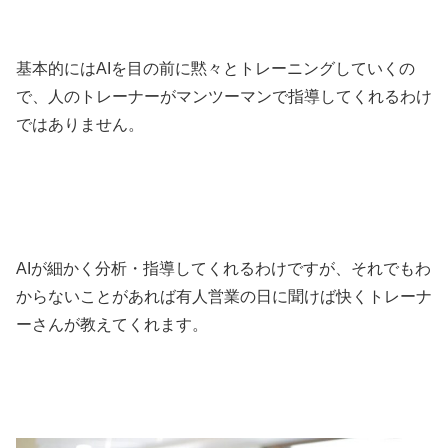
基本的にはAIを目の前に黙々とトレーニングしていくの
で、人のトレーナーがマンツーマンで指導してくれるわけ
ではありません。
AIが細かく分析・指導してくれるわけですが、それでもわ
からないことがあれば有人営業の日に聞けば快くトレーナ
ーさんが教えてくれます。