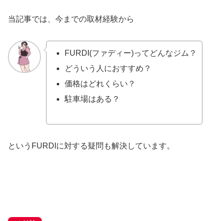
当記事では、今までの取材経験から
FURDI(ファディー)ってどんなジム？
どういう人におすすめ？
価格はどれくらい？
駐車場はある？
というFURDIに対する疑問も解決しています。