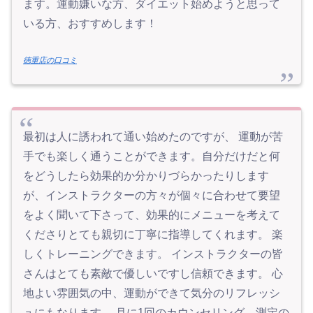
ます。運動嫌いな方、ダイエット始めようと思って
いる方、おすすめします！
徳重店の口コミ
最初は人に誘われて通い始めたのですが、 運動が苦
手でも楽しく通うことができます。自分だけだと何
をどうしたら効果的か分かりづらかったりします
が、インストラクターの方々が個々に合わせて要望
をよく聞いて下さって、効果的にメニューを考えて
くださりとても親切に丁寧に指導してくれます。 楽
しくトレーニングできます。 インストラクターの皆
さんはとても素敵で優しいですし信頼できます。 心
地よい雰囲気の中、運動ができて気分のリフレッシ
ュにもなります。 月に1回のカウンセリング、測定の