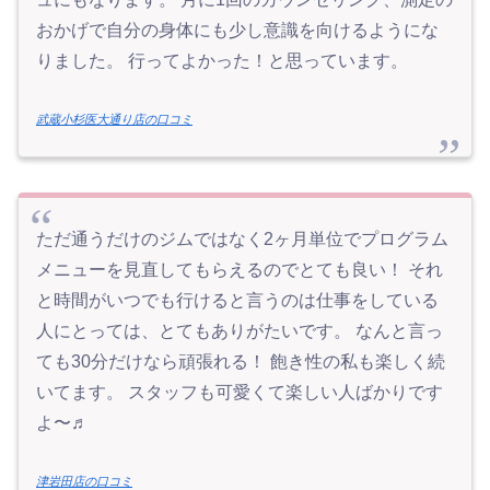
おかげで自分の身体にも少し意識を向けるようにな
りました。 行ってよかった！と思っています。
武蔵小杉医大通り店の口コミ
ただ通うだけのジムではなく2ヶ月単位でプログラム
メニューを見直してもらえるのでとても良い！ それ
と時間がいつでも行けると言うのは仕事をしている
人にとっては、とてもありがたいです。 なんと言っ
ても30分だけなら頑張れる！ 飽き性の私も楽しく続
いてます。 スタッフも可愛くて楽しい人ばかりです
よ〜♬
津岩田店の口コミ