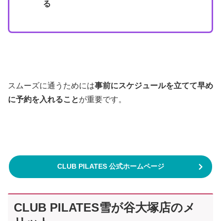
る
スムーズに通うためには
事前にスケジュールを立てて早め
に予約を入れること
が重要です。
CLUB PILATES 公式ホームページ
CLUB PILATES雪が谷大塚店のメ