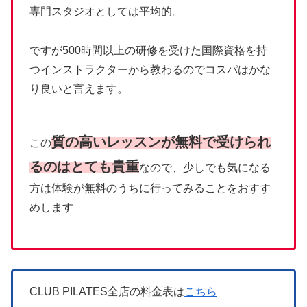
専門スタジオとしては平均的。
ですが500時間以上の研修を受けた国際資格を持
つインストラクターから教わるのでコスパはかな
り良いと言えます。
質の高いレッスンが無料で受けられ
この
るのはとても貴重
なので、少しでも気になる
方は体験が無料のうちに行ってみることをおすす
めします
CLUB PILATES全店の料金表は
こちら