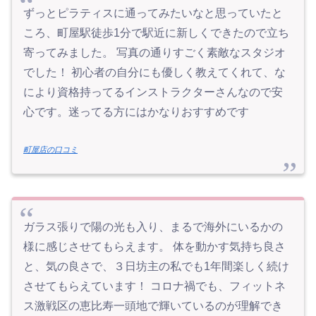
ずっとピラティスに通ってみたいなと思っていたと
ころ、町屋駅徒歩1分で駅近に新しくできたので立ち
寄ってみました。 写真の通りすごく素敵なスタジオ
でした！ 初心者の自分にも優しく教えてくれて、な
により資格持ってるインストラクターさんなので安
心です。迷ってる方にはかなりおすすめです
町屋店の口コミ
ガラス張りで陽の光も入り、まるで海外にいるかの
様に感じさせてもらえます。 体を動かす気持ち良さ
と、気の良さで、３日坊主の私でも1年間楽しく続け
させてもらえています！ コロナ禍でも、フィットネ
ス激戦区の恵比寿一頭地で輝いているのが理解でき