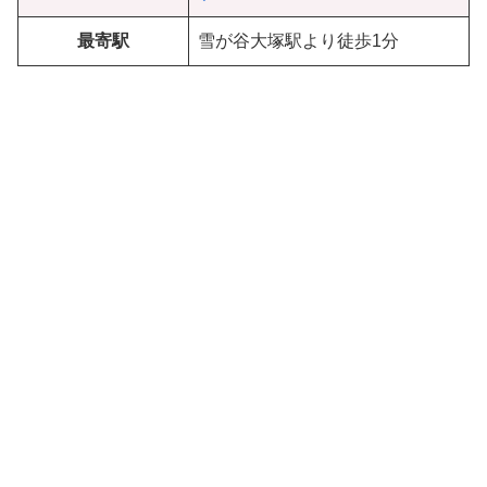
最寄駅
雪が谷大塚駅より徒歩1分