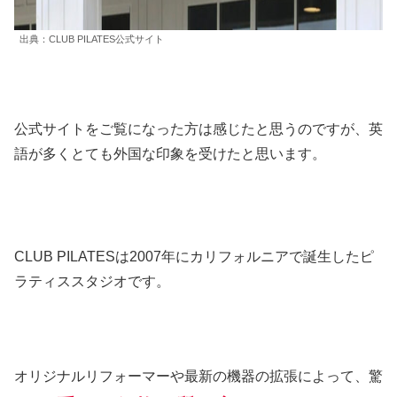
出典：CLUB PILATES公式サイト
公式サイトをご覧になった方は感じたと思うのですが、英
語が多くとても外国な印象を受けたと思います。
CLUB PILATESは2007年にカリフォルニアで誕生したピ
ラティススタジオです。
オリジナルリフォーマーや最新の機器の拡張によって、驚