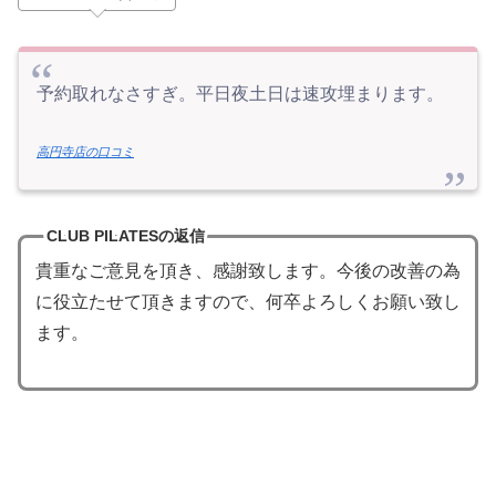
予約取れなさすぎ。平日夜土日は速攻埋まります。
高円寺店の口コミ
CLUB PILATESの返信
貴重なご意見を頂き、感謝致します。今後の改善の為
に役立たせて頂きますので、何卒よろしくお願い致し
ます。