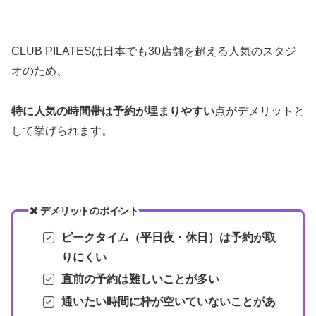
CLUB PILATESは日本でも30店舗を超える人気のスタジ
オのため、
特に人気の時間帯は予約が埋まりやすい
点がデメリットと
して挙げられます。
デメリットのポイント
ピークタイム（平日夜・休日）は予約が取
りにくい
直前の予約は難しいことが多い
通いたい時間に枠が空いていないことがあ