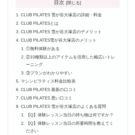
目次
CLUB PILATES 雪が谷大塚店の詳細・料金
CLUB PILATESとは
CLUB PILATES 雪が谷大塚店のデメリット
CLUB PILATES雪が谷大塚店のメリット
①無料体験がある
②10種類以上のアイテムを活用した幅広いトレ
ーニング
③プランがわかりやすい
マシンピラティス料金比較表
CLUB PILATES 最新の口コミ
CLUB PILATES 悪い口コミ
CLUB PILATES 雪が谷大塚店のよくある質問
【Q】体験レッスン当日の持ち物は何ですか？
【Q】体験レッスン当日の所要時間を教えてく
ださい