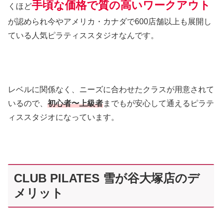
手頃な価格で質の高いワークアウト
くほど
が認められ今やアメリカ・カナダで600店舗以上も展開し
ている人気ピラティススタジオなんです。
レベルに関係なく、ニーズに合わせたクラスが用意されて
いるので、
初心者〜上級者
までもが安心して通えるピラテ
ィススタジオになっています。
CLUB PILATES 雪が谷大塚店のデ
メリット