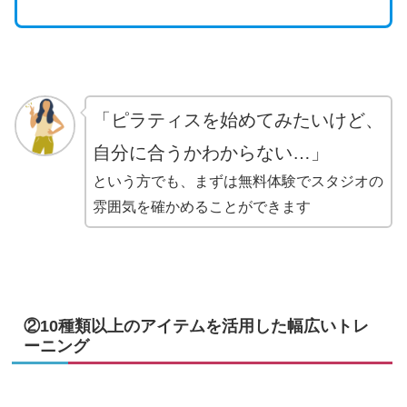
「ピラティスを始めてみたいけど、
自分に合うかわからない…」
という方でも、まずは無料体験でスタジオの
雰囲気を確かめることができます
②10種類以上のアイテムを活用した幅広いトレ
ーニング