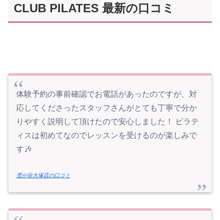
CLUB PILATES 最新の口コミ
体験予約の事前確認でお電話があったのですが、対
応してくださったスタッフさんがとても丁寧で分か
りやすく説明して頂けたので安心しました！ ピラテ
ィスは初めてなのでレッスンを受けるのが楽しみで
す🎶
雪が谷大塚店の口コミ