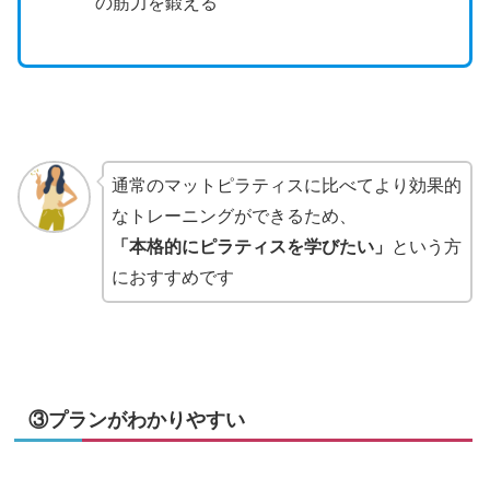
の筋力を鍛える
通常のマットピラティスに比べてより効果的
なトレーニングができるため、
「本格的にピラティスを学びたい」
という方
におすすめです
③プランがわかりやすい