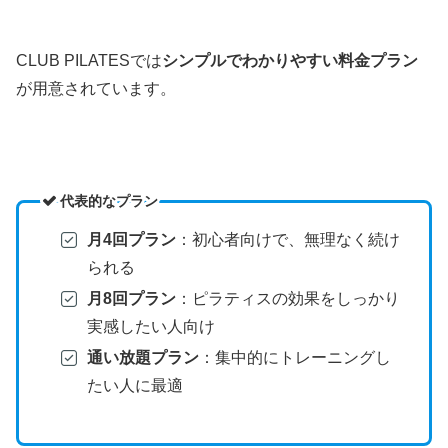
CLUB PILATESでは
シンプルでわかりやすい料金プラン
が用意されています。
代表的なプラン
月4回プラン
：初心者向けで、無理なく続け
られる
月8回プラン
：ピラティスの効果をしっかり
実感したい人向け
通い放題プラン
：集中的にトレーニングし
たい人に最適