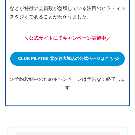
などが特徴の会員数が急増している注目のピラティス
スタジオであることがわかりました。
＼公式サイトにてキャンペーン実施中／
CLUB PILATES 雪が谷大塚店の公式ページはこちら
≫予約殺到中のためキャンペーンは予告なく終了しま
す