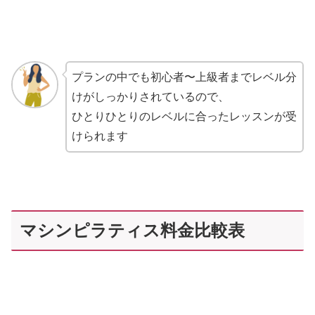
プランの中でも初心者〜上級者までレベル分
けがしっかりされているので、
ひとりひとりのレベルに合ったレッスンが受
けられます
マシンピラティス料金比較表