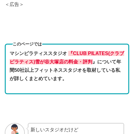
＜広告＞
このページでは
マシンピラティススタジオ
『CLUB PILATES(クラブ
ピラティス)雪が谷大塚店の料金・評判
』について年
間50社以上フィットネススタジオを取材している私
が詳しくまとめています。
新しいスタジオだけど