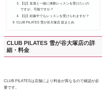
【Q】友達と一緒に体験レッスンを受けたいの
ですが、可能ですか？
【Q】妊娠中でもレッスンを受けられますか？
CLUB PILATES 雪が谷大塚店 総まとめ
CLUB PILATES 雪が谷大塚店の詳
細・料金
CLUB PILATESは店舗により料金が異なるので確認が必
要です。