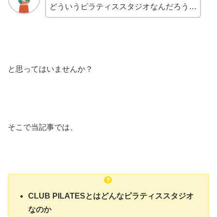
どういうピラティススタジオなんだろう…
と思ってはいませんか？
そこで当記事では、
CLUB PILATESとはどんなピラティススタジオ
なのか