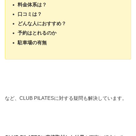
料金体系は？
口コミは？
どんな人におすすめ？
予約はとれるのか
駐車場の有無
など、CLUB PILATESに対する疑問も解決しています。