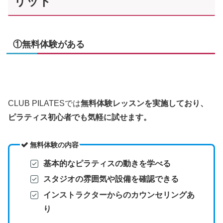
リット
①無料体験がある
CLUB PILATESでは
無料体験レッスンを実施しており、
ピラティス初心者でも気軽に試せます。
無料体験の内容
基本的なピラティスの動きを学べる
スタジオの雰囲気や設備を確認できる
インストラクターからのカウンセリングあ
り