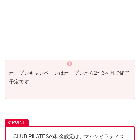
オープンキャンペーンはオープンから2〜3ヶ月で終了
予定です
CLUB PILATESの料金設定は、マシンピラティス