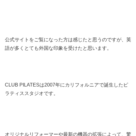
公式サイトをご覧になった方は感じたと思うのですが、英
語が多くとても外国な印象を受けたと思います。
CLUB PILATESは2007年にカリフォルニアで誕生したピ
ラティススタジオです。
オリジナルリフォーマーや最新の機器の拡張によって、驚