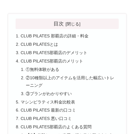
目次
CLUB PILATES 那覇店の詳細・料金
CLUB PILATESとは
CLUB PILATES那覇店のデメリット
CLUB PILATES那覇店のメリット
①無料体験がある
②10種類以上のアイテムを活用した幅広いトレ
ーニング
③プランがわかりやすい
マシンピラティス料金比較表
CLUB PILATES 最新の口コミ
CLUB PILATES 悪い口コミ
CLUB PILATES那覇店のよくある質問