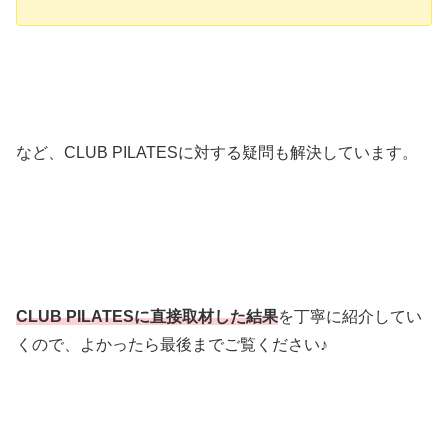
など、CLUB PILATESに対する疑問も解決しています。
CLUB PILATESに直接取材した結果
を丁寧に紹介してい
くので、よかったら最後までご覧ください♪