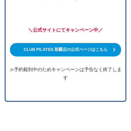
＼公式サイトにてキャンペーン中／
CLUB PILATES 那覇店の公式ページはこちら
≫予約殺到中のためキャンペーンは予告なく終了しま
す