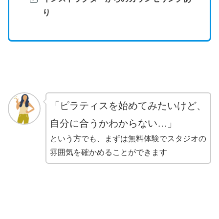
り
「ピラティスを始めてみたいけど、
自分に合うかわからない…」
という方でも、まずは無料体験でスタジオの
雰囲気を確かめることができます