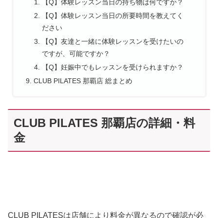
【Q】体験レッスン当日の持ち物は何ですか？
【Q】体験レッスン当日の所要時間を教えてく
ださい
【Q】友達と一緒に体験レッスンを受けたいの
ですが、可能ですか？
【Q】妊娠中でもレッスンを受けられますか？
CLUB PILATES 那覇店 総まとめ
CLUB PILATES 那覇店の詳細・料
金
CLUB PILATESは店舗により料金が異なるので確認が必