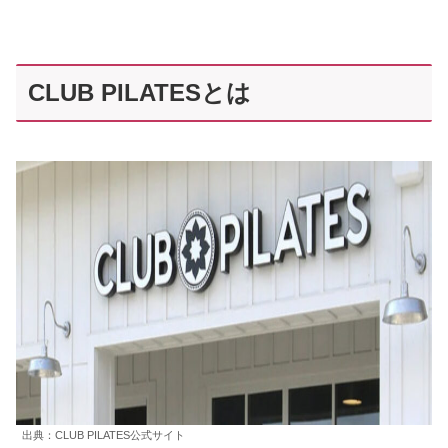
CLUB PILATESとは
出典：CLUB PILATES公式サイト