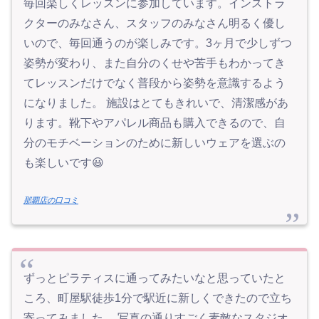
毎回楽しくレッスンに参加しています。インストラ
クターのみなさん、スタッフのみなさん明るく優し
いので、毎回通うのが楽しみです。3ヶ月で少しずつ
姿勢が変わり、また自分のくせや苦手もわかってき
てレッスンだけでなく普段から姿勢を意識するよう
になりました。 施設はとてもきれいで、清潔感があ
ります。靴下やアパレル商品も購入できるので、自
分のモチベーションのために新しいウェアを選ぶの
も楽しいです😃
那覇店の口コミ
ずっとピラティスに通ってみたいなと思っていたと
ころ、町屋駅徒歩1分で駅近に新しくできたので立ち
寄ってみました。 写真の通りすごく素敵なスタジオ