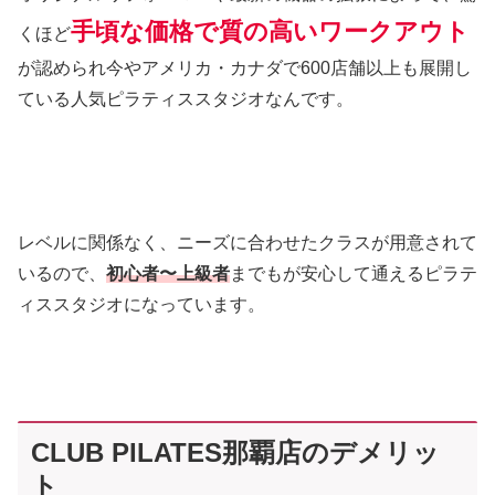
手頃な価格で質の高いワークアウト
くほど
が認められ今やアメリカ・カナダで600店舗以上も展開し
ている人気ピラティススタジオなんです。
レベルに関係なく、ニーズに合わせたクラスが用意されて
いるので、
初心者〜上級者
までもが安心して通えるピラテ
ィススタジオになっています。
CLUB PILATES那覇店のデメリッ
ト