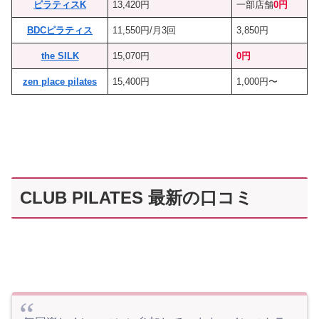
ピラティスK
13,420円
一部店舗
0円
BDCピラティス
11,550円/月3回
3,850円
the SILK
15,070円
0円
zen place pilates
15,400円
1,000円〜
CLUB PILATES 最新の口コミ