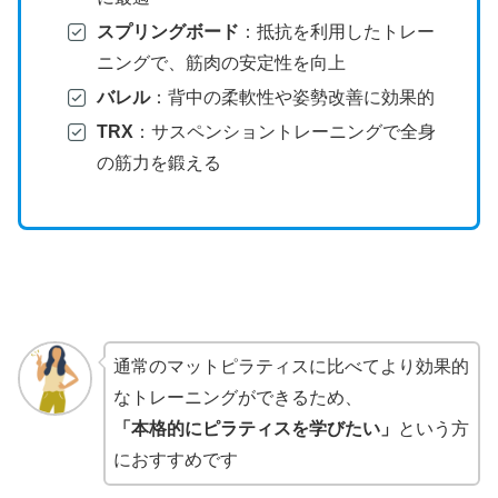
スプリングボード
：抵抗を利用したトレー
ニングで、筋肉の安定性を向上
バレル
：背中の柔軟性や姿勢改善に効果的
TRX
：サスペンショントレーニングで全身
の筋力を鍛える
通常のマットピラティスに比べてより効果的
なトレーニングができるため、
「本格的にピラティスを学びたい」
という方
におすすめです