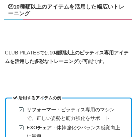
②10種類以上のアイテムを活用した幅広いトレ
ーニング
CLUB PILATESでは
10種類以上のピラティス専用アイテ
ムを活用した多彩なトレーニング
が可能です。
活用するアイテムの例
リフォーマー
：ピラティス専用のマシン
で、正しい姿勢と筋力強化をサポート
EXOチェア
：体幹強化やバランス感覚向上
に最適