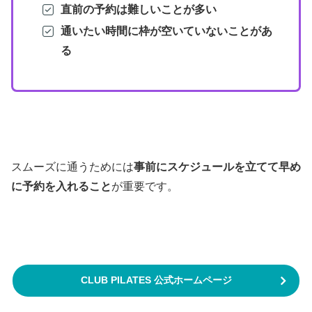
直前の予約は難しいことが多い
通いたい時間に枠が空いていないことがあ
る
スムーズに通うためには
事前にスケジュールを立てて早め
に予約を入れること
が重要です。
CLUB PILATES 公式ホームページ