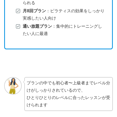
られる
月8回プラン
：ピラティスの効果をしっかり
実感したい人向け
通い放題プラン
：集中的にトレーニングし
たい人に最適
プランの中でも初心者〜上級者までレベル分
けがしっかりされているので、
ひとりひとりのレベルに合ったレッスンが受
けられます