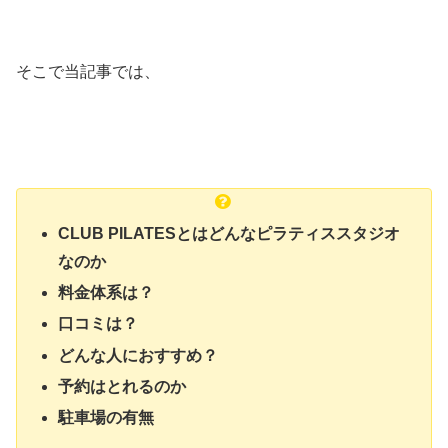
そこで当記事では、
CLUB PILATESとはどんなピラティススタジオ
なのか
料金体系は？
口コミは？
どんな人におすすめ？
予約はとれるのか
駐車場の有無