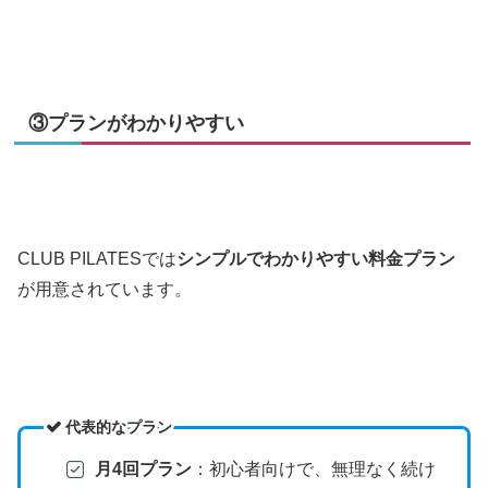
③プランがわかりやすい
CLUB PILATESでは
シンプルでわかりやすい料金プラン
が用意されています。
代表的なプラン
月4回プラン
：初心者向けで、無理なく続け