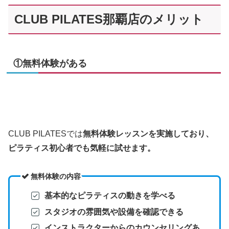
CLUB PILATES那覇店のメリット
①無料体験がある
CLUB PILATESでは
無料体験レッスンを実施しており、
ピラティス初心者でも気軽に試せます。
無料体験の内容
基本的なピラティスの動きを学べる
スタジオの雰囲気や設備を確認できる
インストラクターからのカウンセリングあ