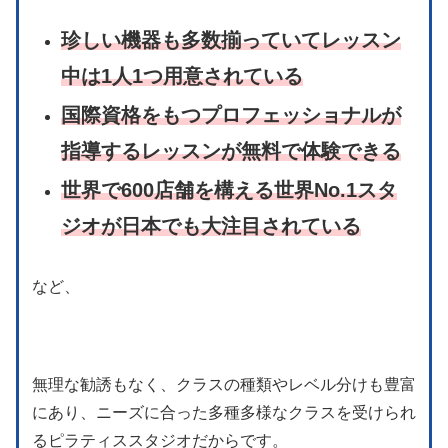
珍しい機器も多数揃っていてレッスン
中は1人1つ用意されている
国際資格をもつプロフェッショナルが
指導
するレッスンが無料で体験できる
世界で600店舗を構える世界No.1スタ
ジオが日本でも大注目されている
など、
無理な勧誘もなく、クラスの種類やレベル分けも豊富
にあり、ニーズに合った多種多様なクラスを受けられ
るピラティススタジオだからです。