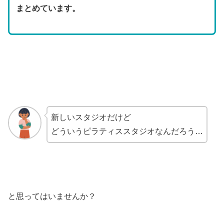
まとめています。
新しいスタジオだけど
どういうピラティススタジオなんだろう…
と思ってはいませんか？