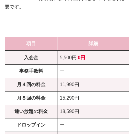
要です。
項目
詳細
入会金
5,500円
0円
事務手数料
ー
月４回の料金
11,990円
月８回の料金
15,290円
通い放題の料金
18,590円
ドロップイン
ー