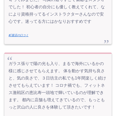
でした！ 初心者の自分にも優しく教えてくれて、な
により資格持ってるインストラクターさんなので安
心です。迷ってる方にはかなりおすすめです
町屋店の口コミ
ガラス張りで陽の光も入り、まるで海外にいるかの
様に感じさせてもらえます。 体を動かす気持ち良さ
と、気の良さで、３日坊主の私でも1年間楽しく続け
させてもらえています！ コロナ禍でも、フィットネ
ス激戦区の恵比寿一頭地で輝いているのが理解でき
ます。 都内に店舗も増えてきているので、もっとも
っと沢山の人に良さを体験して頂きたいです！