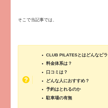
そこで当記事では、
CLUB PILATESとはどんな
料金体系は？
口コミは？
どんな人におすすめ？
予約はとれるのか
駐車場の有無