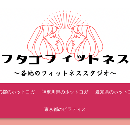
京都のホットヨガ
神奈川県のホットヨガ
愛知県のホット
東京都のピラティス