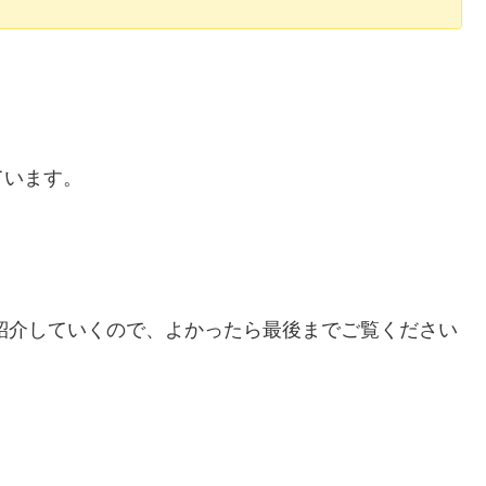
しています。
紹介していくので、よかったら最後までご覧ください