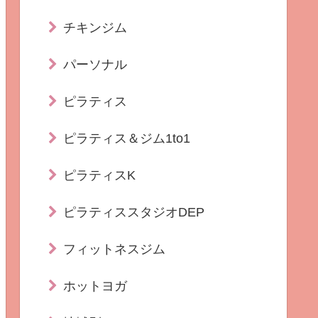
チキンジム
パーソナル
ピラティス
ピラティス＆ジム1to1
ピラティスK
ピラティススタジオDEP
フィットネスジム
ホットヨガ