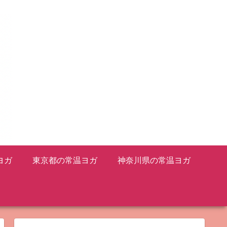
ヨガ
東京都の常温ヨガ
神奈川県の常温ヨガ