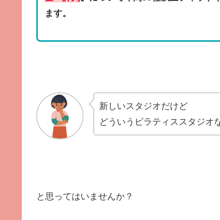
ます。
新しいスタジオだけど
どういうピラティススタジオ
と思ってはいませんか？