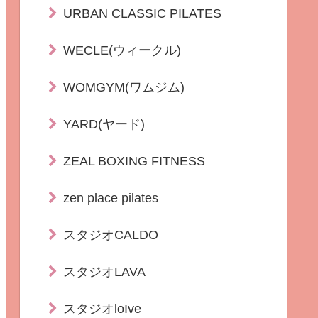
URBAN CLASSIC PILATES
WECLE(ウィークル)
WOMGYM(ワムジム)
YARD(ヤード)
ZEAL BOXING FITNESS
zen place pilates
スタジオCALDO
スタジオLAVA
スタジオloIve