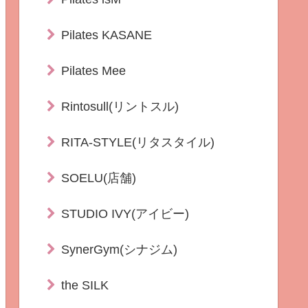
Pilates KASANE
Pilates Mee
Rintosull(リントスル)
RITA-STYLE(リタスタイル)
SOELU(店舗)
STUDIO IVY(アイビー)
SynerGym(シナジム)
the SILK