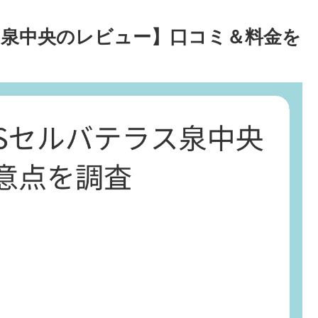
テラス泉中央のレビュー】口コミ＆料金を