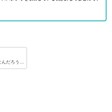
なんだろう…