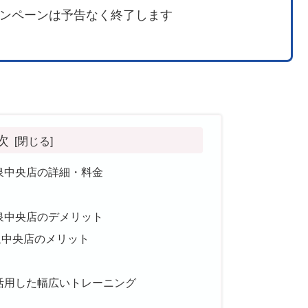
ンペーンは予告なく終了します
次
ラス泉中央店の詳細・料金
ラス泉中央店のデメリット
ス泉中央店のメリット
活用した幅広いトレーニング