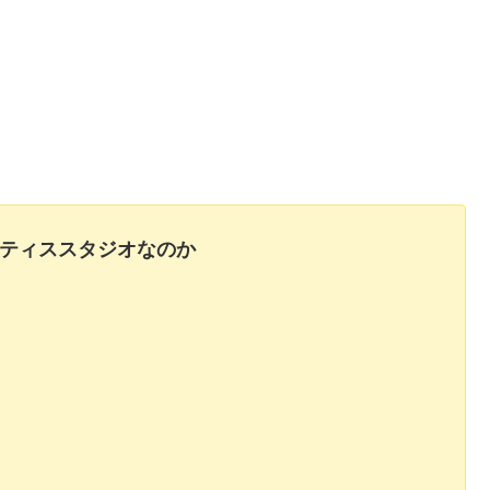
ピラティススタジオなのか