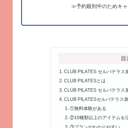
≫予約殺到中のためキャ
目
CLUB PILATES セルバテ
CLUB PILATESとは
CLUB PILATES セルバテ
CLUB PILATESセルバテラ
①無料体験がある
②10種類以上のアイテムを
③プランがわかりやすい