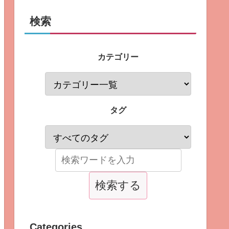
検索
カテゴリー
タグ
Categories