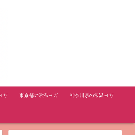
ヨガ
東京都の常温ヨガ
神奈川県の常温ヨガ