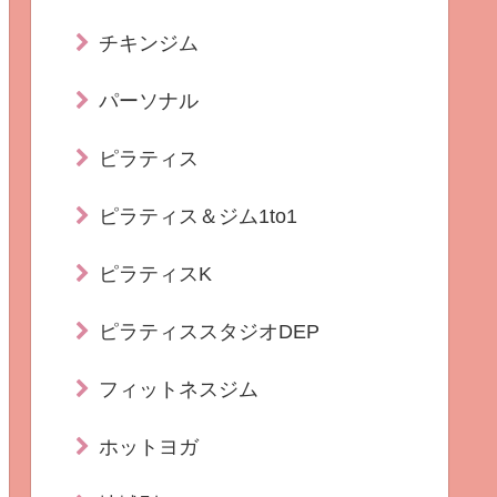
チキンジム
パーソナル
ピラティス
ピラティス＆ジム1to1
ピラティスK
ピラティススタジオDEP
フィットネスジム
ホットヨガ