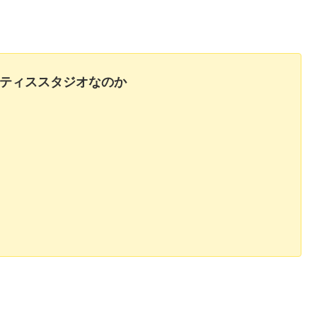
ピラティススタジオなのか