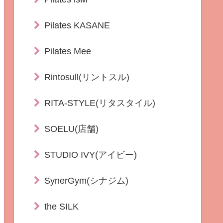
Pilates KASANE
Pilates Mee
Rintosull(リントスル)
RITA-STYLE(リタスタイル)
SOELU(店舗)
STUDIO IVY(アイビー)
SynerGym(シナジム)
the SILK