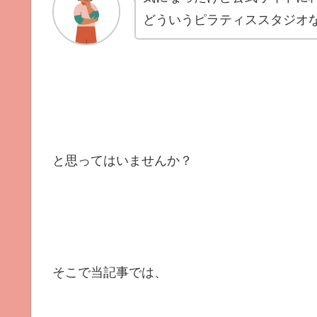
どういうピラティススタジオ
と思ってはいませんか？
そこで当記事では、