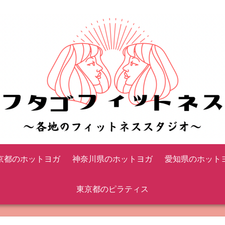
京都のホットヨガ
神奈川県のホットヨガ
愛知県のホット
東京都のピラティス