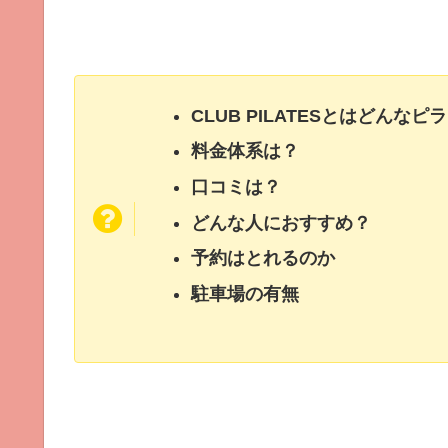
CLUB PILATESとはどんな
料金体系は？
口コミは？
どんな人におすすめ？
予約はとれるのか
駐車場の有無