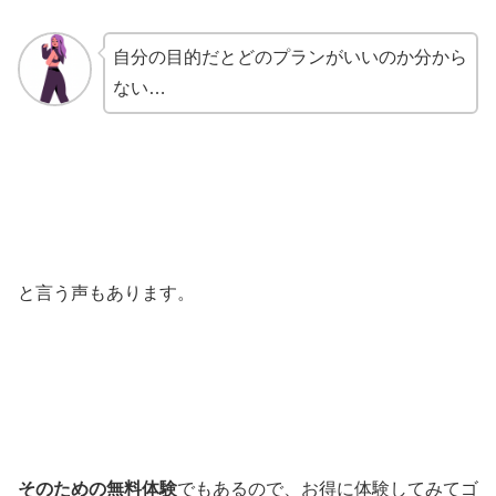
自分の目的だとどのプランがいいのか分から
ない…
と言う声もあります。
そのための無料体験
でもあるので、お得に体験してみてゴ