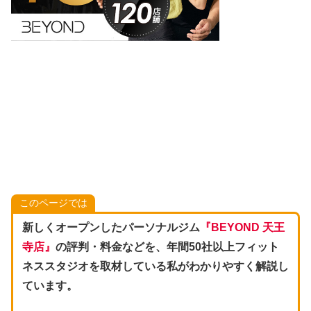
このページでは
新しくオープンしたパーソナルジム
『BEYOND 天王
寺店』
の評判・料金などを、年間50社以上フィット
ネススタジオを取材している私がわかりやすく解説し
ています。