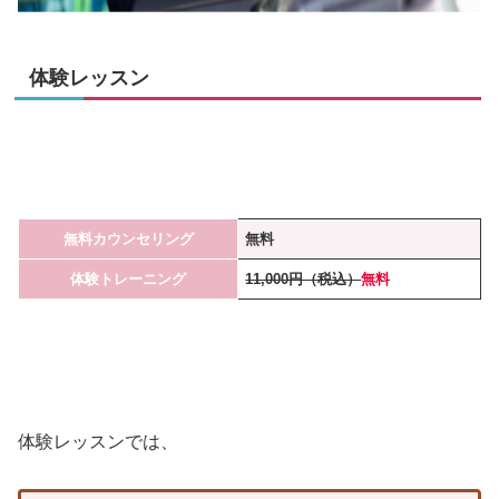
体験レッスン
無料カウンセリング
無料
体験トレーニング
11,000円（税込）
無料
体験レッスンでは、