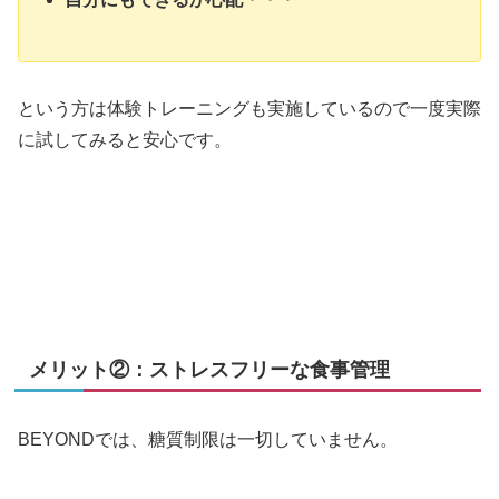
という方は体験トレーニングも実施しているので一度実際
に試してみると安心です。
メリット②：ストレスフリーな食事管理
BEYONDでは、糖質制限は一切していません。