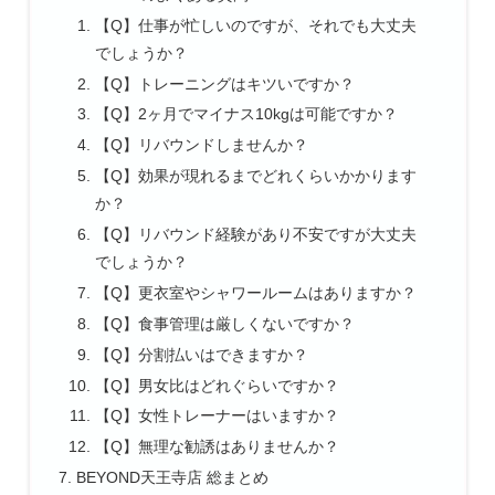
【Q】仕事が忙しいのですが、それでも大丈夫
でしょうか？
【Q】トレーニングはキツいですか？
【Q】2ヶ月でマイナス10kgは可能ですか？
【Q】リバウンドしませんか？
【Q】効果が現れるまでどれくらいかかります
か？
【Q】リバウンド経験があり不安ですが大丈夫
でしょうか？
【Q】更衣室やシャワールームはありますか？
【Q】食事管理は厳しくないですか？
【Q】分割払いはできますか？
【Q】男女比はどれぐらいですか？
【Q】女性トレーナーはいますか？
【Q】無理な勧誘はありませんか？
BEYOND天王寺店 総まとめ