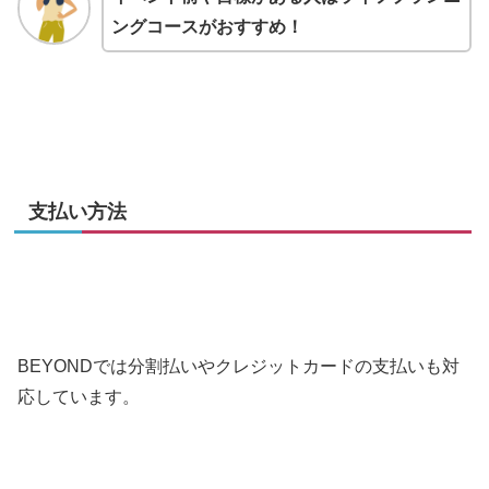
ングコースがおすすめ！
支払い方法
BEYONDでは分割払いやクレジットカードの支払いも対
応しています。