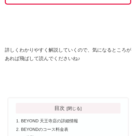
詳しくわかりやすく解説していくので、気になるところが
あれば飛ばして読んでくださいね♪
目次
BEYOND 天王寺店の詳細情報
BEYONDのコース料金表