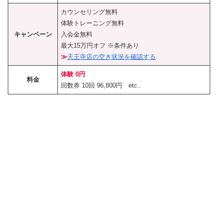
カウンセリング無料
体験トレーニング無料
キャンペーン
入会金無料
最大15万円オフ ※条件あり
≫
天王寺店の空き状況を確認する
体験 0円
料金
回数券 10回 96,800円 etc..