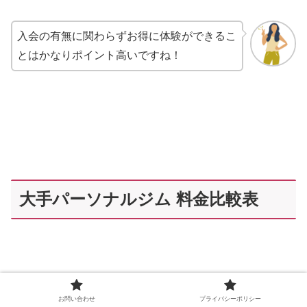
入会の有無に関わらずお得に体験ができるこ
とはかなりポイント高いですね！
大手パーソナルジム 料金比較表
お問い合わせ
プライバシーポリシー