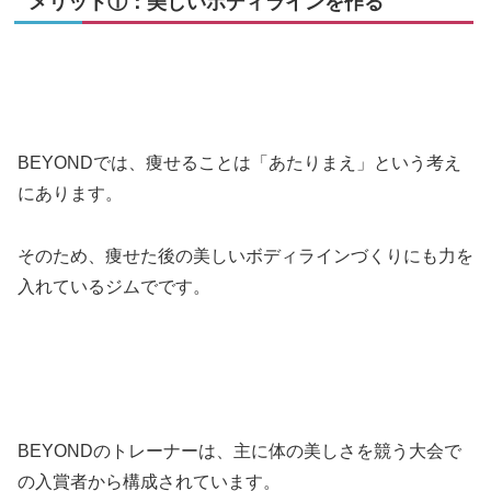
メリット①：美しいボディラインを作る
BEYONDでは、痩せることは「あたりまえ」という考え
にあります。
そのため、痩せた後の美しいボディラインづくりにも力を
入れているジムでです。
BEYONDのトレーナーは、主に体の美しさを競う大会で
の入賞者から構成されています。