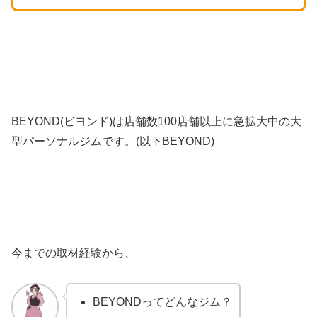
BEYOND(ビヨンド)は店舗数100店舗以上に急拡大中の大
型パーソナルジムです。(以下BEYOND)
今までの取材経験から、
BEYONDってどんなジム？