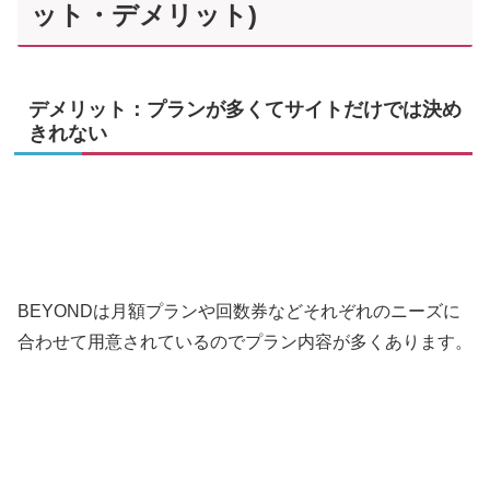
ット・デメリット)
デメリット：プランが多くてサイトだけでは決め
きれない
BEYONDは月額プランや回数券などそれぞれのニーズに
合わせて用意されているのでプラン内容が多くあります。