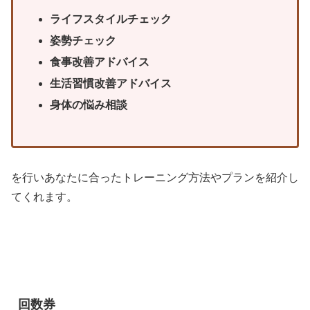
ライフスタイルチェック
姿勢チェック
食事改善アドバイス
生活習慣改善アドバイス
身体の悩み相談
を行いあなたに合ったトレーニング方法やプランを紹介し
てくれます。
回数券