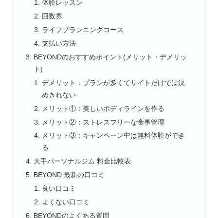
体験レッスン
回数券
ライフプランニングコース
支払い方法
BEYONDのおすすめポイント(メリット・デメリッ
ト)
デメリット：プランが多くてサイトだけでは決
めきれない
メリット①：美しいボディラインを作る
メリット②：ストレスフリーな食事管理
メリット③：キャンペーン中は無料体験ができ
る
大手パーソナルジム 料金比較表
BEYOND 最新の口コミ
良い口コミ
よくない口コミ
BEYONDのよくある質問