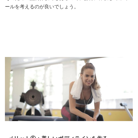
ールを考えるのが良いでしょう。