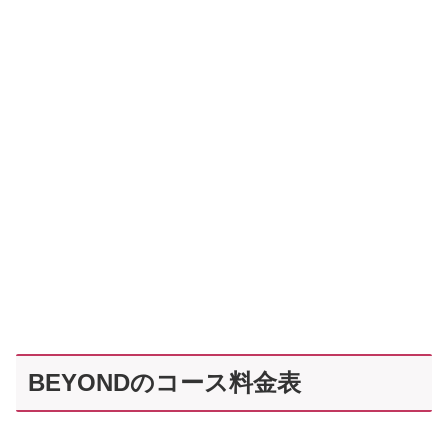
BEYONDのコース料金表