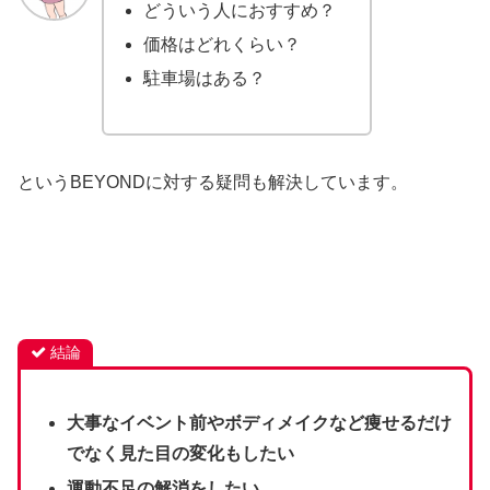
どういう人におすすめ？
価格はどれくらい？
駐車場はある？
というBEYONDに対する疑問も解決しています。
結論
大事なイベント前やボディメイクなど痩せるだけ
でなく見た目の変化もしたい
運動不足の解消をしたい