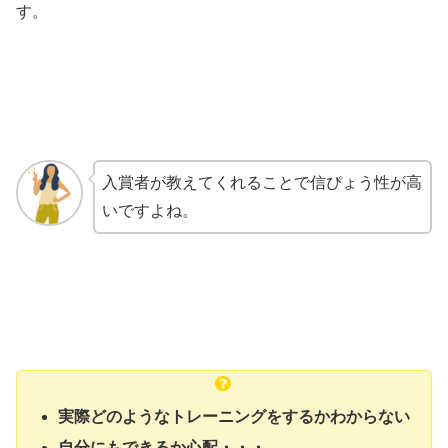
す。
入賞者が教えてくれることで信ぴょう性が高
いですよね。
実際どのようなトレーニングをするかわからない
自分にもできるか心配・・・