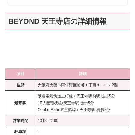
BEYOND 天王寺店の詳細情報
項目
詳細
住所
大阪府大阪市阿倍野区旭町１丁目１−１５ 2階
阪堺電気軌道上町線 / 天王寺駅前駅 徒歩5分
最寄駅
JR大阪環状線/天王寺駅 徒歩5分
Osaka Metro御堂筋線 / 天王寺駅 徒歩5分
営業時間
10:00-22:00
駐車場
–