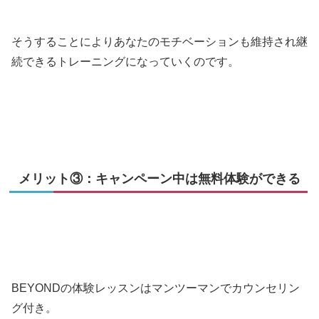
そうすることによりあなたのモチベーションも維持され継
続できるトレーニングになっていくのです。
メリット③：キャンペーン中は無料体験ができる
BEYONDの体験レッスンはマンツーマンでカウンセリン
グ付き。