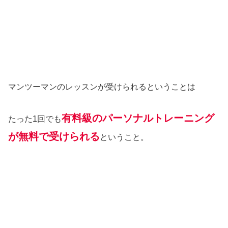
マンツーマンのレッスンが受けられるということは
有料級のパーソナルトレーニング
たった1回でも
が無料で受けられる
ということ。