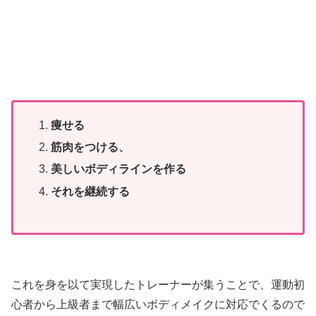
痩せる
筋肉をつける、
美しいボディラインを作る
それを継続する
これを身を以て実現したトレーナーが集うことで、運動初
心者から上級者まで幅広いボディメイクに対応でくるので