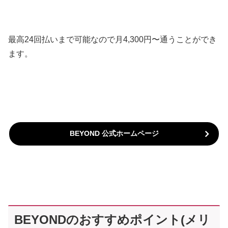
最高24回払いまで可能なので月4,300円〜通うことができ
ます。
BEYOND 公式ホームページ
BEYONDのおすすめポイント(メリ