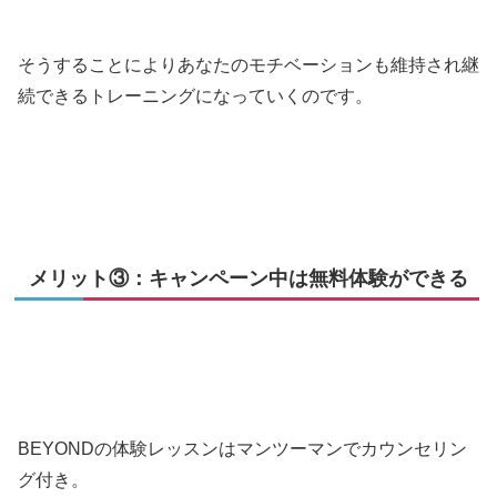
そうすることによりあなたのモチベーションも維持され継
続できるトレーニングになっていくのです。
メリット③：キャンペーン中は無料体験ができる
BEYONDの体験レッスンはマンツーマンでカウンセリン
グ付き。