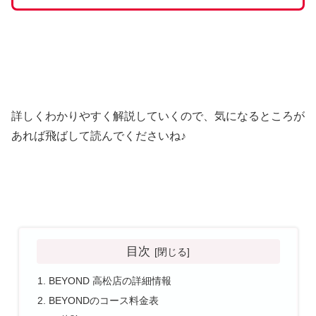
詳しくわかりやすく解説していくので、気になるところが
あれば飛ばして読んでくださいね♪
目次
BEYOND 高松店の詳細情報
BEYONDのコース料金表