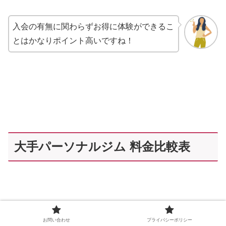
入会の有無に関わらずお得に体験ができるこ
とはかなりポイント高いですね！
大手パーソナルジム 料金比較表
お問い合わせ
プライバシーポリシー