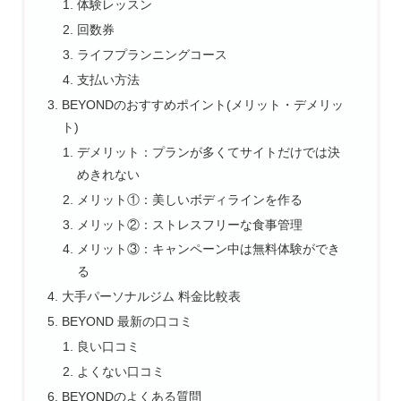
体験レッスン
回数券
ライフプランニングコース
支払い方法
BEYONDのおすすめポイント(メリット・デメリッ
ト)
デメリット：プランが多くてサイトだけでは決
めきれない
メリット①：美しいボディラインを作る
メリット②：ストレスフリーな食事管理
メリット③：キャンペーン中は無料体験ができ
る
大手パーソナルジム 料金比較表
BEYOND 最新の口コミ
良い口コミ
よくない口コミ
BEYONDのよくある質問