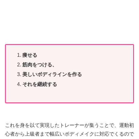
痩せる
筋肉をつける、
美しいボディラインを作る
それを継続する
これを身を以て実現したトレーナーが集うことで、運動初
心者から上級者まで幅広いボディメイクに対応でくるので