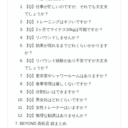
【Q】仕事が忙しいのですが、それでも大丈夫
でしょうか？
【Q】トレーニングはキツいですか？
【Q】2ヶ月でマイナス10kgは可能ですか？
【Q】リバウンドしませんか？
【Q】効果が現れるまでどれくらいかかります
か？
【Q】リバウンド経験があり不安ですが大丈夫
でしょうか？
【Q】更衣室やシャワールームはありますか？
【Q】食事管理は厳しくないですか？
【Q】分割払いはできますか？
【Q】男女比はどれぐらいですか？
【Q】女性トレーナーはいますか？
【Q】無理な勧誘はありませんか？
BEYOND 高松店 総まとめ