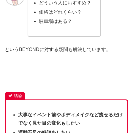
どういう人におすすめ？
価格はどれくらい？
駐車場はある？
というBEYONDに対する疑問も解決しています。
結論
大事なイベント前やボディメイクなど痩せるだけ
でなく見た目の変化もしたい
運動不足の解消をしたい