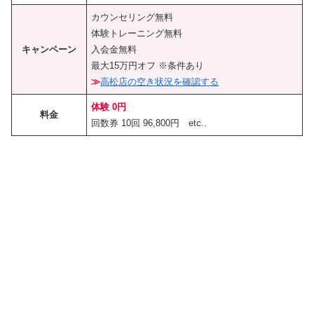
カウンセリング無料
体験トレーニング無料
キャンペーン
入会金無料
最大15万円オフ ※条件あり
≫
高松店の空き状況を確認する
体験 0円
料金
回数券 10回 96,800円 etc..