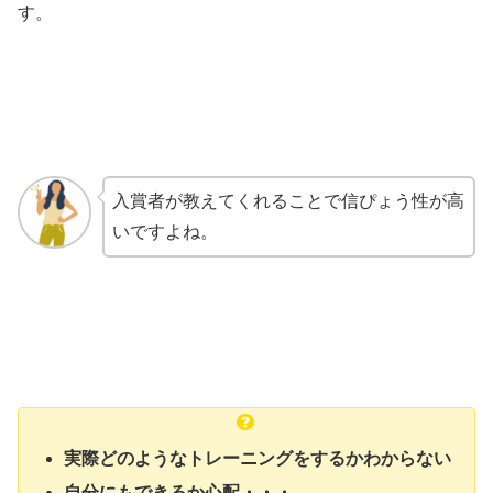
す。
入賞者が教えてくれることで信ぴょう性が高
いですよね。
実際どのようなトレーニングをするかわからない
自分にもできるか心配・・・