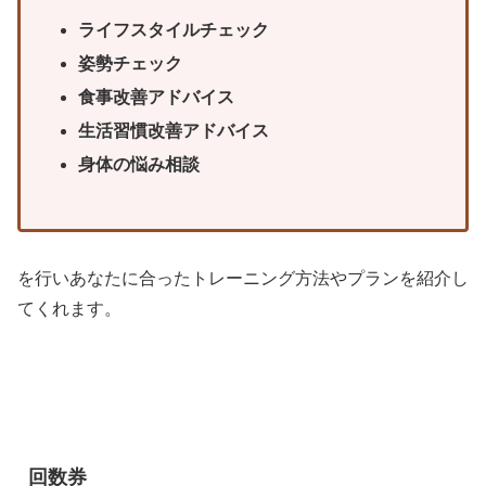
ライフスタイルチェック
姿勢チェック
食事改善アドバイス
生活習慣改善アドバイス
身体の悩み相談
を行いあなたに合ったトレーニング方法やプランを紹介し
てくれます。
回数券