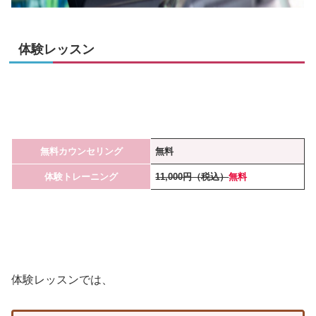
体験レッスン
無料カウンセリング
無料
体験トレーニング
11,000円（税込）
無料
体験レッスンでは、