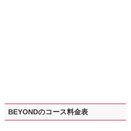
BEYONDのコース料金表