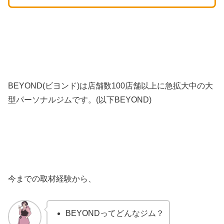
BEYOND(ビヨンド)は店舗数100店舗以上に急拡大中の大
型パーソナルジムです。(以下BEYOND)
今までの取材経験から、
BEYONDってどんなジム？