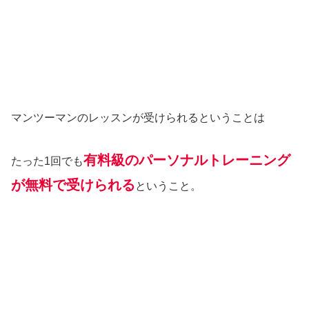
マンツーマンのレッスンが受けられるということは
有料級のパーソナルトレーニング
たった1回でも
が無料で受けられる
ということ。