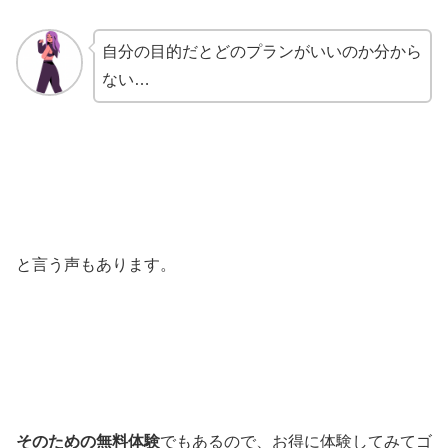
自分の目的だとどのプランがいいのか分から
ない…
と言う声もあります。
そのための無料体験
でもあるので、お得に体験してみてゴ