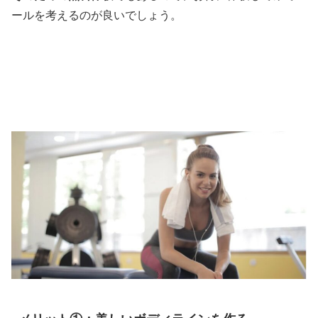
ールを考えるのが良いでしょう。