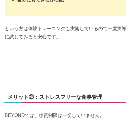
という方は体験トレーニングも実施しているので一度実際
に試してみると安心です。
メリット②：ストレスフリーな食事管理
BEYONDでは、糖質制限は一切していません。