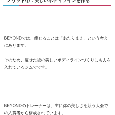
メリット①：美しいボディラインを作る
BEYONDでは、痩せることは「あたりまえ」という考え
にあります。
そのため、痩せた後の美しいボディラインづくりにも力を
入れているジムでです。
BEYONDのトレーナーは、主に体の美しさを競う大会で
の入賞者から構成されています。