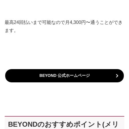
最高24回払いまで可能なので月4,300円〜通うことができ
ます。
BEYOND 公式ホームページ
BEYONDのおすすめポイント(メリ