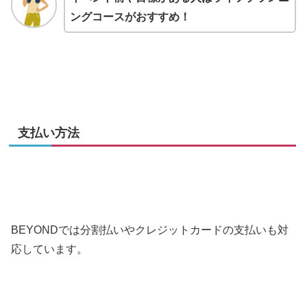
ングコースがおすすめ！
支払い方法
BEYONDでは分割払いやクレジットカードの支払いも対
応しています。