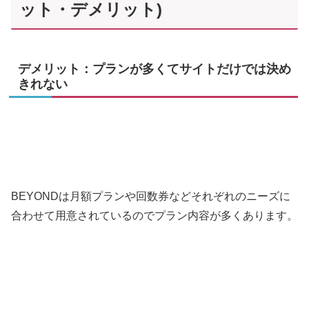
ット・デメリット)
デメリット：プランが多くてサイトだけでは決め
きれない
BEYONDは月額プランや回数券などそれぞれのニーズに
合わせて用意されているのでプラン内容が多くあります。