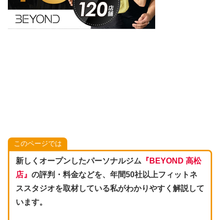
このページでは
新しくオープンしたパーソナルジム
『BEYOND 高松
店』
の評判・料金などを、年間50社以上フィットネ
ススタジオを取材している私がわかりやすく解説して
います。