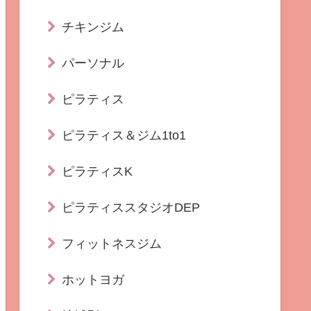
チキンジム
パーソナル
ピラティス
ピラティス＆ジム1to1
ピラティスK
ピラティススタジオDEP
フィットネスジム
ホットヨガ