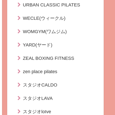
URBAN CLASSIC PILATES
WECLE(ウィークル)
WOMGYM(ワムジム)
YARD(ヤード)
ZEAL BOXING FITNESS
zen place pilates
スタジオCALDO
スタジオLAVA
スタジオloIve