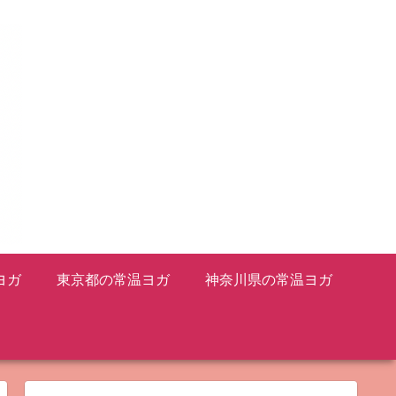
ヨガ
東京都の常温ヨガ
神奈川県の常温ヨガ