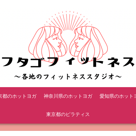
京都のホットヨガ
神奈川県のホットヨガ
愛知県のホット
東京都のピラティス