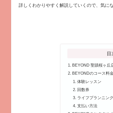
詳しくわかりやすく解説していくので、気にな
目
BEYOND 聖蹟桜ヶ
BEYONDのコース料
体験レッスン
回数券
ライフプランニン
支払い方法