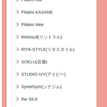
Pilates KASANE
Pilates Mee
Rintosull(リントスル)
RITA-STYLE(リタスタイル)
SOELU(店舗)
STUDIO IVY(アイビー)
SynerGym(シナジム)
the SILK