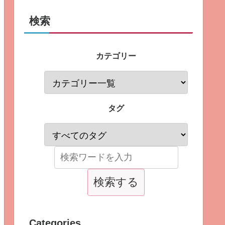
検索
カテゴリー
タグ
Categories