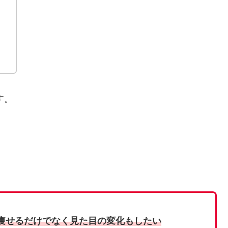
す。
痩せるだけでなく見た目の変化もしたい