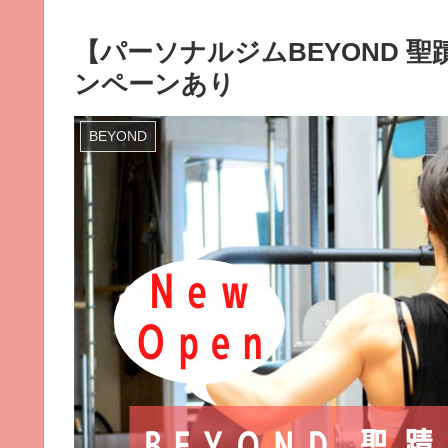
【パーソナルジムBEYOND 
ンペーンあり
BEYOND