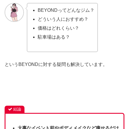
BEYONDってどんなジム？
どういう人におすすめ？
価格はどれくらい？
駐車場はある？
というBEYONDに対する疑問も解決しています。
結論
大事なイベント前やボディメイクなど痩せるだけ