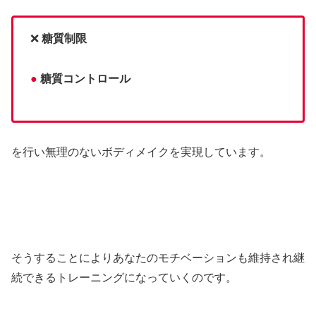
❌
糖質制限
●
糖質コントロール
を行い無理のないボディメイクを実現しています。
そうすることによりあなたのモチベーションも維持され継
続できるトレーニングになっていくのです。