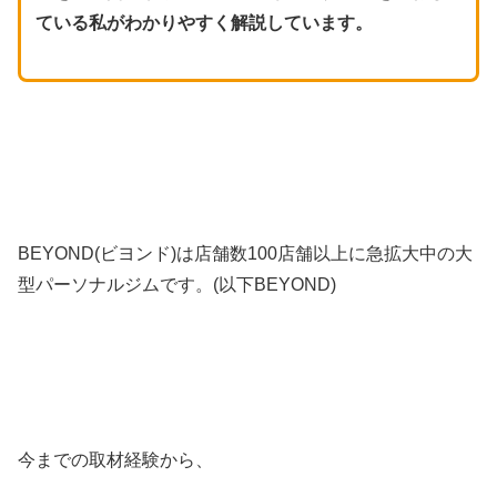
ている私がわかりやすく解説しています。
BEYOND(ビヨンド)は店舗数100店舗以上に急拡大中の大
型パーソナルジムです。(以下BEYOND)
今までの取材経験から、