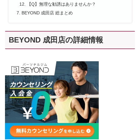
【Q】無理な勧誘はありませんか？
BEYOND 成田店 総まとめ
BEYOND 成田店の詳細情報