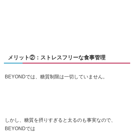
メリット②：ストレスフリーな食事管理
BEYONDでは、糖質制限は一切していません。
しかし、糖質を摂りすぎると太るのも事実なので、
BEYONDでは