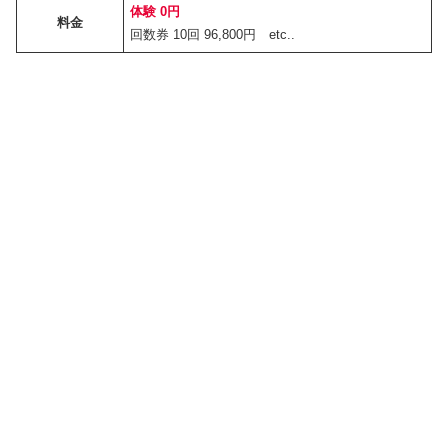
体験 0円
料金
回数券 10回 96,800円 etc..