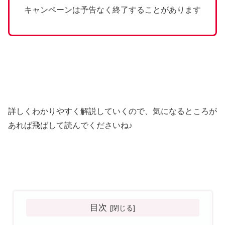
キャンペーンは予告なく終了することがあります
詳しくわかりやすく解説していくので、気になるところが
あれば飛ばして読んでくださいね♪
目次