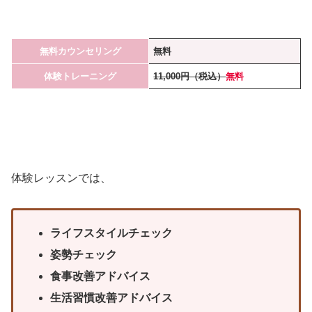
無料カウンセリング
無料
体験トレーニング
11,000円（税込）
無料
体験レッスンでは、
ライフスタイルチェック
姿勢チェック
食事改善アドバイス
生活習慣改善アドバイス