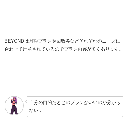
BEYONDは月額プランや回数券などそれぞれのニーズに
合わせて用意されているのでプラン内容が多くあります。
自分の目的だとどのプランがいいのか分から
ない…