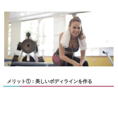
メリット①：美しいボディラインを作る