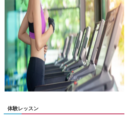
体験レッスン