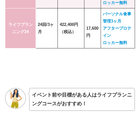
ロッカー無料
パーソナル食事
管理3ヶ月
ライフプラン
24回/3ヶ
422,400円
17,600
アフタープロテ
ニング24
月
（税込）
円
イン
ロッカー無料
イベント前や目標がある人はライフプランニ
ングコースがおすすめ！