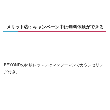
メリット③：キャンペーン中は無料体験ができる
BEYONDの体験レッスンはマンツーマンでカウンセリン
グ付き。