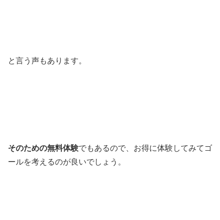
と言う声もあります。
そのための無料体験
でもあるので、お得に体験してみてゴ
ールを考えるのが良いでしょう。