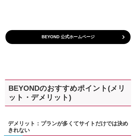
BEYOND 公式ホームページ
BEYONDのおすすめポイント(メリ
ット・デメリット)
デメリット：プランが多くてサイトだけでは決め
きれない