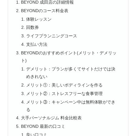
BEYOND 成田店の詳細情報
BEYONDのコース料金表
体験レッスン
回数券
ライフプランニングコース
支払い方法
BEYONDのおすすめポイント(メリット・デメリッ
ト)
デメリット：プランが多くてサイトだけでは決
めきれない
メリット①：美しいボディラインを作る
メリット②：ストレスフリーな食事管理
メリット③：キャンペーン中は無料体験ができ
る
大手パーソナルジム 料金比較表
BEYOND 最新の口コミ
良い口コミ