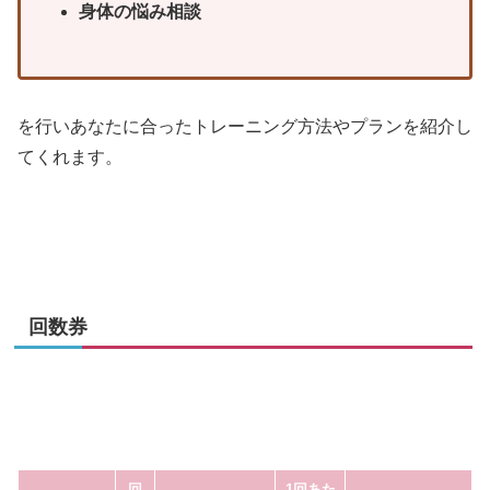
身体の悩み相談
を行いあなたに合ったトレーニング方法やプランを紹介し
てくれます。
回数券
回
1回あた