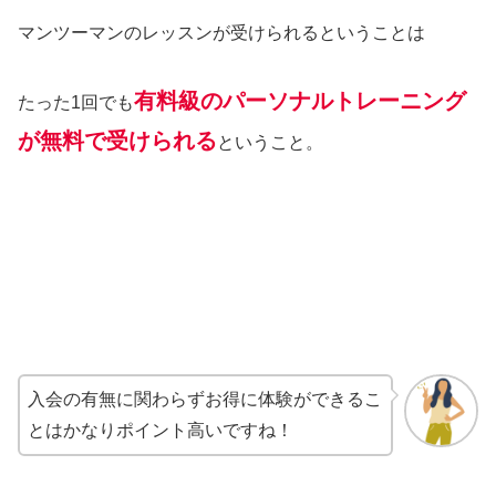
マンツーマンのレッスンが受けられるということは
有料級のパーソナルトレーニング
たった1回でも
が無料で受けられる
ということ。
入会の有無に関わらずお得に体験ができるこ
とはかなりポイント高いですね！