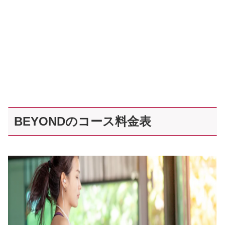
BEYONDのコース料金表