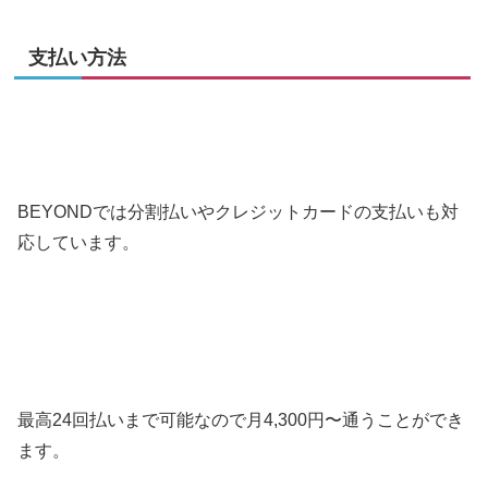
支払い方法
BEYONDでは分割払いやクレジットカードの支払いも対
応しています。
最高24回払いまで可能なので月4,300円〜通うことができ
ます。