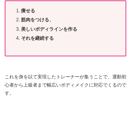
痩せる
筋肉をつける、
美しいボディラインを作る
それを継続する
これを身を以て実現したトレーナーが集うことで、運動初
心者から上級者まで幅広いボディメイクに対応でくるので
す。