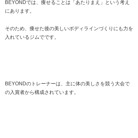
BEYONDでは、痩せることは「あたりまえ」という考え
にあります。
そのため、痩せた後の美しいボディラインづくりにも力を
入れているジムでです。
BEYONDのトレーナーは、主に体の美しさを競う大会で
の入賞者から構成されています。