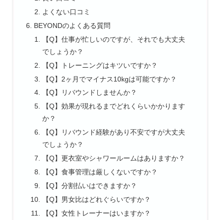
よくない口コミ
BEYONDのよくある質問
【Q】仕事が忙しいのですが、それでも大丈夫
でしょうか？
【Q】トレーニングはキツいですか？
【Q】2ヶ月でマイナス10kgは可能ですか？
【Q】リバウンドしませんか？
【Q】効果が現れるまでどれくらいかかります
か？
【Q】リバウンド経験があり不安ですが大丈夫
でしょうか？
【Q】更衣室やシャワールームはありますか？
【Q】食事管理は厳しくないですか？
【Q】分割払いはできますか？
【Q】男女比はどれぐらいですか？
【Q】女性トレーナーはいますか？