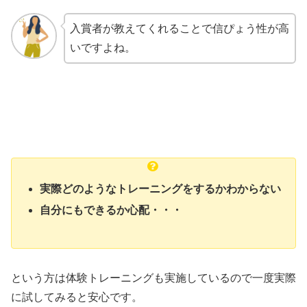
入賞者が教えてくれることで信ぴょう性が高
いですよね。
実際どのようなトレーニングをするかわからない
自分にもできるか心配・・・
という方は体験トレーニングも実施しているので一度実際
に試してみると安心です。