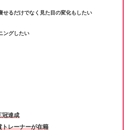
痩せるだけでなく見た目の変化もしたい
ニングしたい
三冠達成
賞トレーナーが在籍