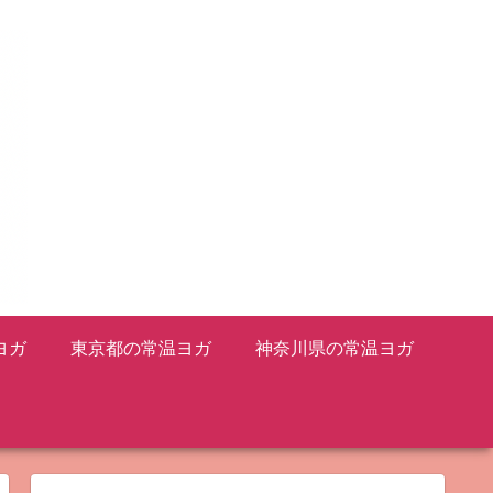
ヨガ
東京都の常温ヨガ
神奈川県の常温ヨガ