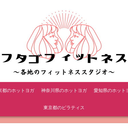
京都のホットヨガ
神奈川県のホットヨガ
愛知県のホット
東京都のピラティス