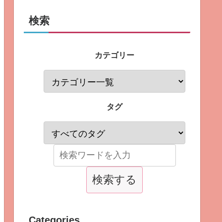
検索
カテゴリー
タグ
Categories