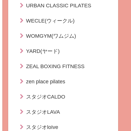
URBAN CLASSIC PILATES
WECLE(ウィークル)
WOMGYM(ワムジム)
YARD(ヤード)
ZEAL BOXING FITNESS
zen place pilates
スタジオCALDO
スタジオLAVA
スタジオloIve