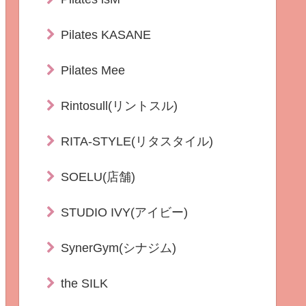
Pilates KASANE
Pilates Mee
Rintosull(リントスル)
RITA-STYLE(リタスタイル)
SOELU(店舗)
STUDIO IVY(アイビー)
SynerGym(シナジム)
the SILK