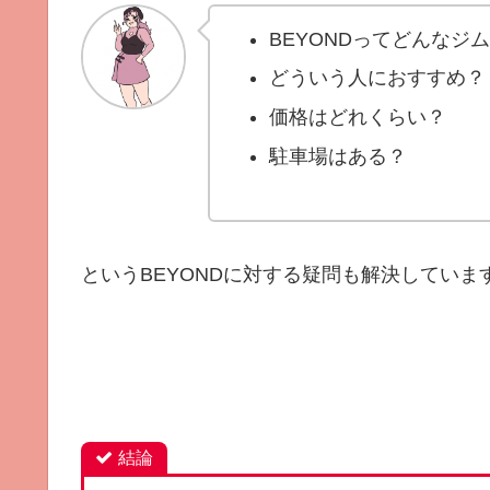
BEYONDってどんなジ
どういう人におすすめ？
価格はどれくらい？
駐車場はある？
というBEYONDに対する疑問も解決していま
結論