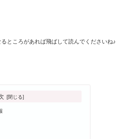
るところがあれば飛ばして読んでくださいね♪
次
報