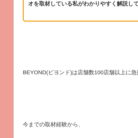
オを取材している私がわかりやすく解説し
BEYOND(ビヨンド)は店舗数100店舗以上に
今までの取材経験から、