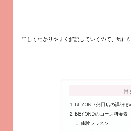
詳しくわかりやすく解説していくので、気にな
目
BEYOND 蒲田店の詳細情
BEYONDのコース料金表
体験レッスン