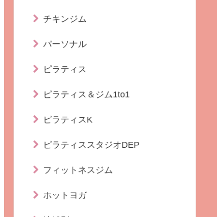
チキンジム
パーソナル
ピラティス
ピラティス＆ジム1to1
ピラティスK
ピラティススタジオDEP
フィットネスジム
ホットヨガ