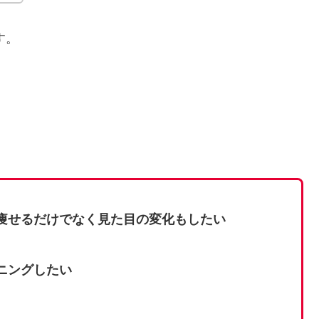
す。
痩せるだけでなく見た目の変化もしたい
ニングしたい