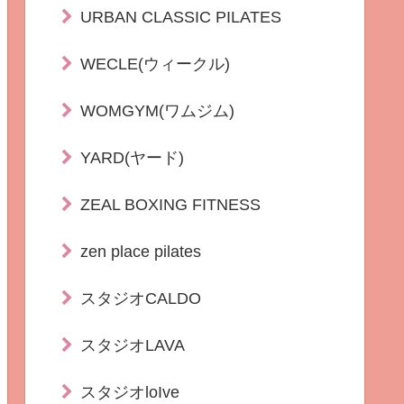
URBAN CLASSIC PILATES
WECLE(ウィークル)
WOMGYM(ワムジム)
YARD(ヤード)
ZEAL BOXING FITNESS
zen place pilates
スタジオCALDO
スタジオLAVA
スタジオloIve