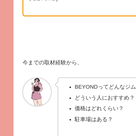
今までの取材経験から、
BEYONDってどんなジ
どういう人におすすめ？
価格はどれくらい？
駐車場はある？