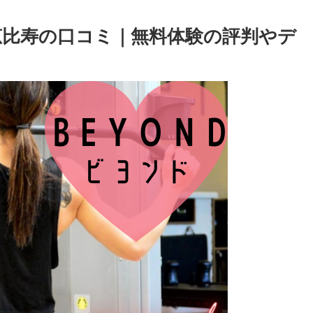
D恵比寿の口コミ｜無料体験の評判やデ