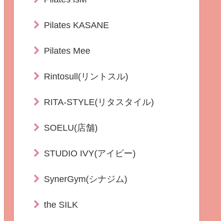
Pilates KASANE
Pilates Mee
Rintosull(リントスル)
RITA-STYLE(リタスタイル)
SOELU(店舗)
STUDIO IVY(アイビー)
SynerGym(シナジム)
the SILK