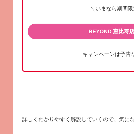
＼いまなら期間限
BEYOND 恵比
キャンペーンは予告
詳しくわかりやすく解説していくので、気にな