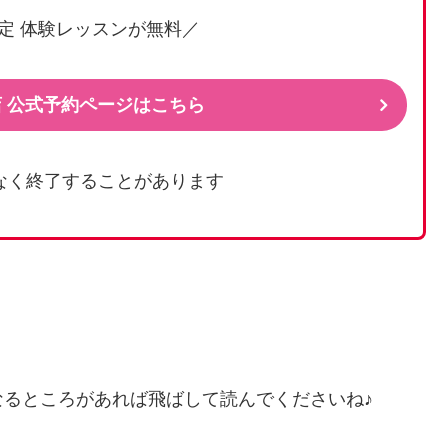
定 体験レッスンが無料／
寿店 公式予約ページはこちら
なく終了することがあります
るところがあれば飛ばして読んでくださいね♪