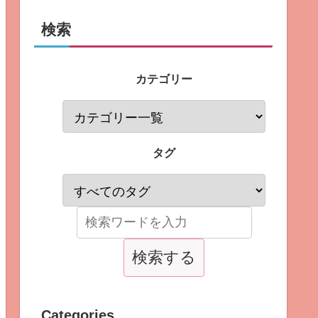
検索
カテゴリー
タグ
Categories