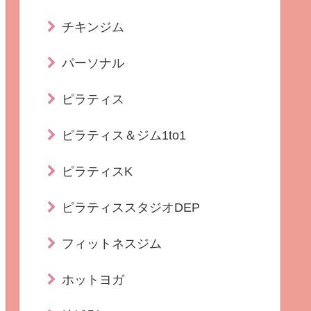
チキンジム
パーソナル
ピラティス
ピラティス＆ジム1to1
ピラティスK
ピラティススタジオDEP
フィットネスジム
ホットヨガ