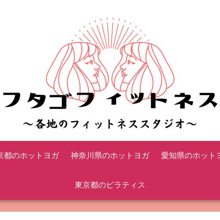
京都のホットヨガ
神奈川県のホットヨガ
愛知県のホット
東京都のピラティス