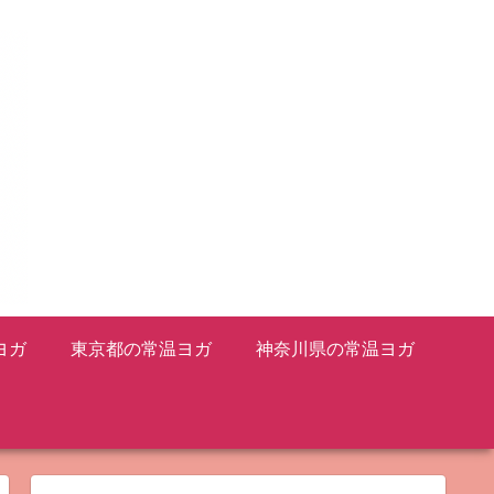
ヨガ
東京都の常温ヨガ
神奈川県の常温ヨガ