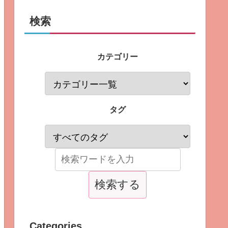
検索
カテゴリー
タグ
Categories