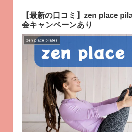
【最新の口コミ】zen place 
会キャンペーンあり
zen place pilates