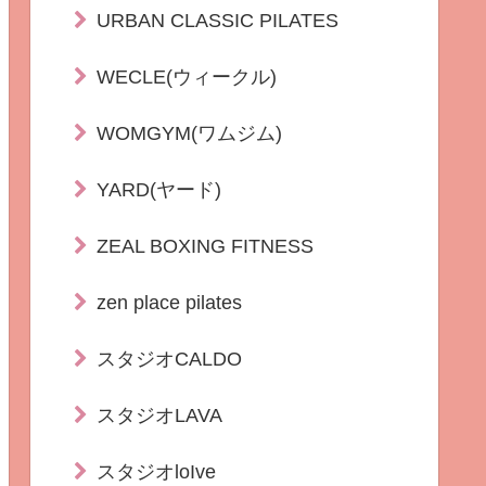
URBAN CLASSIC PILATES
WECLE(ウィークル)
WOMGYM(ワムジム)
YARD(ヤード)
ZEAL BOXING FITNESS
zen place pilates
スタジオCALDO
スタジオLAVA
スタジオloIve