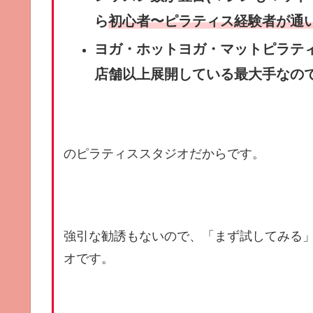
ら
初心者〜ピラティス経験者が通
ヨガ・ホットヨガ・マットピラティ
店舗以上展開している最大手なの
のピラティススタジオだからです。
強引な勧誘もないので、「まず試してみる
オです。