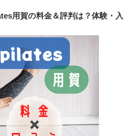
pilates用賀の料金＆評判は？体験・入