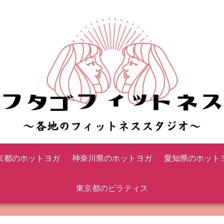
京都のホットヨガ
神奈川県のホットヨガ
愛知県のホット
東京都のピラティス