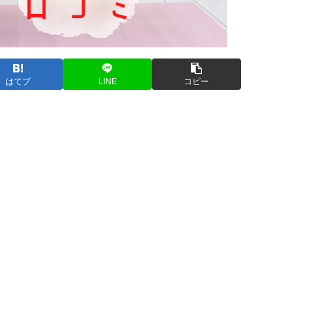
はてブ
LINE
コピー