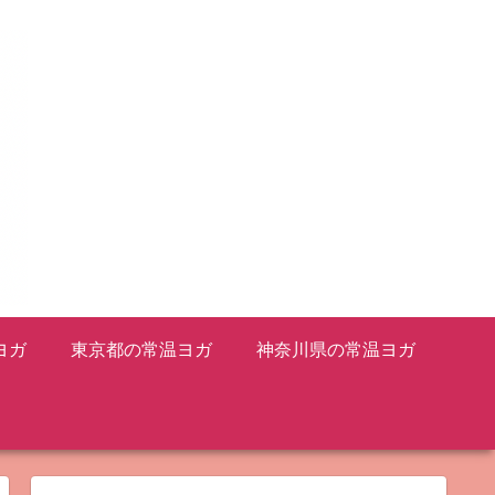
ヨガ
東京都の常温ヨガ
神奈川県の常温ヨガ