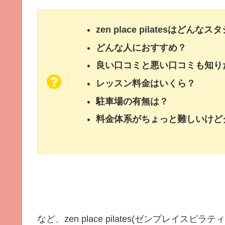
zen place pilatesはどんな
どんな人におすすめ？
良い口コミと悪い口コミも知り
レッスン料金はいくら？
駐車場の有無は？
料金体系がちょっと難しいけど
など、zen place pilates(ゼンプレイ