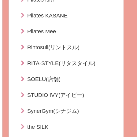
Pilates KASANE
Pilates Mee
Rintosull(リントスル)
RITA-STYLE(リタスタイル)
SOELU(店舗)
STUDIO IVY(アイビー)
SynerGym(シナジム)
the SILK