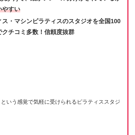
いやすい
ス・マシンピラティスのスタジオを全国100
でクチコミ多数！信頼度抜群
」という感覚で気軽に受けられるピラティススタジ