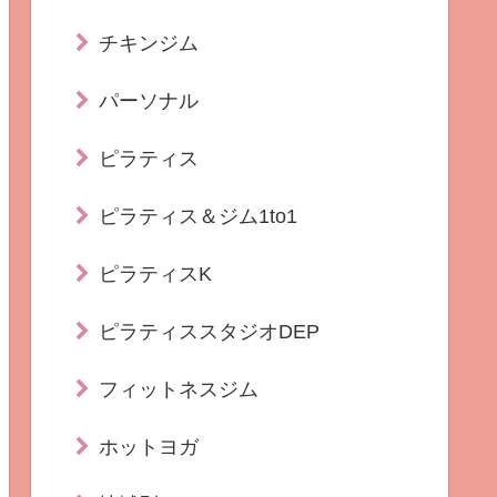
チキンジム
パーソナル
ピラティス
ピラティス＆ジム1to1
ピラティスK
ピラティススタジオDEP
フィットネスジム
ホットヨガ