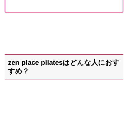
zen place pilatesはどんな人におす
すめ？