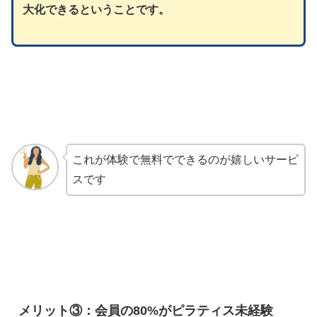
大化できるということです。
これが体験で無料でできるのが嬉しいサービ
スです
メリット③：会員の80%がピラティス未経験