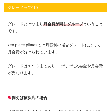
グレードって何？
グレードとはつまり
月会費が同じグループ
ということ
です。
zen place pilatesでは月額制の場合グレードによって
月会費が分けられています。
グレードは１〜３まであり、それぞれ入会金や月会費
が異なります。
※
例えば横浜店の場合