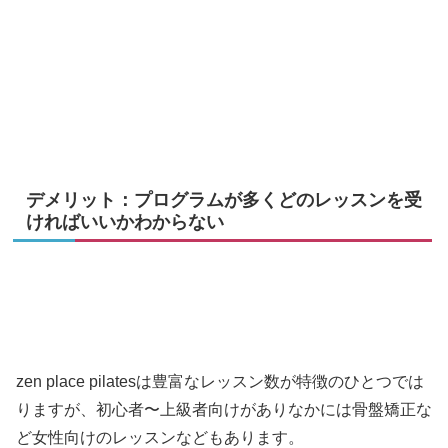
デメリット：プログラムが多くどのレッスンを受
ければいいかわからない
zen place pilatesは豊富なレッスン数が特徴のひとつでは
りますが、初心者〜上級者向けがありなかには骨盤矯正な
ど女性向けのレッスンなどもあります。