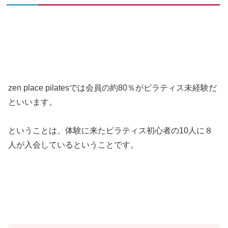
zen place pilatesでは会員の約80％がピラティス未経験だ
といいます。
ということは、体験に来たピラティス初心者の10人に８
人が入会しているということです。