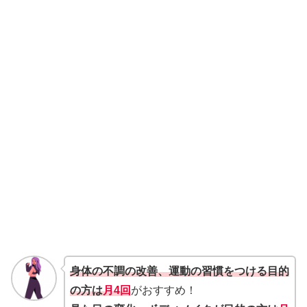
身体の不調の改善、運動の習慣をつける目的
の方は
月4回
がおすすめ！