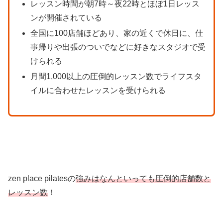
レッスン時間が朝7時～夜22時とほぼ1日レッス
ンが開催されている
全国に100店舗ほどあり、家の近くで休日に、仕
事帰りや出張のついでなどに好きなスタジオで受
けられる
月間1,000以上の圧倒的レッスン数でライフスタ
イルに合わせたレッスンを受けられる
zen place pilatesの
強みはなんといっても圧倒的店舗数と
レッスン数
！