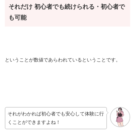
それだけ
初心者でも続けられる・初心者で
も可能
ということが数値であらわれているということです。
それがわかれば初心者でも安心して体験に行
くことができますよね！