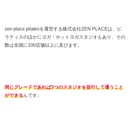
zen place pilatesを運営する株式会社ZEN PLACEは、ピ
ラティスのほかにヨガ・ホットヨガスタジオもあり、その
数は全国に100店舗以上に及びます。
同じグレードであれば3つのスタジオを並行して通うこと
ができる
んです。