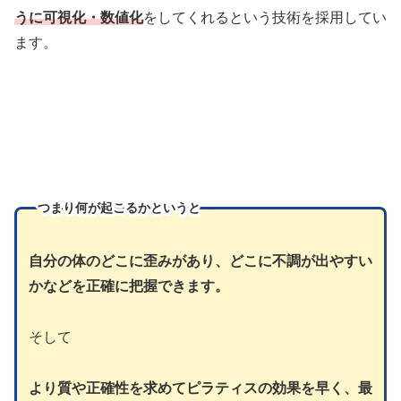
うに可視化・数値化
をしてくれるという技術を採用してい
ます。
つまり
何が起こるかというと
自分の体のどこに歪みがあり、どこに不調が出やすい
かなどを正確に把握できます。
そして
より質や正確性を求めてピラティスの効果を早く、最