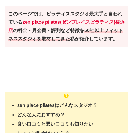
このページでは、ピラティススタジオ最大手と言われ
ている
zen place pilates(ゼンプレイスピラティス)横浜
店
の料金・月会費・評判など特徴を
50社以上フィット
ネススタジオを取材してきた
私が紹介しています。
zen place pilatesはどんなスタジオ？
どんな人におすすめ？
良い口コミと悪い口コミも知りたい