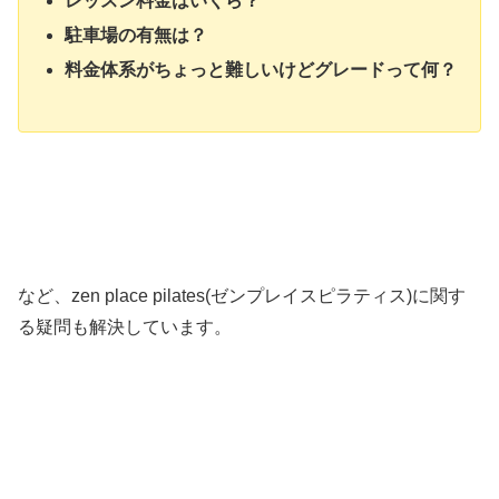
レッスン料金はいくら？
駐車場の有無は？
料金体系がちょっと難しいけどグレードって何？
など、zen place pilates(ゼンプレイスピラティス)に関す
る疑問も解決しています。