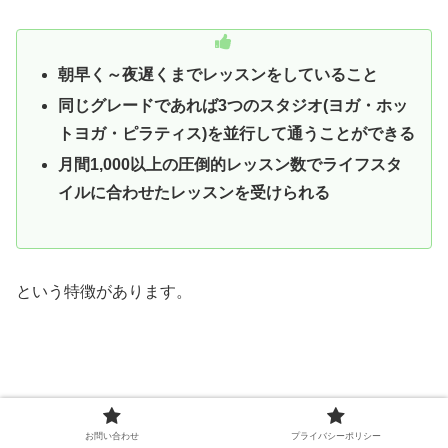
朝早く～夜遅くまでレッスンをしていること
同じグレードであれば3つのスタジオ(ヨガ・ホッ
トヨガ・ピラティス)を並行して通うことができる
月間1,000以上の圧倒的レッスン数でライフスタ
イルに合わせたレッスンを受けられる
という特徴があります。
お問い合わせ
プライバシーポリシー