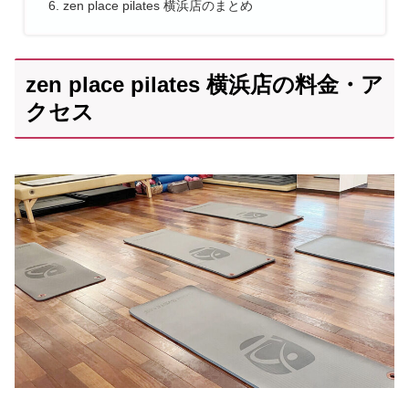
zen place pilates 横浜店のまとめ
zen place pilates 横浜店の料金・ア
クセス