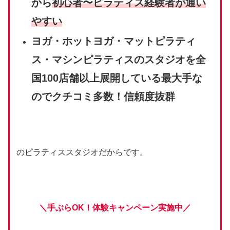
から
初心者〜ピラティス経験者が通い
やすい
ヨガ・ホットヨガ・マットピラティ
ス・マシンピラティスのスタジオを全
国100店舗以上展開している最大手な
のでクチコミ多数！信頼度抜群
のピラティススタジオだからです。
＼手ぶらOK！体験キャンペーン実施中／