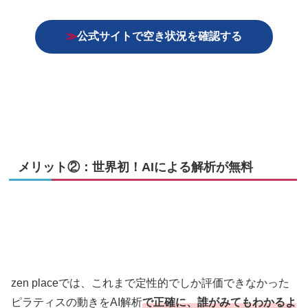
≫
公式サイトで空き状況を確認する
メリット②：世界初！AIによる解析が無料
zen placeでは、これまで定性的でしか評価できなかった
ピラティスの動きをAI解析
で正確に、誰がみてもわかるよ