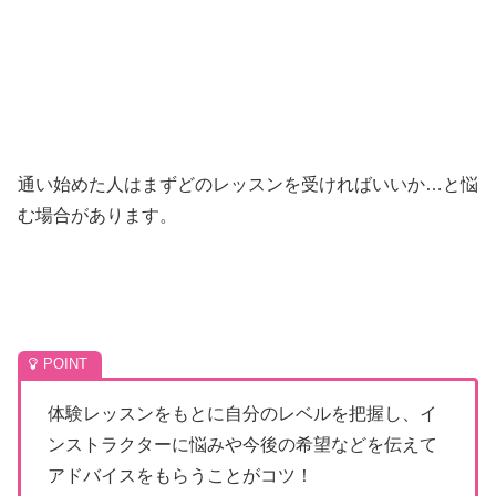
通い始めた人はまずどのレッスンを受ければいいか…と悩
む場合があります。
体験レッスンをもとに自分のレベルを把握し、イ
ンストラクターに悩みや今後の希望などを伝えて
アドバイスをもらうことがコツ！