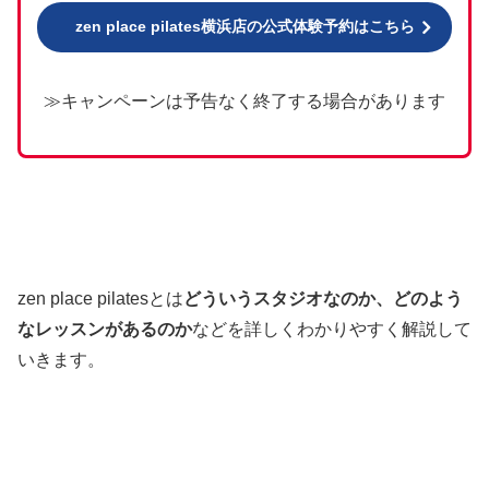
zen place pilates横浜店の公式体験予約はこちら
≫キャンペーンは予告なく終了する場合があります
zen place pilatesとは
どういうスタジオなのか、どのよう
なレッスンがあるのか
などを詳しくわかりやすく解説して
いきます。