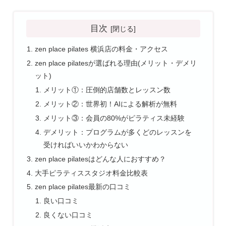
目次
zen place pilates 横浜店の料金・アクセス
zen place pilatesが選ばれる理由(メリット・デメリ
ット)
メリット①：圧倒的店舗数とレッスン数
メリット②：世界初！AIによる解析が無料
メリット③：会員の80%がピラティス未経験
デメリット：プログラムが多くどのレッスンを
受ければいいかわからない
zen place pilatesはどんな人におすすめ？
大手ピラティススタジオ料金比較表
zen place pilates最新の口コミ
良い口コミ
良くない口コミ