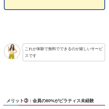
これが体験で無料でできるのが嬉しいサービ
スです
メリット③：会員の80%がピラティス未経験