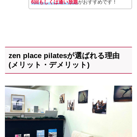
6回もしくは通い放題
がおすすめです！
zen place pilatesが選ばれる理由
(メリット・デメリット)