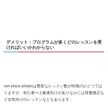
デメリット：プログラムが多くどのレッスンを受
ければいいかわからない
zen place pilatesは豊富なレッスン数が特徴のひとつでは
りますが、初心者〜上級者向けがありなかには骨盤矯正な
ど女性向けのレッスンなどもあります。