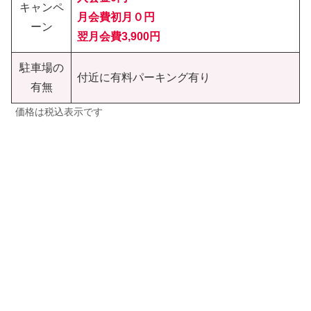
キャンペ
月会費初月０円
ーン
翌月会費3,900円
駐車場の
付近に有料パーキング有り
有無
価格は税込表示です