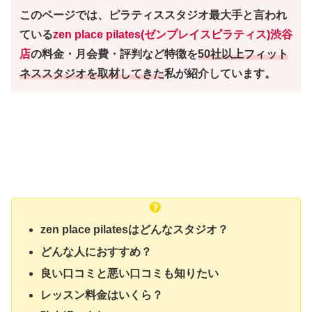
このページでは、ピラティススタジオ最大手と言われ
ている
zen place pilates(ゼンプレイスピラティス)渋谷
店
の料金・月会費・評判など特徴を
50社以上フィット
ネススタジオを取材してきた
私が紹介しています。
zen place pilatesはどんなスタジオ？
どんな人におすすめ？
良い口コミと悪い口コミも知りたい
レッスン料金はいくら？