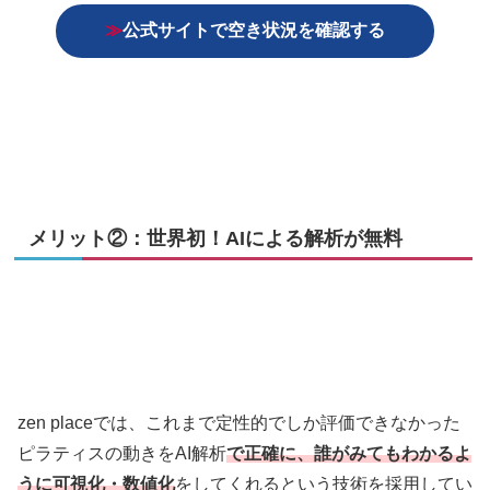
≫
公式サイトで空き状況を確認する
メリット②：世界初！AIによる解析が無料
zen placeでは、これまで定性的でしか評価できなかった
ピラティスの動きをAI解析
で正確に、誰がみてもわかるよ
うに可視化・数値化
をしてくれるという技術を採用してい