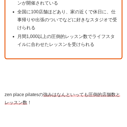
ンが開催されている
全国に100店舗ほどあり、家の近くで休日に、仕
事帰りや出張のついでなどに好きなスタジオで受
けられる
月間1,000以上の圧倒的レッスン数でライフスタ
イルに合わせたレッスンを受けられる
zen place pilatesの
強みはなんといっても圧倒的店舗数と
レッスン数
！