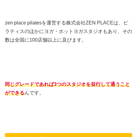
zen place pilatesを運営する株式会社ZEN PLACEは、ピ
ラティスのほかにヨガ・ホットヨガスタジオもあり、その
数は全国に100店舗以上に及びます。
同じグレードであれば3つのスタジオを並行して通うこと
ができる
んです。