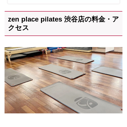
zen place pilates 渋谷店の料金・ア
クセス