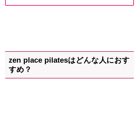
zen place pilatesはどんな人におす
すめ？