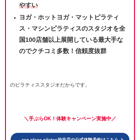
やすい
ヨガ・ホットヨガ・マットピラティ
ス・マシンピラティスのスタジオを全
国100店舗以上展開している最大手な
のでクチコミ多数！信頼度抜群
のピラティススタジオだからです。
＼手ぶらOK！体験キャンペーン実施中／
zen place pilates渋谷店の公式体験予約はこちら