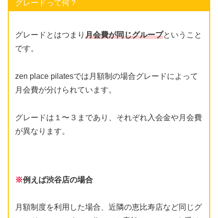
グレードって何？
グレードとはつまり
月会費が同じグループ
ということ
です。
zen place pilatesでは月額制の場合グレードによって
月会費が分けられています。
グレードは１〜３まであり、それぞれ入会金や月会費
が異なります。
※
例えば渋谷店の場合
月額制度を利用した場合、近隣の恵比寿店など同じグ