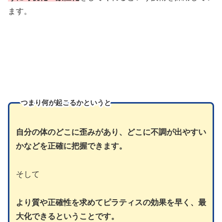
ます。
つまり
何が起こるかというと
自分の体のどこに歪みがあり、どこに不調が出やすい
かなどを正確に把握できます。
そして
より質や正確性を求めてピラティスの効果を早く、最
大化できるということです。