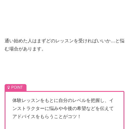
通い始めた人はまずどのレッスンを受ければいいか…と悩
む場合があります。
体験レッスンをもとに自分のレベルを把握し、イ
ンストラクターに悩みや今後の希望などを伝えて
アドバイスをもらうことがコツ！