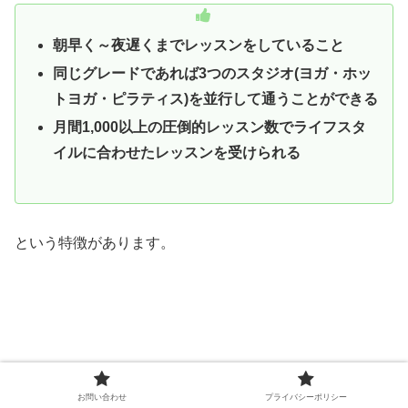
朝早く～夜遅くまでレッスンをしていること
同じグレードであれば3つのスタジオ(ヨガ・ホッ
トヨガ・ピラティス)を並行して通うことができる
月間1,000以上の圧倒的レッスン数でライフスタ
イルに合わせたレッスンを受けられる
という特徴があります。
お問い合わせ
プライバシーポリシー
よって、