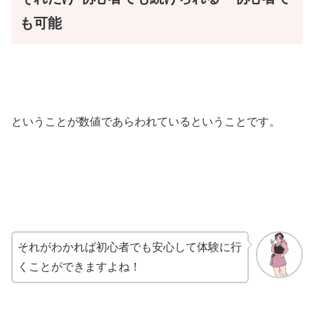
も可能
ということが数値であらわれているということです。
それがわかれば初心者でも安心して体験に行
くことができますよね！