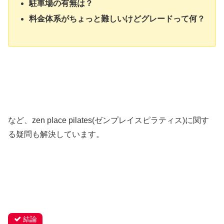
駐車場の有無は？
料金体系がちょっと難しいけどグレードって何？
など、zen place pilates(ゼンプレイスピラティス)に関す
る疑問も解決しています。
結論