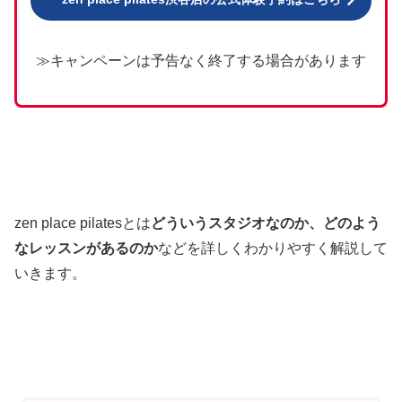
≫キャンペーンは予告なく終了する場合があります
zen place pilatesとは
どういうスタジオなのか、どのよう
なレッスンがあるのか
などを詳しくわかりやすく解説して
いきます。